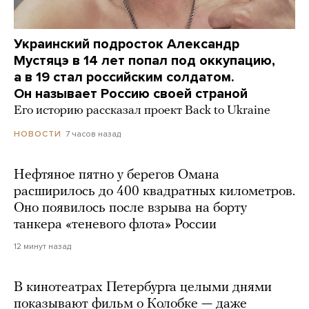
Украинский подросток Александр
Мустяцэ в 14 лет попал под оккупацию,
а в 19 стал российским солдатом.
Он называет Россию своей страной
Его историю рассказал проект Back to Ukraine
7 часов назад
НОВОСТИ
Нефтяное пятно у берегов Омана
расширилось до 400 квадратных километров.
Оно появилось после взрыва на борту
танкера «теневого флота» России
12 минут назад
В кинотеатрах Петербурга целыми днями
показывают фильм о Колобке — даже