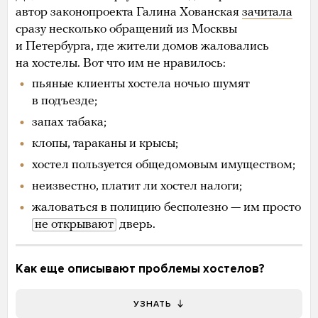
автор законопроекта Галина Хованская
зачитала
сразу несколько обращений из Москвы
и Петербурга, где жители домов жаловались
на хостелы. Вот что им не нравилось:
пьяные клиенты хостела ночью шумят
в подъезде;
запах табака;
клопы, тараканы и крысы;
хостел пользуется общедомовым имуществом;
неизвестно, платит ли хостел налоги;
жаловаться в полицию бесполезно — им просто
не открывают
дверь.
Как еще описывают проблемы хостелов?
УЗНАТЬ