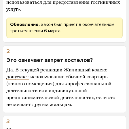
использоваться для предоставления гостиничных
услуг».
Обновление.
Закон был
принят
в окончательном
третьем чтении 6 марта.
2
Это означает запрет хостелов?
Да. В текущей редакции Жилищный кодекс
допускает
использование обычной квартиры
(жилого помещения) для «профессиональной
деятельности или индивидуальной
предпринимательской деятельности», если это
не мешает другим жильцам.
3