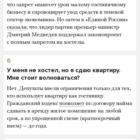
что запрет «нанесет урон малому гостиничному
бизнесу и спровоцирует уход средств в теневой
сектор экономики». Но затем в «Единой России»
сказали
, что лидер партии премьер-министр
Дмитрий Медведев поддержал законопроект
с полным запретом на хостелы.
6
У меня не хостел, но я сдаю квартиру.
Мне стоит волноваться?
Нет. Депутаты ввели ограничения только для тех,
кто использует квартиру как гостиницу.
Гражданский кодекс
позволяет
по договору найма
сдавать в аренду жилое помещение на любой
срок, а по упрощенной схеме (краткосрочный
наем) — до года.