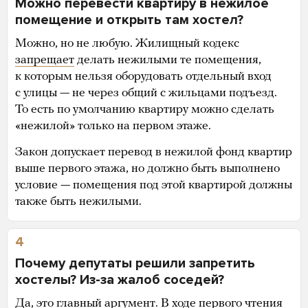
Можно перевести квартиру в нежилое
помещение и открыть там хостел?
Можно, но не любую. Жилищный кодекс
запрещает
делать нежилыми те помещения,
к которым нельзя оборудовать отдельный вход
с улицы — не через общий с жильцами подъезд.
То есть по умолчанию квартиру можно сделать
«нежилой» только на первом этаже.
Закон допускает перевод в нежилой фонд квартир
выше первого этажа, но должно быть выполнено
условие — помещения под этой квартирой должны
также быть нежилыми.
4
Почему депутаты решили запретить
хостелы? Из-за жалоб соседей?
Да, это главный аргумент. В ходе первого чтения