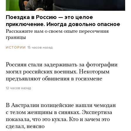
Поездка в Россию — это целое
приключение. Иногда довольно опасное
Расскажите нам о своем опыте пересечения
границы
15 часов назад
ИСТОРИИ
Россиян стали задерживать за фотографии
могил российских военных. Некоторым
предъявляют обвинения в госизмене
12 часов назад
В Австралии полицейские нашли чемодан
с телом женщины в синяках. Экспертиза
показала, что это кукла. Кто и зачем это
сделал, неясно