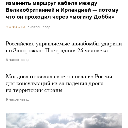
изменить маршрут кабеля между
Великобританией и Ирландией — потому
что он проходил через «могилу Добби»
7 часов назад
НОВОСТИ
Российские управляемые авиабомбы ударили
по Запорожью. Пострадали 24 человека
8 часов назад
Молдова отозвала своего посла из России
для консультаций из-за падения дрона
на территории страны
9 часов назад