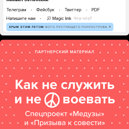
Телеграм
Фейсбук
Твиттер
PDF
Magic link
Что-что?
Напишите нам
КРЫМ ЭТИМ ЛЕТОМ
ФОТО ПУСТУЮЩЕГО ПОЛУОСТРОВА