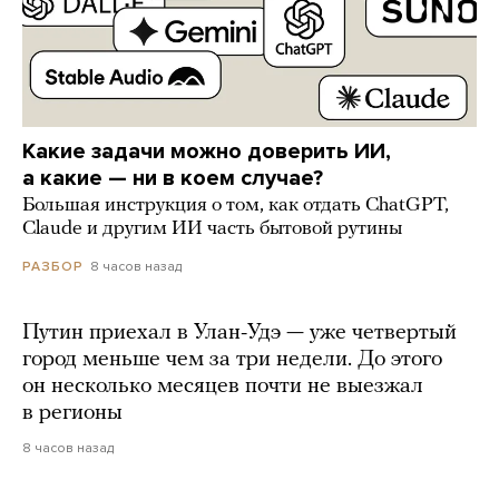
Какие задачи можно доверить ИИ,
а какие — ни в коем случае?
Большая инструкция о том, как отдать ChatGPT,
Claude и другим ИИ часть бытовой рутины
8 часов назад
РАЗБОР
Путин приехал в Улан-Удэ — уже четвертый
город меньше чем за три недели. До этого
он несколько месяцев почти не выезжал
в регионы
8 часов назад