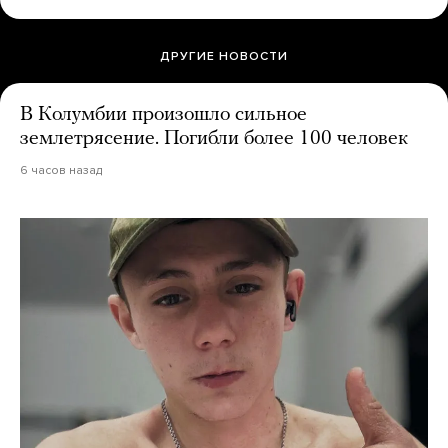
ДРУГИЕ НОВОСТИ
В Колумбии произошло сильное
землетрясение. Погибли более 100 человек
6 часов назад