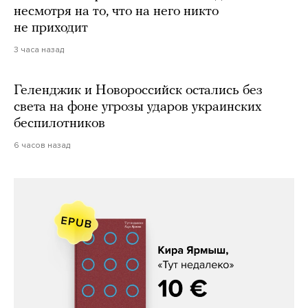
несмотря на то, что на него никто
не приходит
3 часа назад
Геленджик и Новороссийск остались без
света на фоне угрозы ударов украинских
беспилотников
6 часов назад