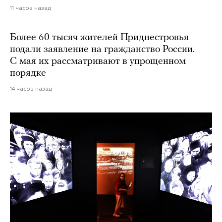
11 часов назад
Более 60 тысяч жителей Приднестровья
подали заявление на гражданство России.
С мая их рассматривают в упрощенном
порядке
14 часов назад