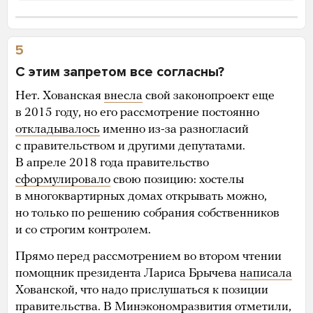
5
С этим запретом все согласны?
Нет. Хованская
внесла
свой законопроект еще
в 2015 году, но его рассмотрение постоянно
откладывалось
именно из-за разногласий
с правительством и другими депутатами.
В апреле 2018 года правительство
сформулировало
свою позицию: хостелы
в многоквартирных домах открывать можно,
но только по решению собрания собственников
и со строгим контролем.
Прямо перед рассмотрением во втором чтении
помощник президента Лариса Брычева
написала
Хованской, что надо прислушаться к позиции
правительства. В Минэкономразвития отметили,