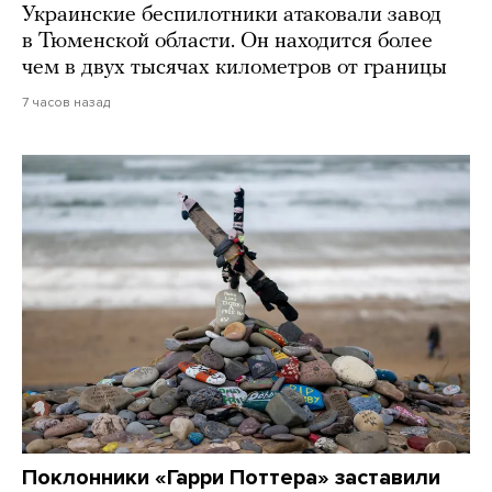
Украинские беспилотники атаковали завод
в Тюменской области. Он находится более
чем в двух тысячах километров от границы
7 часов назад
Поклонники «Гарри Поттера» заставили