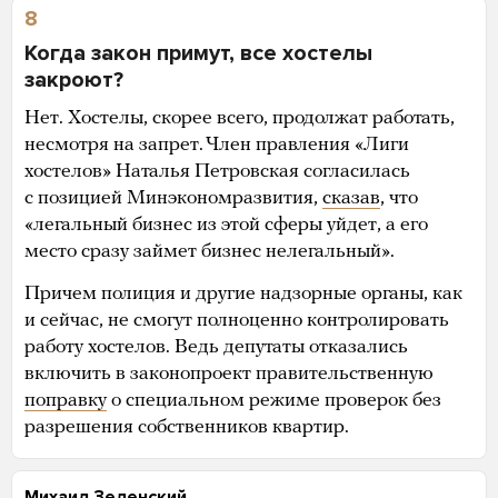
8
Когда закон примут, все хостелы
закроют?
Нет. Хостелы, скорее всего, продолжат работать,
несмотря на запрет. Член правления «Лиги
хостелов» Наталья Петровская согласилась
с позицией Минэкономразвития,
сказав
, что
«легальный бизнес из этой сферы уйдет, а его
место сразу займет бизнес нелегальный».
Причем полиция и другие надзорные органы, как
и сейчас, не смогут полноценно контролировать
работу хостелов. Ведь депутаты отказались
включить в законопроект правительственную
поправку
о специальном режиме проверок без
разрешения собственников квартир.
Михаил Зеленский