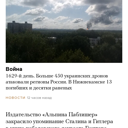
Война
1629-й день. Больше 450 украинских дронов
атаковали регионы России. В Нижнекамске 13
погибших и десятки раненых
12 часов назад
НОВОСТИ
Издательство «Альпина Паблишер»
закрасило упоминание Сталина и Гитлера