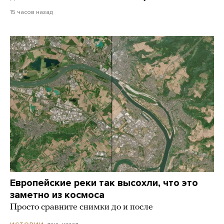
15 часов назад
Европейские реки так высохли, что это
заметно из космоса
Просто сравните снимки до и после