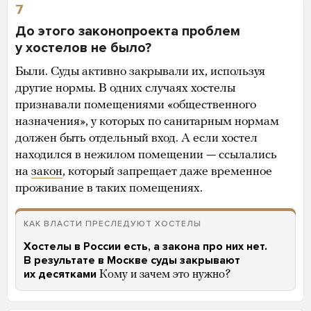
7
До этого законопроекта проблем
у хостелов не было?
Были. Суды активно закрывали их, используя
другие нормы. В одних случаях хостелы
признавали помещениями «общественного
назначения», у которых по санитарным нормам
должен быть отдельный вход. А если хостел
находился в нежилом помещении — ссылались
на
закон
, который запрещает даже временное
проживание в таких помещениях.
КАК ВЛАСТИ ПРЕСЛЕДУЮТ ХОСТЕЛЫ
Хостелы в России есть, а закона про них нет.
В результате в Москве суды закрывают
их десятками
Кому и зачем это нужно?