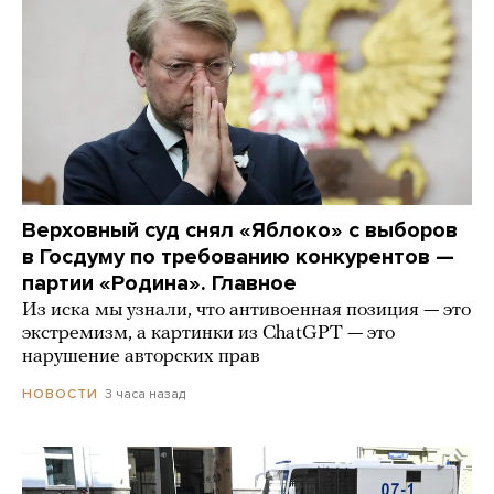
Верховный суд снял «Яблоко» с выборов
в Госдуму по требованию конкурентов —
партии «Родина». Главное
Из иска мы узнали, что антивоенная позиция — это
экстремизм, а картинки из СhatGPT — это
нарушение авторских прав
3 часа назад
НОВОСТИ