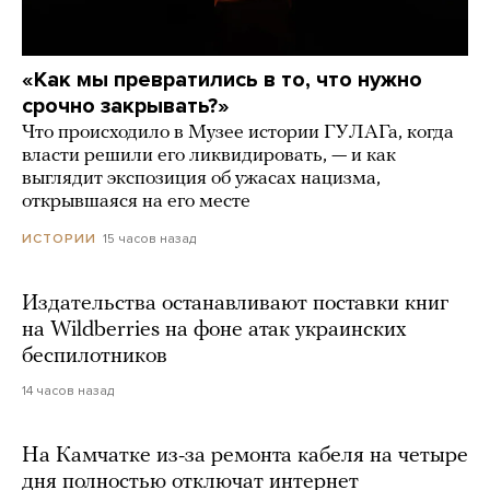
«Как мы превратились в то, что нужно
срочно закрывать?»
Что происходило в Музее истории ГУЛАГа, когда
власти решили его ликвидировать, — и как
выглядит экспозиция об ужасах нацизма,
открывшаяся на его месте
15 часов назад
ИСТОРИИ
Издательства останавливают поставки книг
на Wildberries на фоне атак украинских
беспилотников
14 часов назад
На Камчатке из-за ремонта кабеля на четыре
дня полностью отключат интернет