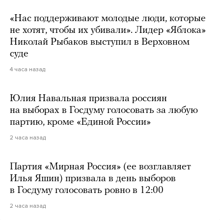
«Нас поддерживают молодые люди, которые
не хотят, чтобы их убивали». Лидер «Яблока»
Николай Рыбаков выступил в Верховном
суде
4 часа назад
Юлия Навальная призвала россиян
на выборах в Госдуму голосовать за любую
партию, кроме «Единой России»
2 часа назад
Партия «Мирная Россия» (ее возглавляет
Илья Яшин) призвала в день выборов
в Госдуму голосовать ровно в 12:00
2 часа назад