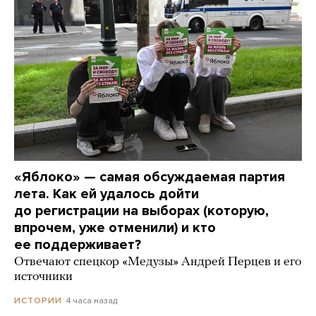
«Яблоко» — самая обсуждаемая партия
лета. Как ей удалось дойти
до регистрации на выборах (которую,
впрочем, уже отменили) и кто
ее поддерживает?
Отвечают спецкор «Медузы» Андрей Перцев и его
источники
4 часа назад
ИСТОРИИ