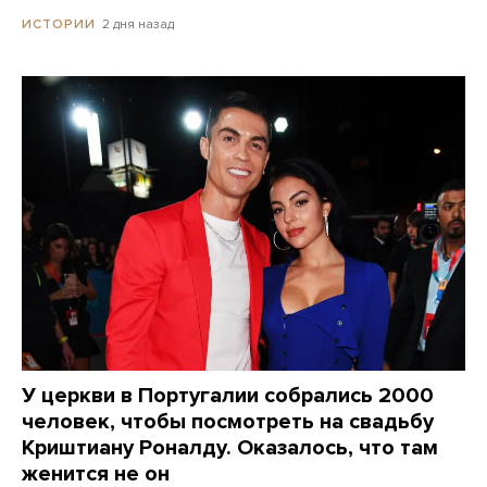
2 дня назад
ИСТОРИИ
У церкви в Португалии собрались 2000
человек, чтобы посмотреть на свадьбу
Криштиану Роналду. Оказалось, что там
женится не он