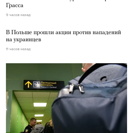
Грасса
9 часов назад
В Польше прошли акции против нападений
на украинцев
11 часов назад