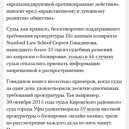
«пропагандирующей противоправные действия»,
наносит вред «нравственному и духовному
развитию общества».
Суды, как правило, безоговорочно поддерживают
требования прокуратуры. По данным аспиранта
Stanford Law School Сергея Говядинова,
нашедшего более 33 тысяч судебных решений
по запросам о блокировке,
только в 46 случаях
судьи отказались признать информацию
запрещенной к распространению.
Говядинов нашел несколько примеров, когда суды
за один день удовлетворяли десятки однотипных
требований прокуратуры. Так например,
30 октября 2015 года судья Кировского районного
суда города Уфы удовлетворила
59 исков
местной
прокуратуры о блокировке онлайн-казино, тратя
на рассмотрение каждого дела по пять минут.