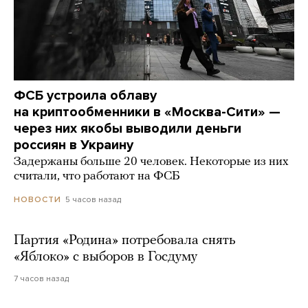
ФСБ устроила облаву
на криптообменники в «Москва-Сити» —
через них якобы выводили деньги
россиян в Украину
Задержаны больше 20 человек. Некоторые из них
считали, что работают на ФСБ
5 часов назад
НОВОСТИ
Партия «Родина» потребовала снять
«Яблоко» с выборов в Госдуму
7 часов назад