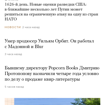
1626-й день. Новые оценки разведки США:
в ближайшие несколько лет Путин может
решиться на ограниченную атаку на одну из стран
НАТО
2 часа назад
НОВОСТИ
Умер продюсер Уильям Орбит. Он работал
с Мадонной и Blur
3 часа назад
Бывшему директору Popcorn Books Дмитрию
Протопопову назначили четыре года условно
по делу о продаже квир-литературы
5 часов назад