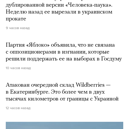
дублированной версии «Человека-паука».
Неделю назад ее вырезали в украинском
прокате
9 часов назад
Партия «Яблоко» объявила, что не связана
с оппозиционерами в изгнании, которые
решили поддержать ее на выборах в Госдуму
10 часов назад
Атакован очередной склад Wildberries —
в Екатеринбурге. Это более чем в двух
тысячах километров от границы с Украиной
12 часов назад