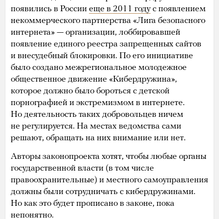
появились в России
еще в 2011 году
с появлением
некоммерческого партнерства «Лига безопасного
интернета» — организации, лоббировавшей
появление единого реестра запрещенных сайтов
и внесудебный блокировки. По его инициативе
было создано межрегиональное молодежное
общественное движение «Кибердружина»,
которое должно было бороться с детской
порнографией и экстремизмом в интернете.
Но деятельность таких добровольцев ничем
не регулируется. На местах ведомства сами
решают, обращать на них внимание или нет.
Авторы законопроекта хотят, чтобы любые органы
государственной власти (в том числе
правоохранительные) и местного самоуправления
должны были сотрудничать с кибердружинами.
Но как это будет прописано в законе, пока
непонятно.