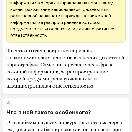
информации, которая направлена на пропаганду
войны, разжигание национальной, расовой или
религиозной ненависти и вражды, а также иной
информации, за распространение которой
предусмотрена уголовная или административная
ответственность.
То есть это очень широкий перечень:
от экстремистских репостов в соцсетях до детской
порнографии. Самая интересная здесь фраза —
об «иной информации, за распространение
которой предусмотрена уголовная или
административная ответственность».
4
Что в ней такого особенного?
Это любимый пункт у прокуроров, которые через
суд добиваются блокировки сайтов, нарушающих,