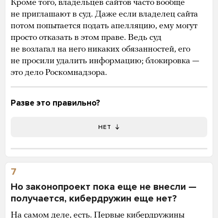
Кроме того, владельцев сайтов часто вообще
не приглашают в суд. Даже если владелец сайта
потом попытается подать апелляцию, ему могут
просто отказать в этом праве. Ведь суд
не возлагал на него никаких обязанностей, его
не просили удалить информацию; блокировка —
это дело Роскомнадзора.
Разве это правильно?
НЕТ
7
Но законопроект пока еще не внесли —
получается, кибердружин еще нет?
На самом деле, есть. Первые кибердружины