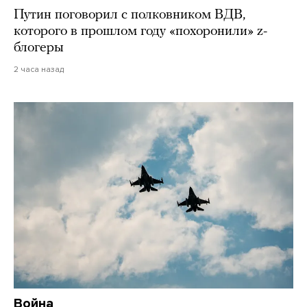
Путин поговорил с полковником ВДВ,
которого в прошлом году «похоронили» z-
блогеры
2 часа назад
Война