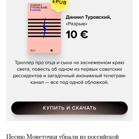
Даниил Туровский, «Разрыв»
Песню Монеточки убрали из российской