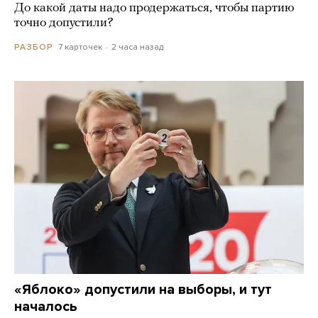
До какой даты надо продержаться, чтобы партию
точно допустили?
7 карточек
2 часа назад
РАЗБОР
«Яблоко» допустили на выборы, и тут
началось