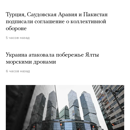
Турция, Саудовская Аравия и Пакистан
подписали соглашение о коллективной
обороне
5 часов назад
Украина атаковала побережье Ялты
морскими дронами
6 часов назад