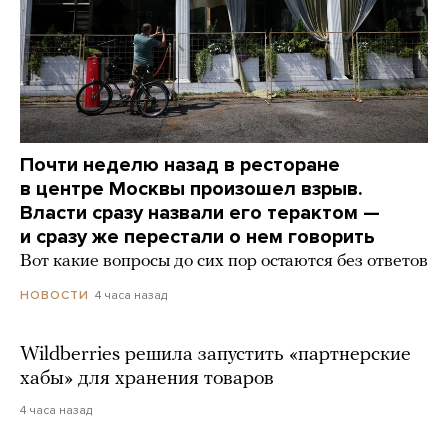
Почти неделю назад в ресторане
в центре Москвы произошел взрыв.
Власти сразу назвали его терактом —
и сразу же перестали о нем говорить
Вот какие вопросы до сих пор остаются без ответов
4 часа назад
НОВОСТИ
Wildberries решила запустить «партнерские
хабы» для хранения товаров
4 часа назад