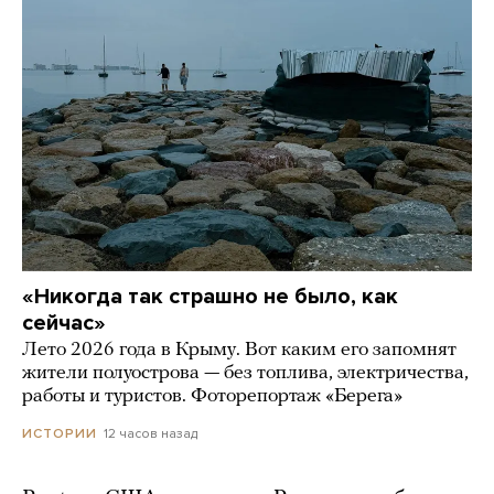
«Никогда так страшно не было, как
сейчас»
Лето 2026 года в Крыму. Вот каким его запомнят
жители полуострова — без топлива, электричества,
работы и туристов. Фоторепортаж «Берега»
12 часов назад
ИСТОРИИ