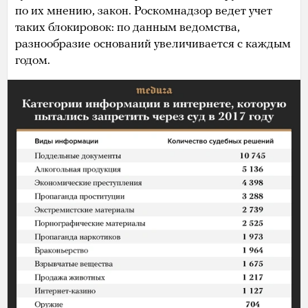
по их мнению, закон. Роскомнадзор ведет учет
таких блокировок: по данным ведомства,
разнообразие оснований увеличивается с каждым
годом.