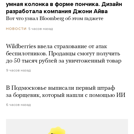
умная колонка в форме пончика. Дизайн
разработала компания Джони Айва
Вот что узнал Bloomberg об этом гаджете
5 часов назад
НОВОСТИ
Wildberries ввела страхование от атак
беспилотников. Продавцы смогут получить
до 50 тысяч рублей за уничтоженный товар
9 часов назад
В Подмосковье выписали первый штраф
за борщевик, который нашли с помощью ИИ
6 часов назад