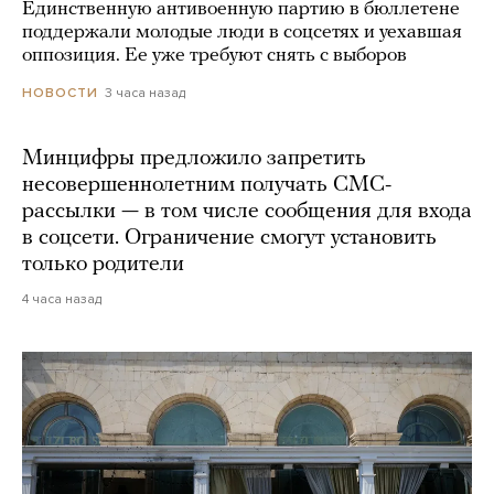
Единственную антивоенную партию в бюллетене
поддержали молодые люди в соцсетях и уехавшая
оппозиция. Ее уже требуют снять с выборов
3 часа назад
НОВОСТИ
Минцифры предложило запретить
несовершеннолетним получать СМС-
рассылки — в том числе сообщения для входа
в соцсети. Ограничение смогут установить
только родители
4 часа назад