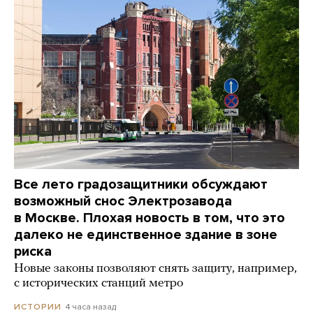
Все лето градозащитники обсуждают
возможный снос Электрозавода
в Москве. Плохая новость в том, что это
далеко не единственное здание в зоне
риска
Новые законы позволяют снять защиту, например,
с исторических станций метро
4 часа назад
ИСТОРИИ