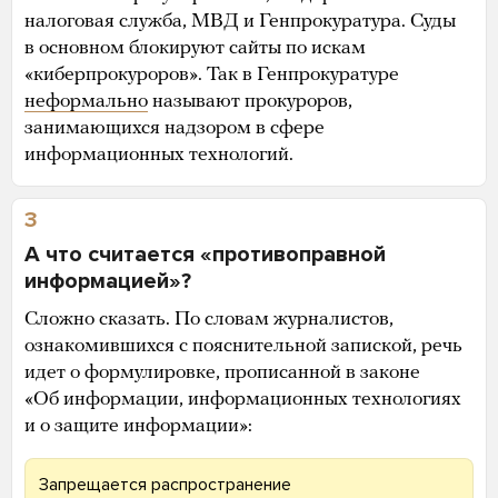
налоговая служба, МВД и Генпрокуратура. Суды
в основном блокируют сайты по искам
«киберпрокуроров». Так в Генпрокуратуре
неформально
называют прокуроров,
занимающихся надзором в сфере
информационных технологий.
3
А что считается «противоправной
информацией»?
Сложно сказать. По словам журналистов,
ознакомившихся с пояснительной запиской, речь
идет о формулировке, прописанной в законе
«Об информации, информационных технологиях
и о защите информации»:
Запрещается распространение