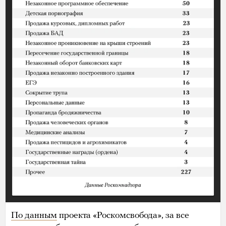
По данным
проекта «Роскомсвобода», за все