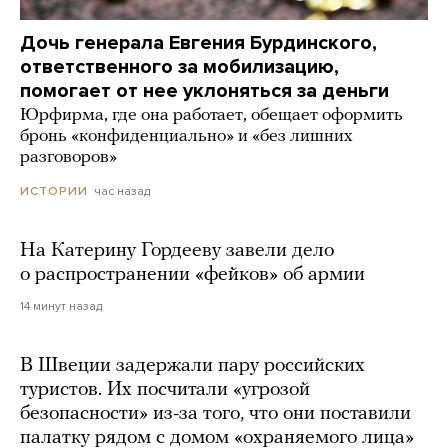
Дочь генерала Евгения Бурдинского,
ответственного за мобилизацию,
помогает от нее уклоняться за деньги
Юрфирма, где она работает, обещает оформить
бронь «конфиденциально» и «без лишних
разговоров»
час назад
ИСТОРИИ
На Катерину Гордееву завели дело
о распространении «фейков» об армии
14 минут назад
В Швеции задержали пару российских
туристов. Их посчитали «угрозой
безопасности» из-за того, что они поставили
палатку рядом с домом «охраняемого лица»