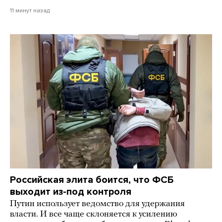
11 минут назад
Российская элита боится, что ФСБ
выходит из-под контроля
Путин использует ведомство для удержания
власти. И все чаще склоняется к усилению