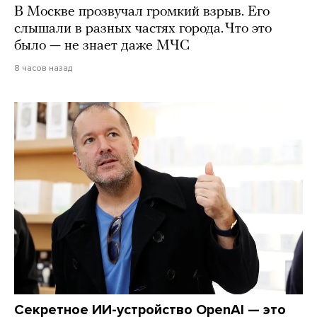
В Москве прозвучал громкий взрыв. Его
слышали в разных частях города. Что это
было — не знает даже МЧС
8 часов назад
Секретное ИИ-устройство OpenAI — это