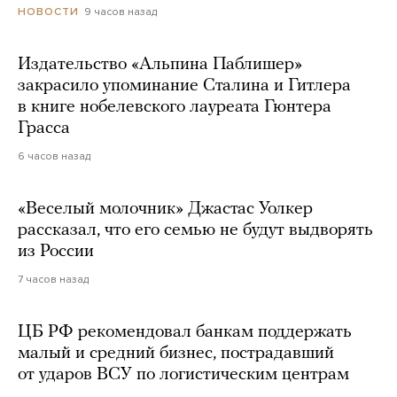
9 часов назад
НОВОСТИ
Издательство «Альпина Паблишер»
закрасило упоминание Сталина и Гитлера
в книге нобелевского лауреата Гюнтера
Грасса
6 часов назад
«Веселый молочник» Джастас Уолкер
рассказал, что его семью не будут выдворять
из России
7 часов назад
ЦБ РФ рекомендовал банкам поддержать
малый и средний бизнес, пострадавший
от ударов ВСУ по логистическим центрам