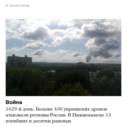
6 часов назад
Война
1629-й день. Больше 450 украинских дронов
атаковали регионы России. В Нижнекамске 13
погибших и десятки раненых