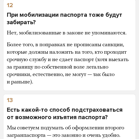
12
При мобилизации паспорта тоже будут
забирать?
Нет, мобилизованные в законе не упоминаются.
Более того, в поправках не прописаны санкции,
которые должны наложить на того, кто проходит
срочную службу и не сдает паспорт (хотя выехать
за границу по собственной воле легально
срочники, естественно, не могут — так было
и раньше).
13
Есть какой-то способ подстраховаться
от возможного изъятия паспорта?
Мы советуем подумать об оформлении второго
загранпаспорта — это законно и очень удобно.