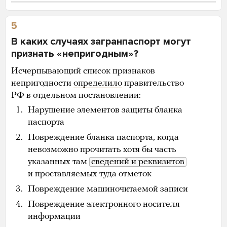
5
В каких случаях загранпаспорт могут
признать «непригодным»?
Исчерпывающий список признаков
непригодности
определило
правительство
РФ в отдельном постановлении:
Нарушение элементов защиты бланка
паспорта
Повреждение бланка паспорта, когда
невозможно прочитать хотя бы часть
указанных там
сведений и реквизитов
и проставляемых туда отметок
Повреждение машиночитаемой записи
Повреждение электронного носителя
информации