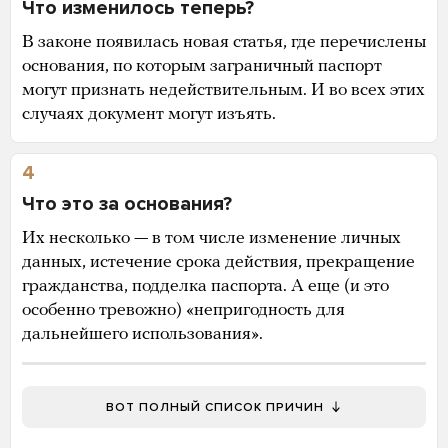
Что изменилось теперь?
В законе появилась новая статья, где перечислены
основания, по которым заграничный паспорт
могут признать недействительным. И во всех этих
случаях документ могут изъять.
4
Что это за основания?
Их несколько — в том числе изменение личных
данных, истечение срока действия, прекращение
гражданства, подделка паспорта. А еще (и это
особенно тревожно) «непригодность для
дальнейшего использования».
ВОТ ПОЛНЫЙ СПИСОК ПРИЧИН