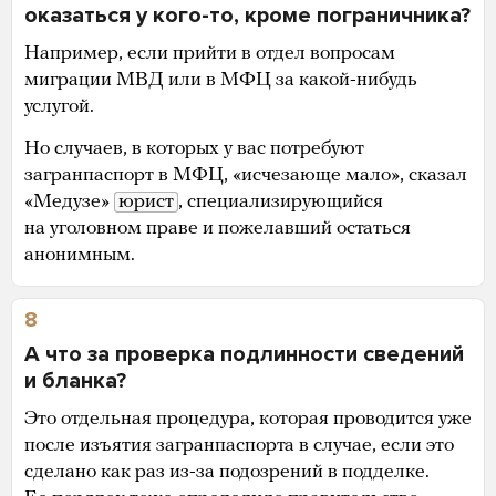
оказаться у кого-то, кроме пограничника?
Например, если прийти в отдел вопросам
миграции МВД или в МФЦ за какой-нибудь
услугой.
Но случаев, в которых у вас потребуют
загранпаспорт в МФЦ, «исчезающе мало», сказал
«Медузе»
юрист
, специализирующийся
на уголовном праве и пожелавший остаться
анонимным.
8
А что за проверка подлинности сведений
и бланка?
Это отдельная процедура, которая проводится уже
после изъятия загранпаспорта в случае, если это
сделано как раз из-за подозрений в подделке.