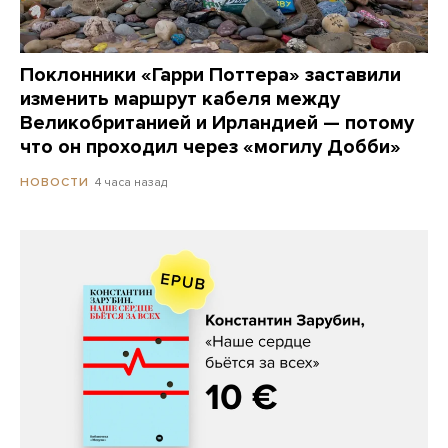
Поклонники «Гарри Поттера» заставили
изменить маршрут кабеля между
Великобританией и Ирландией — потому
что он проходил через «могилу Добби»
4 часа назад
НОВОСТИ
Константин Зарубин, «Наше сердце