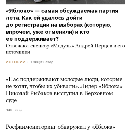
«Яблоко» — самая обсуждаемая партия
лета. Как ей удалось дойти
до регистрации на выборах (которую,
впрочем, уже отменили) и кто
ее поддерживает?
Отвечают спецкор «Медузы» Андрей Перцев и его
источники
39 минут назад
ИСТОРИИ
«Нас поддерживают молодые люди, которые
не хотят, чтобы их убивали». Лидер «Яблока»
Николай Рыбаков выступил в Верховном
суде
час назад
Росфинмониторинг обнаружил у «Яблока»