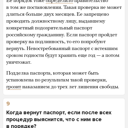
Ее порядок тоже
определило
правительство
в том же постановлении. Такая проверка не может
длиться больше двух месяцев. Ее запрещено
проводить должностному лицу, выдавшему
конкретный подозрительный паспорт
российскому гражданину. Если паспорт пройдет
проверку на подлинность, то его попробуют
вернуть. Невостребованный паспорт с истекшим
сроком годности будут хранить еще год — а потом
уничтожат.
Подделка паспорта, которая может быть
установлена по результатам такой проверки,
грозит
наказанием до трех лет лишения свободы.
9
Когда вернут паспорт, если после всех
процедур выяснится, что с ним все
в порядке?