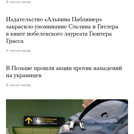
8 часов назад
Издательство «Альпина Паблишер»
закрасило упоминание Сталина и Гитлера
в книге нобелевского лауреата Гюнтера
Грасса
6 часов назад
В Польше прошли акции против нападений
на украинцев
8 часов назад