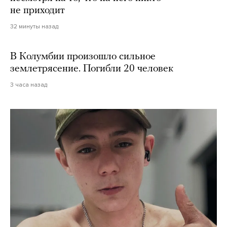
не приходит
32 минуты назад
В Колумбии произошло сильное
землетрясение. Погибли 20 человек
3 часа назад