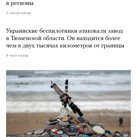
в регионы
5 часов назад
Украинские беспилотники атаковали завод
в Тюменской области. Он находится более
чем в двух тысячах километров от границы
4 часа назад