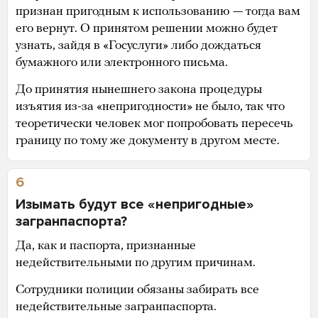
признан пригодным к использованию — тогда вам
его вернут. О принятом решении можно будет
узнать, зайдя в «Госуслуги» либо дождаться
бумажного или электронного письма.
До принятия нынешнего закона процедуры
изъятия из-за «непригодности» не было, так что
теоретически человек мог попробовать пересечь
границу по тому же документу в другом месте.
6
Изымать будут все «непригодные»
загранпаспорта?
Да, как и паспорта, признанные
недействительными по другим причинам.
Сотрудники полиции обязаны забирать все
недействительные загранпаспорта.