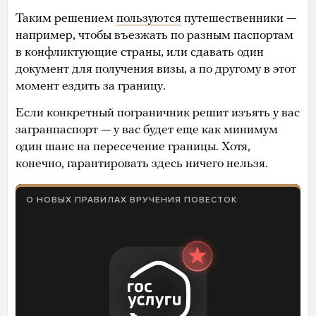
Таким решением
пользуются
путешественники —
например, чтобы въезжать по разным паспортам
в конфликтующие страны, или сдавать один
документ для получения визы, а по другому в этот
момент ездить за границу.
Если конкретный пограничник решит изъять у вас
загранпаспорт — у вас будет еще как минимум
один шанс на пересечение границы. Хотя,
конечно, гарантировать здесь ничего нельзя.
О НОВЫХ ПРАВИЛАХ ВРУЧЕНИЯ ПОВЕСТОК