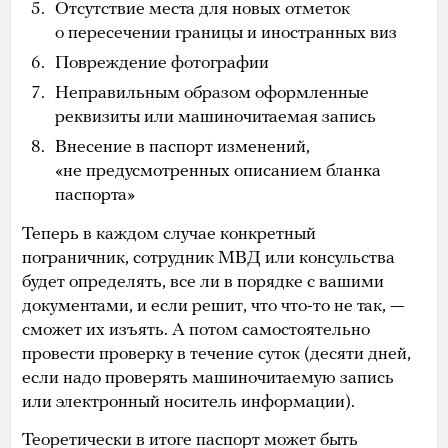
Отсутствие места для новых отметок
о пересечении границы и иностранных виз
Повреждение фотографии
Неправильным образом оформленные
реквизиты или машиночитаемая запись
Внесение в паспорт изменений,
«не предусмотренных описанием бланка
паспорта»
Теперь в каждом случае конкретный
пограничник, сотрудник МВД или консульства
будет определять, все ли в порядке с вашими
документами, и если решит, что что-то не так, —
сможет их изъять. А потом самостоятельно
провести проверку в течение суток (десяти дней,
если надо проверять машиночитаемую запись
или электронный носитель информации).
Теоретически в итоге паспорт может быть