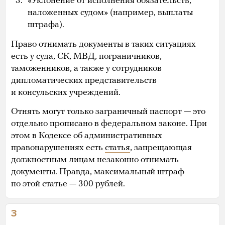
«Уклонение от исполнения обязательств,
наложенных судом» (например, выплаты
штрафа).
Право отнимать документы в таких ситуациях
есть у суда, СК, МВД, пограничников,
таможенников, а также у сотрудников
дипломатических представительств
и консульских учреждений.
Отнять могут только заграничный паспорт — это
отдельно прописано в федеральном законе. При
этом в Кодексе об административных
правонарушениях есть
статья
, запрещающая
должностным лицам незаконно отнимать
документы. Правда, максимальный штраф
по этой статье — 300 рублей.
3