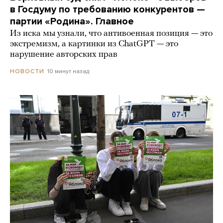
в Госдуму по требованию конкурентов —
партии «Родина». Главное
Из иска мы узнали, что антивоенная позиция — это
экстремизм, а картинки из СhatGPT — это
нарушение авторских прав
10 минут назад
НОВОСТИ