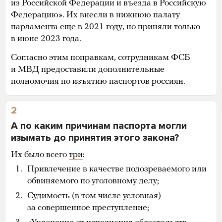
из Российской Федерации и въезда в Российскую
Федерацию». Их внесли в нижнюю палату
парламента еще в 2021 году, но приняли только
в июне 2023 года.
Согласно этим поправкам, сотрудникам ФСБ
и МВД предоставили дополнительные
полномочия по изъятию паспортов россиян.
2
А по каким причинам паспорта могли
изымать до принятия этого закона?
Их было всего
три
:
Привлечение в качестве подозреваемого или
обвиняемого по уголовному делу;
Судимость (в том числе условная)
за совершенное преступление;