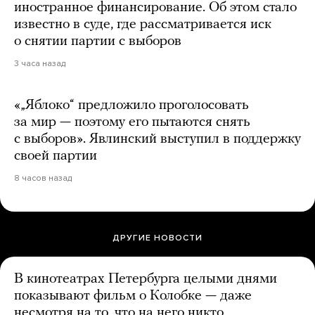
иностранное финансирование. Об этом стало
известно в суде, где рассматривается иск
о снятии партии с выборов
3 часа назад
«„Яблоко“ предложило проголосовать
за мир — поэтому его пытаются снять
с выборов». Явлинский выступил в поддержку
своей партии
8 часов назад
ДРУГИЕ НОВОСТИ
В кинотеатрах Петербурга целыми днями
показывают фильм о Колобке — даже
несмотря на то, что на него никто