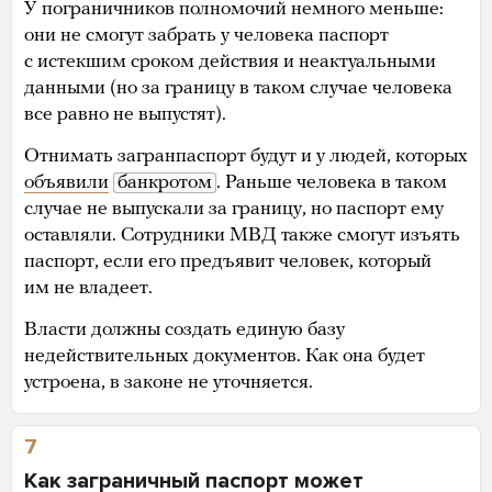
У пограничников полномочий немного меньше:
они не смогут забрать у человека паспорт
с истекшим сроком действия и неактуальными
данными (но за границу в таком случае человека
все равно не выпустят).
Отнимать загранпаспорт будут и у людей, которых
объявили
банкротом
. Раньше человека в таком
случае не выпускали за границу, но паспорт ему
оставляли. Сотрудники МВД также смогут изъять
паспорт, если его предъявит человек, который
им не владеет.
Власти должны создать единую базу
недействительных документов. Как она будет
устроена, в законе не уточняется.
7
Как заграничный паспорт может