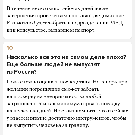
В течение нескольких рабочих дней после
завершения провеки вам направят уведомление.
Его можно будет забрать в подразделении МВД
или консульстве, выдавшем паспорт.
10
Насколько все это на самом деле плохо?
Еще больше людей не выпустят
из России?
Пока сложно оценить последствия. Но теперь при
желании пограничник сможет забрать
на проверку на «непригодность» любой
загранпаспорт и как минимум сорвать поездку
на несколько дней. Но стоит помнить, что и сейчас
у властей вполне достаточно инструментов, чтобы
не выпустить человека за границу.