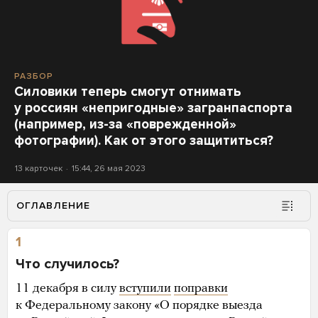
РАЗБОР
Силовики теперь смогут отнимать
у россиян «непригодные» загранпаспорта
(например, из-за «поврежденной»
фотографии). Как от этого защититься?
13 карточек
15:44, 26 мая 2023
ОГЛАВЛЕНИЕ
1
Что случилось?
11 декабря в силу
вступили
поправки
к Федеральному закону «О порядке выезда