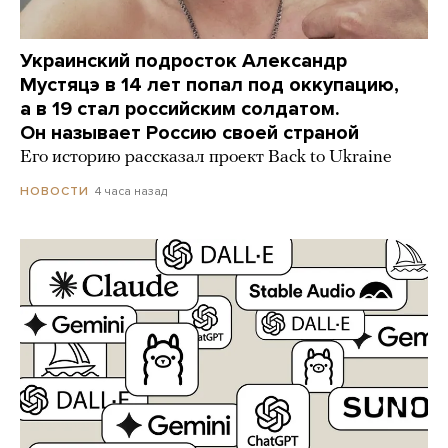
Украинский подросток Александр
Мустяцэ в 14 лет попал под оккупацию,
а в 19 стал российским солдатом.
Он называет Россию своей страной
Его историю рассказал проект Back to Ukraine
4 часа назад
НОВОСТИ