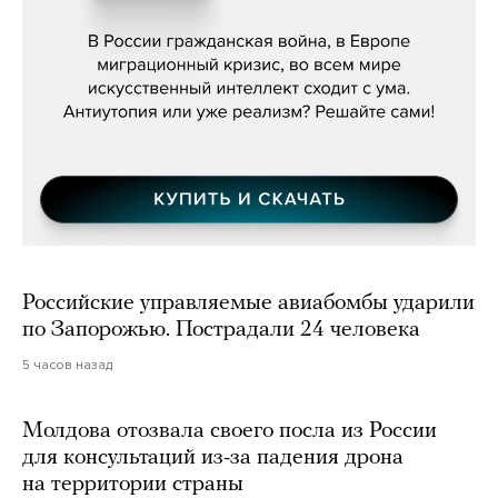
бьётся за всех»
Российские управляемые авиабомбы ударили
по Запорожью. Пострадали 24 человека
5 часов назад
Молдова отозвала своего посла из России
для консультаций из-за падения дрона
на территории страны