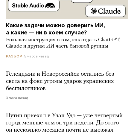
Какие задачи можно доверить ИИ,
а какие — ни в коем случае?
Большая инструкция о том, как отдать ChatGPT,
Claude и другим ИИ часть бытовой рутины
5 часов назад
РАЗБОР
Геленджик и Новороссийск остались без
света на фоне угрозы ударов украинских
беспилотников
3 часа назад
Путин приехал в Улан-Удэ — уже четвертый
город меньше чем за три недели. До этого
он несколько месяцев почти не выезжал