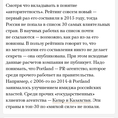
Смотря что вкладывать в понятие
«авторитетность». Рейтинг совсем новый —
первый раз его составили в 2015 году, тогда
Россия не попала в список 30 самых влиятельных
стран. В научных работах на список почти
не ссылаются — возможно, как раз из-за его
новизны. В пользу рейтинга говорит то, что
из методологии его составления никто не делает
секрета — она опубликована. При этом исходные
данные расчетов компания не публикует. Надо
понимать, что Portland — PR-агентство, которое
среди прочего работает на правительства.
Например, с 2006-го по 2014-й Portland
занималось улучшением имиджа российских
властей. Среди прочих «государственных»
клиентов агентства —
Катар и Казахстан
. Эти
страны в топ-30 по «мягкой силе» не попали.