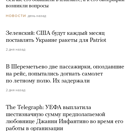
возникли вопросы
день назад
НОВОСТИ
Зеленский: США будут каждый месяц
поставлять Украине ракеты для Patriot
2 дня назад
В Шереметьево две пассажирки, опоздавшие
на рейс, попытались догнать самолет
по летному полю. Их задержали
2 дня назад
The Telegraph: УЕФА выплатила
шестизначную сумму предполагаемой
любовнице Джанни Инфантино во время его
работы в организации