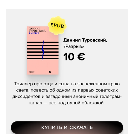
Даниил Туровский, «Разрыв»