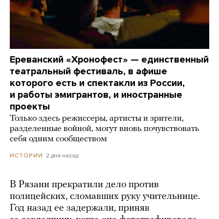
Ереванский «Хронофест» — единственный
театральный фестиваль, в афише
которого есть и спектакли из России,
и работы эмигрантов, и иностранные
проекты
Только здесь режиссеры, артисты и зрители,
разделенные войной, могут вновь почувствовать
себя одним сообществом
2 дня назад
ИСТОРИИ
В Рязани прекратили дело против
полицейских, сломавших руку учительнице.
Год назад ее задержали, приняв