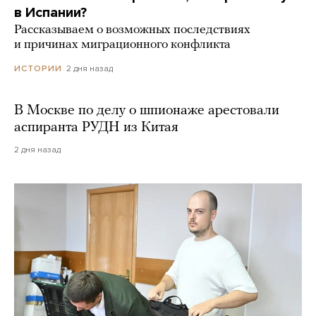
в Испании?
Рассказываем о возможных последствиях
и причинах миграционного конфликта
2 дня назад
ИСТОРИИ
В Москве по делу о шпионаже арестовали
аспиранта РУДН из Китая
2 дня назад