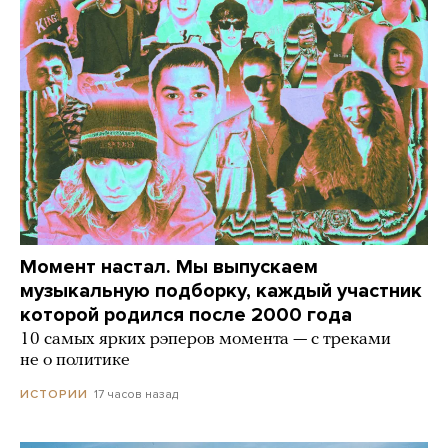
Момент настал. Мы выпускаем
музыкальную подборку, каждый участник
которой родился после 2000 года
10 самых ярких рэперов момента — с треками
не о политике
17 часов назад
ИСТОРИИ