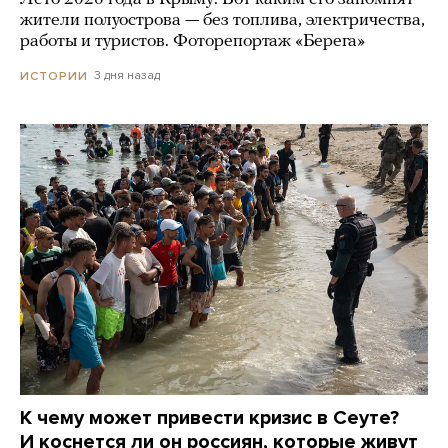
жители полуострова — без топлива, электричества,
работы и туристов. Фоторепортаж «Берега»
3 дня назад
ИСТОРИИ
К чему может привести кризис в Сеуте?
И коснется ли он россиян, которые живут