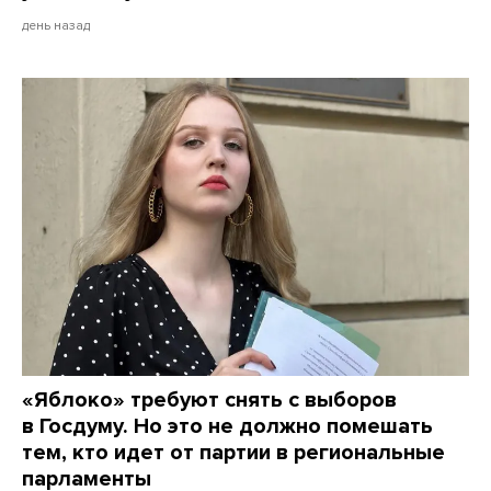
день назад
«Яблоко» требуют снять с выборов
в Госдуму. Но это не должно помешать
тем, кто идет от партии в региональные
парламенты