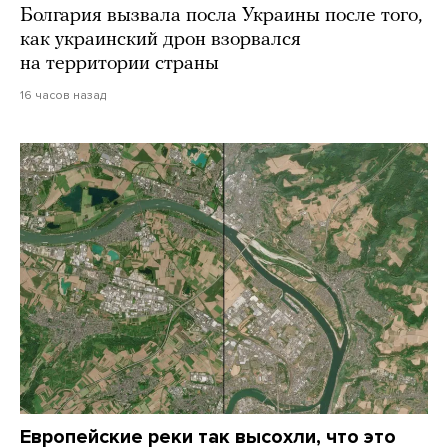
Болгария вызвала посла Украины после того,
как украинский дрон взорвался
на территории страны
16 часов назад
Европейские реки так высохли, что это