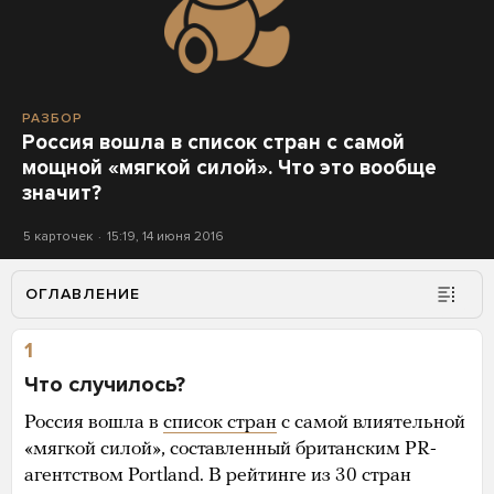
РАЗБОР
Россия вошла в список стран с самой
мощной «мягкой силой». Что это вообще
значит?
5 карточек
15:19, 14 июня 2016
ОГЛАВЛЕНИЕ
1
Что случилось?
Россия вошла в
список стран
с самой влиятельной
«мягкой силой», составленный британским PR-
агентством Portland. В рейтинге из 30 стран