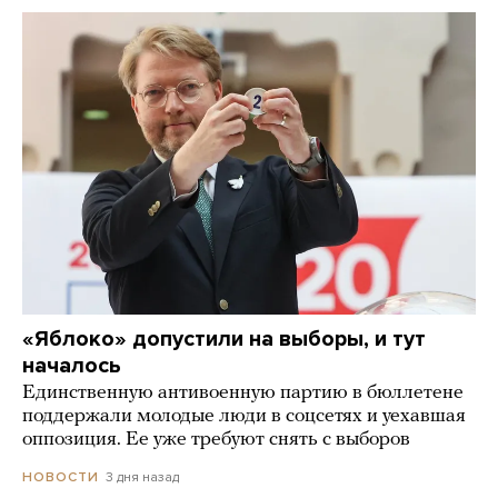
«Яблоко» допустили на выборы, и тут
началось
Единственную антивоенную партию в бюллетене
поддержали молодые люди в соцсетях и уехавшая
оппозиция. Ее уже требуют снять с выборов
3 дня назад
НОВОСТИ