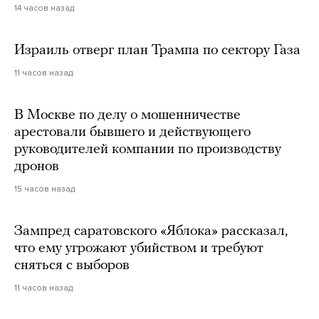
14 часов назад
Израиль отверг план Трампа по сектору Газа
11 часов назад
В Москве по делу о мошенничестве
арестовали бывшего и действующего
руководителей компании по производству
дронов
15 часов назад
Зампред саратовского «Яблока» рассказал,
что ему угрожают убийством и требуют
сняться с выборов
11 часов назад