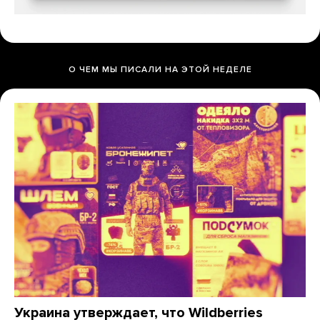
О ЧЕМ МЫ ПИСАЛИ НА ЭТОЙ НЕДЕЛЕ
Украина утверждает, что Wildberries