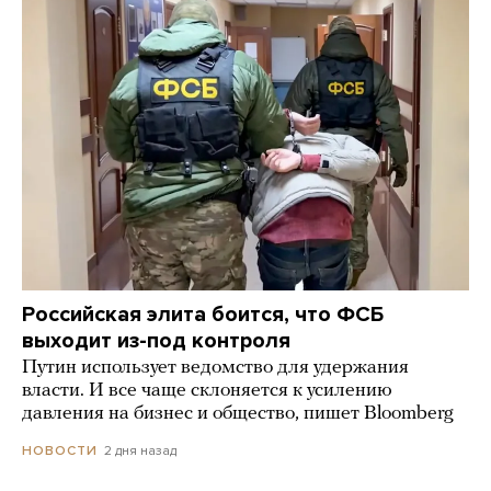
Российская элита боится, что ФСБ
выходит из-под контроля
Путин использует ведомство для удержания
власти. И все чаще склоняется к усилению
давления на бизнес и общество, пишет Bloomberg
2 дня назад
НОВОСТИ