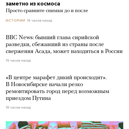
заметно из космоса
Просто сравните снимки до и после
16 часов назад
ИСТОРИИ
BBC News: бывший глава сирийской
разведки, сбежавший из страны после
свержения Асада, может находиться в России
19 часов назад
«В центре марафет дикий происходит».
В Новосибирске начали резко
ремонтировать город перед возможным
приездом Путина
18 часов назад