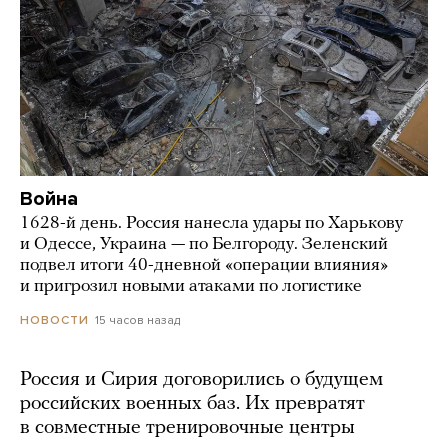
Война
1628-й день. Россия нанесла удары по Харькову
и Одессе, Украина — по Белгороду. Зеленский
подвел итоги 40-дневной «операции влияния»
и пригрозил новыми атаками по логистике
15 часов назад
НОВОСТИ
Россия и Сирия договорились о будущем
российских военных баз. Их превратят
в совместные тренировочные центры