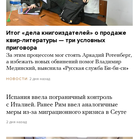
Итог «дела книгоиздателей» о продаже
квир-литературы — три условных
приговора
За этим процессом мог стоять Аркадий Ротенберг,
а избежать новых обвинений помог Владимир
Мединский, выяснила «Русская служба Би-би-си»
2 дня назад
НОВОСТИ
Испания ввела пограничный контроль
с Италией. Ранее Рим ввел аналогичные
меры из-за миграционного кризиса в Сеуте
2 дня назад