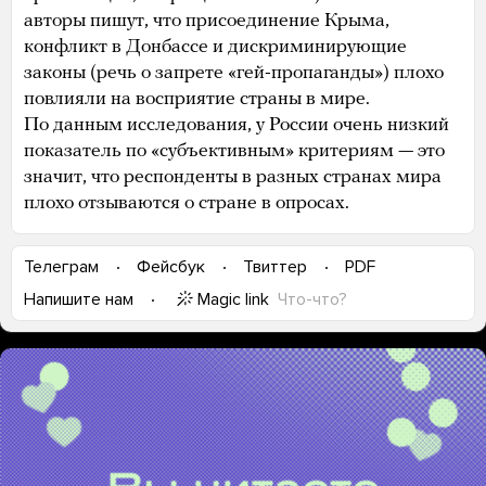
авторы пишут, что присоединение Крыма,
конфликт в Донбассе и дискриминирующие
законы (речь о запрете «гей-пропаганды») плохо
повлияли на восприятие страны в мире.
По данным исследования, у России очень низкий
показатель по «субъективным» критериям — это
значит, что респонденты в разных странах мира
плохо отзываются о стране в опросах.
Телеграм
Фейсбук
Твиттер
PDF
Magic link
Что-что?
Напишите нам