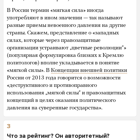
В России термин «мягкая сила» иногда
употребляют в ином значении — так называют
разные приемы невоенного давления на другие
страны. Скажем, представление о «западных
силах, которые через правозащитные
организации устраивают „цветные революции“»
(популярная формулировка близких к Кремлю
политологов) вполне укладывается в понятие
«мягкой силы». В
Концепции внешней политики
России от 2013 года говорится о возможности
«деструктивного и противоправного
использования „мягкой силы“ и правозащитных
концепций в целях оказания политического
давления на суверенные государства».
3
Что за рейтинг? Он авторитетный?