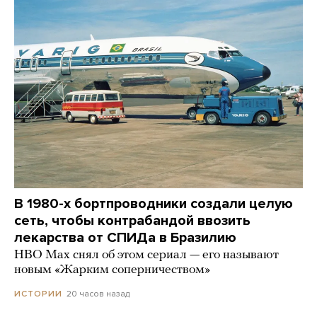
В 1980-х бортпроводники создали целую
сеть, чтобы контрабандой ввозить
лекарства от СПИДа в Бразилию
HBO Max снял об этом сериал — его называют
новым «Жарким соперничеством»
20 часов назад
ИСТОРИИ