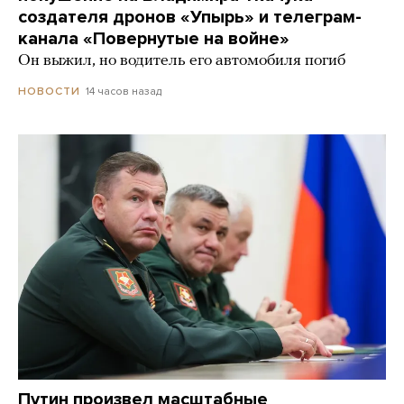
создателя дронов «Упырь» и телеграм-
канала «Повернутые на войне»
Он выжил, но водитель его автомобиля погиб
14 часов назад
НОВОСТИ
Путин произвел масштабные