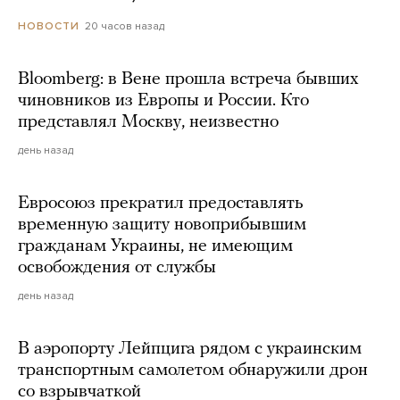
20 часов назад
НОВОСТИ
Bloomberg: в Вене прошла встреча бывших
чиновников из Европы и России. Кто
представлял Москву, неизвестно
день назад
Евросоюз прекратил предоставлять
временную защиту новоприбывшим
гражданам Украины, не имеющим
освобождения от службы
день назад
В аэропорту Лейпцига рядом с украинским
транспортным самолетом обнаружили дрон
со взрывчаткой