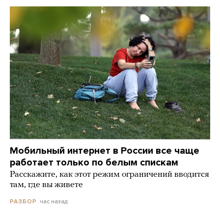
Мобильный интернет в России все чаще
работает только по белым спискам
Расскажите, как этот режим ограничений вводится
там, где вы живете
час назад
РАЗБОР