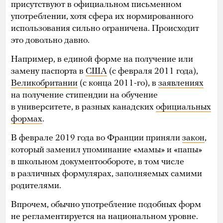
присутствуют в официальном письменном
употреблении, хотя сфера их нормированного
использования сильно ограничена. Происходит
это довольно давно.
Например, в единой форме на получение или
замену паспорта в
США
(с февраля 2011 года),
Великобритании
(с конца 2011-го), в
заявлениях
на получение стипендии на обучение
в университете, в разных канадских
официальных
формах
.
В феврале 2019 года во Франции приняли
закон
,
который заменил упоминание «мамы» и «папы»
в школьном документообороте, в том числе
в различных формулярах, заполняемых самими
родителями.
Впрочем, обычно употребление подобных форм
не регламентируется на национальном уровне.