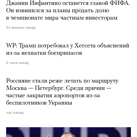
Джанни Инфантино останется главой ФИФА.
Он извинился за планы продать долю
в чемпионате мира частным инвесторам
33 минуты назад
WP: Трамп потребовал у Хегсета объяснений
из-за нехватки боеприпасов
2 часа назад
Россияне стали реже летать по маршруту
Москва — Петербург. Среди причин —
частые закрытия аэропортов из-за
беспилотников Украины
час назад