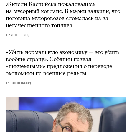
Жители Каспийска пожаловались
на мусорный коллапс. В мэрии заявили, что
половина мусоровозов сломалась из-за
некачественного топлива
11 часов назад
«Убить нормальную экономику — это убить
вообще страну». Собянин назвал
«никчемными» предложения о переводе
экономики на военные рельсы
17 часов назад