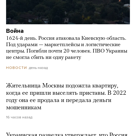
Война
1624-й день. Россия атаковала Киевскую область.
Под ударами — маркетплейсы и логистические
центры. Погибли почти 20 человек. ПВО Украины
не смогла сбить ни одну ракету
день назад
НОВОСТИ
Жительница Москвы подожгла квартиру,
когда ее пришли выселять приставы. В 2022
году она ее продала и передала деньги
мошенникам
16 часов назад
Украинская разведка утверждает, что Россия