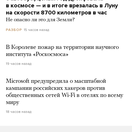
в космосе — и в итоге врезалась в Луну
на скорости 8700 километров в час
Не опасно ли это для Земли?
15 часов назад
РАЗБОР
В Королеве пожар на территории научного
института «Роскосмоса»
19 часов назад
Microsoft предупредила о масштабной
кампании российских хакеров против
общественных сетей Wi-Fi в отелях по всему
миру
18 часов назад