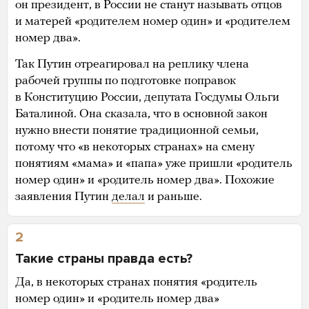
он президент, в России не станут называть отцов
и матерей «родителем номер один» и «родителем
номер два».
Так Путин отреагировал на реплику члена
рабочей группы по подготовке поправок
в Конституцию России, депутата Госдумы Ольги
Баталиной. Она сказала, что в основной закон
нужно внести понятие традиционной семьи,
потому что «в некоторых странах» на смену
понятиям «мама» и «папа» уже пришли «родитель
номер один» и «родитель номер два». Похожие
заявления Путин
делал
и раньше.
2
Такие страны правда есть?
Да, в некоторых странах понятия «родитель
номер один» и «родитель номер два»