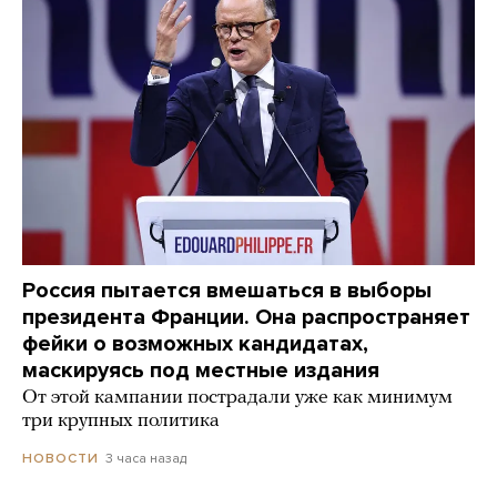
Россия пытается вмешаться в выборы
президента Франции. Она распространяет
фейки о возможных кандидатах,
маскируясь под местные издания
От этой кампании пострадали уже как минимум
три крупных политика
3 часа назад
НОВОСТИ