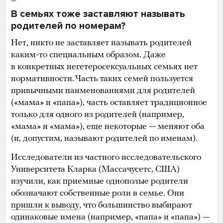
В семьях тоже заставляют называть
родителей по номерам?
Нет, никто не заставляет называть родителей
каким-то специальным образом. Даже
в конкретных негетеросексуальных семьях нет
нормативности. Часть таких семей пользуется
привычными наименованиями для родителей
(«мама» и «папа»), часть оставляет традиционное
только для одного из родителей (например,
«мама» и «мама»), еще некоторые — меняют оба
(и, допустим, называют родителей по именам).
Исследователи из частного исследовательского
Университета Кларка (Массачусетс, США)
изучили, как приемные однополые родители
обозначают собственные роли в семье. Они
пришли к выводу
, что большинство выбирают
одинаковые имена (например, «папа» и «папа») —