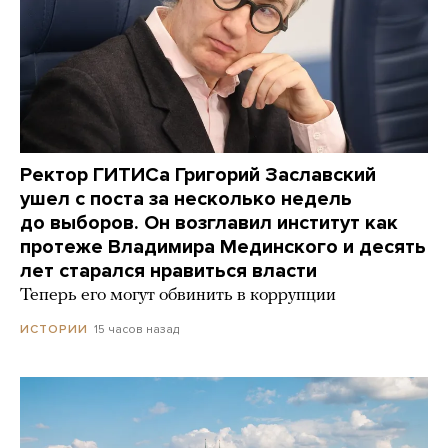
Ректор ГИТИСа Григорий Заславский
ушел с поста за несколько недель
до выборов. Он возглавил институт как
протеже Владимира Мединского и десять
лет старался нравиться власти
Теперь его могут обвинить в коррупции
15 часов назад
ИСТОРИИ