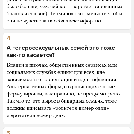
было больше, чем сейчас — зарегистрированных
браков и союзов). Терминологию меняют, чтобы
они не чувствовали себя дискомфортно.
4
А гетеросексуальных семей это тоже
как-то касается?
Бланки в школах, общественных сервисах или
социальных службах едины для всех, вне
зависимости от ориентации и идентификации.
Альтернативных форм, сохраняющих старые
формулировки, как правило, не предусмотрено.
Так что те, кто вырос в бинарных семьях, тоже
должны вписывать «родителя номер один»
и «родителя номер два».
5