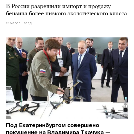
В России разрешили импорт и продажу
бензина более низкого экологического класса
13 часов назад
Под Екатеринбургом совершено
покушение на Владимира Ткачука —