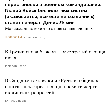
перестановки в военном командовании.
Главой Войск беспилотных систем
(оказывается, все еще не созданных)
станет генерал Денис Лямин
Максимально коротко о новых назначениях
20 часов назад
НОВОСТИ
В Грузии снова блэкаут — уже третий с конца
июля
14 часов назад
В Сандармохе казаки и «Русская община»
попытались сорвать акцию памяти жертв
сталинских репрессий
10 часов назад