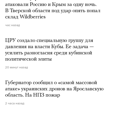
атаковали Россию и Крым за одну ночь.
В Тверской области под удар опять попал
склад Wildberries
час назад
ЦРУ создало специальную группу для
давления на власти Кубы. Ее задача —
усилить разногласия среди кубинской
политической элиты
20 минут назад
Губернатор сообщил о «самой массовой
атаке» украинских дронов на Ярославскую
область. На НПЗ пожар
2 часа назад