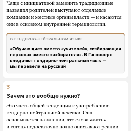
Чаще с инициативой заменить традиционные
названия родителей выступают отдельные
компании и местные органы власти — и касаются
они в основном внутренней терминологии.
О ГЕНДЕРНО-НЕЙТРАЛЬНОМ ЯЗЫКЕ
«Обучающие» вместо «учителей», «избирающая
персона» вместо «избирателя». В Ганновере
внедряют гендерно-нейтральный язык —
мы перевели на русский
3
Зачем это вообще нужно?
Это часть общей тенденции к употреблению
гендерно-нейтральной лексики. Она
основывается на мнении, что слова «мать»
и «отец» недостаточно полно описывают реалии