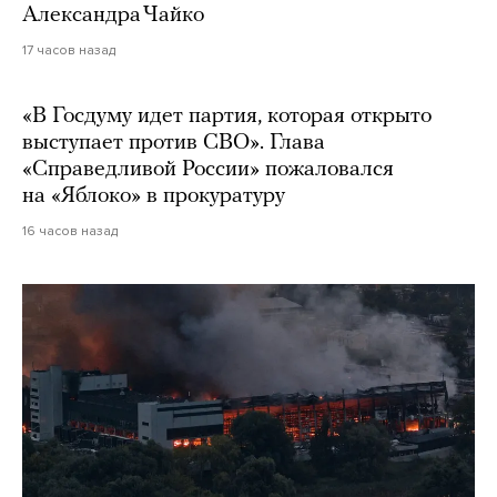
Александра Чайко
17 часов назад
«В Госдуму идет партия, которая открыто
выступает против СВО». Глава
«Справедливой России» пожаловался
на «Яблоко» в прокуратуру
16 часов назад