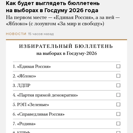
Как будет выглядеть бюллетень
на выборах в Госдуму 2026 года
На первом месте — «Единая Россия», а за ней —
«Яблоко» (с лозунгом «За мир и свободу»)
15 часов назад
НОВОСТИ