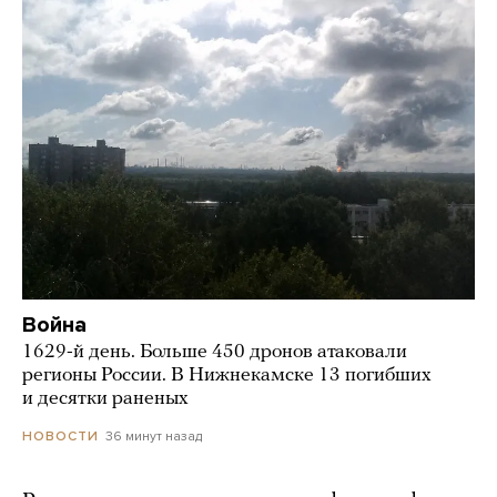
Война
1629-й день. Больше 450 дронов атаковали
регионы России. В Нижнекамске 13 погибших
и десятки раненых
36 минут назад
НОВОСТИ