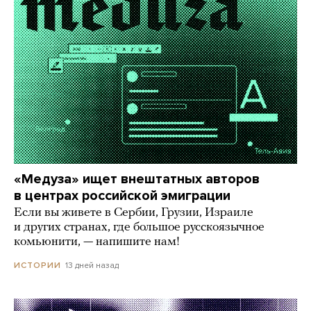
«Медуза» ищет внештатных авторов
в центрах российской эмиграции
Если вы живете в Сербии, Грузии, Израиле
и других странах, где большое русскоязычное
комьюнити, — напишите нам!
13 дней назад
ИСТОРИИ