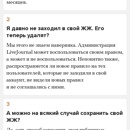
месяцев.
2
Я давно не заходил в свой ЖЖ. Его
теперь удалят?
Мы этого не знаем наверняка. Администрация
LiveJournal может воспользоваться своим правом,
а может и не воспользоваться. Непонятно также,
распространяется ли новое правило на тех
пользователей, которые не заходили в свой
аккаунт, не видели новых правил
и не соглашались с ними.
3
А можно на всякий случай сохранить свой
ЖЖ?