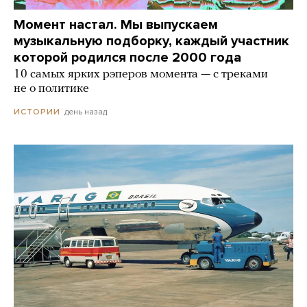
Момент настал. Мы выпускаем
музыкальную подборку, каждый участник
которой родился после 2000 года
10 самых ярких рэперов момента — с треками
не о политике
день назад
ИСТОРИИ