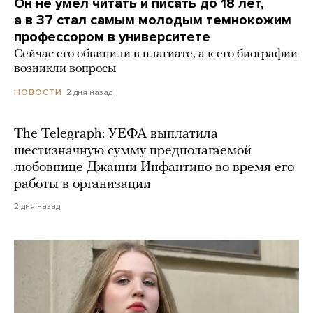
Он не умел читать и писать до 18 лет,
а в 37 стал самым молодым темнокожим
профессором в университете
Сейчас его обвинили в плагиате, а к его биографии
возникли вопросы
2 дня назад
НОВОСТИ
The Telegraph: УЕФА выплатила
шестизначную сумму предполагаемой
любовнице Джанни Инфантино во время его
работы в организации
2 дня назад