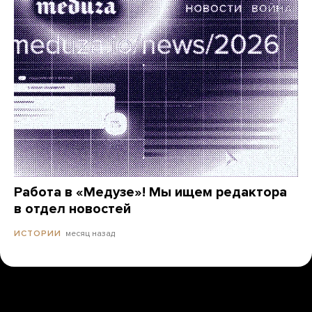
Работа в «Медузе»! Мы ищем редактора
в отдел новостей
месяц назад
ИСТОРИИ