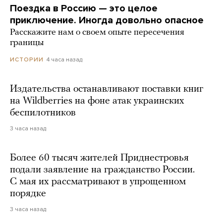
Поездка в Россию — это целое
приключение. Иногда довольно опасное
Расскажите нам о своем опыте пересечения
границы
4 часа назад
ИСТОРИИ
Издательства останавливают поставки книг
на Wildberries на фоне атак украинских
беспилотников
3 часа назад
Более 60 тысяч жителей Приднестровья
подали заявление на гражданство России.
С мая их рассматривают в упрощенном
порядке
3 часа назад