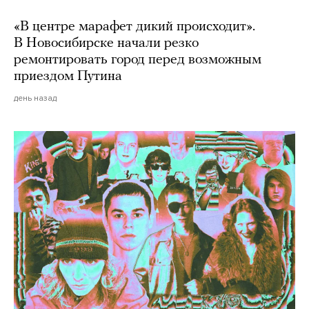
«В центре марафет дикий происходит».
В Новосибирске начали резко
ремонтировать город перед возможным
приездом Путина
день назад