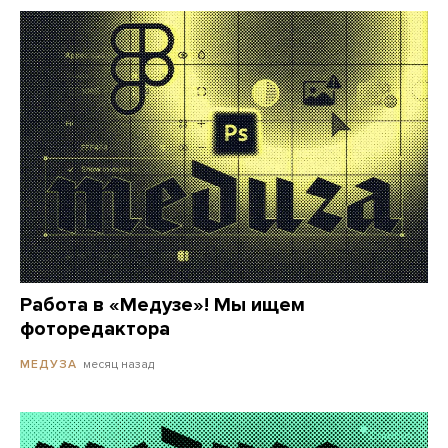
Работа в «Медузе»! Мы ищем
фоторедактора
месяц назад
МЕДУЗА