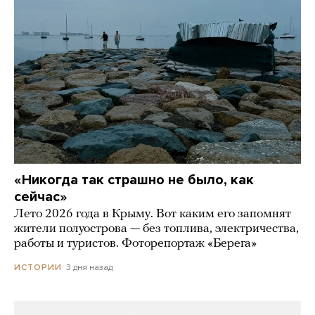
«Никогда так страшно не было, как
сейчас»
Лето 2026 года в Крыму. Вот каким его запомнят
жители полуострова — без топлива, электричества,
работы и туристов. Фоторепортаж «Берега»
3 дня назад
ИСТОРИИ