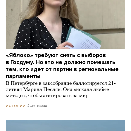
«Яблоко» требуют снять с выборов
в Госдуму. Но это не должно помешать
тем, кто идет от партии в региональные
парламенты
В Петербурге в заксобрание баллотируется 21-
летняя Марина Песляк. Она «искала любые
методы», чтобы агитировать за мир
2 дня назад
ИСТОРИИ