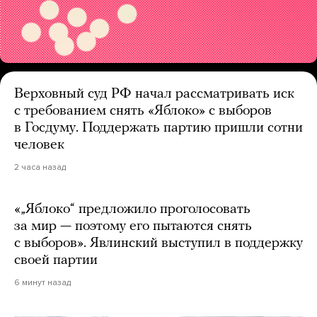
Верховный суд РФ начал рассматривать иск
с требованием снять «Яблоко» с выборов
в Госдуму. Поддержать партию пришли сотни
человек
2 часа назад
«„Яблоко“ предложило проголосовать
за мир — поэтому его пытаются снять
с выборов». Явлинский выступил в поддержку
своей партии
6 минут назад