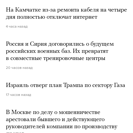
На Камчатке из-за ремонта кабеля на четыре
дня полностью отключат интернет
4 часа назад
Россия и Сирия договорились о будущем
российских военных баз. Их превратят
в совместные тренировочные центры
20 часов назад
Израиль отверг план Трампа по сектору Газа
17 часов назад
В Москве по делу о мошенничестве
арестовали бывшего и действующего
руководителей компании по производству