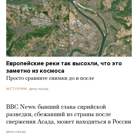
Европейские реки так высохли, что это
заметно из космоса
Просто сравните снимки до и после
день назад
ИСТОРИИ
BBC News: бывший глава сирийской
разведки, сбежавший из страны после
свержения Асада, может находиться в России
день назад