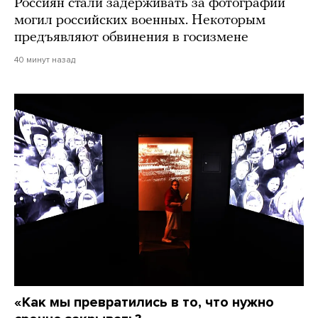
Россиян стали задерживать за фотографии
могил российских военных. Некоторым
предъявляют обвинения в госизмене
40 минут назад
«Как мы превратились в то, что нужно