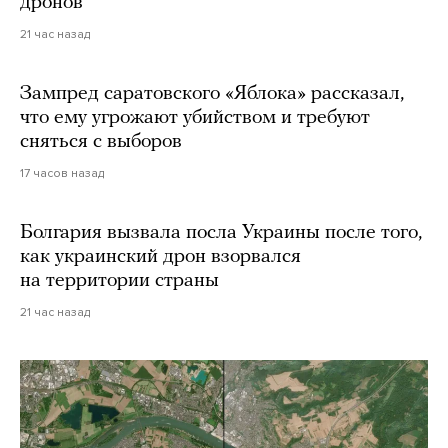
дронов
21 час назад
Зампред саратовского «Яблока» рассказал,
что ему угрожают убийством и требуют
сняться с выборов
17 часов назад
Болгария вызвала посла Украины после того,
как украинский дрон взорвался
на территории страны
21 час назад