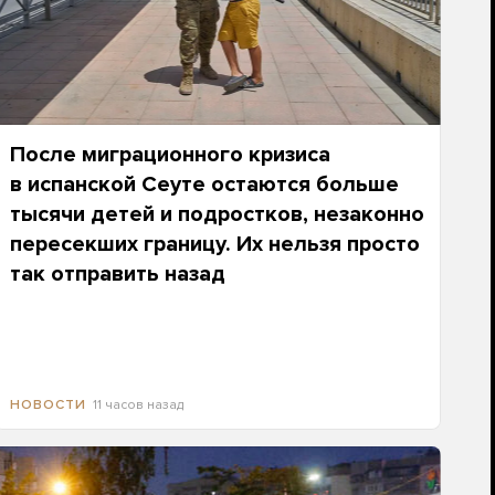
После миграционного кризиса
в испанской Сеуте остаются больше
тысячи детей и подростков, незаконно
пересекших границу. Их нельзя просто
так отправить назад
11 часов назад
НОВОСТИ