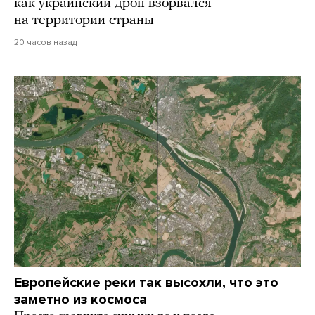
как украинский дрон взорвался
на территории страны
20 часов назад
Европейские реки так высохли, что это
заметно из космоса