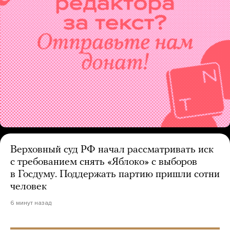
Верховный суд РФ начал рассматривать иск
с требованием снять «Яблоко» с выборов
в Госдуму. Поддержать партию пришли сотни
человек
6 минут назад