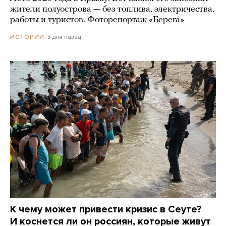
жители полуострова — без топлива, электричества,
работы и туристов. Фоторепортаж «Берега»
3 дня назад
ИСТОРИИ
К чему может привести кризис в Сеуте?
И коснется ли он россиян, которые живут