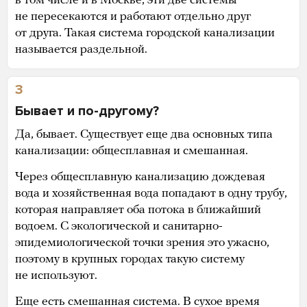
в том числе и в Москве, эти две системы
не пересекаются и работают отдельно друг
от друга. Такая система городской канализации
называется раздельной.
3
Бывает и по-другому?
Да, бывает. Существует еще два основных типа
канализации: общесплавная и смешанная.
Через общесплавную канализацию дождевая
вода и хозяйственная вода попадают в одну трубу,
которая направляет оба потока в ближайший
водоем. С экологической и санитарно-
эпидемиологической точки зрения это ужасно,
поэтому в крупных городах такую систему
не используют.
Еще есть смешанная система. В сухое время