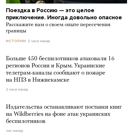
Поездка в Россию — это целое
приключение. Иногда довольно опасное
Расскажите нам о своем опыте пересечения
границы
2 часа назад
ИСТОРИИ
Больше 450 беспилотников атаковали 16
регионов России и Крым. Украинские
телеграм-каналы сообщают о пожаре
на НПЗ в Нижнекамске
2 часа назад
Издательства останавливают поставки книг
на Wildberries на фоне атак украинских
беспилотников
час назад