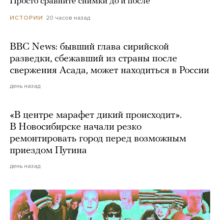
Просто сравните снимки до и после
20 часов назад
ИСТОРИИ
BBC News: бывший глава сирийской
разведки, сбежавший из страны после
свержения Асада, может находиться в России
день назад
«В центре марафет дикий происходит».
В Новосибирске начали резко
ремонтировать город перед возможным
приездом Путина
день назад