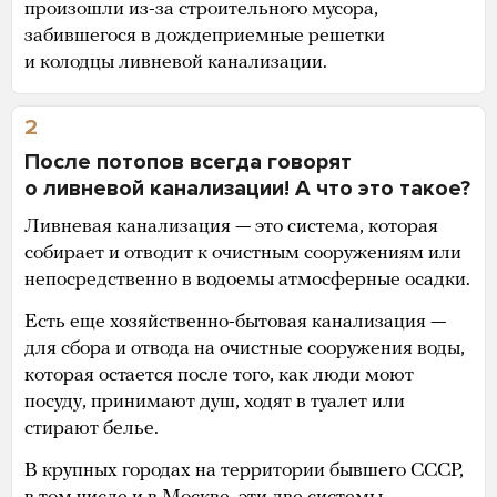
произошли из-за строительного мусора,
забившегося в дождеприемные решетки
и колодцы ливневой канализации.
2
После потопов всегда говорят
о ливневой канализации! А что это такое?
Ливневая канализация — это система, которая
собирает и отводит к очистным сооружениям или
непосредственно в водоемы атмосферные осадки.
Есть еще хозяйственно-бытовая канализация —
для сбора и отвода на очистные сооружения воды,
которая остается после того, как люди моют
посуду, принимают душ, ходят в туалет или
стирают белье.
В крупных городах на территории бывшего СССР,