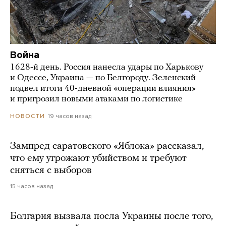
Война
1628-й день. Россия нанесла удары по Харькову
и Одессе, Украина — по Белгороду. Зеленский
подвел итоги 40-дневной «операции влияния»
и пригрозил новыми атаками по логистике
19 часов назад
НОВОСТИ
Зампред саратовского «Яблока» рассказал,
что ему угрожают убийством и требуют
сняться с выборов
15 часов назад
Болгария вызвала посла Украины после того,