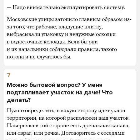
— Надо внимательно эксплуатировать систему.
Московские улицы затопило главным образом из-
за того, что рабочие, кладущие плитку,
выбрасывали упаковку и ненужные осколки
в водосточные колодцы. Если бы они
и их начальники соблюдали правила, такого
потопа и не случилось бы.
7
Можно бытовой вопрос? У меня
подтапливает участок на даче! Что
делать?
Нужно определить, в какую сторону идет уклон
территории, на которой расположен ваш участок.
Наверняка в той стороне есть дренажная канава,
или овраг, или речка. Договоритесь с соседями