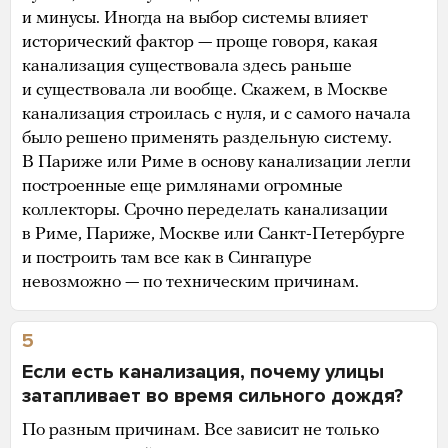
и минусы. Иногда на выбор системы влияет
исторический фактор — проще говоря, какая
канализация существовала здесь раньше
и существовала ли вообще. Скажем, в Москве
канализация строилась с нуля, и с самого начала
было решено применять раздельную систему.
В Париже или Риме в основу канализации легли
построенные еще римлянами огромные
коллекторы. Срочно переделать канализации
в Риме, Париже, Москве или Санкт-Петербурге
и построить там все как в Сингапуре
невозможно — по техническим причинам.
5
Если есть канализация, почему улицы
затапливает во время сильного дождя?
По разным причинам. Все зависит не только