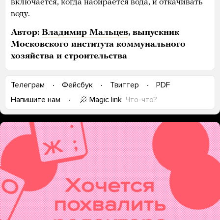
включается, когда набирается вода, и откачивать
воду.
Автор:
Владимир Мальцев
, выпускник
Московского института коммунального
хозяйства и строительства
Телеграм
Фейсбук
Твиттер
PDF
Magic link
Что-что?
Напишите нам