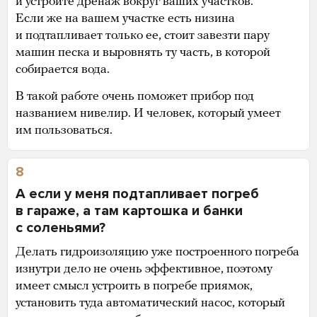
и устройте дренаж вокруг ваших участков.
Если же на вашем участке есть низина
и подтапливает только ее, стоит завезти пару
машин песка и выровнять ту часть, в которой
собирается вода.
В такой работе очень поможет прибор под
названием нивелир. И человек, который умеет
им пользоваться.
8
А если у меня подтапливает погреб
в гараже, а там картошка и банки
с соленьями?
Делать гидроизоляцию уже построенного погреба
изнутри дело не очень эффективное, поэтому
имеет смысл устроить в погребе приямок,
установить туда автоматический насос, который