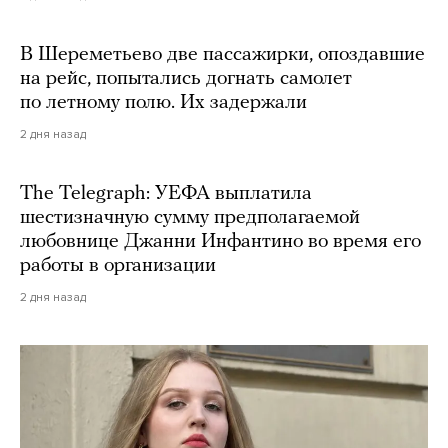
В Шереметьево две пассажирки, опоздавшие
на рейс, попытались догнать самолет
по летному полю. Их задержали
2 дня назад
The Telegraph: УЕФА выплатила
шестизначную сумму предполагаемой
любовнице Джанни Инфантино во время его
работы в организации
2 дня назад