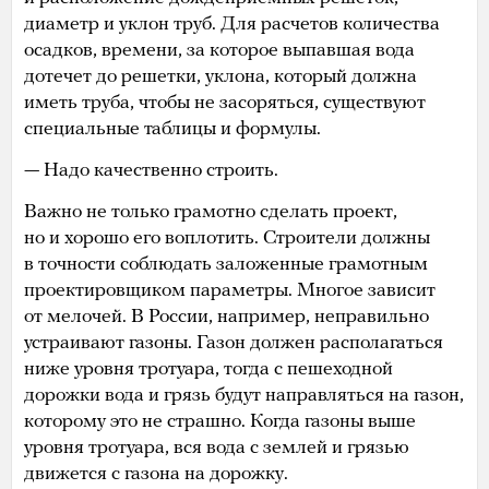
диаметр и уклон труб. Для расчетов количества
осадков, времени, за которое выпавшая вода
дотечет до решетки, уклона, который должна
иметь труба, чтобы не засоряться, существуют
специальные таблицы и формулы.
— Надо качественно строить.
Важно не только грамотно сделать проект,
но и хорошо его воплотить. Строители должны
в точности соблюдать заложенные грамотным
проектировщиком параметры. Многое зависит
от мелочей. В России, например, неправильно
устраивают газоны. Газон должен располагаться
ниже уровня тротуара, тогда с пешеходной
дорожки вода и грязь будут направляться на газон,
которому это не страшно. Когда газоны выше
уровня тротуара, вся вода с землей и грязью
движется с газона на дорожку.