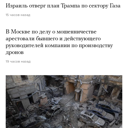
Израиль отверг план Трампа по сектору Газа
15 часов назад
В Москве по делу о мошенничестве
арестовали бывшего и действующего
руководителей компании по производству
дронов
19 часов назад