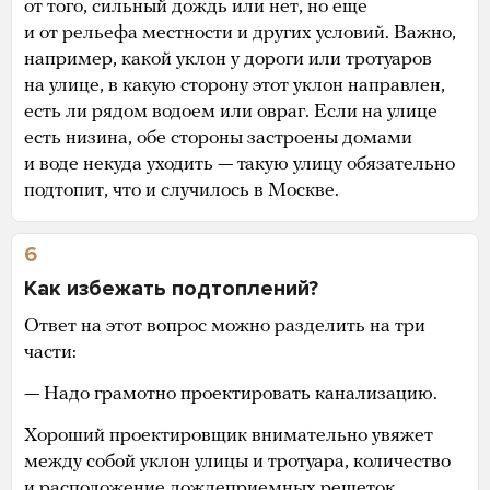
от того, сильный дождь или нет, но еще
и от рельефа местности и других условий. Важно,
например, какой уклон у дороги или тротуаров
на улице, в какую сторону этот уклон направлен,
есть ли рядом водоем или овраг. Если на улице
есть низина, обе стороны застроены домами
и воде некуда уходить — такую улицу обязательно
подтопит, что и случилось в Москве.
6
Как избежать подтоплений?
Ответ на этот вопрос можно разделить на три
части:
— Надо грамотно проектировать канализацию.
Хороший проектировщик внимательно увяжет
между собой уклон улицы и тротуара, количество
и расположение дождеприемных решеток,