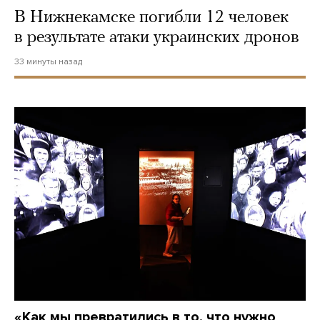
В Нижнекамске погибли 12 человек
в результате атаки украинских дронов
33 минуты назад
«Как мы превратились в то, что нужно