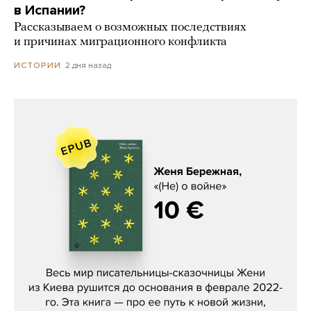
в Испании?
Рассказываем о возможных последствиях
и причинах миграционного конфликта
2 дня назад
ИСТОРИИ
Женя Бережная, «(Не) о войне»