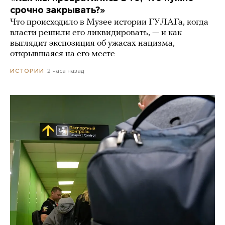
срочно закрывать?»
Что происходило в Музее истории ГУЛАГа, когда
власти решили его ликвидировать, — и как
выглядит экспозиция об ужасах нацизма,
открывшаяся на его месте
2 часа назад
ИСТОРИИ