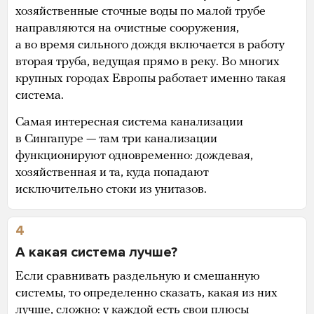
хозяйственные сточные воды по малой трубе
направляются на очистные сооружения,
а во время сильного дождя включается в работу
вторая труба, ведущая прямо в реку. Во многих
крупных городах Европы работает именно такая
система.
Самая интересная система канализации
в Сингапуре — там три канализации
функционируют одновременно: дождевая,
хозяйственная и та, куда попадают
исключительно стоки из унитазов.
4
А какая система лучше?
Если сравнивать раздельную и смешанную
системы, то определенно сказать, какая из них
лучше, сложно: у каждой есть свои плюсы