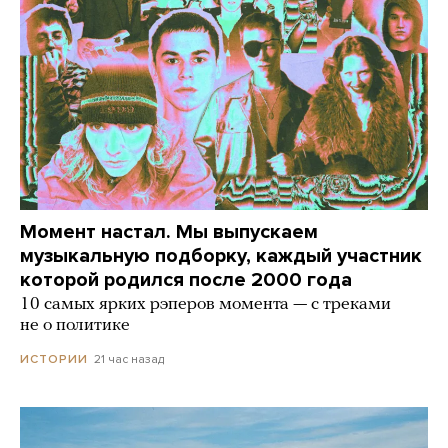
Момент настал. Мы выпускаем
музыкальную подборку, каждый участник
которой родился после 2000 года
10 самых ярких рэперов момента — с треками
не о политике
21 час назад
ИСТОРИИ