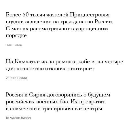
Более 60 тысяч жителей Приднестровья
подали заявление на гражданство России.
С мая их рассматривают в упрощенном
порядке
час назад
На Камчатке из-за ремонта кабеля на четыре
дня полностью отключат интернет
2 часа назад
Россия и Сирия договорились о будущем
российских военных баз. Их превратят
в совместные тренировочные центры
18 часов назад