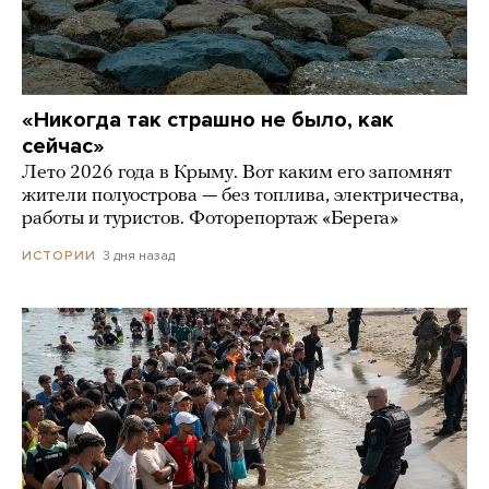
«Никогда так страшно не было, как
сейчас»
Лето 2026 года в Крыму. Вот каким его запомнят
жители полуострова — без топлива, электричества,
работы и туристов. Фоторепортаж «Берега»
3 дня назад
ИСТОРИИ