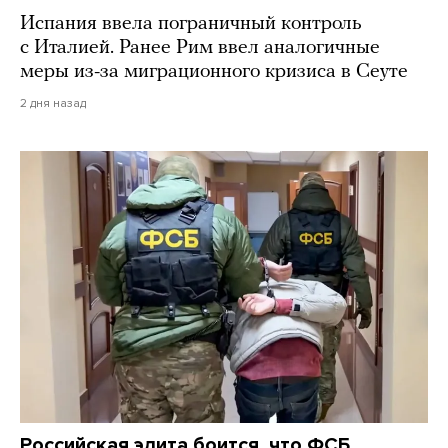
Испания ввела пограничный контроль
с Италией. Ранее Рим ввел аналогичные
меры из-за миграционного кризиса в Сеуте
2 дня назад
Российская элита боится, что ФСБ