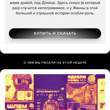
О ЧЕМ МЫ ПИСАЛИ НА ЭТОЙ НЕДЕЛЕ