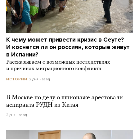
К чему может привести кризис в Сеуте?
И коснется ли он россиян, которые живут
в Испании?
Рассказываем о возможных последствиях
и причинах миграционного конфликта
2 дня назад
ИСТОРИИ
В Москве по делу о шпионаже арестовали
аспиранта РУДН из Китая
2 дня назад