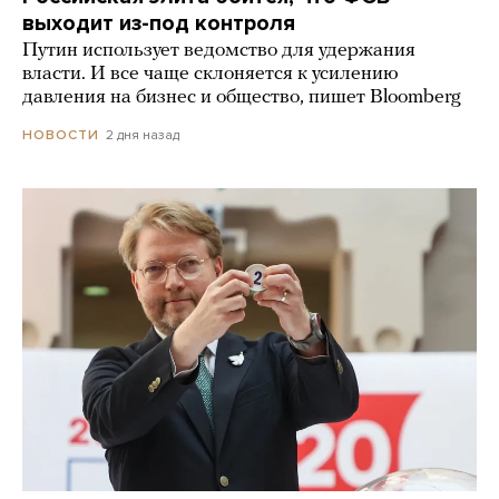
выходит из-под контроля
Путин использует ведомство для удержания
власти. И все чаще склоняется к усилению
давления на бизнес и общество, пишет Bloomberg
2 дня назад
НОВОСТИ