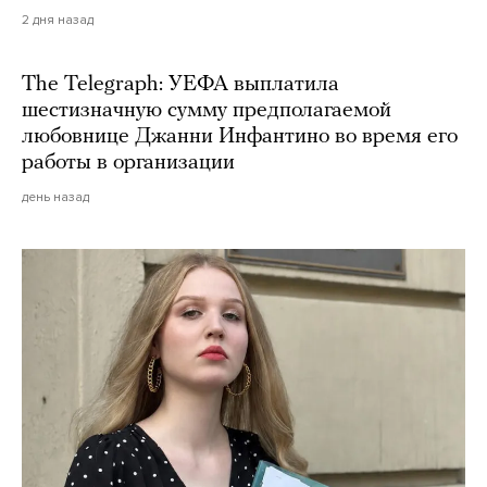
2 дня назад
The Telegraph: УЕФА выплатила
шестизначную сумму предполагаемой
любовнице Джанни Инфантино во время его
работы в организации
день назад