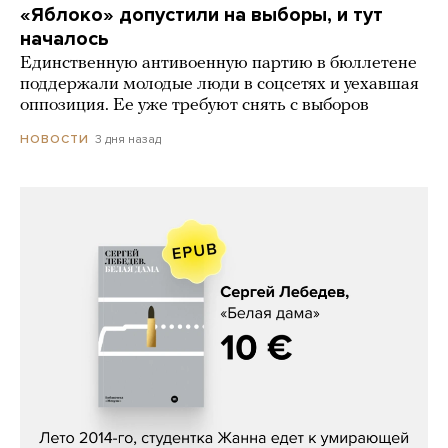
«Яблоко» допустили на выборы, и тут
началось
Единственную антивоенную партию в бюллетене
поддержали молодые люди в соцсетях и уехавшая
оппозиция. Ее уже требуют снять с выборов
3 дня назад
НОВОСТИ
Сергей Лебедев, «Белая дама»