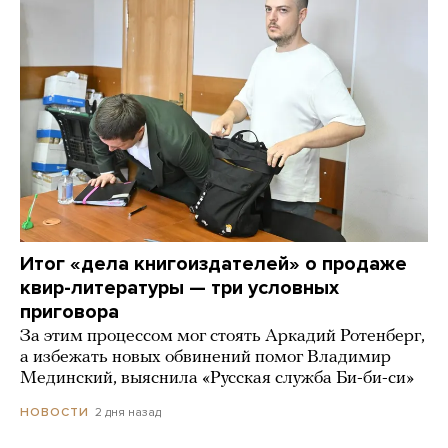
Итог «дела книгоиздателей» о продаже
квир-литературы — три условных
приговора
За этим процессом мог стоять Аркадий Ротенберг,
а избежать новых обвинений помог Владимир
Мединский, выяснила «Русская служба Би-би-си»
2 дня назад
НОВОСТИ