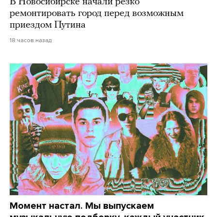
В Новосибирске начали резко
ремонтировать город перед возможным
приездом Путина
18 часов назад
Момент настал. Мы выпускаем