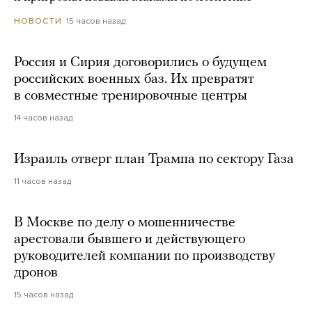
15 часов назад
НОВОСТИ
Россия и Сирия договорились о будущем
российских военных баз. Их превратят
в совместные тренировочные центры
14 часов назад
Израиль отверг план Трампа по сектору Газа
11 часов назад
В Москве по делу о мошенничестве
арестовали бывшего и действующего
руководителей компании по производству
дронов
15 часов назад