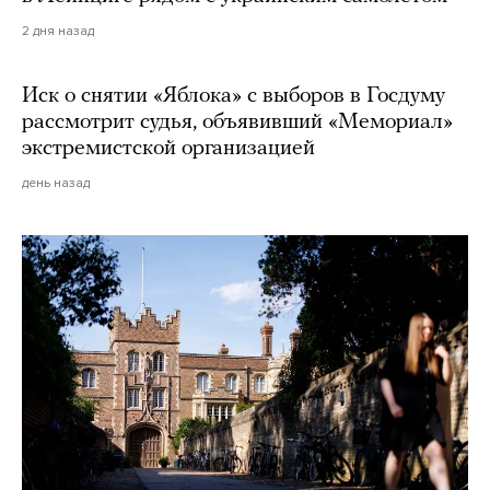
2 дня назад
Иск о снятии «Яблока» с выборов в Госдуму
рассмотрит судья, объявивший «Мемориал»
экстремистской организацией
день назад