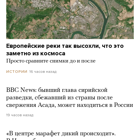
Европейские реки так высохли, что это
заметно из космоса
Просто сравните снимки до и после
16 часов назад
ИСТОРИИ
BBC News: бывший глава сирийской
разведки, сбежавший из страны после
свержения Асада, может находиться в России
19 часов назад
«В центре марафет дикий происходит».