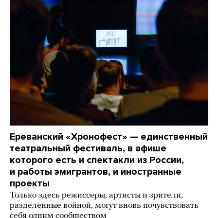
Ереванский «Хронофест» — единственный
театральный фестиваль, в афише
которого есть и спектакли из России,
и работы эмигрантов, и иностранные
проекты
Только здесь режиссеры, артисты и зрители,
разделенные войной, могут вновь почувствовать
себя одним сообществом