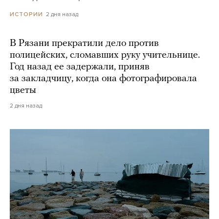
2 дня назад
ИСТОРИИ
В Рязани прекратили дело против
полицейских, сломавших руку учительнице.
Год назад ее задержали, приняв
за закладчицу, когда она фотографировала
цветы
2 дня назад