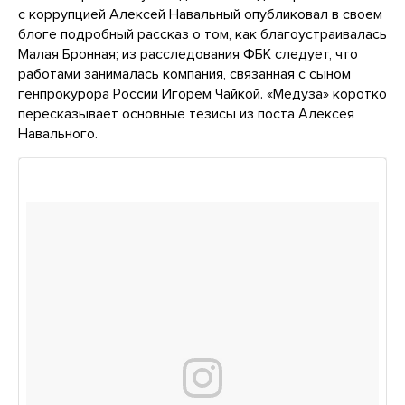
с коррупцией Алексей Навальный опубликовал в своем
блоге подробный рассказ о том, как благоустраивалась
Малая Бронная; из расследования ФБК следует, что
работами занималась компания, связанная с сыном
генпрокурора России Игорем Чайкой. «Медуза» коротко
пересказывает основные тезисы из поста Алексея
Навального.