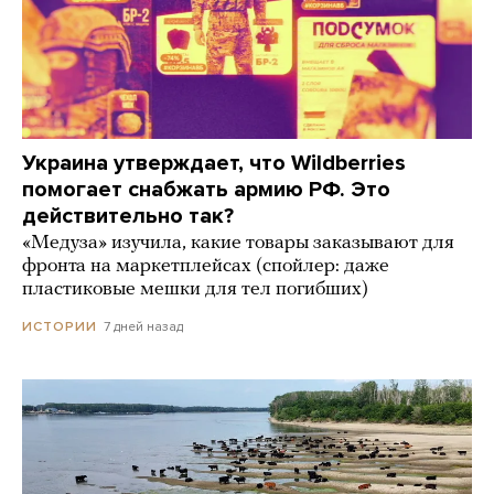
Украина утверждает, что Wildberries
помогает снабжать армию РФ. Это
действительно так?
«Медуза» изучила, какие товары заказывают для
фронта на маркетплейсах (спойлер: даже
пластиковые мешки для тел погибших)
7 дней назад
ИСТОРИИ