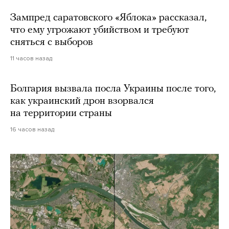
Зампред саратовского «Яблока» рассказал,
что ему угрожают убийством и требуют
сняться с выборов
11 часов назад
Болгария вызвала посла Украины после того,
как украинский дрон взорвался
на территории страны
16 часов назад