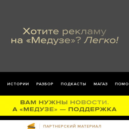
ИСТОРИИ
РАЗБОР
ПОДКАСТЫ
МАГАЗ
ПОМО
ПАРТНЕРСКИЙ МАТЕРИАЛ