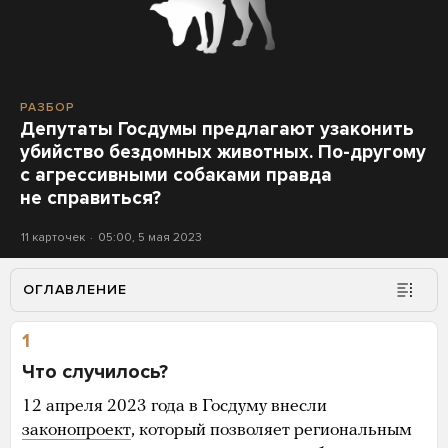
РАЗБОР
Депутаты Госдумы предлагают узаконить
убийство бездомных животных. По-другому
с агрессивными собаками правда
не справиться?
11 карточек
05:00, 5 мая 2023
ОГЛАВЛЕНИЕ
1
Что случилось?
12 апреля 2023 года в Госдуму внесли
законопроект
, который позволяет региональным