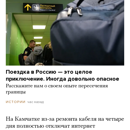
Поездка в Россию — это целое
приключение. Иногда довольно опасное
Расскажите нам о своем опыте пересечения
границы
час назад
ИСТОРИИ
На Камчатке из-за ремонта кабеля на четыре
дня полностью отключат интернет