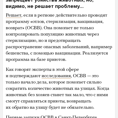
видимо, не решает проблему…
Решает
, если в регионе действительно проводят
программу «отлов, стерилизация, вакцинация,
возврат» (ОСВВ). Она помогает не только
контролировать популяцию животных через
стерилизацию, но и предотвращать
распространение опасных заболеваний, например
бешенства, с помощью вакцинации. Реализуется
программа на базе приютов.
Как говорят эксперты в этой сфере
и подтверждают
исследования
, ОСВВ — это
только начало дела, которое помогает сильно
сократить количество животных на улицах. Когда
животных без хозяев станет так мало, что с ними
смогут справляться приюты, возвращать
их обратно на улицу будет не обязательно.
Первые запуски ОСВВ в Санкт-Петербурге