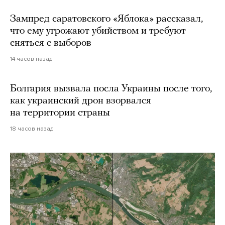
Зампред саратовского «Яблока» рассказал,
что ему угрожают убийством и требуют
сняться с выборов
14 часов назад
Болгария вызвала посла Украины после того,
как украинский дрон взорвался
на территории страны
18 часов назад