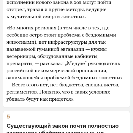
исполнении нового закона в ход могут пойти
отстрел, травля и другие методы, ведущие
к мучительной смерти животных.
«Во многих регионах (в том числе в тех, где
особенно остро стоит проблема с бездомными
животными), нет инфраструктуры для так
называемой гуманной эвтаназии — нужны
ветеринары, оборудованные кабинеты,
препараты, — рассказал „Медузе“ руководитель
российской некоммерческой организации,
занимающейся проблемой бездомных животных.
— Всего этого нет, нет бюджетов, специалистов,
регламентов. Понятно, что в таких условиях
убивать будут как придется».
5
Существующий закон почти полностью
запрещает убийства животных, но,