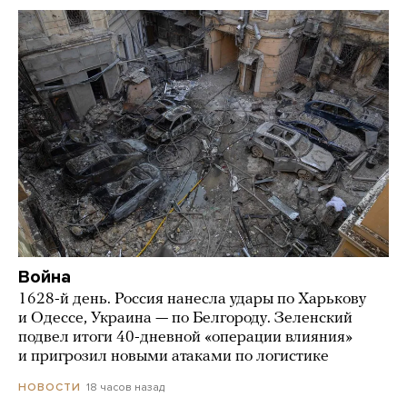
Война
1628-й день. Россия нанесла удары по Харькову
и Одессе, Украина — по Белгороду. Зеленский
подвел итоги 40-дневной «операции влияния»
и пригрозил новыми атаками по логистике
18 часов назад
НОВОСТИ