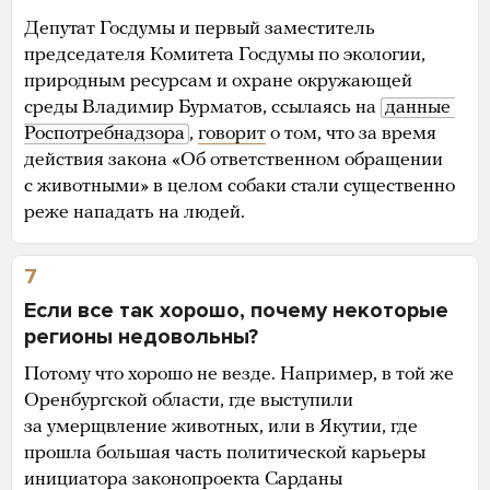
Депутат Госдумы и первый заместитель
председателя Комитета Госдумы по экологии,
природным ресурсам и охране окружающей
среды Владимир Бурматов, ссылаясь на
данные 
Роспотребнадзора
,
говорит
о том, что за время
действия закона «Об ответственном обращении
с животными» в целом собаки стали существенно
реже нападать на людей.
7
Если все так хорошо, почему некоторые
регионы недовольны?
Потому что хорошо не везде. Например, в той же
Оренбургской области, где выступили
за умерщвление животных, или в Якутии, где
прошла большая часть политической карьеры
инициатора законопроекта Сарданы