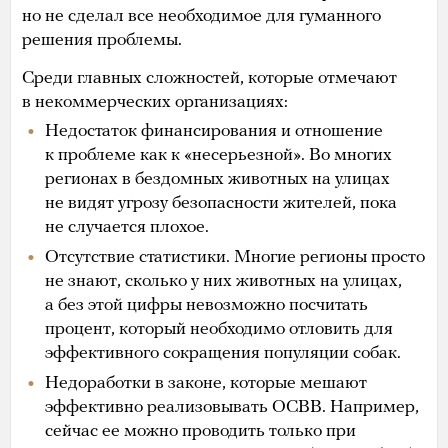
но не сделал все необходимое для гуманного
решения проблемы.
Среди главных сложностей, которые отмечают
в некоммерческих организациях:
Недостаток финансирования и отношение
к проблеме как к «несерьезной». Во многих
регионах в бездомных животных на улицах
не видят угрозу безопасности жителей, пока
не случается плохое.
Отсутствие статистики. Многие регионы просто
не знают, сколько у них животных на улицах,
а без этой цифры невозможно посчитать
процент, который необходимо отловить для
эффективного сокращения популяции собак.
Недоработки в законе, которые мешают
эффективно реализовывать ОСВВ. Например,
сейчас ее можно проводить только при