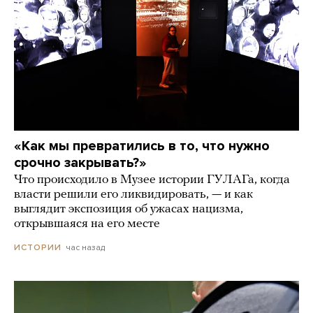
«Как мы превратились в то, что нужно
срочно закрывать?»
Что происходило в Музее истории ГУЛАГа, когда
власти решили его ликвидировать, — и как
выглядит экспозиция об ужасах нацизма,
открывшаяся на его месте
час назад
ИСТОРИИ