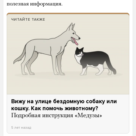
полезная информация.
ЧИТАЙТЕ ТАКЖЕ
Вижу на улице бездомную собаку или
кошку. Как помочь животному?
Подробная инструкция «Медузы»
5 лет назад