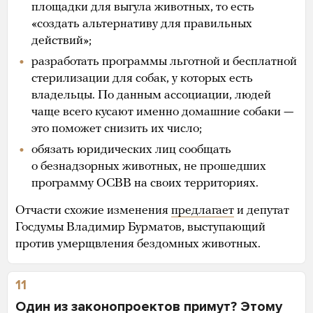
площадки для выгула животных, то есть
«создать альтернативу для правильных
действий»;
разработать программы льготной и бесплатной
стерилизации для собак, у которых есть
владельцы. По данным ассоциации, людей
чаще всего кусают именно домашние собаки —
это поможет снизить их число;
обязать юридических лиц сообщать
о безнадзорных животных, не прошедших
программу ОСВВ на своих территориях.
Отчасти схожие изменения
предлагает
и депутат
Госдумы Владимир Бурматов, выступающий
против умерщвления бездомных животных.
11
Один из законопроектов примут? Этому