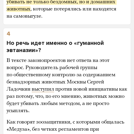
убивать не только бездомных, но и домашних 
животных
, которые потерялись или находятся
на самовыгуле.
4
Но речь идет именно о «гуманной
эвтаназии»?
В тексте законопроектов нет ответа на этот
вопрос. Руководитель рабочей группы
по общественному контролю за содержанием
безнадзорных животных Москвы Сергей
Ладочкин
выступил
против новой инициативы как
раз потому, что, по его мнению, животных можно
будет убивать любым методом, а не просто
усыплять.
Как говорят зоозащитники, с которыми общалась
«Медуза», без четких регламентов при