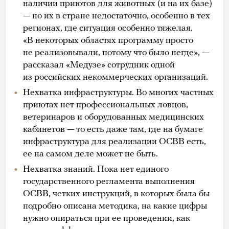
наличии приютов для животных (и на их базе)
— но их в стране недостаточно, особенно в тех
регионах, где ситуация особенно тяжелая.
«В некоторых областях программу просто
не реализовывали, потому что было негде», —
рассказал «Медузе» сотрудник одной
из российских некоммерческих организаций.
Нехватка инфраструктуры. Во многих частных
приютах нет профессиональных ловцов,
ветеринаров и оборудованных медицинских
кабинетов — то есть даже там, где на бумаге
инфраструктура для реализации ОСВВ есть,
ее на самом деле может не быть.
Нехватка знаний. Пока нет единого
государственного регламента выполнения
ОСВВ, четких инструкций, в которых была бы
подробно описана методика, на какие цифры
нужно опираться при ее проведении, как