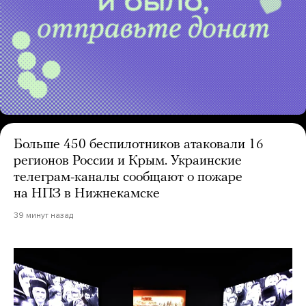
Больше 450 беспилотников атаковали 16
регионов России и Крым. Украинские
телеграм-каналы сообщают о пожаре
на НПЗ в Нижнекамске
39 минут назад