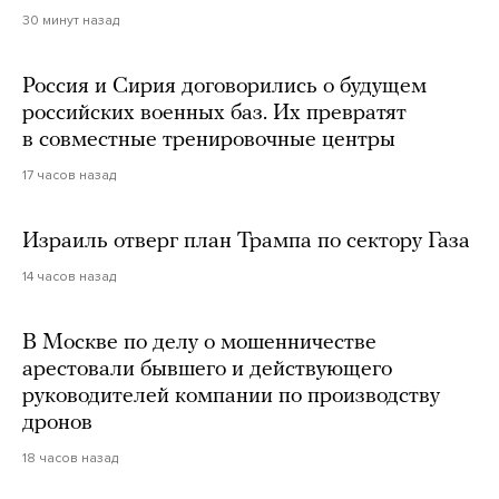
30 минут назад
Россия и Сирия договорились о будущем
российских военных баз. Их превратят
в совместные тренировочные центры
17 часов назад
Израиль отверг план Трампа по сектору Газа
14 часов назад
В Москве по делу о мошенничестве
арестовали бывшего и действующего
руководителей компании по производству
дронов
18 часов назад