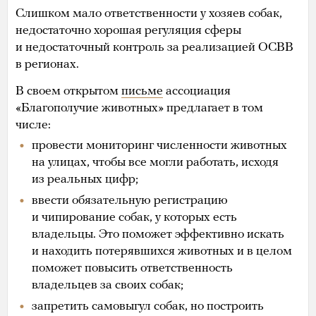
Слишком мало ответственности у хозяев собак,
недостаточно хорошая регуляция сферы
и недостаточный контроль за реализацией ОСВВ
в регионах.
В своем открытом
письме
ассоциация
«Благополучие животных» предлагает в том
числе:
провести мониторинг численности животных
на улицах, чтобы все могли работать, исходя
из реальных цифр;
ввести обязательную регистрацию
и чипирование собак, у которых есть
владельцы. Это поможет эффективно искать
и находить потерявшихся животных и в целом
поможет повысить ответственность
владельцев за своих собак;
запретить самовыгул собак, но построить