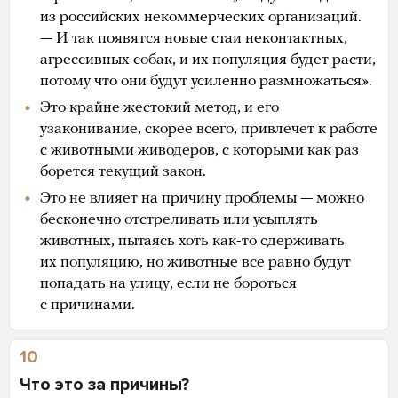
из российских некоммерческих организаций.
— И так появятся новые стаи неконтактных,
агрессивных собак, и их популяция будет расти,
потому что они будут усиленно размножаться».
Это крайне жестокий метод, и его
узаконивание, скорее всего, привлечет к работе
с животными живодеров, с которыми как раз
борется текущий закон.
Это не влияет на причину проблемы — можно
бесконечно отстреливать или усыплять
животных, пытаясь хоть как-то сдерживать
их популяцию, но животные все равно будут
попадать на улицу, если не бороться
с причинами.
10
Что это за причины?