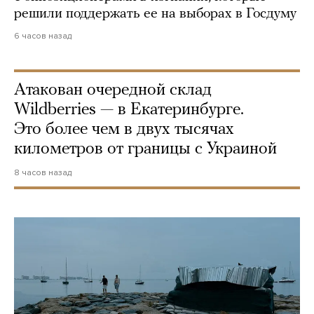
решили поддержать ее на выборах в Госдуму
6 часов назад
Атакован очередной склад
Wildberries — в Екатеринбурге.
Это более чем в двух тысячах
километров от границы с Украиной
8 часов назад