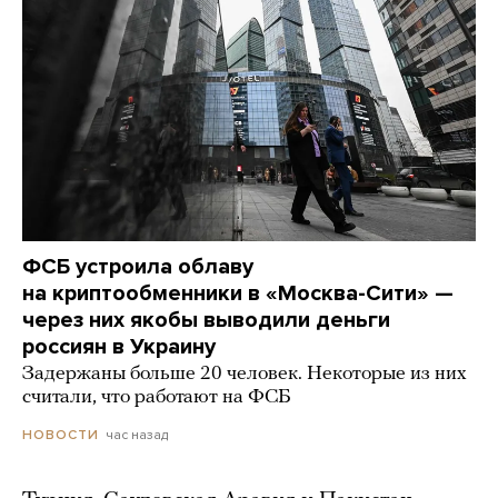
ФСБ устроила облаву
на криптообменники в «Москва-Сити» —
через них якобы выводили деньги
россиян в Украину
Задержаны больше 20 человек. Некоторые из них
считали, что работают на ФСБ
час назад
НОВОСТИ