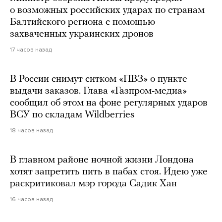
о возможных российских ударах по странам
Балтийского региона с помощью
захваченных украинских дронов
17 часов назад
В России снимут ситком «ПВЗ» о пункте
выдачи заказов. Глава «Газпром-медиа»
сообщил об этом на фоне регулярных ударов
ВСУ по складам Wildberries
18 часов назад
В главном районе ночной жизни Лондона
хотят запретить пить в пабах стоя. Идею уже
раскритиковал мэр города Садик Хан
16 часов назад