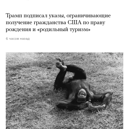
Трамп подписал указы, ограничивающие
получение гражданства США по праву
рождения и «родильный туризм»
6 часов назад