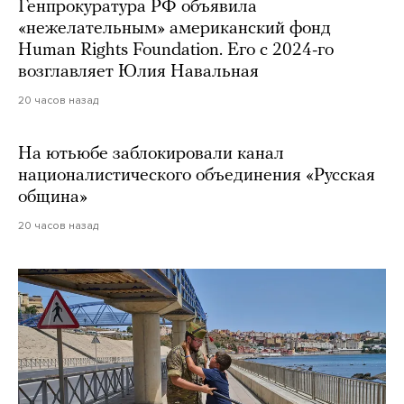
Генпрокуратура РФ объявила
«нежелательным» американский фонд
Human Rights Foundation. Его с 2024-го
возглавляет Юлия Навальная
20 часов назад
На ютьюбе заблокировали канал
националистического объединения «Русская
община»
20 часов назад