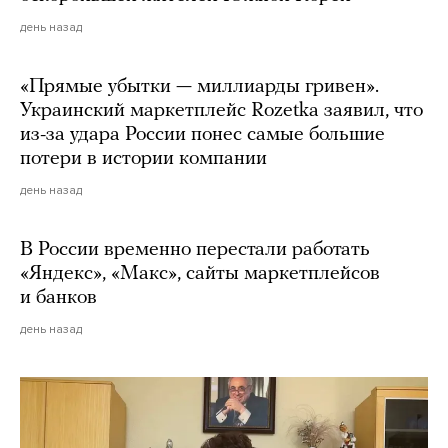
день назад
«Прямые убытки — миллиарды гривен».
Украинский маркетплейс Rozetka заявил, что
из-за удара России понес самые большие
потери в истории компании
день назад
В России временно перестали работать
«Яндекс», «Макс», сайты маркетплейсов
и банков
день назад