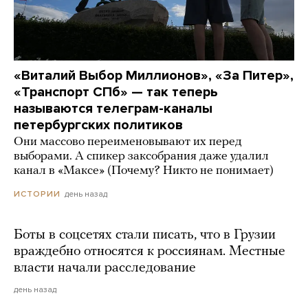
«Виталий Выбор Миллионов», «За Питер»,
«Транспорт СПб» — так теперь
называются телеграм-каналы
петербургских политиков
Они массово переименовывают их перед
выборами. А спикер заксобрания даже удалил
канал в «Максе» (Почему? Никто не понимает)
день назад
ИСТОРИИ
Боты в соцсетях стали писать, что в Грузии
враждебно относятся к россиянам. Местные
власти начали расследование
день назад