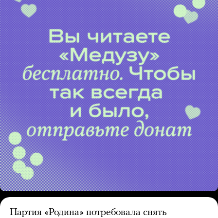
Партия «Родина» потребовала снять