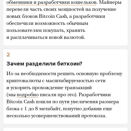
обменники и разработчики кошельков
. Майнеры
перевели часть своих мощностей на получение
новых блоков Bitcoin Cash, а разработчики
обеспечили возможность обычным
пользователям покупать, хранить
и расплачиваться новой валютой.
2
Зачем разделили биткоин?
Из-за необходимости решить основную проблему
криптовалюты с масштабируемостью сети
и ускорить прохождение транзакций
(мы
подробно
писали про это). Разработчики
Bitcoin Cash пошли по пути увеличения размера
блока с 1 до 8 мегабайт, попутно добавив еще
несколько усовершенствований протокола.