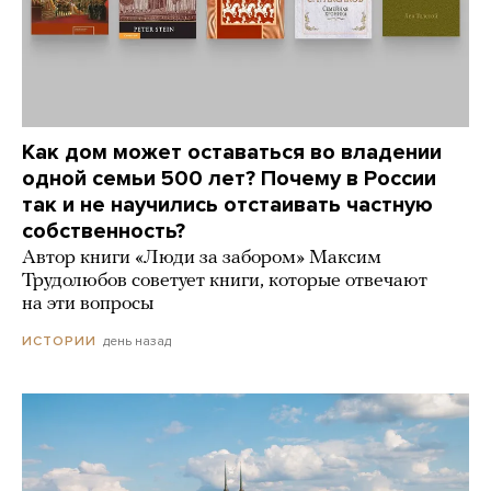
Как дом может оставаться во владении
одной семьи 500 лет? Почему в России
так и не научились отстаивать частную
собственность?
Автор книги «Люди за забором» Максим
Трудолюбов советует книги, которые отвечают
на эти вопросы
день назад
ИСТОРИИ