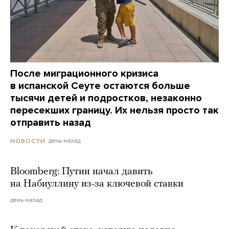
После миграционного кризиса
в испанской Сеуте остаются больше
тысячи детей и подростков, незаконно
пересекших границу. Их нельзя просто так
отправить назад
день назад
НОВОСТИ
Bloomberg: Путин начал давить
на Набиуллину из-за ключевой ставки
день назад