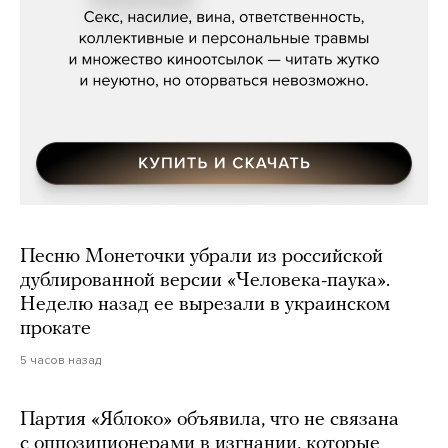
Мосса»
Песню Монеточки убрали из российской
дублированной версии «Человека-паука».
Неделю назад ее вырезали в украинском
прокате
5 часов назад
Партия «Яблоко» объявила, что не связана
с оппозиционерами в изгнании, которые