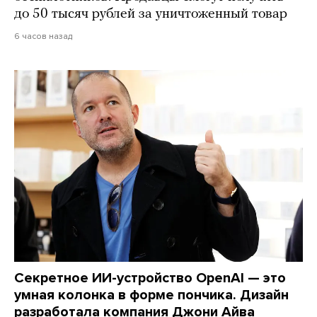
до 50 тысяч рублей за уничтоженный товар
6 часов назад
Секретное ИИ-устройство OpenAI — это
умная колонка в форме пончика. Дизайн
разработала компания Джони Айва