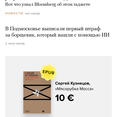
Вот что узнал Bloomberg об этом гаджете
час назад
НОВОСТИ
В Подмосковье выписали первый штраф
за борщевик, который нашли с помощью ИИ
2 часа назад
Сергей Кузнецов, «Мясорубка