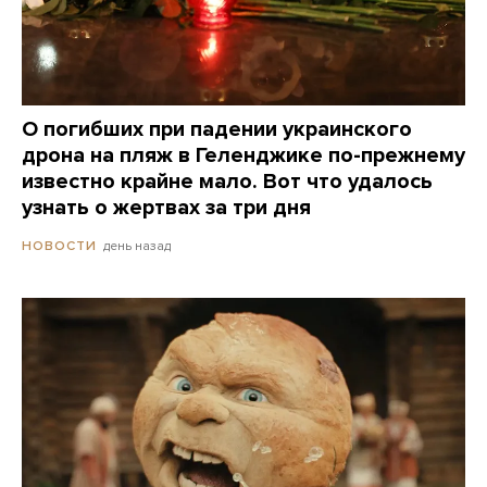
О погибших при падении украинского
дрона на пляж в Геленджике по-прежнему
известно крайне мало. Вот что удалось
узнать о жертвах за три дня
день назад
НОВОСТИ