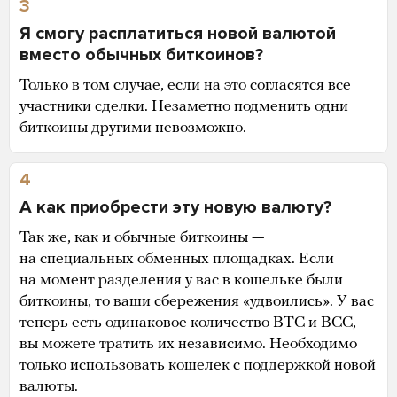
3
Я смогу расплатиться новой валютой
вместо обычных биткоинов?
Только в том случае, если на это согласятся все
участники сделки. Незаметно подменить одни
биткоины другими невозможно.
4
А как приобрести эту новую валюту?
Так же, как и обычные биткоины —
на специальных обменных площадках. Если
на момент разделения у вас в кошельке были
биткоины, то ваши сбережения «удвоились». У вас
теперь есть одинаковое количество BTC и BCC,
вы можете тратить их независимо. Необходимо
только использовать кошелек с поддержкой новой
валюты.