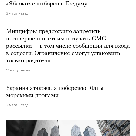
«Яблоко» с выборов в Госдуму
3 часа назад
Минцифры предложило запретить
несовершеннолетним получать СМС-
рассылки — в том числе сообщения для входа
в соцсети. Ограничение смогут установить
только родители
17 минут назад
Украина атаковала побережье Ялты
морскими дронами
2 часа назад