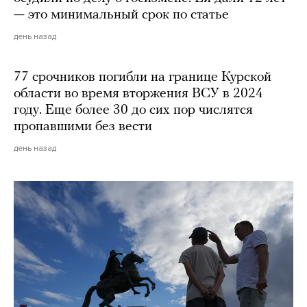
— это минимальный срок по статье
день назад
77 срочников погибли на границе Курской
области во время вторжения ВСУ в 2024
году. Еще более 30 до сих пор числятся
пропавшими без вести
день назад