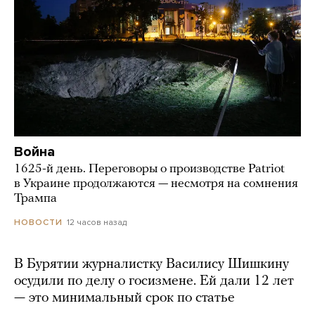
Война
1625-й день. Переговоры о производстве Patriot
в Украине продолжаются — несмотря на сомнения
Трампа
12 часов назад
НОВОСТИ
В Бурятии журналистку Василису Шишкину
осудили по делу о госизмене. Ей дали 12 лет
— это минимальный срок по статье