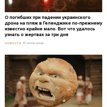
О погибших при падении украинского
дрона на пляж в Геленджике по-прежнему
известно крайне мало. Вот что удалось
узнать о жертвах за три дня
10 часов назад
НОВОСТИ