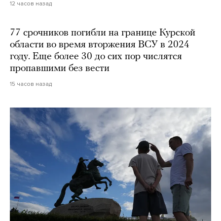
12 часов назад
77 срочников погибли на границе Курской
области во время вторжения ВСУ в 2024
году. Еще более 30 до сих пор числятся
пропавшими без вести
15 часов назад