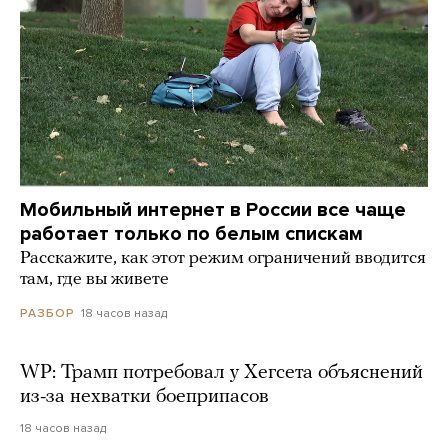
Мобильный интернет в России все чаще
работает только по белым спискам
Расскажите, как этот режим ограничений вводится
там, где вы живете
18 часов назад
РАЗБОР
WP: Трамп потребовал у Хегсета объяснений
из-за нехватки боеприпасов
18 часов назад