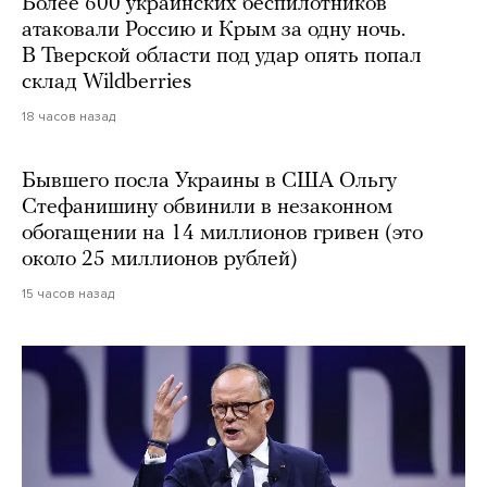
Более 600 украинских беспилотников
атаковали Россию и Крым за одну ночь.
В Тверской области под удар опять попал
склад Wildberries
18 часов назад
Бывшего посла Украины в США Ольгу
Стефанишину обвинили в незаконном
обогащении на 14 миллионов гривен (это
около 25 миллионов рублей)
15 часов назад