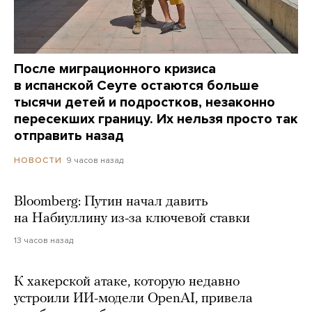
После миграционного кризиса
в испанской Сеуте остаются больше
тысячи детей и подростков, незаконно
пересекших границу. Их нельзя просто так
отправить назад
9 часов назад
НОВОСТИ
Bloomberg: Путин начал давить
на Набиуллину из-за ключевой ставки
13 часов назад
К хакерской атаке, которую недавно
устроили ИИ-модели OpenAI, привела