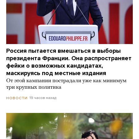
Россия пытается вмешаться в выборы
президента Франции. Она распространяет
фейки о возможных кандидатах,
маскируясь под местные издания
От этой кампании пострадали уже как минимум
три крупных политика
19 часов назад
НОВОСТИ