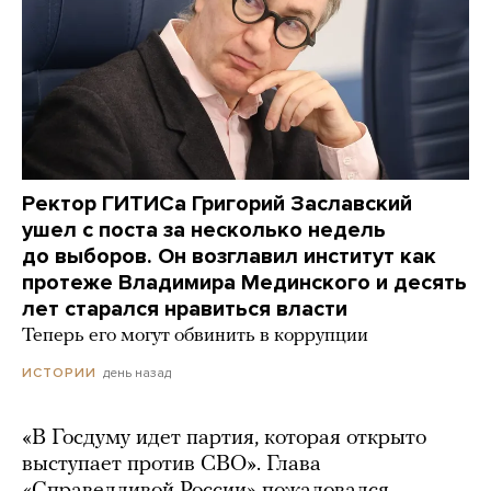
Ректор ГИТИСа Григорий Заславский
ушел с поста за несколько недель
до выборов. Он возглавил институт как
протеже Владимира Мединского и десять
лет старался нравиться власти
Теперь его могут обвинить в коррупции
день назад
ИСТОРИИ
«В Госдуму идет партия, которая открыто
выступает против СВО». Глава
«Справедливой России» пожаловался