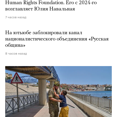
Human Rights Foundation. Его с 2024-го
возглавляет Юлия Навальная
7 часов назад
На ютьюбе заблокировали канал
националистического объединения «Русская
община»
8 часов назад