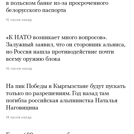
в польском банке из-за просроченного
белорусского паспорта
15 часов назад
«К НАТО возникает много вопросов».
Залужный заявил, что он сторонник альянса,
но Россия нашла противодействие почти
всему оружию блока
16 часов назад
На пик Победы в Кыргызстане будут пускать
только по разрешениям. Год назад там
погибла российская альпинистка Наталья
Наговицина
14 часов назад