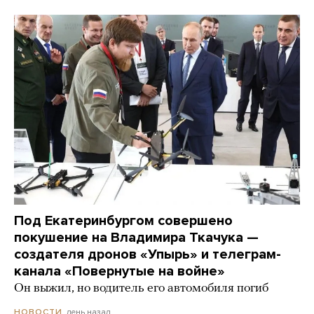
Под Екатеринбургом совершено
покушение на Владимира Ткачука —
создателя дронов «Упырь» и телеграм-
канала «Повернутые на войне»
Он выжил, но водитель его автомобиля погиб
день назад
НОВОСТИ