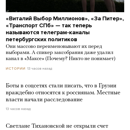
«Виталий Выбор Миллионов», «За Питер»,
«Транспорт СПб» — так теперь
называются телеграм-каналы
петербургских политиков
Они массово переименовывают их перед
выборами. А спикер заксобрания даже удалил
канал в «Максе» (Почему? Никто не понимает)
13 часов назад
ИСТОРИИ
Боты в соцсетях стали писать, что в Грузии
враждебно относятся к россиянам. Местные
власти начали расследование
13 часов назад
Светлане Тихановской не открыли счет