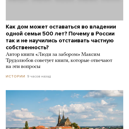
Как дом может оставаться во владении
одной семьи 500 лет? Почему в России
так и не научились отстаивать частную
собственность?
Автор книги «Люди за забором» Максим
Трудолюбов советует книги, которые отвечают
на эти вопросы
9 часов назад
ИСТОРИИ