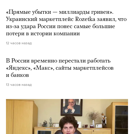
«Прямые убытки — миллиарды гривен».
Украинский маркетплейс Rozetka заявил, что
из-за удара России понес самые большие
потери в истории компании
12 часов назад
В России временно перестали работать
«Яндекс», «Макс», сайты маркетплейсов
и банков
13 часов назад