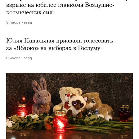
взрыве на юбилее главкома Воздушно-
космических сил
8 часов назад
Юлия Навальная призвала голосовать
за «Яблоко» на выборах в Госдуму
8 часов назад