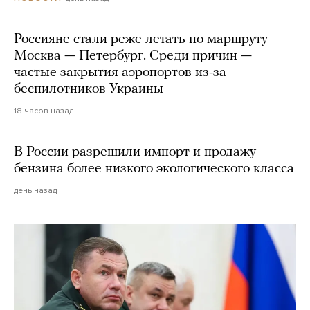
Россияне стали реже летать по маршруту
Москва — Петербург. Среди причин —
частые закрытия аэропортов из-за
беспилотников Украины
18 часов назад
В России разрешили импорт и продажу
бензина более низкого экологического класса
день назад