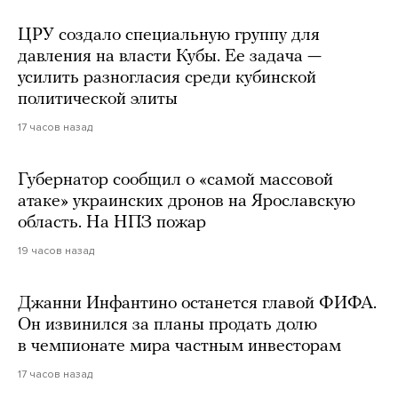
ЦРУ создало специальную группу для
давления на власти Кубы. Ее задача —
усилить разногласия среди кубинской
политической элиты
17 часов назад
Губернатор сообщил о «самой массовой
атаке» украинских дронов на Ярославскую
область. На НПЗ пожар
19 часов назад
Джанни Инфантино останется главой ФИФА.
Он извинился за планы продать долю
в чемпионате мира частным инвесторам
17 часов назад