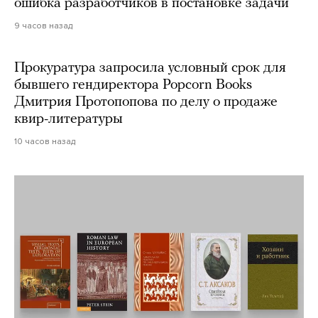
ошибка разработчиков в постановке задачи
9 часов назад
Прокуратура запросила условный срок для
бывшего гендиректора Popcorn Books
Дмитрия Протопопова по делу о продаже
квир-литературы
10 часов назад