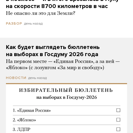
на скорости 8700 километров в час
Не опасно ли это для Земли?
день назад
РАЗБОР
Как будет выглядеть бюллетень
на выборах в Госдуму 2026 года
На первом месте — «Единая Россия», а за ней —
«Яблоко» (с лозунгом «За мир и свободу»)
день назад
НОВОСТИ