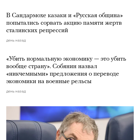
В Сандармохе казаки и «Русская община»
попытались сорвать акцию памяти жертв
сталинских репрессий
день назад
«Убить нормальную экономику — это убить
вообще страну». Собянин назвал
«никчемными» предложения о переводе
экономики на военные рельсы
день назад