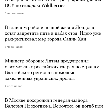
ВСУ по складам Wildberries
5 часов назад
В главном районе ночной жизни Лондона
хотят запретить пить в пабах стоя. Идею уже
раскритиковал мэр города Садик Хан
3 часа назад
Министр обороны Литвы предупредил
о возможных российских ударах по странам
Балтийского региона с помощью
захваченных украинских дронов
4 часа назад
В Москве похоронили генерал-майора
Валерия Плохотнюка. Вероятно, он погиб при