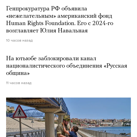
Генпрокуратура РФ объявила
«нежелательным» американский фонд
Human Rights Foundation. Его с 2024-го
возглавляет Юлия Навальная
10 часов назад
На ютьюбе заблокировали канал
националистического объединения «Русская
община»
11 часов назад