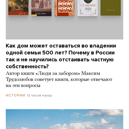
Как дом может оставаться во владении
одной семьи 500 лет? Почему в России
так и не научились отстаивать частную
собственность?
Автор книги «Люди за забором» Максим
Трудолюбов советует книги, которые отвечают
на эти вопросы
12 часов назад
ИСТОРИИ