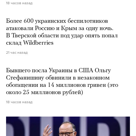
18 часов назад
Более 600 украинских беспилотников
атаковали Россию и Крым за одну ночь.
В Тверской области под удар опять попал
склад Wildberries
21 час назад
Бывшего посла Украины в США Ольгу
Стефанишину обвинили в незаконном
обогащении на 14 миллионов гривен (это
около 25 миллионов рублей)
18 часов назад