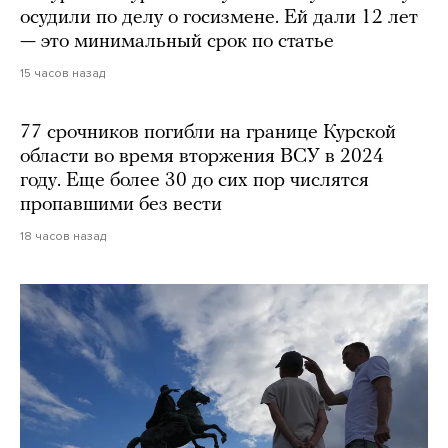
осудили по делу о госизмене. Ей дали 12 лет
— это минимальный срок по статье
15 часов назад
77 срочников погибли на границе Курской
области во время вторжения ВСУ в 2024
году. Еще более 30 до сих пор числятся
пропавшими без вести
18 часов назад