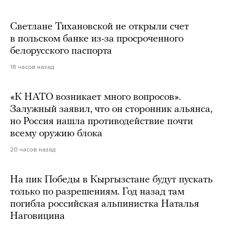
Светлане Тихановской не открыли счет
в польском банке из-за просроченного
белорусского паспорта
18 часов назад
«К НАТО возникает много вопросов».
Залужный заявил, что он сторонник альянса,
но Россия нашла противодействие почти
всему оружию блока
20 часов назад
На пик Победы в Кыргызстане будут пускать
только по разрешениям. Год назад там
погибла российская альпинистка Наталья
Наговицина