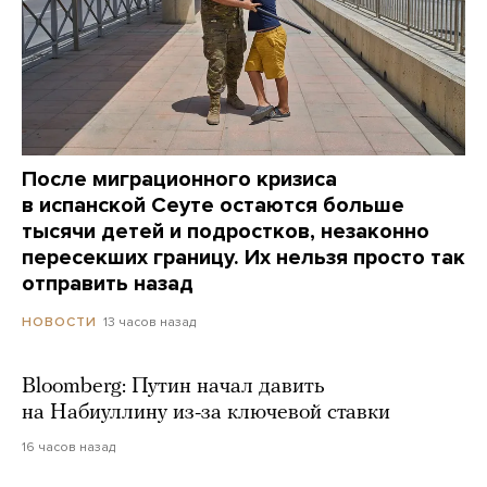
После миграционного кризиса
в испанской Сеуте остаются больше
тысячи детей и подростков, незаконно
пересекших границу. Их нельзя просто так
отправить назад
13 часов назад
НОВОСТИ
Bloomberg: Путин начал давить
на Набиуллину из-за ключевой ставки
16 часов назад