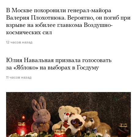
В Москве похоронили генерал-майора
Валерия Плохотнюка. Вероятно, он погиб при
взрыве на юбилее главкома Воздушно-
космических сил
12 часов назад
Юлия Навальная призвала голосовать
за «Яблоко» на выборах в Госдуму
11 часов назад