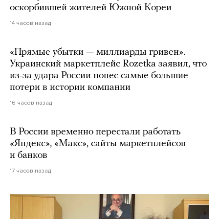
оскорбившей жителей Южной Кореи
14 часов назад
«Прямые убытки — миллиарды гривен».
Украинский маркетплейс Rozetka заявил, что
из-за удара России понес самые большие
потери в истории компании
16 часов назад
В России временно перестали работать
«Яндекс», «Макс», сайты маркетплейсов
и банков
17 часов назад