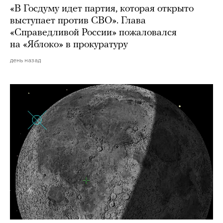
«В Госдуму идет партия, которая открыто
выступает против СВО». Глава
«Справедливой России» пожаловался
на «Яблоко» в прокуратуру
день назад