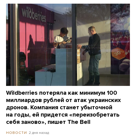
Wildberries потеряла как минимум 100
миллиардов рублей от атак украинских
дронов. Компания станет убыточной
на годы, ей придется «переизобретать
себя заново», пишет The Bell
2 дня назад
НОВОСТИ