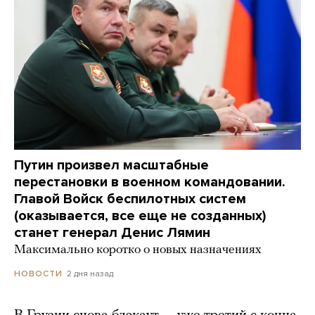
Путин произвел масштабные
перестановки в военном командовании.
Главой Войск беспилотных систем
(оказывается, все еще не созданных)
станет генерал Денис Лямин
Максимально коротко о новых назначениях
2 дня назад
НОВОСТИ