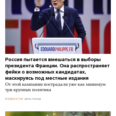
Россия пытается вмешаться в выборы
президента Франции. Она распространяет
фейки о возможных кандидатах,
маскируясь под местные издания
От этой кампании пострадали уже как минимум
три крупных политика
день назад
НОВОСТИ