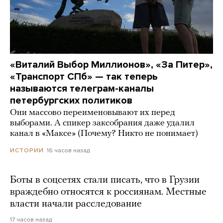
«Виталий Выбор Миллионов», «За Питер»,
«Транспорт СПб» — так теперь
называются телеграм-каналы
петербургских политиков
Они массово переименовывают их перед
выборами. А спикер заксобрания даже удалил
канал в «Максе» (Почему? Никто не понимает)
16 часов назад
ИСТОРИИ
Боты в соцсетях стали писать, что в Грузии
враждебно относятся к россиянам. Местные
власти начали расследование
17 часов назад