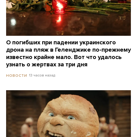
О погибших при падении украинского
дрона на пляж в Геленджике по-прежнему
известно крайне мало. Вот что удалось
узнать о жертвах за три дня
13 часов назад
НОВОСТИ