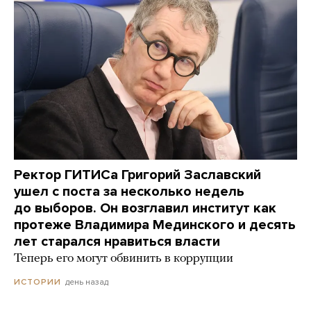
Ректор ГИТИСа Григорий Заславский
ушел с поста за несколько недель
до выборов. Он возглавил институт как
протеже Владимира Мединского и десять
лет старался нравиться власти
Теперь его могут обвинить в коррупции
день назад
ИСТОРИИ