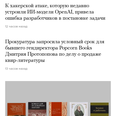
К хакерской атаке, которую недавно
устроили ИИ-модели OpenAI, привела
ошибка разработчиков в постановке задачи
12 часов назад
Прокуратура запросила условный срок для
бывшего гендиректора Popcorn Books
Дмитрия Протопопова по делу о продаже
квир-литературы
13 часов назад