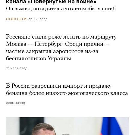
канала «Повернутые на войне»
Он выжил, но водитель его автомобиля погиб
день назад
НОВОСТИ
Россияне стали реже летать по маршруту
Москва — Петербург. Среди причин —
частые закрытия аэропортов из-за
беспилотников Украины
21 час назад
В России разрешили импорт и продажу
бензина более низкого экологического класса
день назад