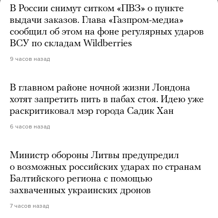
В России снимут ситком «ПВЗ» о пункте
выдачи заказов. Глава «Газпром-медиа»
сообщил об этом на фоне регулярных ударов
ВСУ по складам Wildberries
9 часов назад
В главном районе ночной жизни Лондона
хотят запретить пить в пабах стоя. Идею уже
раскритиковал мэр города Садик Хан
6 часов назад
Министр обороны Литвы предупредил
о возможных российских ударах по странам
Балтийского региона с помощью
захваченных украинских дронов
7 часов назад