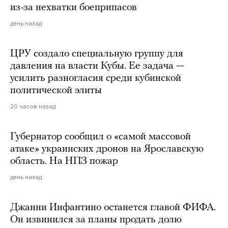
из-за нехватки боеприпасов
день назад
ЦРУ создало специальную группу для
давления на власти Кубы. Ее задача —
усилить разногласия среди кубинской
политической элиты
20 часов назад
Губернатор сообщил о «самой массовой
атаке» украинских дронов на Ярославскую
область. На НПЗ пожар
день назад
Джанни Инфантино останется главой ФИФА.
Он извинился за планы продать долю