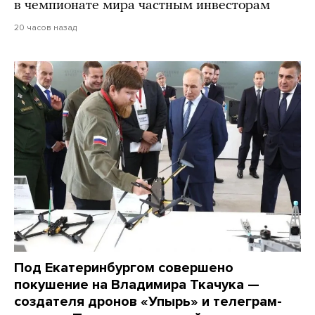
в чемпионате мира частным инвесторам
20 часов назад
Под Екатеринбургом совершено
покушение на Владимира Ткачука —
создателя дронов «Упырь» и телеграм-