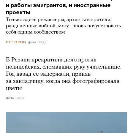
и работы эмигрантов, и иностранные
проекты
Только здесь режиссеры, артисты и зрители,
разделенные войной, могут вновь почувствовать
себя одним сообществом
день назад
ИСТОРИИ
В Рязани прекратили дело против
полицейских, сломавших руку учительнице.
Год назад ее задержали, приняв
за закладчицу, когда она фотографировала
цветы
день назад