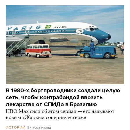
В 1980-х бортпроводники создали целую
сеть, чтобы контрабандой ввозить
лекарства от СПИДа в Бразилию
HBO Max снял об этом сериал — его называют
новым «Жарким соперничеством»
5 часов назад
ИСТОРИИ