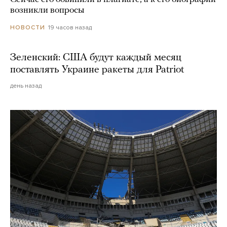
возникли вопросы
19 часов назад
НОВОСТИ
Зеленский: США будут каждый месяц
поставлять Украине ракеты для Patriot
день назад