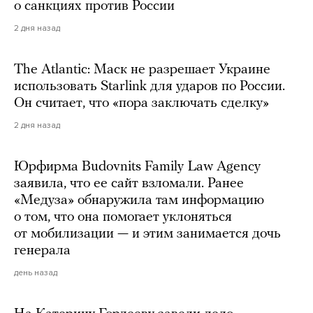
о санкциях против России
2 дня назад
The Atlantic: Маск не разрешает Украине
использовать Starlink для ударов по России.
Он считает, что «пора заключать сделку»
2 дня назад
Юрфирма Budovnits Family Law Agency
заявила, что ее сайт взломали. Ранее
«Медуза» обнаружила там информацию
о том, что она помогает уклоняться
от мобилизации — и этим занимается дочь
генерала
день назад