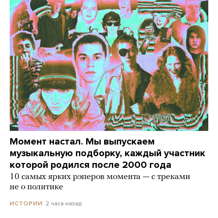
Момент настал. Мы выпускаем
музыкальную подборку, каждый участник
которой родился после 2000 года
10 самых ярких рэперов момента — с треками
не о политике
2 часа назад
ИСТОРИИ