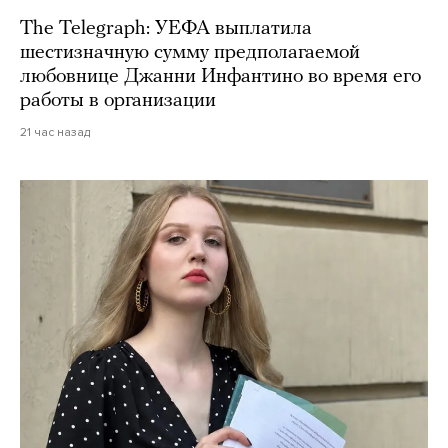
The Telegraph: УЕФА выплатила
шестизначную сумму предполагаемой
любовнице Джанни Инфантино во время его
работы в организации
21 час назад