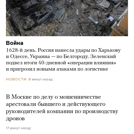
Война
1628-й день. Россия нанесла удары по Харькову
и Одессе, Украина — по Белгороду. Зеленский
подвел итоги 40-дневной «операции влияния»
и пригрозил новыми атаками по логистике
8 минут назад
НОВОСТИ
В Москве по делу о мошенничестве
арестовали бывшего и действующего
руководителей компании по производству
дронов
17 минут назад