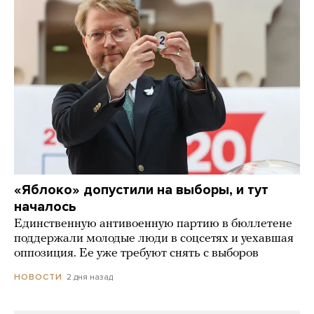
«Яблоко» допустили на выборы, и тут
началось
Единственную антивоенную партию в бюллетене
поддержали молодые люди в соцсетях и уехавшая
оппозиция. Ее уже требуют снять с выборов
2 дня назад
НОВОСТИ