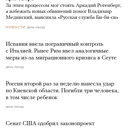
За этим процессом мог стоять Аркадий Ротенберг,
а избежать новых обвинений помог Владимир
Мединский, выяснила «Русская служба Би-би-си»
день назад
НОВОСТИ
Испания ввела пограничный контроль
с Италией. Ранее Рим ввел аналогичные
меры из-за миграционного кризиса в Сеуте
день назад
Россия второй раз за неделю нанесла удар
по Киевской области. Погибли три человека,
в том числе ребенок
день назад
Сенат США одобрил законопроект