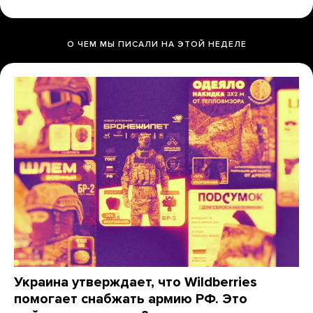
О ЧЕМ МЫ ПИСАЛИ НА ЭТОЙ НЕДЕЛЕ
Украина утверждает, что Wildberries
помогает снабжать армию РФ. Это