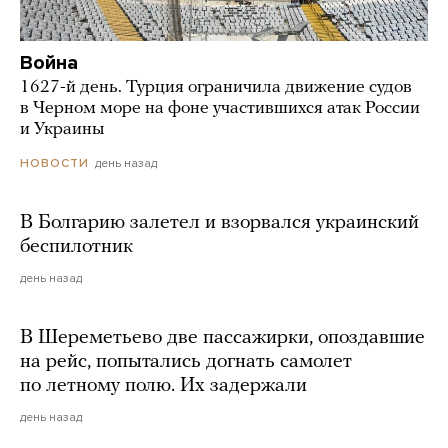
Война
1627-й день. Турция ограничила движение судов
в Черном море на фоне участившихся атак России
и Украины
день назад
НОВОСТИ
В Болгарию залетел и взорвался украинский
беспилотник
день назад
В Шереметьево две пассажирки, опоздавшие
на рейс, попытались догнать самолет
по летному полю. Их задержали
день назад