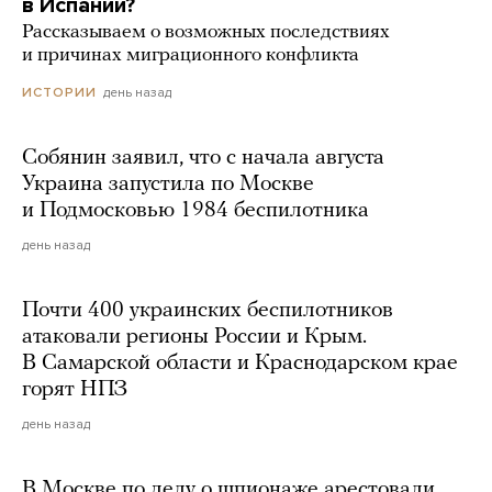
в Испании?
Рассказываем о возможных последствиях
и причинах миграционного конфликта
день назад
ИСТОРИИ
Собянин заявил, что с начала августа
Украина запустила по Москве
и Подмосковью 1984 беспилотника
день назад
Почти 400 украинских беспилотников
атаковали регионы России и Крым.
В Самарской области и Краснодарском крае
горят НПЗ
день назад
В Москве по делу о шпионаже арестовали