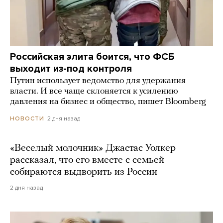
Российская элита боится, что ФСБ
выходит из-под контроля
Путин использует ведомство для удержания
власти. И все чаще склоняется к усилению
давления на бизнес и общество, пишет Bloomberg
2 дня назад
НОВОСТИ
«Веселый молочник» Джастас Уолкер
рассказал, что его вместе с семьей
собираются выдворить из России
2 дня назад