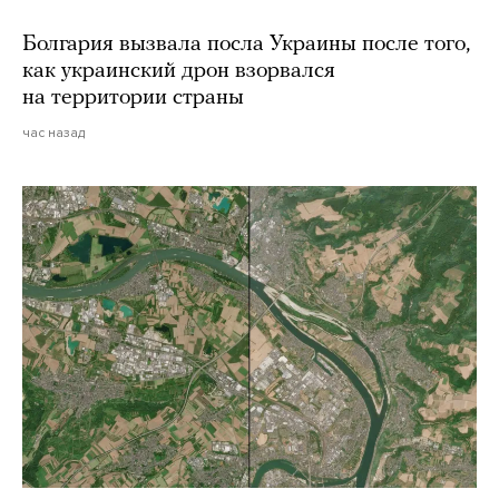
Болгария вызвала посла Украины после того,
как украинский дрон взорвался
на территории страны
час назад