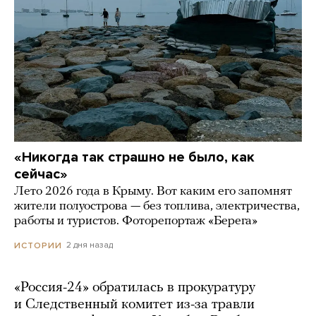
«Никогда так страшно не было, как
сейчас»
Лето 2026 года в Крыму. Вот каким его запомнят
жители полуострова — без топлива, электричества,
работы и туристов. Фоторепортаж «Берега»
2 дня назад
ИСТОРИИ
«Россия-24» обратилась в прокуратуру
и Следственный комитет из-за травли