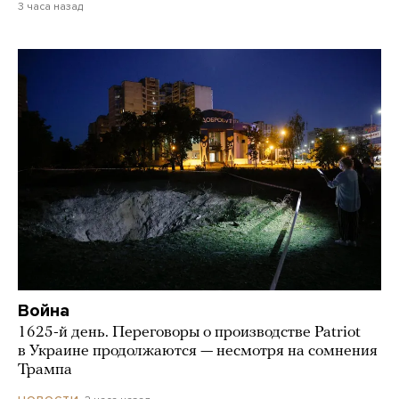
3 часа назад
Война
1625-й день. Переговоры о производстве Patriot
в Украине продолжаются — несмотря на сомнения
Трампа