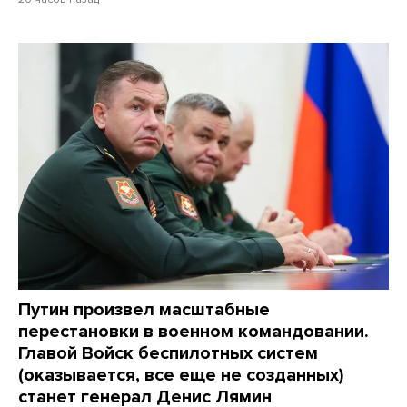
Путин произвел масштабные
перестановки в военном командовании.
Главой Войск беспилотных систем
(оказывается, все еще не созданных)
станет генерал Денис Лямин