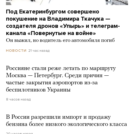
Под Екатеринбургом совершено
покушение на Владимира Ткачука —
создателя дронов «Упырь» и телеграм-
канала «Повернутые на войне»
Он выжил, но водитель его автомобиля погиб
21 час назад
НОВОСТИ
Россияне стали реже летать по маршруту
Москва — Петербург. Среди причин —
частые закрытия аэропортов из-за
беспилотников Украины
8 часов назад
В России разрешили импорт и продажу
бензина более низкого экологического класса
20 часов назад