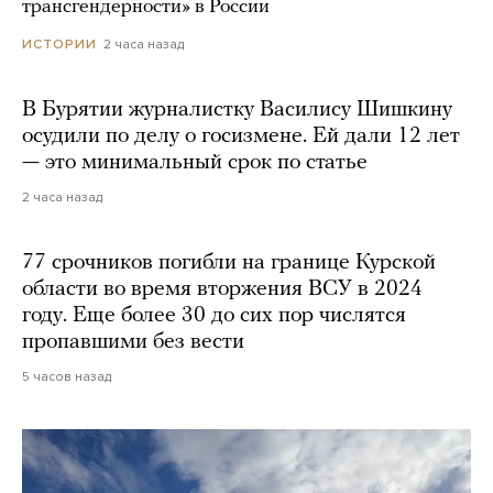
трансгендерности» в России
2 часа назад
ИСТОРИИ
В Бурятии журналистку Василису Шишкину
осудили по делу о госизмене. Ей дали 12 лет
— это минимальный срок по статье
2 часа назад
77 срочников погибли на границе Курской
области во время вторжения ВСУ в 2024
году. Еще более 30 до сих пор числятся
пропавшими без вести
5 часов назад