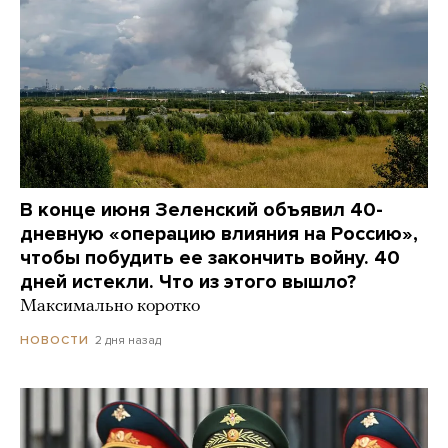
В конце июня Зеленский объявил 40-
дневную «операцию влияния на Россию»,
чтобы побудить ее закончить войну. 40
дней истекли. Что из этого вышло?
Максимально коротко
2 дня назад
НОВОСТИ