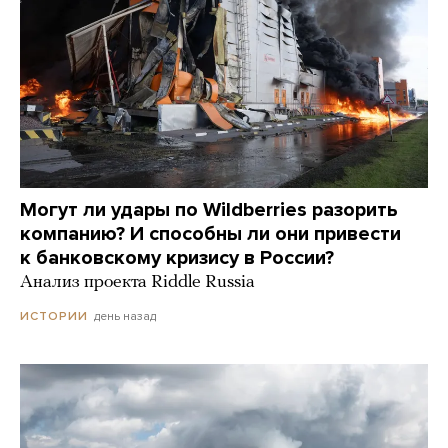
Могут ли удары по Wildberries разорить
компанию? И способны ли они привести
к банковскому кризису в России?
Анализ проекта Riddle Russia
день назад
ИСТОРИИ