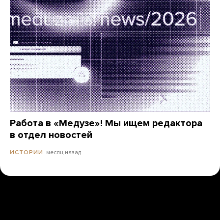
Работа в «Медузе»! Мы ищем редактора
в отдел новостей
месяц назад
ИСТОРИИ