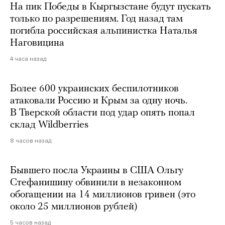
На пик Победы в Кыргызстане будут пускать
только по разрешениям. Год назад там
погибла российская альпинистка Наталья
Наговицина
4 часа назад
Более 600 украинских беспилотников
атаковали Россию и Крым за одну ночь.
В Тверской области под удар опять попал
склад Wildberries
8 часов назад
Бывшего посла Украины в США Ольгу
Стефанишину обвинили в незаконном
обогащении на 14 миллионов гривен (это
около 25 миллионов рублей)
5 часов назад