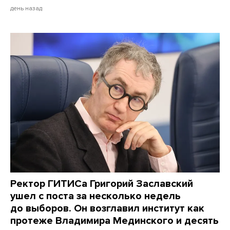
день назад
Ректор ГИТИСа Григорий Заславский
ушел с поста за несколько недель
до выборов. Он возглавил институт как
протеже Владимира Мединского и десять