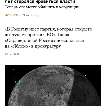
лет старался нравиться власти
Теперь его могут обвинить в коррупции
21 час назад
ИСТОРИИ
«В Госдуму идет партия, которая открыто
выступает против СВО». Глава
«Справедливой России» пожаловался
на «Яблоко» в прокуратуру
день назад