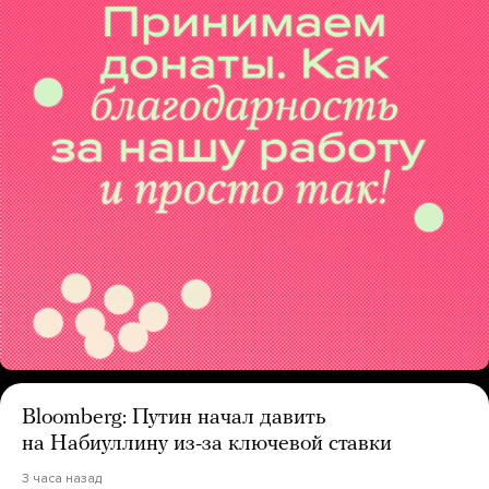
Bloomberg: Путин начал давить
на Набиуллину из-за ключевой ставки
3 часа назад