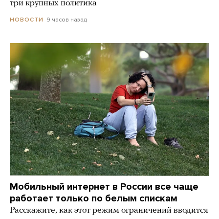
три крупных политика
9 часов назад
НОВОСТИ
Мобильный интернет в России все чаще
работает только по белым спискам
Расскажите, как этот режим ограничений вводится