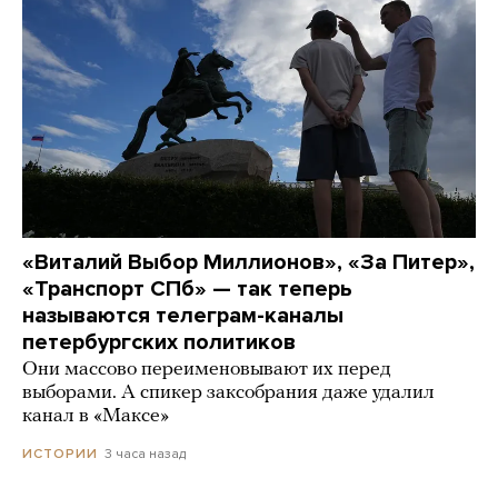
«Виталий Выбор Миллионов», «За Питер»,
«Транспорт СПб» — так теперь
называются телеграм-каналы
петербургских политиков
Они массово переименовывают их перед
выборами. А спикер заксобрания даже удалил
канал в «Максе»
3 часа назад
ИСТОРИИ