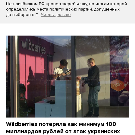
Центризбирком РФ провел жеребьевку, по итогам которой
определились места политических партий, допущенных
до выборов в Г…
Читать дальше
Wildberries потеряла как минимум 100
миллиардов рублей от атак украинских