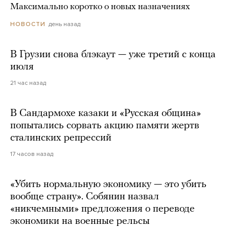
Максимально коротко о новых назначениях
день назад
НОВОСТИ
В Грузии снова блэкаут — уже третий с конца
июля
21 час назад
В Сандармохе казаки и «Русская община»
попытались сорвать акцию памяти жертв
сталинских репрессий
17 часов назад
«Убить нормальную экономику — это убить
вообще страну». Собянин назвал
«никчемными» предложения о переводе
экономики на военные рельсы