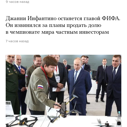
9 часов назад
Джанни Инфантино останется главой ФИФА.
Он извинился за планы продать долю
в чемпионате мира частным инвесторам
7 часов назад