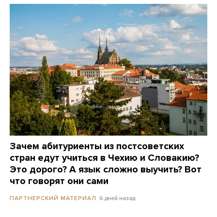
Зачем абитуриенты из постсоветских
стран едут учиться в Чехию и Словакию?
Это дорого? А язык сложно выучить? Вот
что говорят они сами
6 дней назад
ПАРТНЕРСКИЙ МАТЕРИАЛ