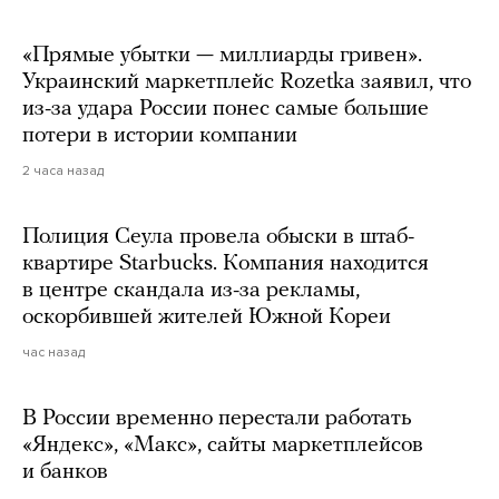
«Прямые убытки — миллиарды гривен».
Украинский маркетплейс Rozetka заявил, что
из-за удара России понес самые большие
потери в истории компании
2 часа назад
Полиция Сеула провела обыски в штаб-
квартире Starbucks. Компания находится
в центре скандала из-за рекламы,
оскорбившей жителей Южной Кореи
час назад
В России временно перестали работать
«Яндекс», «Макс», сайты маркетплейсов
и банков