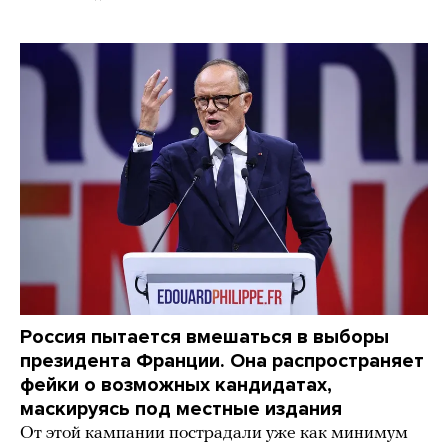
Россия пытается вмешаться в выборы
президента Франции. Она распространяет
фейки о возможных кандидатах,
маскируясь под местные издания
От этой кампании пострадали уже как минимум