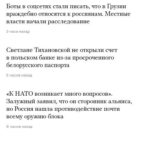
Боты в соцсетях стали писать, что в Грузии
враждебно относятся к россиянам. Местные
власти начали расследование
3 часа назад
Светлане Тихановской не открыли счет
в польском банке из-за просроченного
белорусского паспорта
5 часов назад
«К НАТО возникает много вопросов».
Залужный заявил, что он сторонник альянса,
но Россия нашла противодействие почти
всему оружию блока
6 часов назад