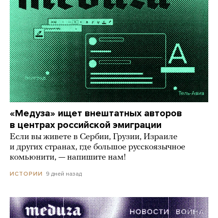
«Медуза» ищет внештатных авторов
в центрах российской эмиграции
Если вы живете в Сербии, Грузии, Израиле
и других странах, где большое русскоязычное
комьюнити, — напишите нам!
9 дней назад
ИСТОРИИ