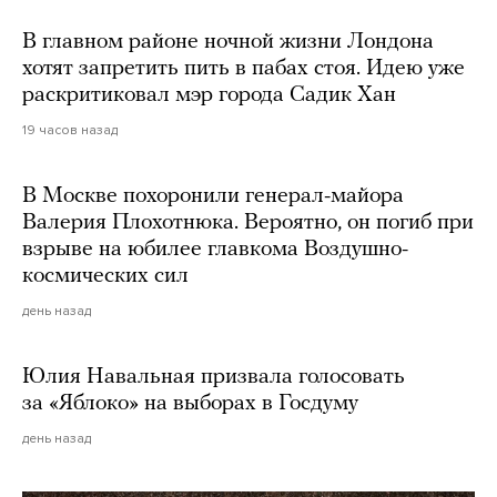
В главном районе ночной жизни Лондона
хотят запретить пить в пабах стоя. Идею уже
раскритиковал мэр города Садик Хан
19 часов назад
В Москве похоронили генерал-майора
Валерия Плохотнюка. Вероятно, он погиб при
взрыве на юбилее главкома Воздушно-
космических сил
день назад
Юлия Навальная призвала голосовать
за «Яблоко» на выборах в Госдуму
день назад