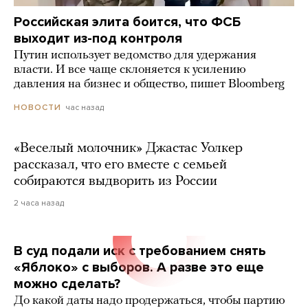
Российская элита боится, что ФСБ
выходит из-под контроля
Путин использует ведомство для удержания
власти. И все чаще склоняется к усилению
давления на бизнес и общество, пишет Bloomberg
час назад
НОВОСТИ
«Веселый молочник» Джастас Уолкер
рассказал, что его вместе с семьей
собираются выдворить из России
2 часа назад
В суд подали иск с требованием снять
«Яблоко» с выборов. А разве это еще
можно сделать?
До какой даты надо продержаться, чтобы партию