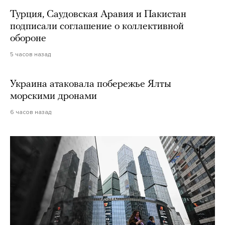
Турция, Саудовская Аравия и Пакистан
подписали соглашение о коллективной
обороне
5 часов назад
Украина атаковала побережье Ялты
морскими дронами
6 часов назад