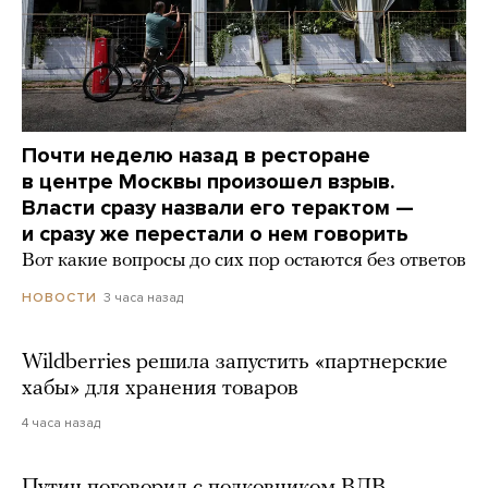
Почти неделю назад в ресторане
в центре Москвы произошел взрыв.
Власти сразу назвали его терактом —
и сразу же перестали о нем говорить
Вот какие вопросы до сих пор остаются без ответов
3 часа назад
НОВОСТИ
Wildberries решила запустить «партнерские
хабы» для хранения товаров
4 часа назад