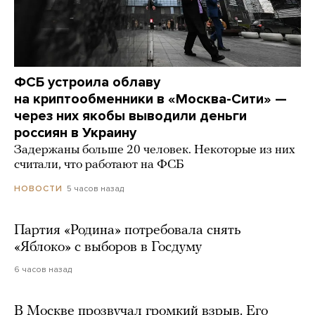
ФСБ устроила облаву
на криптообменники в «Москва-Сити» —
через них якобы выводили деньги
россиян в Украину
Задержаны больше 20 человек. Некоторые из них
считали, что работают на ФСБ
5 часов назад
НОВОСТИ
Партия «Родина» потребовала снять
«Яблоко» с выборов в Госдуму
6 часов назад
В Москве прозвучал громкий взрыв. Его