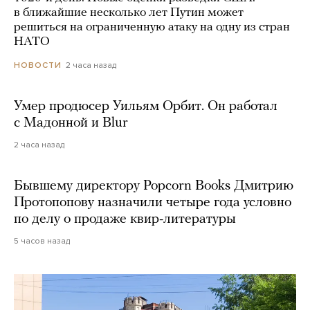
в ближайшие несколько лет Путин может
решиться на ограниченную атаку на одну из стран
НАТО
2 часа назад
НОВОСТИ
Умер продюсер Уильям Орбит. Он работал
с Мадонной и Blur
2 часа назад
Бывшему директору Popcorn Books Дмитрию
Протопопову назначили четыре года условно
по делу о продаже квир-литературы
5 часов назад