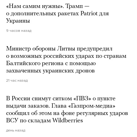
«Нам самим нужны». Трамп —
о дополнительных ракетах Patriot для
Украины
9 часов назад
Министр обороны Литвы предупредил
о возможных российских ударах по странам
Балтийского региона с помощью
захваченных украинских дронов
21 час назад
В России снимут ситком «ПВЗ» о пункте
выдачи заказов. Глава «Газпром-медиа»
сообщил об этом на фоне регулярных ударов
ВСУ по складам Wildberries
день назад