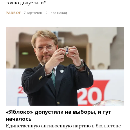
точно допустили?
7 карточек
2 часа назад
РАЗБОР
«Яблоко» допустили на выборы, и тут
началось
Единственную антивоенную партию в бюллетене