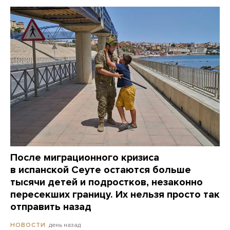
После миграционного кризиса
в испанской Сеуте остаются больше
тысячи детей и подростков, незаконно
пересекших границу. Их нельзя просто так
отправить назад
день назад
НОВОСТИ