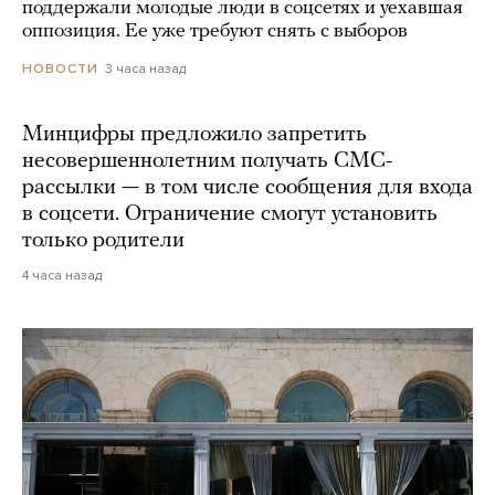
поддержали молодые люди в соцсетях и уехавшая
оппозиция. Ее уже требуют снять с выборов
3 часа назад
НОВОСТИ
Минцифры предложило запретить
несовершеннолетним получать СМС-
рассылки — в том числе сообщения для входа
в соцсети. Ограничение смогут установить
только родители
4 часа назад