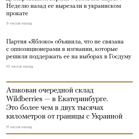
Неделю назад ее вырезали в украинском
прокате
9 часов назад
Партия «Яблоко» объявила, что не связана
с оппозиционерами в изгнании, которые
решили поддержать ее на выборах в Госдуму
10 часов назад
Атакован очередной склад
Wildberries — в Екатеринбурге.
Это более чем в двух тысячах
километров от границы с Украиной
11 часов назад