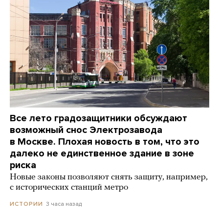
Все лето градозащитники обсуждают
возможный снос Электрозавода
в Москве. Плохая новость в том, что это
далеко не единственное здание в зоне
риска
Новые законы позволяют снять защиту, например,
с исторических станций метро
3 часа назад
ИСТОРИИ