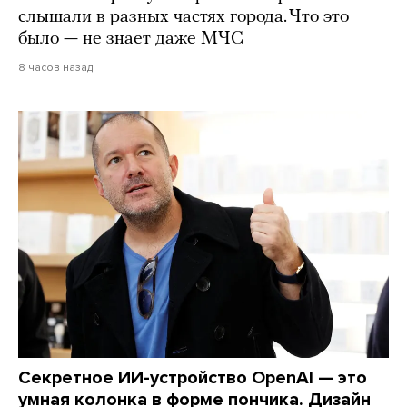
слышали в разных частях города. Что это
было — не знает даже МЧС
8 часов назад
Секретное ИИ-устройство OpenAI — это
умная колонка в форме пончика. Дизайн