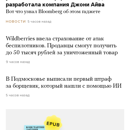
разработала компания Джони Айва
Вот что узнал Bloomberg об этом гаджете
5 часов назад
НОВОСТИ
Wildberries ввела страхование от атак
беспилотников. Продавцы смогут получить
до 50 тысяч рублей за уничтоженный товар
9 часов назад
В Подмосковье выписали первый штраф
за борщевик, который нашли с помощью ИИ
5 часов назад