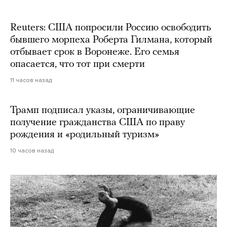
Reuters: США попросили Россию освободить
бывшего морпеха Роберта Гилмана, который
отбывает срок в Воронеже. Его семья
опасается, что тот при смерти
11 часов назад
Трамп подписал указы, ограничивающие
получение гражданства США по праву
рождения и «родильный туризм»
10 часов назад