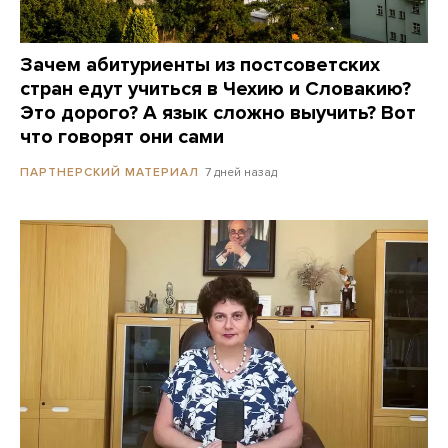
Зачем абитуриенты из постсоветских
стран едут учиться в Чехию и Словакию?
Это дорого? А язык сложно выучить? Вот
что говорят они сами
7 дней назад
ПАРТНЕРСКИЙ МАТЕРИАЛ