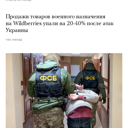
Продажи товаров военного назначения
на Wildberries упали на 20-40% после атак
Украины
час назад