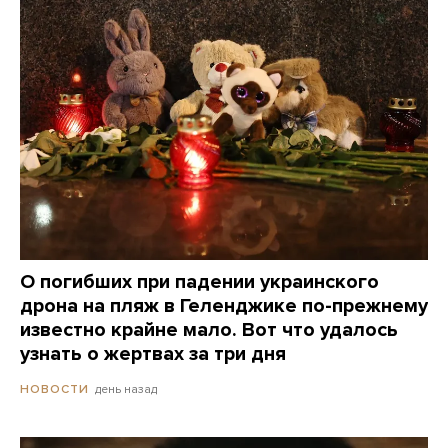
О погибших при падении украинского
дрона на пляж в Геленджике по-прежнему
известно крайне мало. Вот что удалось
узнать о жертвах за три дня
день назад
НОВОСТИ