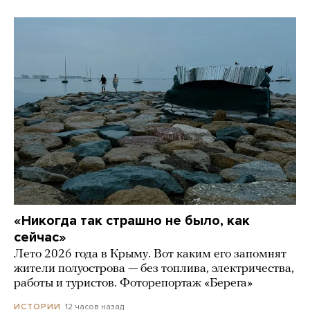
«Никогда так страшно не было, как
сейчас»
Лето 2026 года в Крыму. Вот каким его запомнят
жители полуострова — без топлива, электричества,
работы и туристов. Фоторепортаж «Берега»
12 часов назад
ИСТОРИИ