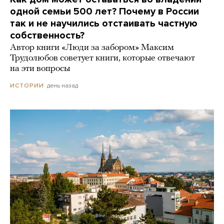
одной семьи 500 лет? Почему в России
так и не научились отстаивать частную
собственность?
Автор книги «Люди за забором» Максим
Трудолюбов советует книги, которые отвечают
на эти вопросы
день назад
ИСТОРИИ