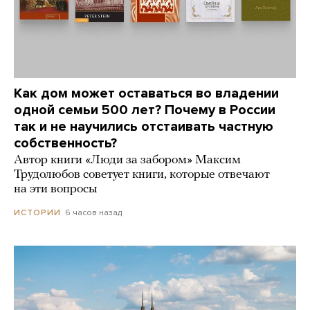
Как дом может оставаться во владении
одной семьи 500 лет? Почему в России
так и не научились отстаивать частную
собственность?
Автор книги «Люди за забором» Максим
Трудолюбов советует книги, которые отвечают
на эти вопросы
6 часов назад
ИСТОРИИ