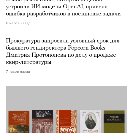
устроили ИИ-модели OpenAI, привела
ошибка разработчиков в постановке задачи
6 часов назад
Прокуратура запросила условный срок для
бывшего гендиректора Popcorn Books
Дмитрия Протопопова по делу о продаже
квир-литературы
7 часов назад