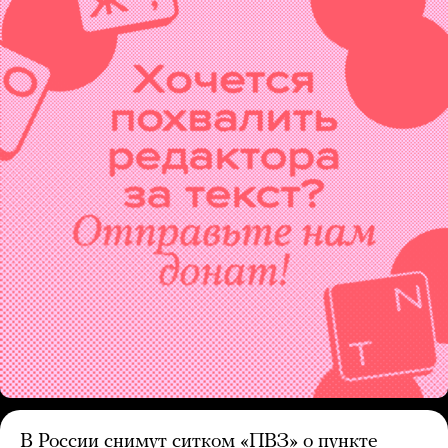
В России снимут ситком «ПВЗ» о пункте