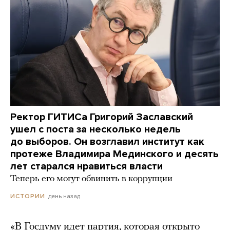
Ректор ГИТИСа Григорий Заславский
ушел с поста за несколько недель
до выборов. Он возглавил институт как
протеже Владимира Мединского и десять
лет старался нравиться власти
Теперь его могут обвинить в коррупции
день назад
ИСТОРИИ
«В Госдуму идет партия, которая открыто