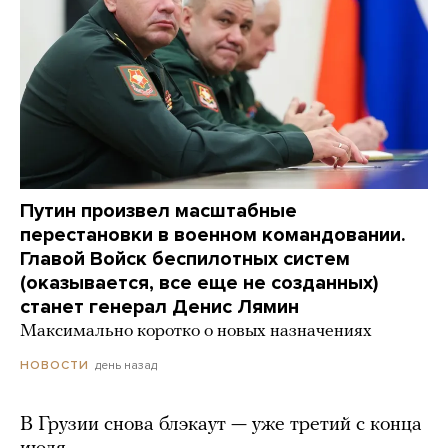
Путин произвел масштабные
перестановки в военном командовании.
Главой Войск беспилотных систем
(оказывается, все еще не созданных)
станет генерал Денис Лямин
Максимально коротко о новых назначениях
день назад
НОВОСТИ
В Грузии снова блэкаут — уже третий с конца