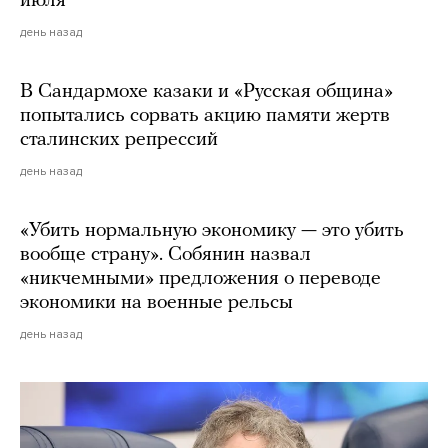
июля
день назад
В Сандармохе казаки и «Русская община»
попытались сорвать акцию памяти жертв
сталинских репрессий
день назад
«Убить нормальную экономику — это убить
вообще страну». Собянин назвал
«никчемными» предложения о переводе
экономики на военные рельсы
день назад