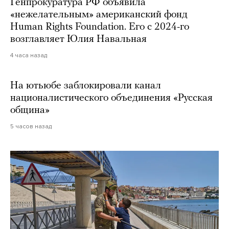
Генпрокуратура РФ объявила
«нежелательным» американский фонд
Human Rights Foundation. Его с 2024-го
возглавляет Юлия Навальная
4 часа назад
На ютьюбе заблокировали канал
националистического объединения «Русская
община»
5 часов назад