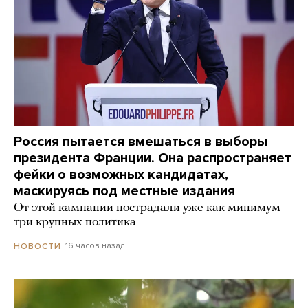
Россия пытается вмешаться в выборы
президента Франции. Она распространяет
фейки о возможных кандидатах,
маскируясь под местные издания
От этой кампании пострадали уже как минимум
три крупных политика
16 часов назад
НОВОСТИ