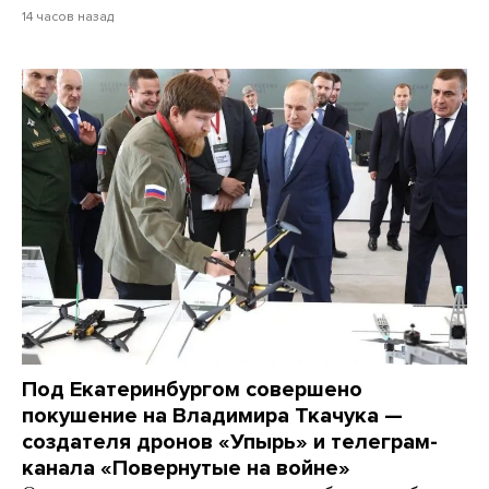
14 часов назад
Под Екатеринбургом совершено
покушение на Владимира Ткачука —
создателя дронов «Упырь» и телеграм-
канала «Повернутые на войне»