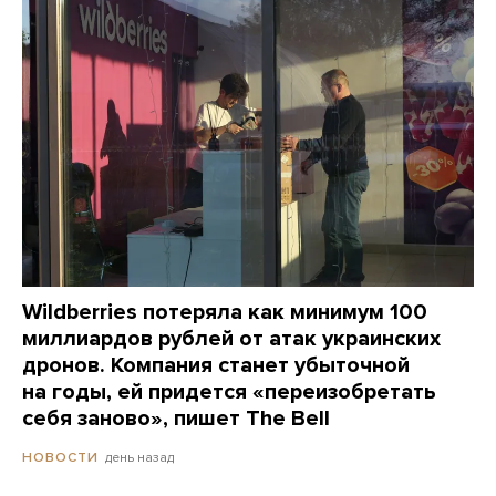
Wildberries потеряла как минимум 100
миллиардов рублей от атак украинских
дронов. Компания станет убыточной
на годы, ей придется «переизобретать
себя заново», пишет The Bell
день назад
НОВОСТИ