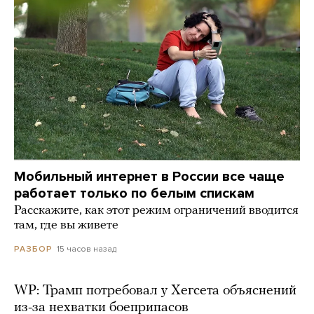
Мобильный интернет в России все чаще
работает только по белым спискам
Расскажите, как этот режим ограничений вводится
там, где вы живете
15 часов назад
РАЗБОР
WP: Трамп потребовал у Хегсета объяснений
из-за нехватки боеприпасов