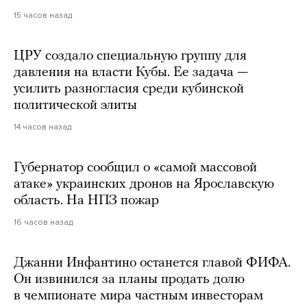
15 часов назад
ЦРУ создало специальную группу для
давления на власти Кубы. Ее задача —
усилить разногласия среди кубинской
политической элиты
14 часов назад
Губернатор сообщил о «самой массовой
атаке» украинских дронов на Ярославскую
область. На НПЗ пожар
16 часов назад
Джанни Инфантино останется главой ФИФА.
Он извинился за планы продать долю
в чемпионате мира частным инвесторам