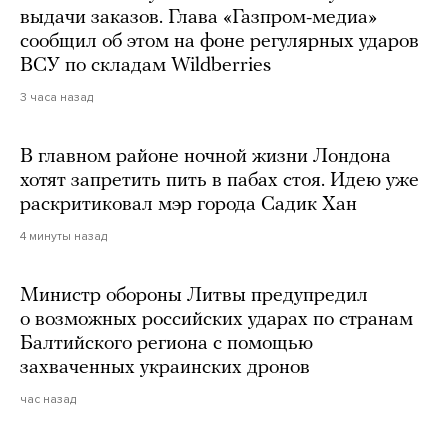
выдачи заказов. Глава «Газпром-медиа»
сообщил об этом на фоне регулярных ударов
ВСУ по складам Wildberries
3 часа назад
В главном районе ночной жизни Лондона
хотят запретить пить в пабах стоя. Идею уже
раскритиковал мэр города Садик Хан
4 минуты назад
Министр обороны Литвы предупредил
о возможных российских ударах по странам
Балтийского региона с помощью
захваченных украинских дронов
час назад