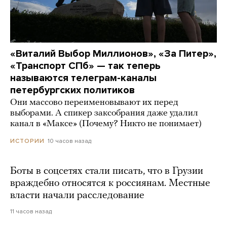
«Виталий Выбор Миллионов», «За Питер»,
«Транспорт СПб» — так теперь
называются телеграм-каналы
петербургских политиков
Они массово переименовывают их перед
выборами. А спикер заксобрания даже удалил
канал в «Максе» (Почему? Никто не понимает)
10 часов назад
ИСТОРИИ
Боты в соцсетях стали писать, что в Грузии
враждебно относятся к россиянам. Местные
власти начали расследование
11 часов назад