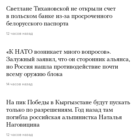
Светлане Тихановской не открыли счет
в польском банке из-за просроченного
белорусского паспорта
12 часов назад
«К НАТО возникает много вопросов».
Залужный заявил, что он сторонник альянса,
но Россия нашла противодействие почти
всему оружию блока
14 часов назад
На пик Победы в Кыргызстане будут пускать
только по разрешениям. Год назад там
погибла российская альпинистка Наталья
Наговицина
12 часов назад