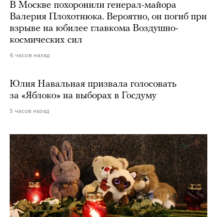
В Москве похоронили генерал-майора
Валерия Плохотнюка. Вероятно, он погиб при
взрыве на юбилее главкома Воздушно-
космических сил
6 часов назад
Юлия Навальная призвала голосовать
за «Яблоко» на выборах в Госдуму
5 часов назад