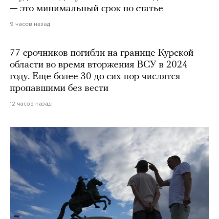
— это минимальный срок по статье
9 часов назад
77 срочников погибли на границе Курской
области во время вторжения ВСУ в 2024
году. Еще более 30 до сих пор числятся
пропавшими без вести
12 часов назад