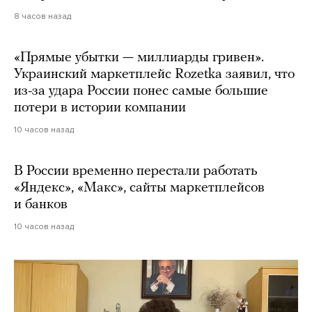
8 часов назад
«Прямые убытки — миллиарды гривен».
Украинский маркетплейс Rozetka заявил, что
из-за удара России понес самые большие
потери в истории компании
10 часов назад
В России временно перестали работать
«Яндекс», «Макс», сайты маркетплейсов
и банков
10 часов назад