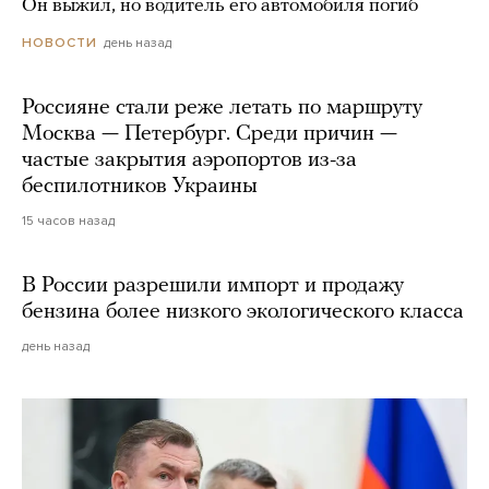
Он выжил, но водитель его автомобиля погиб
день назад
НОВОСТИ
Россияне стали реже летать по маршруту
Москва — Петербург. Среди причин —
частые закрытия аэропортов из-за
беспилотников Украины
15 часов назад
В России разрешили импорт и продажу
бензина более низкого экологического класса
день назад