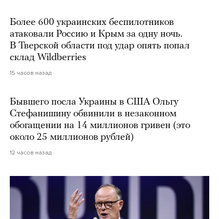
Более 600 украинских беспилотников
атаковали Россию и Крым за одну ночь.
В Тверской области под удар опять попал
склад Wildberries
15 часов назад
Бывшего посла Украины в США Ольгу
Стефанишину обвинили в незаконном
обогащении на 14 миллионов гривен (это
около 25 миллионов рублей)
12 часов назад