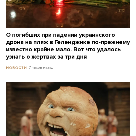
О погибших при падении украинского
дрона на пляж в Геленджике по-прежнему
известно крайне мало. Вот что удалось
узнать о жертвах за три дня
7 часов назад
НОВОСТИ