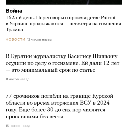
Война
1625-й день. Переговоры о производстве Patriot
в Украине продолжаются — несмотря на сомнения
Трампа
12 часов назад
НОВОСТИ
В Бурятии журналистку Василису Шишкину
осудили по делу о госизмене. Ей дали 12 лет
— это минимальный срок по статье
11 часов назад
77 срочников погибли на границе Курской
области во время вторжения ВСУ в 2024
году. Еще более 30 до сих пор числятся
пропавшими без вести
15 часов назад