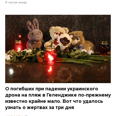
8 часов назад
О погибших при падении украинского
дрона на пляж в Геленджике по-прежнему
известно крайне мало. Вот что удалось
узнать о жертвах за три дня