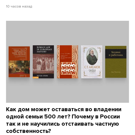
10 часов назад
Как дом может оставаться во владении
одной семьи 500 лет? Почему в России
так и не научились отстаивать частную
собственность?