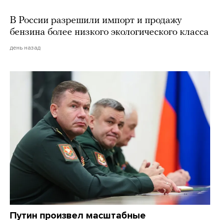
В России разрешили импорт и продажу
бензина более низкого экологического класса
день назад
Путин произвел масштабные