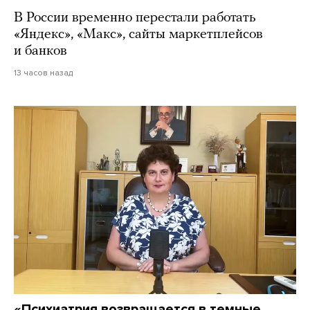
В России временно перестали работать
«Яндекс», «Макс», сайты маркетплейсов
и банков
13 часов назад
«Психиатрия возвращается в темные