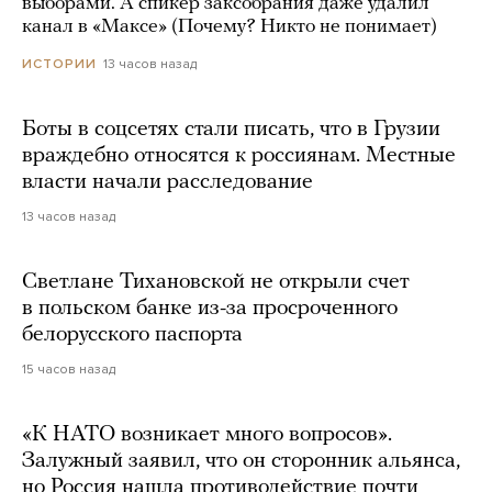
выборами. А спикер заксобрания даже удалил
канал в «Максе» (Почему? Никто не понимает)
13 часов назад
ИСТОРИИ
Боты в соцсетях стали писать, что в Грузии
враждебно относятся к россиянам. Местные
власти начали расследование
13 часов назад
Светлане Тихановской не открыли счет
в польском банке из-за просроченного
белорусского паспорта
15 часов назад
«К НАТО возникает много вопросов».
Залужный заявил, что он сторонник альянса,
но Россия нашла противодействие почти