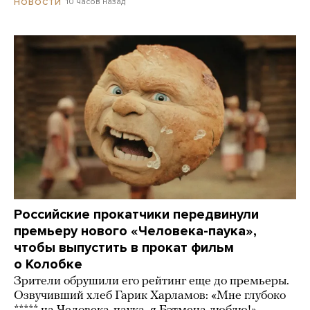
10 часов назад
НОВОСТИ
Российские прокатчики передвинули
премьеру нового «Человека-паука»,
чтобы выпустить в прокат фильм
о Колобке
Зрители обрушили его рейтинг еще до премьеры.
Озвучивший хлеб Гарик Харламов: «Мне глубоко