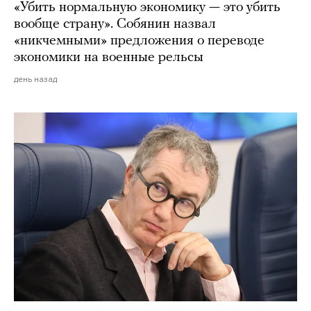
«Убить нормальную экономику — это убить
вообще страну». Собянин назвал
«никчемными» предложения о переводе
экономики на военные рельсы
день назад