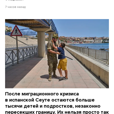
7 часов назад
После миграционного кризиса
в испанской Сеуте остаются больше
тысячи детей и подростков, незаконно
пересекших границу. Их нельзя просто так