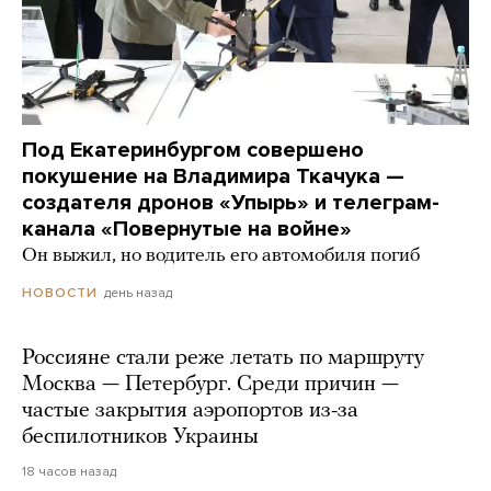
Под Екатеринбургом совершено
покушение на Владимира Ткачука —
создателя дронов «Упырь» и телеграм-
канала «Повернутые на войне»
Он выжил, но водитель его автомобиля погиб
день назад
НОВОСТИ
Россияне стали реже летать по маршруту
Москва — Петербург. Среди причин —
частые закрытия аэропортов из-за
беспилотников Украины
18 часов назад