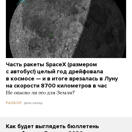
Часть ракеты SpaceX (размером
с автобус!) целый год дрейфовала
в космосе — и в итоге врезалась в Луну
на скорости 8700 километров в час
Не опасно ли это для Земли?
день назад
РАЗБОР
Как будет выглядеть бюллетень