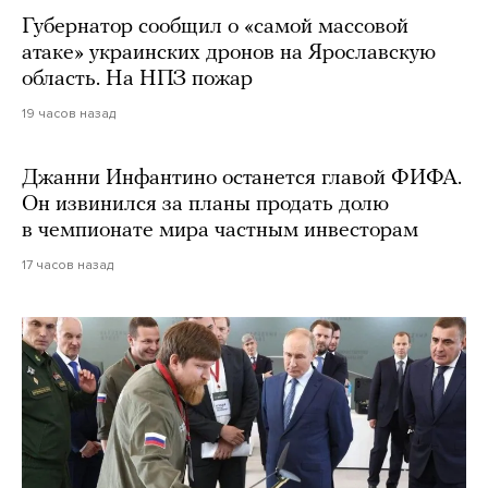
Губернатор сообщил о «самой массовой
атаке» украинских дронов на Ярославскую
область. На НПЗ пожар
19 часов назад
Джанни Инфантино останется главой ФИФА.
Он извинился за планы продать долю
в чемпионате мира частным инвесторам
17 часов назад