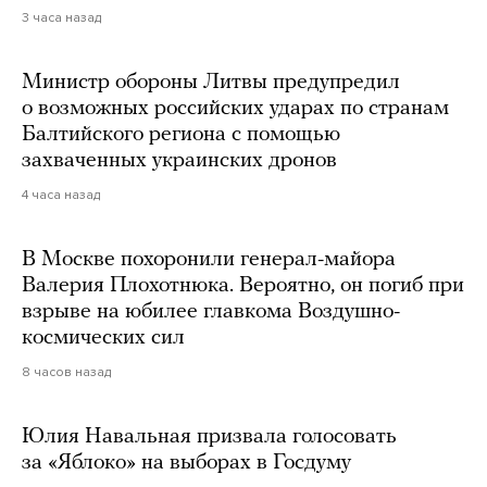
3 часа назад
Министр обороны Литвы предупредил
о возможных российских ударах по странам
Балтийского региона с помощью
захваченных украинских дронов
4 часа назад
В Москве похоронили генерал-майора
Валерия Плохотнюка. Вероятно, он погиб при
взрыве на юбилее главкома Воздушно-
космических сил
8 часов назад
Юлия Навальная призвала голосовать
за «Яблоко» на выборах в Госдуму