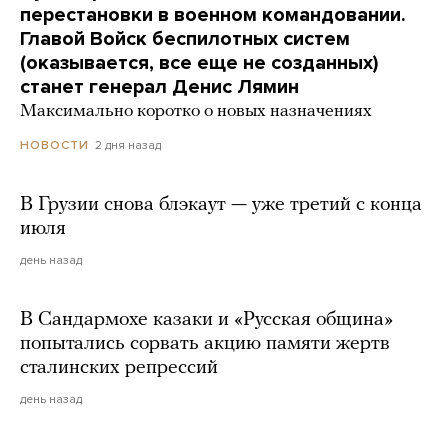
перестановки в военном командовании.
Главой Войск беспилотных систем
(оказывается, все еще не созданных)
станет генерал Денис Лямин
Максимально коротко о новых назначениях
2 дня назад
НОВОСТИ
В Грузии снова блэкаут — уже третий с конца
июля
день назад
В Сандармохе казаки и «Русская община»
попытались сорвать акцию памяти жертв
сталинских репрессий
день назад