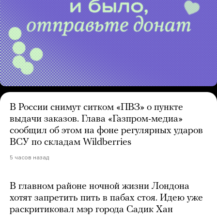
В России снимут ситком «ПВЗ» о пункте
выдачи заказов. Глава «Газпром-медиа»
сообщил об этом на фоне регулярных ударов
ВСУ по складам Wildberries
5 часов назад
В главном районе ночной жизни Лондона
хотят запретить пить в пабах стоя. Идею уже
раскритиковал мэр города Садик Хан