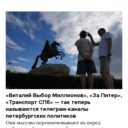
«Виталий Выбор Миллионов», «За Питер»,
«Транспорт СПб» — так теперь
называются телеграм-каналы
петербургских политиков
Они массово переименовывают их перед