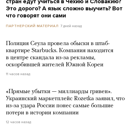
стран едут учиться в Чехию и Словакию?
Это дорого? А язык сложно выучить? Вот
что говорят они сами
7 дней назад
ПАРТНЕРСКИЙ МАТЕРИАЛ
Полиция Сеула провела обыски в штаб-
квартире Starbucks. Компания находится
в центре скандала из-за рекламы,
оскорбившей жителей Южной Кореи
11 часов назад
«Прямые убытки — миллиарды гривен».
Украинский маркетплейс Rozetka заявил, что
из-за удара России понес самые большие
потери в истории компании
12 часов назад