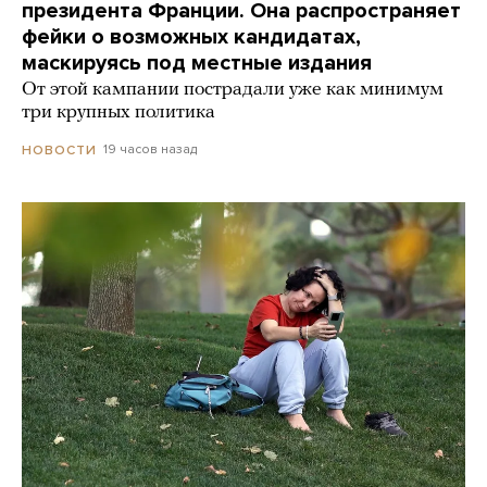
президента Франции. Она распространяет
фейки о возможных кандидатах,
маскируясь под местные издания
От этой кампании пострадали уже как минимум
три крупных политика
19 часов назад
НОВОСТИ