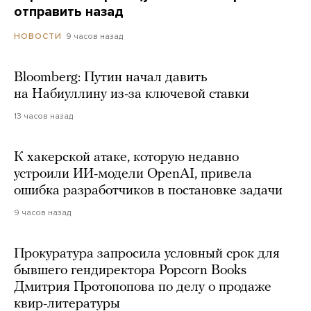
отправить назад
9 часов назад
НОВОСТИ
Bloomberg: Путин начал давить
на Набиуллину из-за ключевой ставки
13 часов назад
К хакерской атаке, которую недавно
устроили ИИ-модели OpenAI, привела
ошибка разработчиков в постановке задачи
9 часов назад
Прокуратура запросила условный срок для
бывшего гендиректора Popcorn Books
Дмитрия Протопопова по делу о продаже
квир-литературы