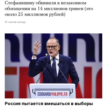
Стефанишину обвинили в незаконном
обогащении на 14 миллионов гривен (это
около 25 миллионов рублей)
15 часов назад
Россия пытается вмешаться в выборы