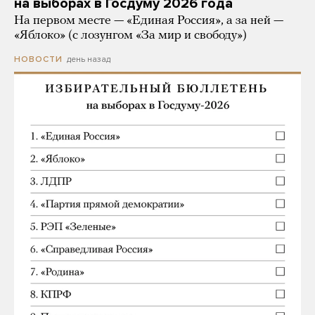
на выборах в Госдуму 2026 года
На первом месте — «Единая Россия», а за ней —
«Яблоко» (с лозунгом «За мир и свободу»)
день назад
НОВОСТИ