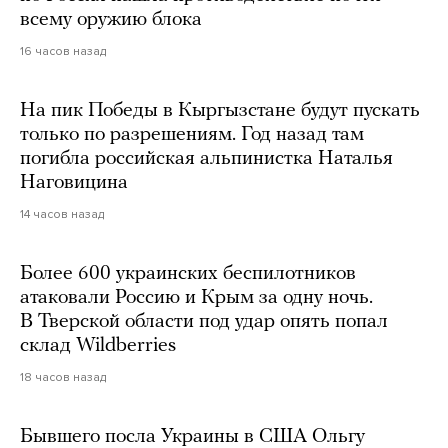
всему оружию блока
16 часов назад
На пик Победы в Кыргызстане будут пускать
только по разрешениям. Год назад там
погибла российская альпинистка Наталья
Наговицина
14 часов назад
Более 600 украинских беспилотников
атаковали Россию и Крым за одну ночь.
В Тверской области под удар опять попал
склад Wildberries
18 часов назад
Бывшего посла Украины в США Ольгу