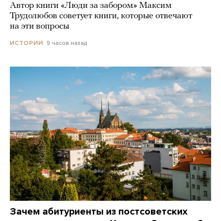
Автор книги «Люди за забором» Максим
Трудолюбов советует книги, которые отвечают
на эти вопросы
9 часов назад
ИСТОРИИ
Зачем абитуриенты из постсоветских