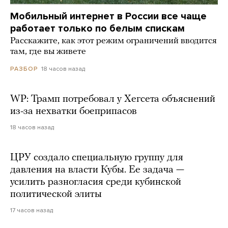
Мобильный интернет в России все чаще
работает только по белым спискам
Расскажите, как этот режим ограничений вводится
там, где вы живете
18 часов назад
РАЗБОР
WP: Трамп потребовал у Хегсета объяснений
из-за нехватки боеприпасов
18 часов назад
ЦРУ создало специальную группу для
давления на власти Кубы. Ее задача —
усилить разногласия среди кубинской
политической элиты
17 часов назад