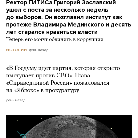
Ректор ГИТИСа Григорий Заславский
ушел с поста за несколько недель
до выборов. Он возглавил институт как
протеже Владимира Мединского и десять
лет старался нравиться власти
Теперь его могут обвинить в коррупции
день назад
ИСТОРИИ
«В Госдуму идет партия, которая открыто
выступает против СВО». Глава
«Справедливой России» пожаловался
на «Яблоко» в прокуратуру
день назад