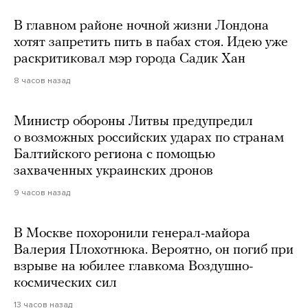
В главном районе ночной жизни Лондона
хотят запретить пить в пабах стоя. Идею уже
раскритиковал мэр города Садик Хан
8 часов назад
Министр обороны Литвы предупредил
о возможных российских ударах по странам
Балтийского региона с помощью
захваченных украинских дронов
9 часов назад
В Москве похоронили генерал-майора
Валерия Плохотнюка. Вероятно, он погиб при
взрыве на юбилее главкома Воздушно-
космических сил
13 часов назад