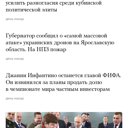
усилить разногласия среди кубинской
политической элиты
день назад
Губернатор сообщил о «самой массовой
атаке» украинских дронов на Ярославскую
область. На НПЗ пожар
день назад
Джанни Инфантино останется главой ФИФА.
Он извинился за планы продать долю
в чемпионате мира частным инвесторам
день назад