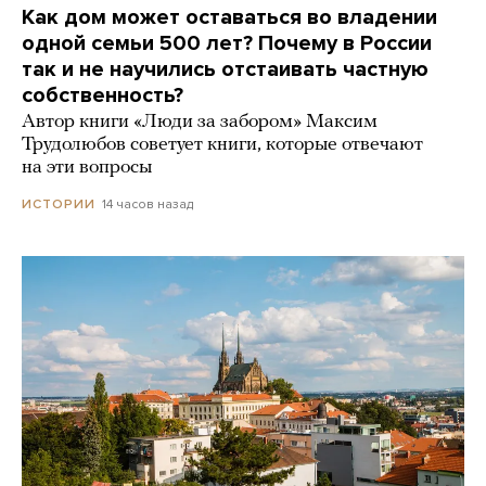
Как дом может оставаться во владении
одной семьи 500 лет? Почему в России
так и не научились отстаивать частную
собственность?
Автор книги «Люди за забором» Максим
Трудолюбов советует книги, которые отвечают
на эти вопросы
14 часов назад
ИСТОРИИ