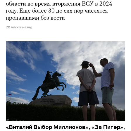
области во время вторжения ВСУ в 2024
году. Еще более 30 до сих пор числятся
пропавшими без вести
20 часов назад
«Виталий Выбор Миллионов», «За Питер»,