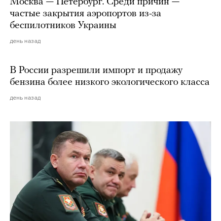
Москва — Петербург. Среди причин —
частые закрытия аэропортов из-за
беспилотников Украины
день назад
В России разрешили импорт и продажу
бензина более низкого экологического класса
день назад