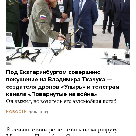
Под Екатеринбургом совершено
покушение на Владимира Ткачука —
создателя дронов «Упырь» и телеграм-
канала «Повернутые на войне»
Он выжил, но водитель его автомобиля погиб
день назад
НОВОСТИ
Россияне стали реже летать по маршруту