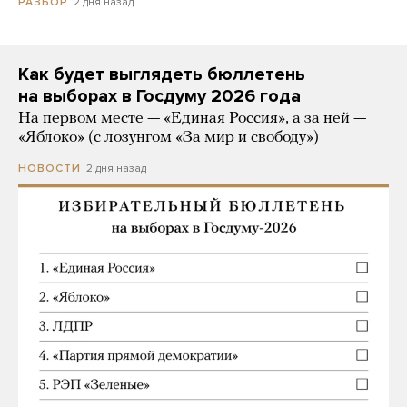
2 дня назад
РАЗБОР
Как будет выглядеть бюллетень
на выборах в Госдуму 2026 года
На первом месте — «Единая Россия», а за ней —
«Яблоко» (с лозунгом «За мир и свободу»)
2 дня назад
НОВОСТИ