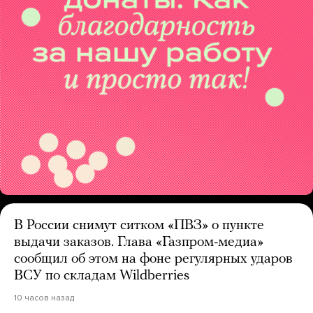
В России снимут ситком «ПВЗ» о пункте
выдачи заказов. Глава «Газпром-медиа»
сообщил об этом на фоне регулярных ударов
ВСУ по складам Wildberries
10 часов назад