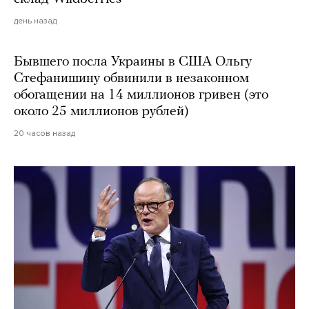
день назад
Бывшего посла Украины в США Ольгу
Стефанишину обвинили в незаконном
обогащении на 14 миллионов гривен (это
около 25 миллионов рублей)
20 часов назад