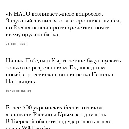
«К НАТО возникает много вопросов».
Залужный заявил, что он сторонник альянса,
но Россия нашла противодействие почти
всему оружию блока
21 час назад
На пик Победы в Кыргызстане будут пускать
только по разрешениям. Год назад там
погибла российская альпинистка Наталья
Наговицина
19 часов назад
Более 600 украинских беспилотников
атаковали Россию и Крым за одну ночь.
В Тверской области под удар опять попал
склад Wildberries