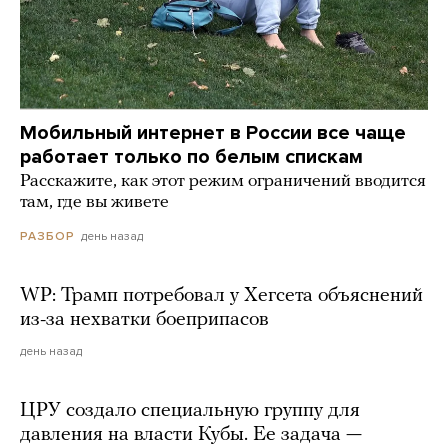
Мобильный интернет в России все чаще
работает только по белым спискам
Расскажите, как этот режим ограничений вводится
там, где вы живете
день назад
РАЗБОР
WP: Трамп потребовал у Хегсета объяснений
из-за нехватки боеприпасов
день назад
ЦРУ создало специальную группу для
давления на власти Кубы. Ее задача —