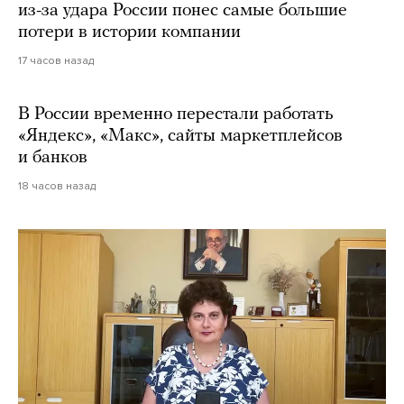
из-за удара России понес самые большие
потери в истории компании
17 часов назад
В России временно перестали работать
«Яндекс», «Макс», сайты маркетплейсов
и банков
18 часов назад