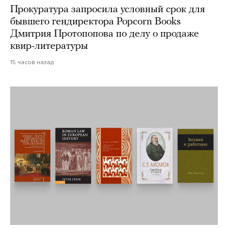
Прокуратура запросила условный срок для
бывшего гендиректора Popcorn Books
Дмитрия Протопопова по делу о продаже
квир-литературы
15 часов назад