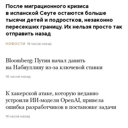
После миграционного кризиса
в испанской Сеуте остаются больше
тысячи детей и подростков, незаконно
пересекших границу. Их нельзя просто так
отправить назад
14 часов назад
НОВОСТИ
Bloomberg: Путин начал давить
на Набиуллину из-за ключевой ставки
18 часов назад
К хакерской атаке, которую недавно
устроили ИИ-модели OpenAI, привела
ошибка разработчиков в постановке задачи
14 часов назад