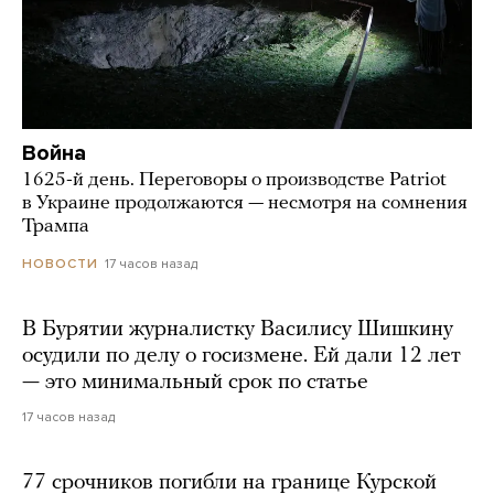
Война
1625-й день. Переговоры о производстве Patriot
в Украине продолжаются — несмотря на сомнения
Трампа
17 часов назад
НОВОСТИ
В Бурятии журналистку Василису Шишкину
осудили по делу о госизмене. Ей дали 12 лет
— это минимальный срок по статье
17 часов назад
77 срочников погибли на границе Курской