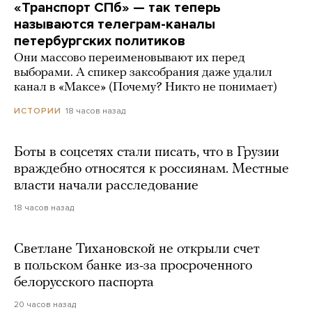
«Транспорт СПб» — так теперь
называются телеграм-каналы
петербургских политиков
Они массово переименовывают их перед
выборами. А спикер заксобрания даже удалил
канал в «Максе» (Почему? Никто не понимает)
18 часов назад
ИСТОРИИ
Боты в соцсетях стали писать, что в Грузии
враждебно относятся к россиянам. Местные
власти начали расследование
18 часов назад
Светлане Тихановской не открыли счет
в польском банке из-за просроченного
белорусского паспорта
20 часов назад