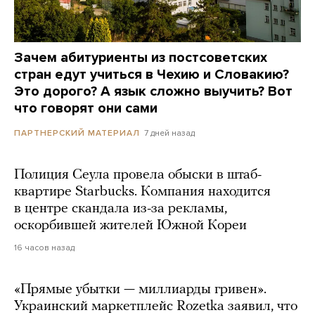
Зачем абитуриенты из постсоветских
стран едут учиться в Чехию и Словакию?
Это дорого? А язык сложно выучить? Вот
что говорят они сами
7 дней назад
ПАРТНЕРСКИЙ МАТЕРИАЛ
Полиция Сеула провела обыски в штаб-
квартире Starbucks. Компания находится
в центре скандала из-за рекламы,
оскорбившей жителей Южной Кореи
16 часов назад
«Прямые убытки — миллиарды гривен».
Украинский маркетплейс Rozetka заявил, что