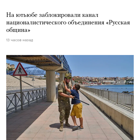
На ютьюбе заблокировали канал
националистического объединения «Русская
община»
13 часов назад