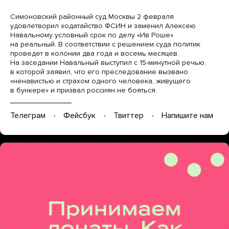
Симоновский районный суд Москвы 2 февраля
удовлетворил ходатайство ФСИН и заменил Алексею
Навальному условный срок по делу «Ив Роше»
на реальный. В соответствии с решением суда политик
проведет в колонии два года и восемь месяцев.
На заседании Навальный выступил с 15-минутной речью,
в которой заявил, что его преследование вызвано
«ненавистью и страхом одного человека, живущего
в бункере» и призвал россиян не бояться.
Телеграм
Фейсбук
Твиттер
Напишите нам