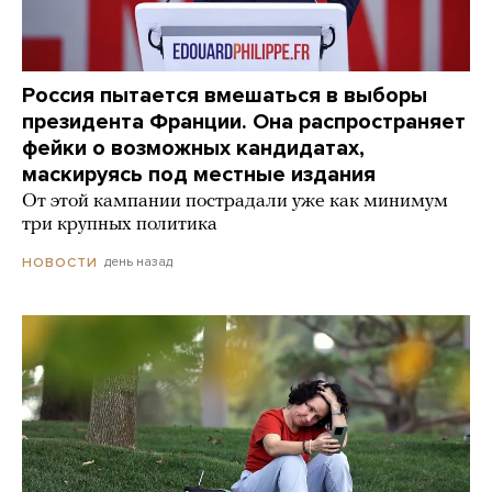
Россия пытается вмешаться в выборы
президента Франции. Она распространяет
фейки о возможных кандидатах,
маскируясь под местные издания
От этой кампании пострадали уже как минимум
три крупных политика
день назад
НОВОСТИ