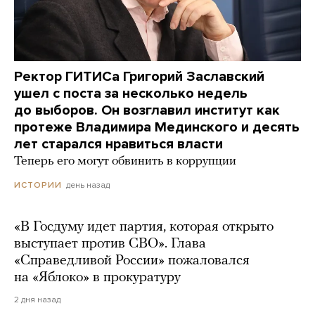
Ректор ГИТИСа Григорий Заславский
ушел с поста за несколько недель
до выборов. Он возглавил институт как
протеже Владимира Мединского и десять
лет старался нравиться власти
Теперь его могут обвинить в коррупции
день назад
ИСТОРИИ
«В Госдуму идет партия, которая открыто
выступает против СВО». Глава
«Справедливой России» пожаловался
на «Яблоко» в прокуратуру
2 дня назад