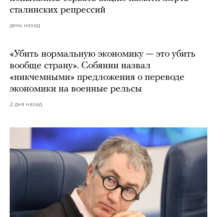
сталинских репрессий
день назад
«Убить нормальную экономику — это убить
вообще страну». Собянин назвал
«никчемными» предложения о переводе
экономики на военные рельсы
2 дня назад