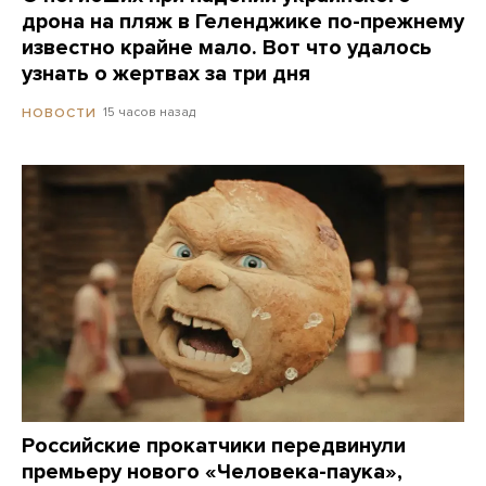
дрона на пляж в Геленджике по-прежнему
известно крайне мало. Вот что удалось
узнать о жертвах за три дня
15 часов назад
НОВОСТИ
Российские прокатчики передвинули
премьеру нового «Человека-паука»,