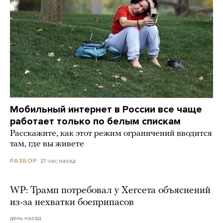
Мобильный интернет в России все чаще
работает только по белым спискам
Расскажите, как этот режим ограничений вводится
там, где вы живете
21 час назад
РАЗБОР
WP: Трамп потребовал у Хегсета объяснений
из-за нехватки боеприпасов
день назад