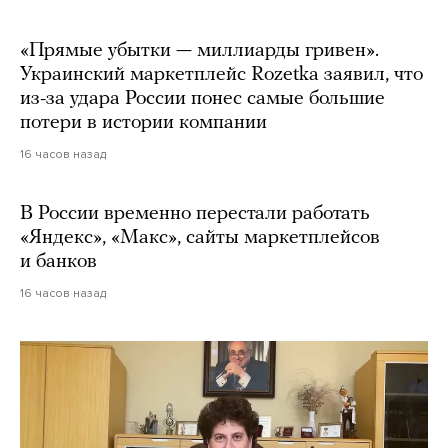
«Прямые убытки — миллиарды гривен».
Украинский маркетплейс Rozetka заявил, что
из-за удара России понес самые большие
потери в истории компании
16 часов назад
В России временно перестали работать
«Яндекс», «Макс», сайты маркетплейсов
и банков
16 часов назад