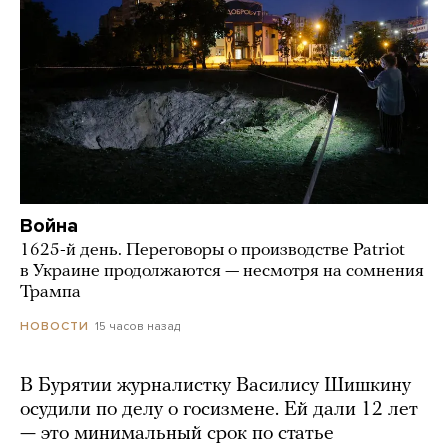
Война
1625-й день. Переговоры о производстве Patriot
в Украине продолжаются — несмотря на сомнения
Трампа
15 часов назад
НОВОСТИ
В Бурятии журналистку Василису Шишкину
осудили по делу о госизмене. Ей дали 12 лет
— это минимальный срок по статье