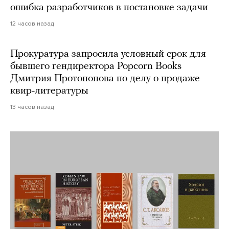
ошибка разработчиков в постановке задачи
12 часов назад
Прокуратура запросила условный срок для
бывшего гендиректора Popcorn Books
Дмитрия Протопопова по делу о продаже
квир-литературы
13 часов назад