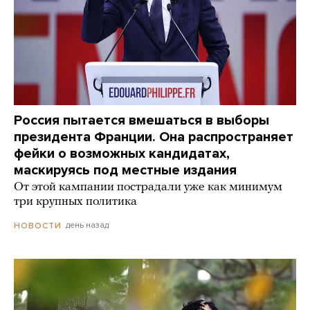
Россия пытается вмешаться в выборы
президента Франции. Она распространяет
фейки о возможных кандидатах,
маскируясь под местные издания
От этой кампании пострадали уже как минимум
три крупных политика
день назад
НОВОСТИ