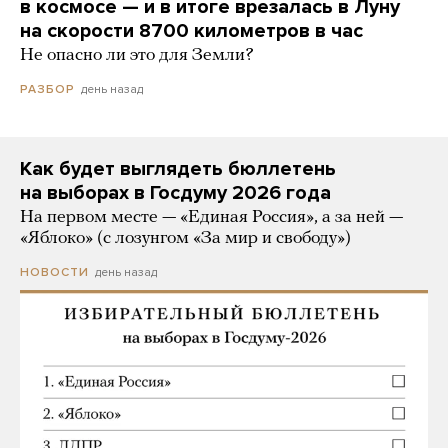
в космосе — и в итоге врезалась в Луну
на скорости 8700 километров в час
Не опасно ли это для Земли?
день назад
РАЗБОР
Как будет выглядеть бюллетень
на выборах в Госдуму 2026 года
На первом месте — «Единая Россия», а за ней —
«Яблоко» (с лозунгом «За мир и свободу»)
день назад
НОВОСТИ