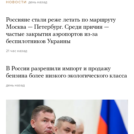
день назад
НОВОСТИ
Россияне стали реже летать по маршруту
Москва — Петербург. Среди причин —
частые закрытия аэропортов из-за
беспилотников Украины
21 час назад
В России разрешили импорт и продажу
бензина более низкого экологического класса
день назад