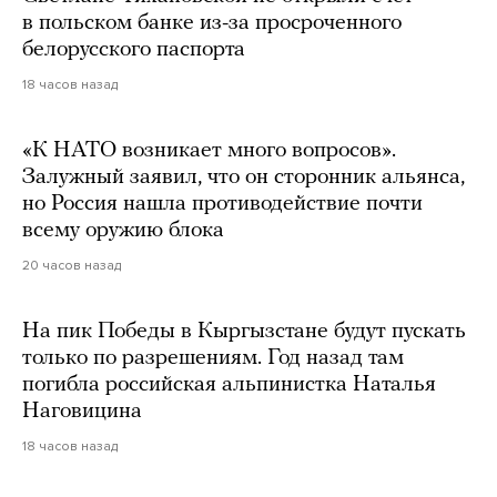
в польском банке из-за просроченного
белорусского паспорта
18 часов назад
«К НАТО возникает много вопросов».
Залужный заявил, что он сторонник альянса,
но Россия нашла противодействие почти
всему оружию блока
20 часов назад
На пик Победы в Кыргызстане будут пускать
только по разрешениям. Год назад там
погибла российская альпинистка Наталья
Наговицина
18 часов назад