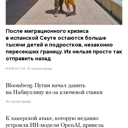
После миграционного кризиса
в испанской Сеуте остаются больше
тысячи детей и подростков, незаконно
пересекших границу. Их нельзя просто так
отправить назад
13 часов назад
НОВОСТИ
Bloomberg: Путин начал давить
на Набиуллину из-за ключевой ставки
16 часов назад
К хакерской атаке, которую недавно
устроили ИИ-модели OpenAI, привела