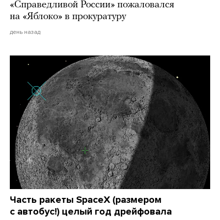
«Справедливой России» пожаловался
на «Яблоко» в прокуратуру
день назад
Часть ракеты SpaceX (размером
с автобус!) целый год дрейфовала