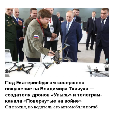
Под Екатеринбургом совершено
покушение на Владимира Ткачука —
создателя дронов «Упырь» и телеграм-
канала «Повернутые на войне»
Он выжил, но водитель его автомобиля погиб