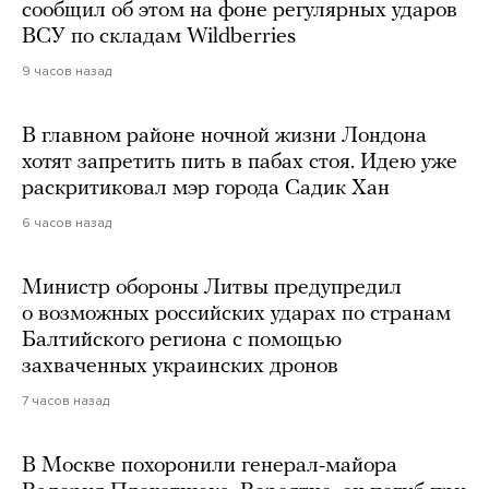
сообщил об этом на фоне регулярных ударов
ВСУ по складам Wildberries
9 часов назад
В главном районе ночной жизни Лондона
хотят запретить пить в пабах стоя. Идею уже
раскритиковал мэр города Садик Хан
6 часов назад
Министр обороны Литвы предупредил
о возможных российских ударах по странам
Балтийского региона с помощью
захваченных украинских дронов
7 часов назад
В Москве похоронили генерал-майора