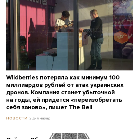
Wildberries потеряла как минимум 100
миллиардов рублей от атак украинских
дронов. Компания станет убыточной
на годы, ей придется «переизобретать
себя заново», пишет The Bell
2 дня назад
НОВОСТИ