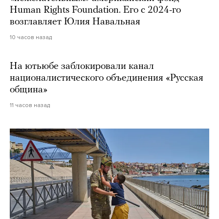
Human Rights Foundation. Его с 2024-го
возглавляет Юлия Навальная
10 часов назад
На ютьюбе заблокировали канал
националистического объединения «Русская
община»
11 часов назад