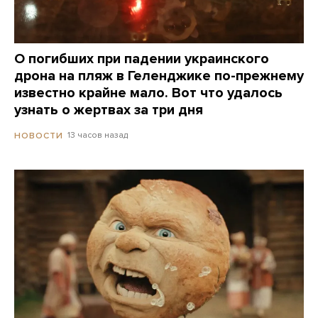
О погибших при падении украинского
дрона на пляж в Геленджике по-прежнему
известно крайне мало. Вот что удалось
узнать о жертвах за три дня
13 часов назад
НОВОСТИ