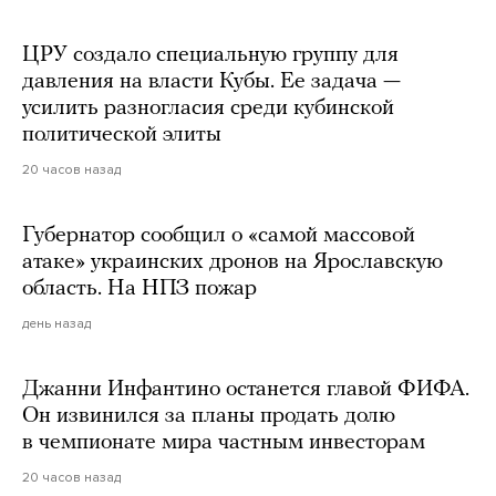
ЦРУ создало специальную группу для
давления на власти Кубы. Ее задача —
усилить разногласия среди кубинской
политической элиты
20 часов назад
Губернатор сообщил о «самой массовой
атаке» украинских дронов на Ярославскую
область. На НПЗ пожар
день назад
Джанни Инфантино останется главой ФИФА.
Он извинился за планы продать долю
в чемпионате мира частным инвесторам
20 часов назад