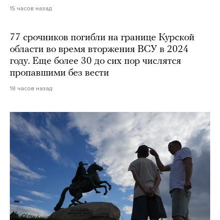
15 часов назад
77 срочников погибли на границе Курской
области во время вторжения ВСУ в 2024
году. Еще более 30 до сих пор числятся
пропавшими без вести
18 часов назад