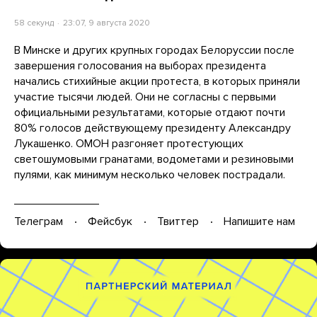
58 секунд
23:07, 9 августа 2020
В Минске и других крупных городах Белоруссии после
завершения голосования на выборах президента
начались стихийные акции протеста, в которых приняли
участие тысячи людей. Они не согласны с первыми
официальными результатами, которые отдают почти
80% голосов действующему президенту Александру
Лукашенко. ОМОН разгоняет протестующих
светошумовыми гранатами, водометами и резиновыми
пулями, как минимум несколько человек пострадали.
Телеграм
Фейсбук
Твиттер
Напишите нам