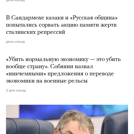
В Сандармохе казаки и «Русская община»
попытались сорвать акцию памяти жертв
сталинских репрессий
день назад
«Убить нормальную экономику — это убить
вообще страну». Собянин назвал
«никчемными» предложения о переводе
экономики на военные рельсы
2 дня назад