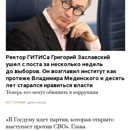
Ректор ГИТИСа Григорий Заславский
ушел с поста за несколько недель
до выборов. Он возглавил институт как
протеже Владимира Мединского и десять
лет старался нравиться власти
Теперь его могут обвинить в коррупции
день назад
ИСТОРИИ
«В Госдуму идет партия, которая открыто
выступает против СВО». Глава