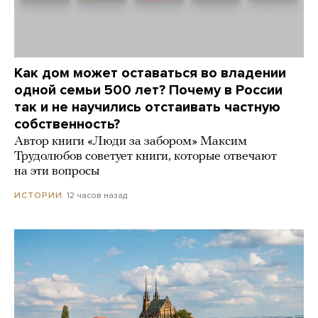
Как дом может оставаться во владении
одной семьи 500 лет? Почему в России
так и не научились отстаивать частную
собственность?
Автор книги «Люди за забором» Максим
Трудолюбов советует книги, которые отвечают
на эти вопросы
12 часов назад
ИСТОРИИ