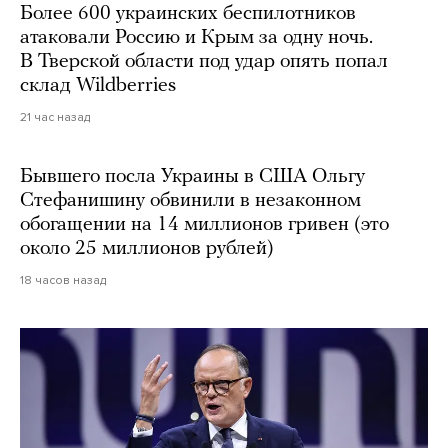
Более 600 украинских беспилотников
атаковали Россию и Крым за одну ночь.
В Тверской области под удар опять попал
склад Wildberries
21 час назад
Бывшего посла Украины в США Ольгу
Стефанишину обвинили в незаконном
обогащении на 14 миллионов гривен (это
около 25 миллионов рублей)
18 часов назад