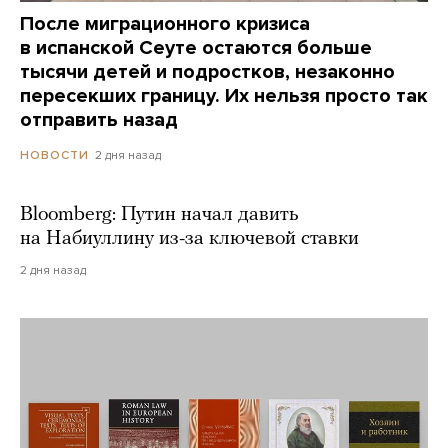
После миграционного кризиса
в испанской Сеуте остаются больше
тысячи детей и подростков, незаконно
пересекших границу. Их нельзя просто так
отправить назад
2 дня назад
НОВОСТИ
Bloomberg: Путин начал давить
на Набиуллину из-за ключевой ставки
2 дня назад