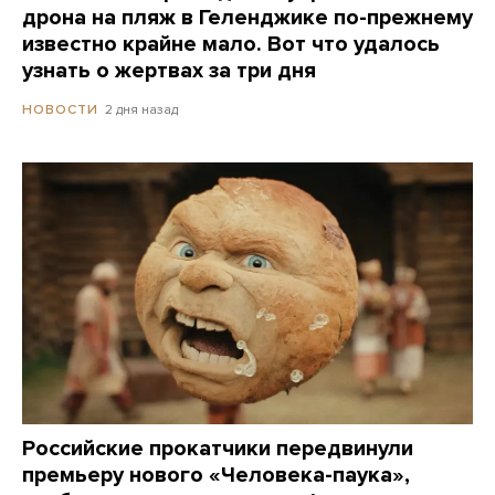
дрона на пляж в Геленджике по-прежнему
известно крайне мало. Вот что удалось
узнать о жертвах за три дня
2 дня назад
НОВОСТИ
Российские прокатчики передвинули
премьеру нового «Человека-паука»,