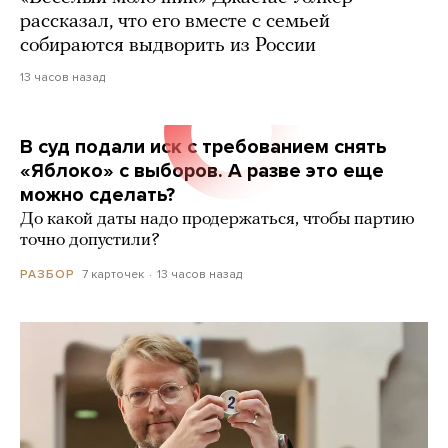
рассказал, что его вместе с семьей
собираются выдворить из России
13 часов назад
В суд подали иск с требованием снять
«Яблоко» с выборов. А разве это еще
можно сделать?
До какой даты надо продержаться, чтобы партию
точно допустили?
7 карточек
13 часов назад
РАЗБОР