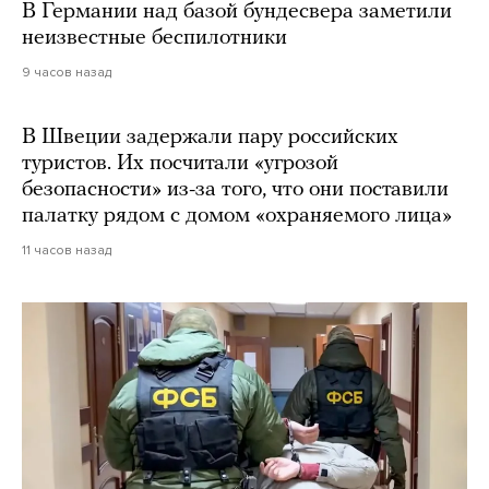
В Германии над базой бундесвера заметили
неизвестные беспилотники
9 часов назад
В Швеции задержали пару российских
туристов. Их посчитали «угрозой
безопасности» из-за того, что они поставили
палатку рядом с домом «охраняемого лица»
11 часов назад