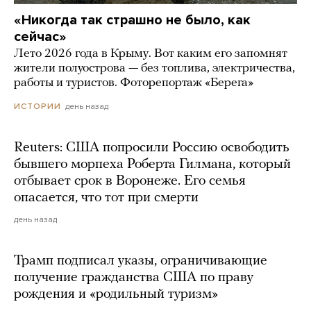
«Никогда так страшно не было, как
сейчас»
Лето 2026 года в Крыму. Вот каким его запомнят
жители полуострова — без топлива, электричества,
работы и туристов. Фоторепортаж «Берега»
день назад
ИСТОРИИ
Reuters: США попросили Россию освободить
бывшего морпеха Роберта Гилмана, который
отбывает срок в Воронеже. Его семья
опасается, что тот при смерти
день назад
Трамп подписал указы, ограничивающие
получение гражданства США по праву
рождения и «родильный туризм»