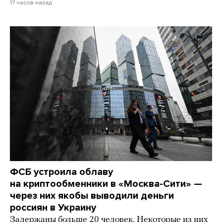
17 часов назад
ФСБ устроила облаву
на криптообменники в «Москва-Сити» —
через них якобы выводили деньги
россиян в Украину
Задержаны больше 20 человек. Некоторые из них