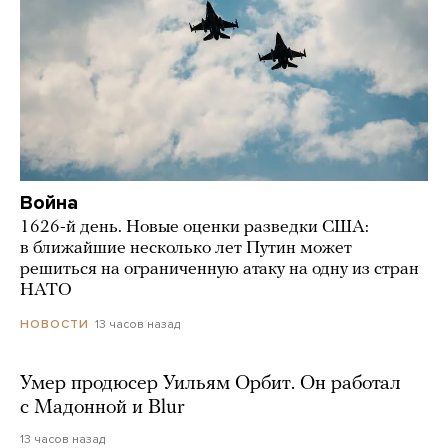
Война
1626-й день. Новые оценки разведки США:
в ближайшие несколько лет Путин может
решиться на ограниченную атаку на одну из стран
НАТО
13 часов назад
НОВОСТИ
Умер продюсер Уильям Орбит. Он работал
с Мадонной и Blur
13 часов назад