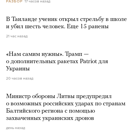
17 часов назад
РАЗБОР
В Таиланде ученик открыл стрельбу в школе
и убил шесть человек. Еще 15 ранены
21 час назад
«Нам самим нужны». Трамп —
о дополнительных ракетах Patriot для
Украины
20 часов назад
Министр обороны Литвы предупредил
о возможных российских ударах по странам
Балтийского региона с помощью
захваченных украинских дронов
день назад