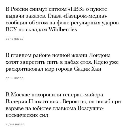
В России снимут ситком «ПВЗ» о пункте
выдачи заказов. Глава «Газпром-медиа»
сообщил об этом на фоне регулярных ударов
ВСУ по складам Wildberries
день назад
В главном районе ночной жизни Лондона
хотят запретить пить в пабах стоя. Идею уже
раскритиковал мэр города Садик Хан
день назад
В Москве похоронили генерал-майора
Валерия Плохотнюка. Вероятно, он погиб при
взрыве на юбилее главкома Воздушно-
космических сил
2 дня назад