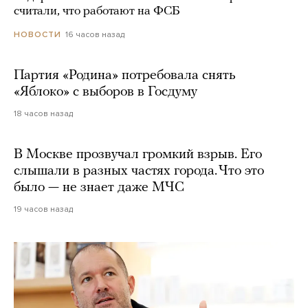
считали, что работают на ФСБ
16 часов назад
НОВОСТИ
Партия «Родина» потребовала снять
«Яблоко» с выборов в Госдуму
18 часов назад
В Москве прозвучал громкий взрыв. Его
слышали в разных частях города. Что это
было — не знает даже МЧС
19 часов назад