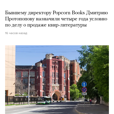
Бывшему директору Popcorn Books Дмитрию
Протопопову назначили четыре года условно
по делу о продаже квир-литературы
16 часов назад