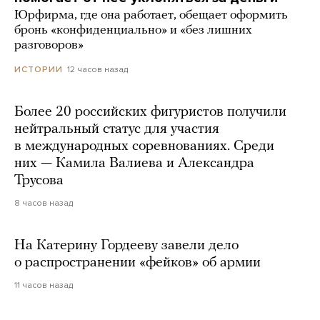
Юрфирма, где она работает, обещает оформить
бронь «конфиденциально» и «без лишних
разговоров»
12 часов назад
ИСТОРИИ
Более 20 российских фигуристов получили
нейтральный статус для участия
в международных соревнованиях. Среди
них — Камила Валиева и Александра
Трусова
8 часов назад
На Катерину Гордееву завели дело
о распространении «фейков» об армии
11 часов назад