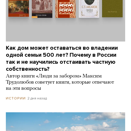
Как дом может оставаться во владении
одной семьи 500 лет? Почему в России
так и не научились отстаивать частную
собственность?
Автор книги «Люди за забором» Максим
Трудолюбов советует книги, которые отвечают
на эти вопросы
2 дня назад
ИСТОРИИ