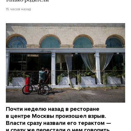
15 часов назад
Почти неделю назад в ресторане
в центре Москвы произошел взрыв.
Власти сразу назвали его терактом —
и сразу же перестали о нем говорить