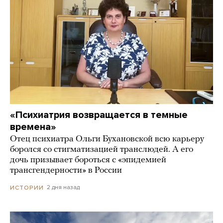
«Психиатрия возвращается в темные
времена»
Отец психиатра Ольги Бухановской всю карьеру
боролся со стигматизацией транслюдей. А его
дочь призывает бороться с «эпидемией
трансгендерности» в России
2 дня назад
ИСТОРИИ