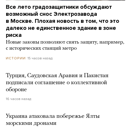
Все лето градозащитники обсуждают
возможный снос Электрозавода
в Москве. Плохая новость в том, что это
далеко не единственное здание в зоне
риска
Новые законы позволяют снять защиту, например,
с исторических станций метро
15 часов назад
ИСТОРИИ
Турция, Саудовская Аравия и Пакистан
подписали соглашение о коллективной
обороне
16 часов назад
Украина атаковала побережье Ялты
морскими дронами