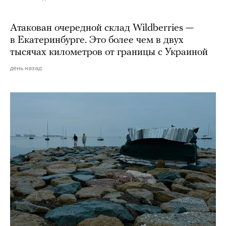
Атакован очередной склад Wildberries —
в Екатеринбурге. Это более чем в двух
тысячах километров от границы с Украиной
день назад