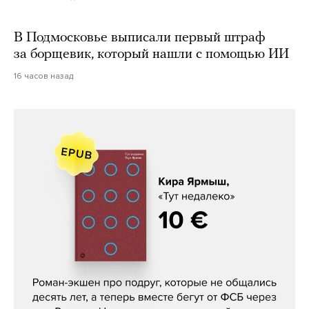
В Подмосковье выписали первый штраф
за борщевик, который нашли с помощью ИИ
16 часов назад
Кира Ярмыш, «Тут недалеко»