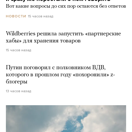
Вот какие вопросы до сих пор остаются без ответов
15 часов назад
НОВОСТИ
Wildberries решила запустить «партнерские
хабы» для хранения товаров
15 часов назад
Путин поговорил с полковником ВДВ,
которого в прошлом году «похоронили» z-
блогеры
13 часов назад