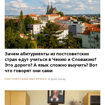
Зачем абитуриенты из постсоветских
стран едут учиться в Чехию и Словакию?
Это дорого? А язык сложно выучить? Вот
что говорят они сами
8 дней назад
ПАРТНЕРСКИЙ МАТЕРИАЛ