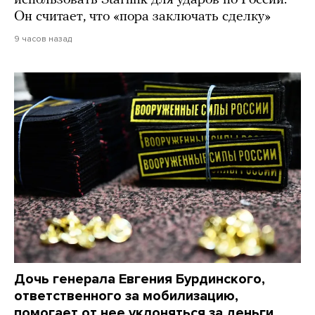
Он считает, что «пора заключать сделку»
9 часов назад
Дочь генерала Евгения Бурдинского,
ответственного за мобилизацию,
помогает от нее уклоняться за деньги