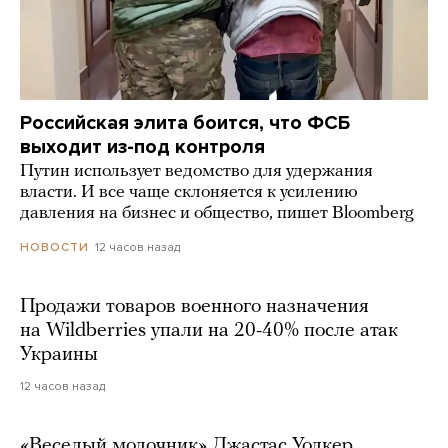
Российская элита боится, что ФСБ
выходит из-под контроля
Путин использует ведомство для удержания
власти. И все чаще склоняется к усилению
давления на бизнес и общество, пишет Bloomberg
12 часов назад
НОВОСТИ
Продажи товаров военного назначения
на Wildberries упали на 20-40% после атак
Украины
12 часов назад
«Веселый молочник» Джастас Уолкер