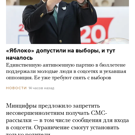
«Яблоко» допустили на выборы, и тут
началось
Единственную антивоенную партию в бюллетене
поддержали молодые люди в соцсетях и уехавшая
оппозиция. Ее уже требуют снять с выборов
14 часов назад
НОВОСТИ
Минцифры предложило запретить
несовершеннолетним получать СМС-
рассылки — в том числе сообщения для входа
в соцсети. Ограничение смогут установить
только родители