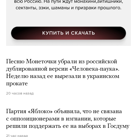
Песню Монеточки убрали из российской
дублированной версии «Человека-паука».
Неделю назад ее вырезали в украинском
прокате
20 часов назад
Партия «Яблоко» объявила, что не связана
с оппозиционерами в изгнании, которые
решили поддержать ее на выборах в Госдуму
21 час назад