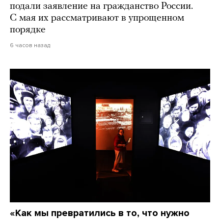
подали заявление на гражданство России.
С мая их рассматривают в упрощенном
порядке
6 часов назад
«Как мы превратились в то, что нужно