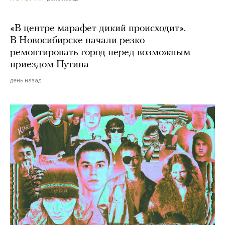
«В центре марафет дикий происходит».
В Новосибирске начали резко
ремонтировать город перед возможным
приездом Путина
день назад