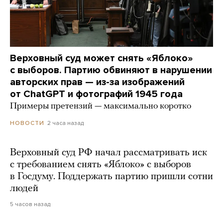
Верховный суд может снять «Яблоко»
с выборов. Партию обвиняют в нарушении
авторских прав — из-за изображений
от ChatGPT и фотографий 1945 года
Примеры претензий — максимально коротко
2 часа назад
НОВОСТИ
Верховный суд РФ начал рассматривать иск
с требованием снять «Яблоко» с выборов
в Госдуму. Поддержать партию пришли сотни
людей
5 часов назад