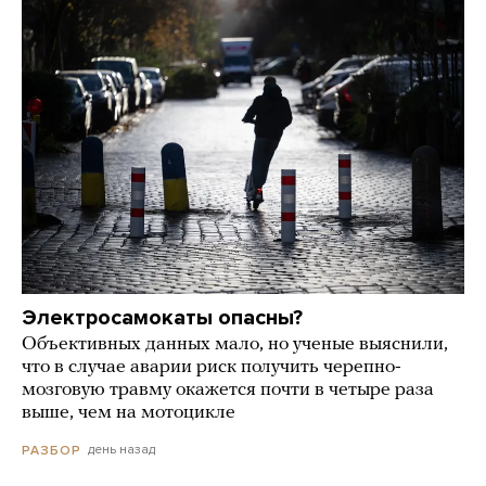
Электросамокаты опасны?
Объективных данных мало, но ученые выяснили,
что в случае аварии риск получить черепно-
мозговую травму окажется почти в четыре раза
выше, чем на мотоцикле
день назад
РАЗБОР