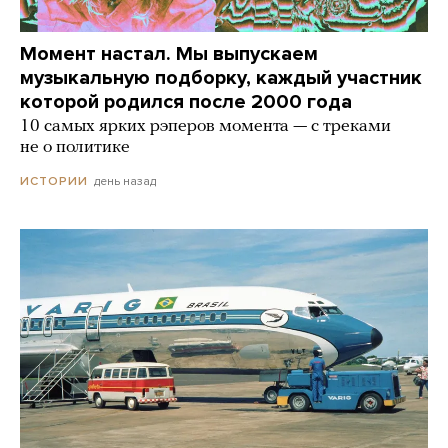
Момент настал. Мы выпускаем
музыкальную подборку, каждый участник
которой родился после 2000 года
10 самых ярких рэперов момента — с треками
не о политике
день назад
ИСТОРИИ