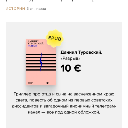
3 дня назад
ИСТОРИИ
Даниил Туровский, «Разрыв»