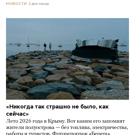
2 дня назад
НОВОСТИ
«Никогда так страшно не было, как
сейчас»
Лето 2026 года в Крыму. Вот каким его запомнят
жители полуострова — без топлива, электричества,
работы и туристов. Фоторепортаж «Берега»