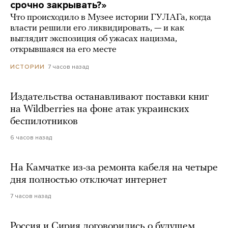
срочно закрывать?»
Что происходило в Музее истории ГУЛАГа, когда
власти решили его ликвидировать, — и как
выглядит экспозиция об ужасах нацизма,
открывшаяся на его месте
7 часов назад
ИСТОРИИ
Издательства останавливают поставки книг
на Wildberries на фоне атак украинских
беспилотников
6 часов назад
На Камчатке из-за ремонта кабеля на четыре
дня полностью отключат интернет
7 часов назад
Россия и Сирия договорились о будущем