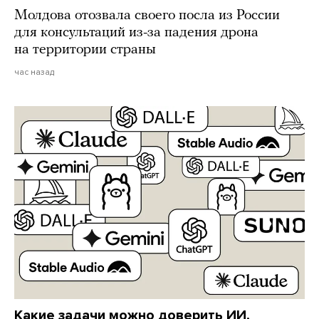
Молдова отозвала своего посла из России
для консультаций из-за падения дрона
на территории страны
час назад
Какие задачи можно доверить ИИ,