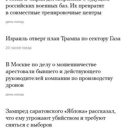
российских военных баз. Их превратят
в совместные тренировочные центры
день назад
Израиль отверг план Трампа по сектору Газа
20 часов назад
В Москве по делу о мошенничестве
арестовали бывшего и действующего
руководителей компании по производству
дронов
день назад
Зампред саратовского «Яблока» рассказал,
что ему угрожают убийством и требуют
сняться с выборов