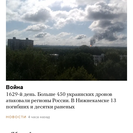
Война
1629-й день. Больше 450 украинских дронов
атаковали регионы России. В Нижнекамске 13
погибших и десятки раненых
4 часа назад
НОВОСТИ