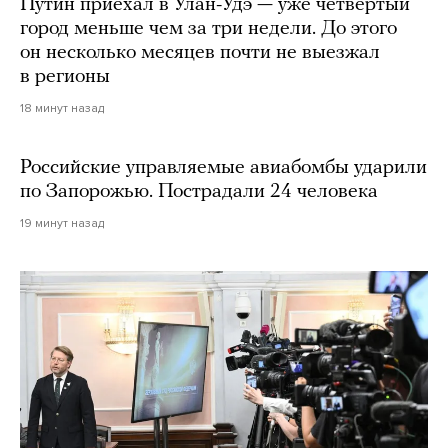
Путин приехал в Улан-Удэ — уже четвертый
город меньше чем за три недели. До этого
он несколько месяцев почти не выезжал
в регионы
18 минут назад
Российские управляемые авиабомбы ударили
по Запорожью. Пострадали 24 человека
19 минут назад