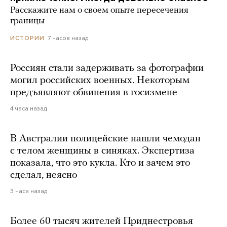
Расскажите нам о своем опыте пересечения
границы
7 часов назад
ИСТОРИИ
Россиян стали задерживать за фотографии
могил российских военных. Некоторым
предъявляют обвинения в госизмене
4 часа назад
В Австралии полицейские нашли чемодан
с телом женщины в синяках. Экспертиза
показала, что это кукла. Кто и зачем это
сделал, неясно
3 часа назад
Более 60 тысяч жителей Приднестровья