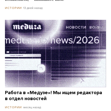
13 дней назад
ИСТОРИИ
Работа в «Медузе»! Мы ищем редактора
в отдел новостей
месяц назад
ИСТОРИИ