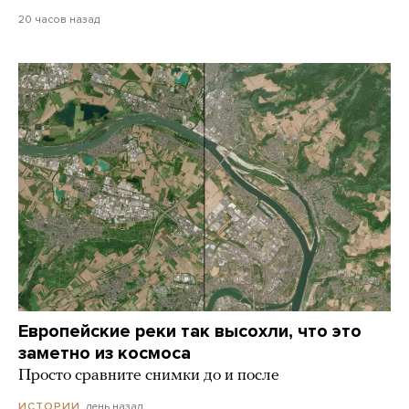
20 часов назад
Европейские реки так высохли, что это
заметно из космоса
Просто сравните снимки до и после
день назад
ИСТОРИИ