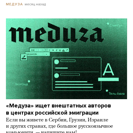
месяц назад
МЕДУЗА
«Медуза» ищет внештатных авторов
в центрах российской эмиграции
Если вы живете в Сербии, Грузии, Израиле
и других странах, где большое русскоязычное
комьюнити, — напишите нам!