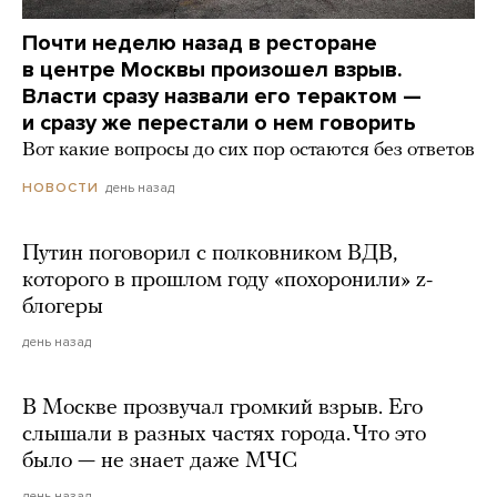
Почти неделю назад в ресторане
в центре Москвы произошел взрыв.
Власти сразу назвали его терактом —
и сразу же перестали о нем говорить
Вот какие вопросы до сих пор остаются без ответов
день назад
НОВОСТИ
Путин поговорил с полковником ВДВ,
которого в прошлом году «похоронили» z-
блогеры
день назад
В Москве прозвучал громкий взрыв. Его
слышали в разных частях города. Что это
было — не знает даже МЧС
день назад