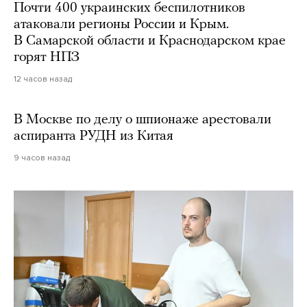
Почти 400 украинских беспилотников
атаковали регионы России и Крым.
В Самарской области и Краснодарском крае
горят НПЗ
12 часов назад
В Москве по делу о шпионаже арестовали
аспиранта РУДН из Китая
9 часов назад