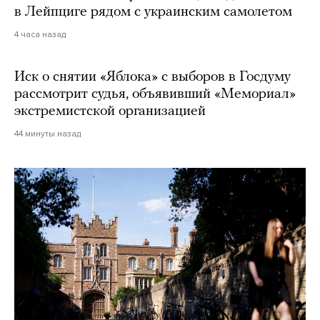
в Лейпциге рядом с украинским самолетом
4 часа назад
Иск о снятии «Яблока» с выборов в Госдуму
рассмотрит судья, объявивший «Мемориал»
экстремистской организацией
44 минуты назад