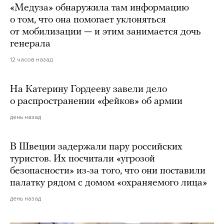
«Медуза» обнаружила там информацию
о том, что она помогает уклоняться
от мобилизации — и этим занимается дочь
генерала
12 часов назад
На Катерину Гордееву завели дело
о распространении «фейков» об армии
день назад
В Швеции задержали пару российских
туристов. Их посчитали «угрозой
безопасности» из-за того, что они поставили
палатку рядом с домом «охраняемого лица»
день назад