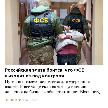
Российская элита боится, что ФСБ
выходит из-под контроля
Путин использует ведомство для удержания
власти. И все чаще склоняется к усилению
давления на бизнес и общество, пишет Bloomberg
день назад
НОВОСТИ