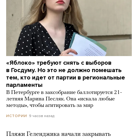
«Яблоко» требуют снять с выборов
в Госдуму. Но это не должно помешать
тем, кто идет от партии в региональные
парламенты
В Петербурге в заксобрание баллотируется 21-
летняя Марина Песляк. Она «искала любые
методы», чтобы агитировать за мир
9 часов назад
ИСТОРИИ
Пляжи Геленджика начали закрывать