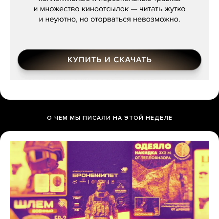
О ЧЕМ МЫ ПИСАЛИ НА ЭТОЙ НЕДЕЛЕ