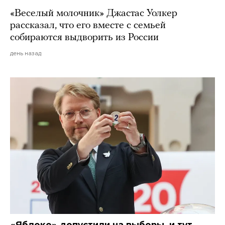
«Веселый молочник» Джастас Уолкер
рассказал, что его вместе с семьей
собираются выдворить из России
день назад