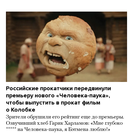
Российские прокатчики передвинули
премьеру нового «Человека-паука»,
чтобы выпустить в прокат фильм
о Колобке
Зрители обрушили его рейтинг еще до премьеры.
Озвучивший хлеб Гарик Харламов: «Мне глубоко
***** на Человека-паука, я Бэтмена люблю!»