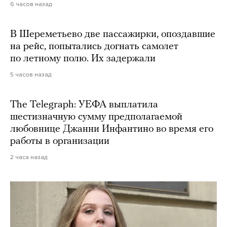
6 часов назад
В Шереметьево две пассажирки, опоздавшие
на рейс, попытались догнать самолет
по летному полю. Их задержали
5 часов назад
The Telegraph: УЕФА выплатила
шестизначную сумму предполагаемой
любовнице Джанни Инфантино во время его
работы в организации
2 часа назад