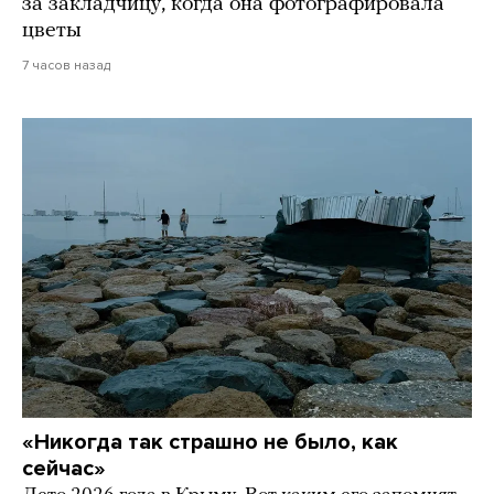
за закладчицу, когда она фотографировала
цветы
7 часов назад
«Никогда так страшно не было, как
сейчас»