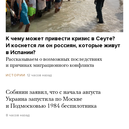
К чему может привести кризис в Сеуте?
И коснется ли он россиян, которые живут
в Испании?
Рассказываем о возможных последствиях
и причинах миграционного конфликта
12 часов назад
ИСТОРИИ
Собянин заявил, что с начала августа
Украина запустила по Москве
и Подмосковью 1984 беспилотника
8 часов назад