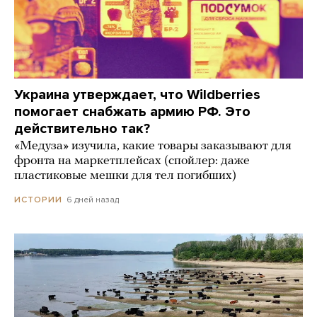
Украина утверждает, что Wildberries
помогает снабжать армию РФ. Это
действительно так?
«Медуза» изучила, какие товары заказывают для
фронта на маркетплейсах (спойлер: даже
пластиковые мешки для тел погибших)
6 дней назад
ИСТОРИИ