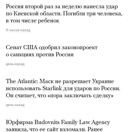
Россия второй раз за неделю нанесла удар
по Киевской области. Погибли три человека,
в том числе ребенок
11 часов назад
Сенат США одобрил законопроект
о санкциях против России
день назад
The Atlantic: Маск не разрешает Украине
использовать Starlink для ударов по России.
Он считает, что «пора заключать сделку»
день назад
Юрфирма Budovnits Family Law Agency
заявила, что ее сайт взломали. Ранее