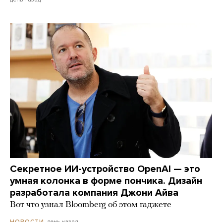
Секретное ИИ-устройство OpenAI — это
умная колонка в форме пончика. Дизайн
разработала компания Джони Айва
Вот что узнал Bloomberg об этом гаджете
день назад
НОВОСТИ