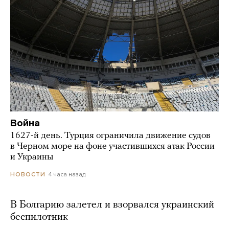
Война
1627-й день. Турция ограничила движение судов
в Черном море на фоне участившихся атак России
и Украины
4 часа назад
НОВОСТИ
В Болгарию залетел и взорвался украинский
беспилотник