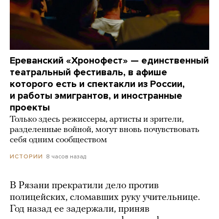
Ереванский «Хронофест» — единственный
театральный фестиваль, в афише
которого есть и спектакли из России,
и работы эмигрантов, и иностранные
проекты
Только здесь режиссеры, артисты и зрители,
разделенные войной, могут вновь почувствовать
себя одним сообществом
8 часов назад
ИСТОРИИ
В Рязани прекратили дело против
полицейских, сломавших руку учительнице.
Год назад ее задержали, приняв