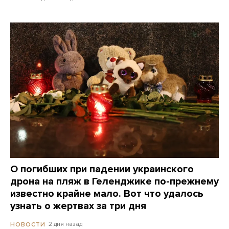
О погибших при падении украинского
дрона на пляж в Геленджике по-прежнему
известно крайне мало. Вот что удалось
узнать о жертвах за три дня
2 дня назад
НОВОСТИ