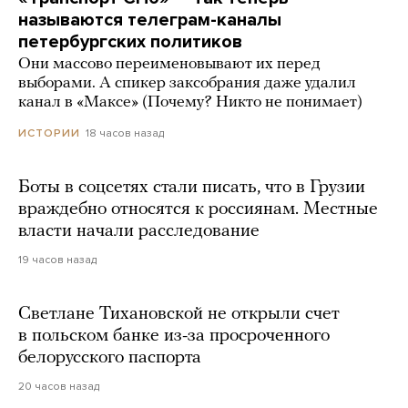
называются телеграм-каналы
петербургских политиков
Они массово переименовывают их перед
выборами. А спикер заксобрания даже удалил
канал в «Максе» (Почему? Никто не понимает)
18 часов назад
ИСТОРИИ
Боты в соцсетях стали писать, что в Грузии
враждебно относятся к россиянам. Местные
власти начали расследование
19 часов назад
Светлане Тихановской не открыли счет
в польском банке из-за просроченного
белорусского паспорта
20 часов назад