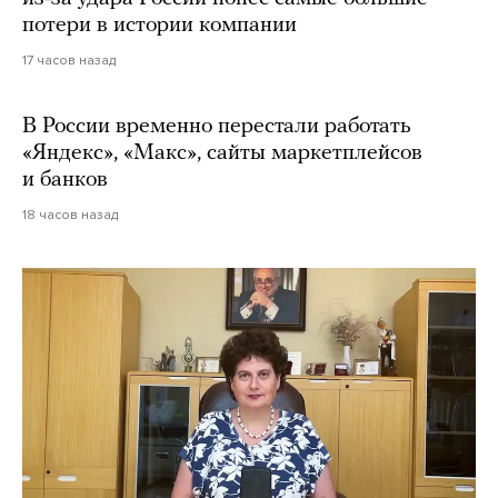
потери в истории компании
17 часов назад
В России временно перестали работать
«Яндекс», «Макс», сайты маркетплейсов
и банков
18 часов назад