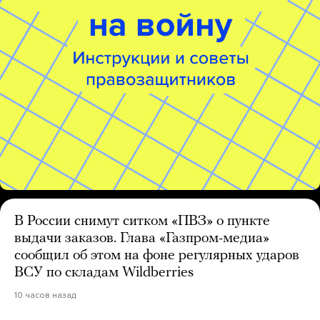
В России снимут ситком «ПВЗ» о пункте
выдачи заказов. Глава «Газпром-медиа»
сообщил об этом на фоне регулярных ударов
ВСУ по складам Wildberries
10 часов назад