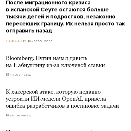
После миграционного кризиса
в испанской Сеуте остаются больше
тысячи детей и подростков, незаконно
пересекших границу. Их нельзя просто так
отправить назад
14 часов назад
НОВОСТИ
Bloomberg: Путин начал давить
на Набиуллину из-за ключевой ставки
18 часов назад
К хакерской атаке, которую недавно
устроили ИИ-модели OpenAI, привела
ошибка разработчиков в постановке задачи
14 часов назад