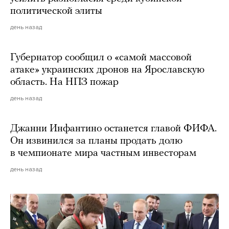
политической элиты
день назад
Губернатор сообщил о «самой массовой
атаке» украинских дронов на Ярославскую
область. На НПЗ пожар
день назад
Джанни Инфантино останется главой ФИФА.
Он извинился за планы продать долю
в чемпионате мира частным инвесторам
день назад