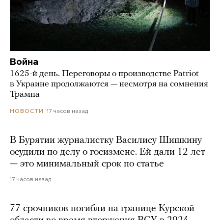
Война
1625-й день. Переговоры о производстве Patriot
в Украине продолжаются — несмотря на сомнения
Трампа
17 часов назад
НОВОСТИ
В Бурятии журналистку Василису Шишкину
осудили по делу о госизмене. Ей дали 12 лет
— это минимальный срок по статье
17 часов назад
77 срочников погибли на границе Курской