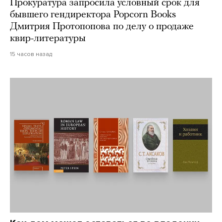
Прокуратура запросила условный срок для
бывшего гендиректора Popcorn Books
Дмитрия Протопопова по делу о продаже
квир-литературы
15 часов назад