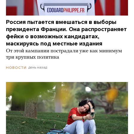
Россия пытается вмешаться в выборы
президента Франции. Она распространяет
фейки о возможных кандидатах,
маскируясь под местные издания
От этой кампании пострадали уже как минимум
три крупных политика
день назад
НОВОСТИ