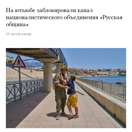
На ютьюбе заблокировали канал
националистического объединения «Русская
община»
13 часов назад