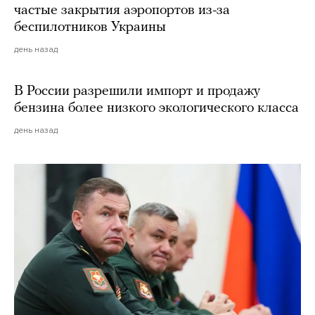
частые закрытия аэропортов из-за
беспилотников Украины
день назад
В России разрешили импорт и продажу
бензина более низкого экологического класса
день назад