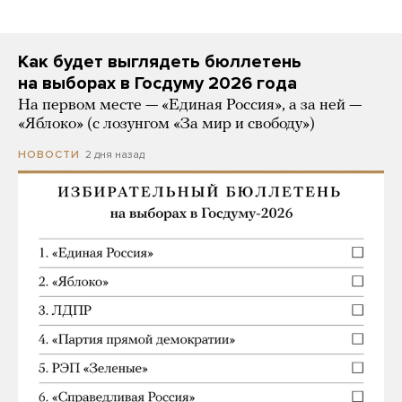
Как будет выглядеть бюллетень
на выборах в Госдуму 2026 года
На первом месте — «Единая Россия», а за ней —
«Яблоко» (с лозунгом «За мир и свободу»)
2 дня назад
НОВОСТИ