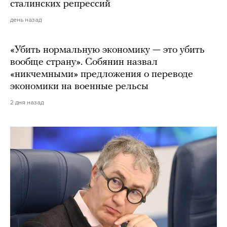
сталинских репрессий
день назад
«Убить нормальную экономику — это убить
вообще страну». Собянин назвал
«никчемными» предложения о переводе
экономики на военные рельсы
2 дня назад