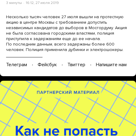
3 минуты
16:12, 27 июля 2019
Несколько тысяч человек 27 июля вышли на протестную
акцию в центре Москвы с требованием допустить
независимых кандидатов до выборов в Мосгордуму. Акция
не была согласована городскими властями, полиция
приступила к задержаниям еще до ее начала.
По последним данным, всего задержаны более 600
человек. Полиция применила дубинки и электрошокеры.
Телеграм
Фейсбук
Твиттер
Напишите нам