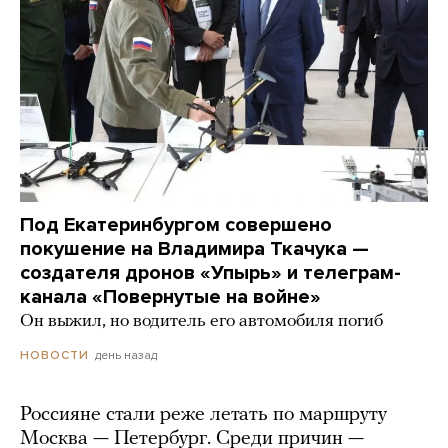
Под Екатеринбургом совершено
покушение на Владимира Ткачука —
создателя дронов «Упырь» и телеграм-
канала «Повернутые на войне»
Он выжил, но водитель его автомобиля погиб
день назад
НОВОСТИ
Россияне стали реже летать по маршруту
Москва — Петербург. Среди причин —