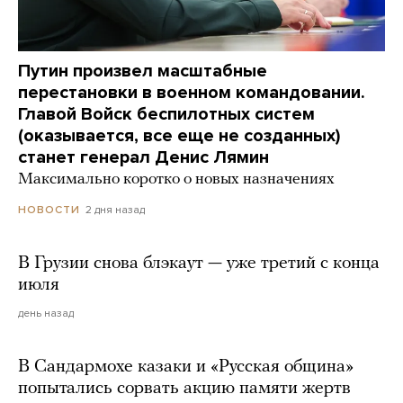
Путин произвел масштабные
перестановки в военном командовании.
Главой Войск беспилотных систем
(оказывается, все еще не созданных)
станет генерал Денис Лямин
Максимально коротко о новых назначениях
2 дня назад
НОВОСТИ
В Грузии снова блэкаут — уже третий с конца
июля
день назад
В Сандармохе казаки и «Русская община»
попытались сорвать акцию памяти жертв