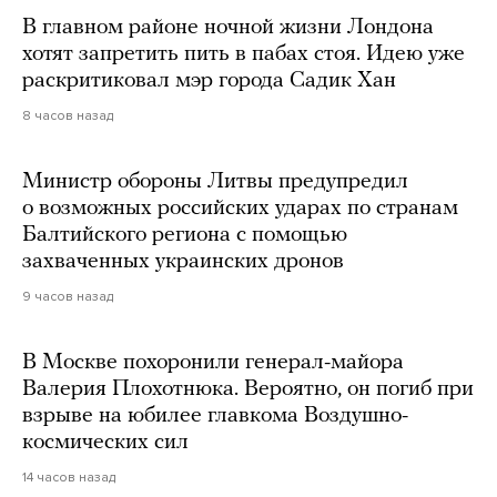
В главном районе ночной жизни Лондона
хотят запретить пить в пабах стоя. Идею уже
раскритиковал мэр города Садик Хан
8 часов назад
Министр обороны Литвы предупредил
о возможных российских ударах по странам
Балтийского региона с помощью
захваченных украинских дронов
9 часов назад
В Москве похоронили генерал-майора
Валерия Плохотнюка. Вероятно, он погиб при
взрыве на юбилее главкома Воздушно-
космических сил
14 часов назад