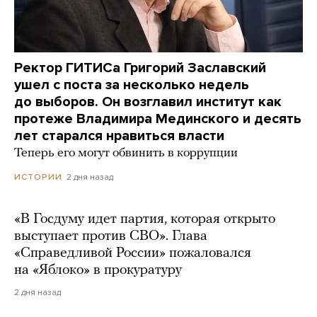
Ректор ГИТИСа Григорий Заславский
ушел с поста за несколько недель
до выборов. Он возглавил институт как
протеже Владимира Мединского и десять
лет старался нравиться власти
Теперь его могут обвинить в коррупции
2 дня назад
ИСТОРИИ
«В Госдуму идет партия, которая открыто
выступает против СВО». Глава
«Справедливой России» пожаловался
на «Яблоко» в прокуратуру
2 дня назад