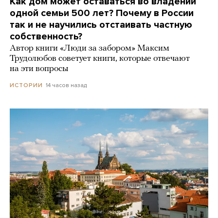
Как дом может оставаться во владении
одной семьи 500 лет? Почему в России
так и не научились отстаивать частную
собственность?
Автор книги «Люди за забором» Максим
Трудолюбов советует книги, которые отвечают
на эти вопросы
14 часов назад
ИСТОРИИ