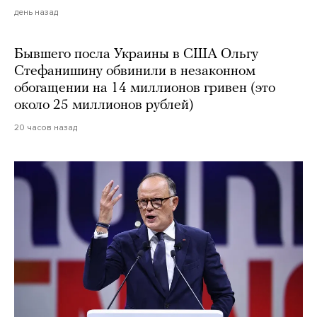
день назад
Бывшего посла Украины в США Ольгу
Стефанишину обвинили в незаконном
обогащении на 14 миллионов гривен (это
около 25 миллионов рублей)
20 часов назад