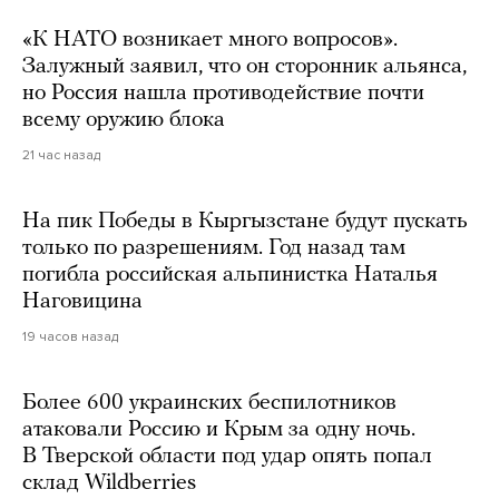
«К НАТО возникает много вопросов».
Залужный заявил, что он сторонник альянса,
но Россия нашла противодействие почти
всему оружию блока
21 час назад
На пик Победы в Кыргызстане будут пускать
только по разрешениям. Год назад там
погибла российская альпинистка Наталья
Наговицина
19 часов назад
Более 600 украинских беспилотников
атаковали Россию и Крым за одну ночь.
В Тверской области под удар опять попал
склад Wildberries