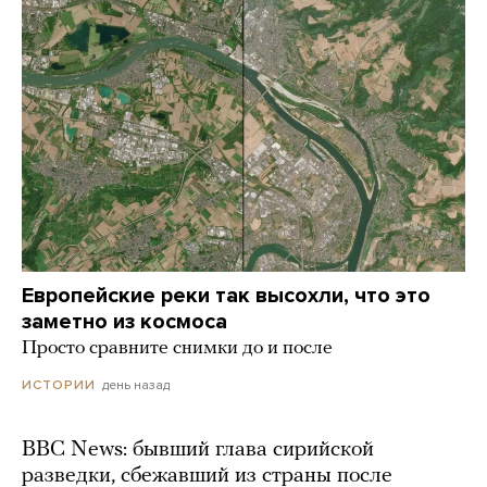
Европейские реки так высохли, что это
заметно из космоса
Просто сравните снимки до и после
день назад
ИСТОРИИ
BBC News: бывший глава сирийской
разведки, сбежавший из страны после