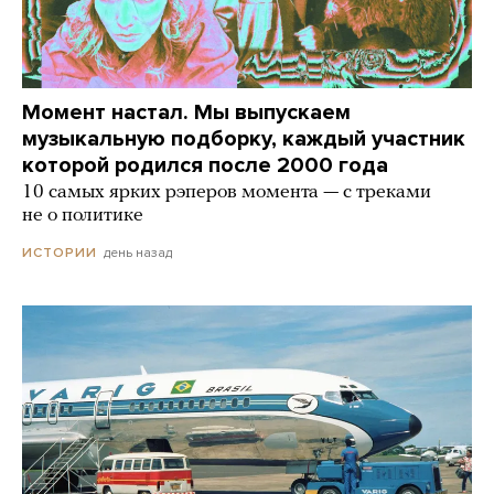
Момент настал. Мы выпускаем
музыкальную подборку, каждый участник
которой родился после 2000 года
10 самых ярких рэперов момента — с треками
не о политике
день назад
ИСТОРИИ