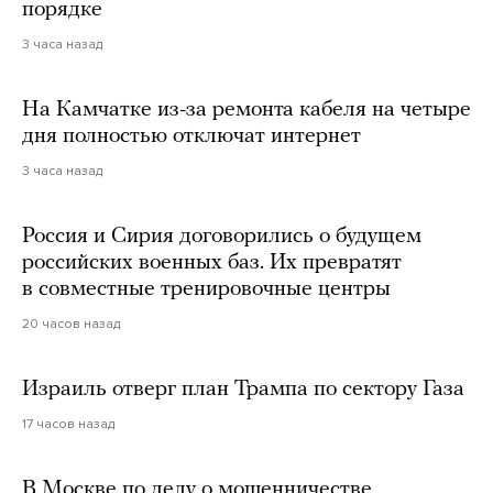
порядке
3 часа назад
На Камчатке из-за ремонта кабеля на четыре
дня полностью отключат интернет
3 часа назад
Россия и Сирия договорились о будущем
российских военных баз. Их превратят
в совместные тренировочные центры
20 часов назад
Израиль отверг план Трампа по сектору Газа
17 часов назад
В Москве по делу о мошенничестве