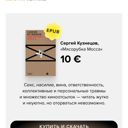
Сергей Кузнецов, «Мясорубка
Мосса»