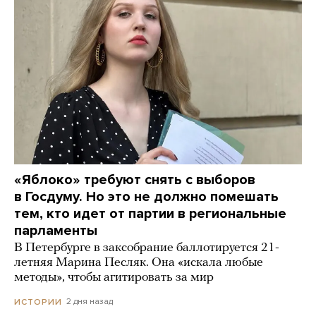
«Яблоко» требуют снять с выборов
в Госдуму. Но это не должно помешать
тем, кто идет от партии в региональные
парламенты
В Петербурге в заксобрание баллотируется 21-
летняя Марина Песляк. Она «искала любые
методы», чтобы агитировать за мир
2 дня назад
ИСТОРИИ