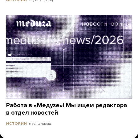
ИСТОРИИ
Работа в «Медузе»! Мы ищем редактора
в отдел новостей
месяц назад
ИСТОРИИ