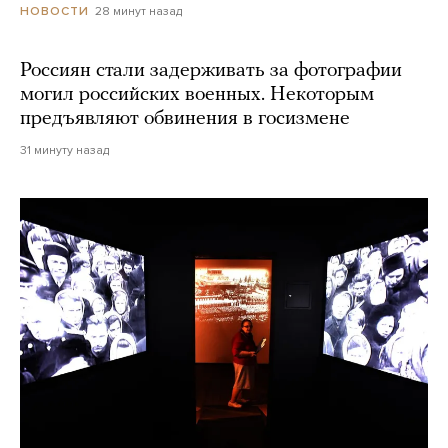
28 минут назад
НОВОСТИ
Россиян стали задерживать за фотографии
могил российских военных. Некоторым
предъявляют обвинения в госизмене
31 минуту назад