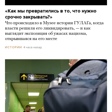
«Как мы превратились в то, что нужно
срочно закрывать?»
Что происходило в Музее истории ГУЛАГа, когда
власти решили его ликвидировать, — и как
выглядит экспозиция об ужасах нацизма,
открывшаяся на его месте
4 часа назад
ИСТОРИИ