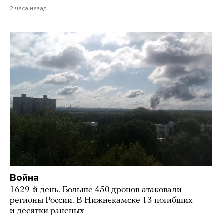
2 часа назад
Война
1629-й день. Больше 450 дронов атаковали
регионы России. В Нижнекамске 13 погибших
и десятки раненых