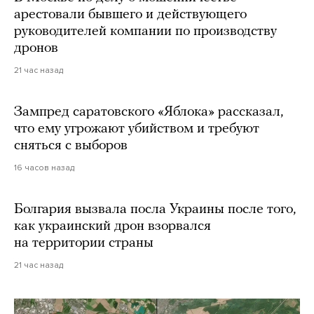
арестовали бывшего и действующего
руководителей компании по производству
дронов
21 час назад
Зампред саратовского «Яблока» рассказал,
что ему угрожают убийством и требуют
сняться с выборов
16 часов назад
Болгария вызвала посла Украины после того,
как украинский дрон взорвался
на территории страны
21 час назад