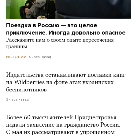
Поездка в Россию — это целое
приключение. Иногда довольно опасное
Расскажите нам о своем опыте пересечения
границы
4 часа назад
ИСТОРИИ
Издательства останавливают поставки книг
на Wildberries на фоне атак украинских
беспилотников
3 часа назад
Более 60 тысяч жителей Приднестровья
подали заявление на гражданство России.
С мая их рассматривают в упрощенном