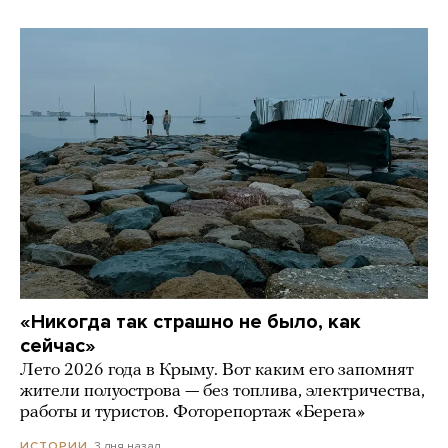
«Никогда так страшно не было, как
сейчас»
Лето 2026 года в Крыму. Вот каким его запомнят
жители полуострова — без топлива, электричества,
работы и туристов. Фоторепортаж «Берега»
3 дня назад
ИСТОРИИ