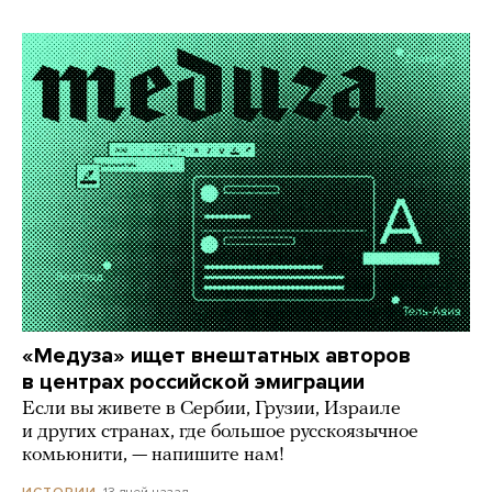
«Медуза» ищет внештатных авторов
в центрах российской эмиграции
Если вы живете в Сербии, Грузии, Израиле
и других странах, где большое русскоязычное
комьюнити, — напишите нам!
13 дней назад