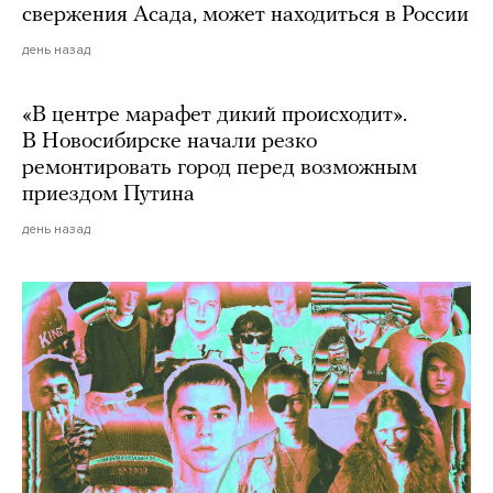
свержения Асада, может находиться в России
день назад
«В центре марафет дикий происходит».
В Новосибирске начали резко
ремонтировать город перед возможным
приездом Путина
день назад