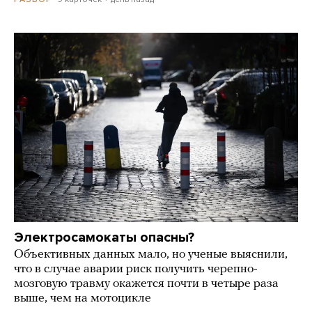
Электросамокаты опасны?
Объективных данных мало, но ученые выяснили,
что в случае аварии риск получить черепно-
мозговую травму окажется почти в четыре раза
выше, чем на мотоцикле