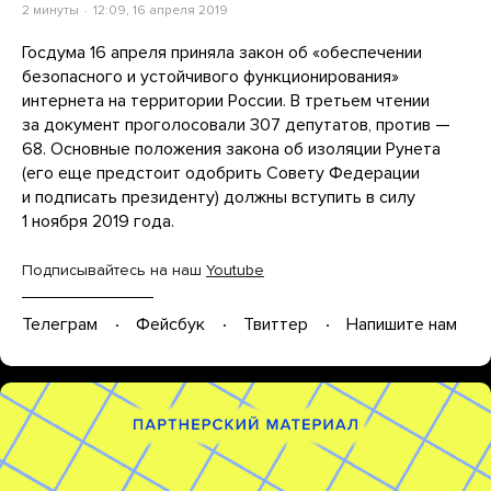
2 минуты
12:09, 16 апреля 2019
Госдума 16 апреля приняла закон об «обеспечении
безопасного и устойчивого функционирования»
интернета на территории России. В третьем чтении
за документ проголосовали 307 депутатов, против —
68. Основные положения закона об изоляции Рунета
(его еще предстоит одобрить Совету Федерации
и подписать президенту) должны вступить в силу
1 ноября 2019 года.
Подписывайтесь на наш
Youtube
Телеграм
Фейсбук
Твиттер
Напишите нам