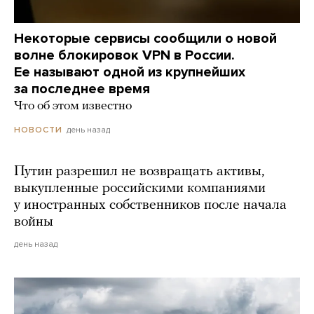
Некоторые сервисы сообщили о новой
волне блокировок VPN в России.
Ее называют одной из крупнейших
за последнее время
Что об этом известно
день назад
НОВОСТИ
Путин разрешил не возвращать активы,
выкупленные российскими компаниями
у иностранных собственников после начала
войны
день назад