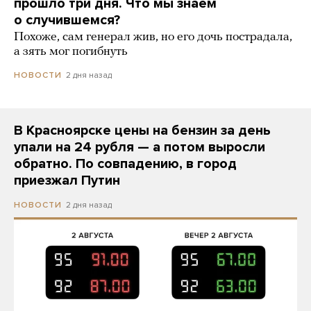
прошло три дня. Что мы знаем
о случившемся?
Похоже, сам генерал жив, но его дочь пострадала,
а зять мог погибнуть
2 дня назад
НОВОСТИ
В Красноярске цены на бензин за день
упали на 24 рубля — а потом выросли
обратно. По совпадению, в город
приезжал Путин
2 дня назад
НОВОСТИ