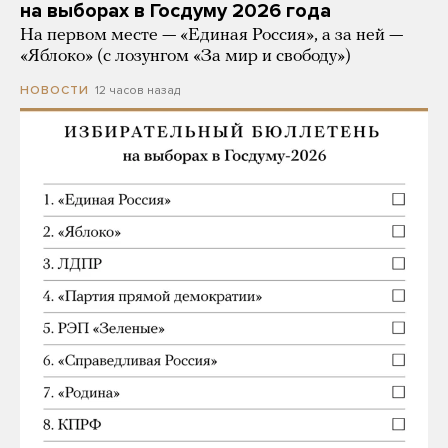
на выборах в Госдуму 2026 года
На первом месте — «Единая Россия», а за ней —
«Яблоко» (с лозунгом «За мир и свободу»)
12 часов назад
НОВОСТИ