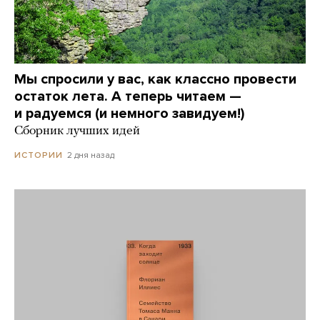
Мы спросили у вас, как классно провести
остаток лета. А теперь читаем —
и радуемся (и немного завидуем!)
Сборник лучших идей
2 дня назад
ИСТОРИИ