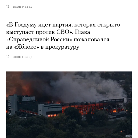
13 часов назад
«В Госдуму идет партия, которая открыто
выступает против СВО». Глава
«Справедливой России» пожаловался
на «Яблоко» в прокуратуру
12 часов назад