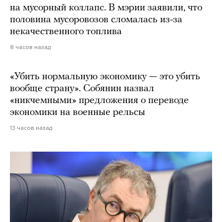
на мусорный коллапс. В мэрии заявили, что
половина мусоровозов сломалась из-за
некачественного топлива
8 часов назад
«Убить нормальную экономику — это убить
вообще страну». Собянин назвал
«никчемными» предложения о переводе
экономики на военные рельсы
13 часов назад