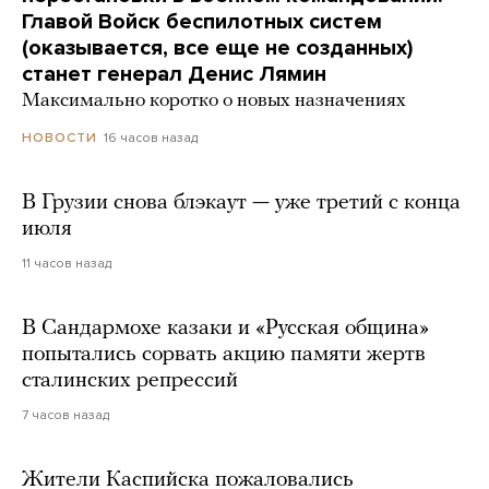
Главой Войск беспилотных систем
(оказывается, все еще не созданных)
станет генерал Денис Лямин
Максимально коротко о новых назначениях
16 часов назад
НОВОСТИ
В Грузии снова блэкаут — уже третий с конца
июля
11 часов назад
В Сандармохе казаки и «Русская община»
попытались сорвать акцию памяти жертв
сталинских репрессий
7 часов назад
Жители Каспийска пожаловались