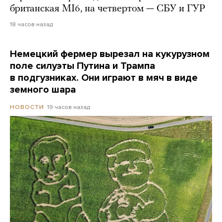
британская MI6, на четвертом — СБУ и ГУР
18 часов назад
Немецкий фермер вырезал на кукурузном
поле силуэты Путина и Трампа
в подгузниках. Они играют в мяч в виде
земного шара
19 часов назад
НОВОСТИ