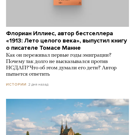
Флориан Иллиес, автор бестселлера
«1913: Лето целого века», выпустил книгу
о писателе Томасе Манне
Как он переживал первые годы эмиграции?
Почему так долго не высказывался против
НСДАП? Что об этом думали его дети? Автор
пытается ответить
2 дня назад
ИСТОРИИ