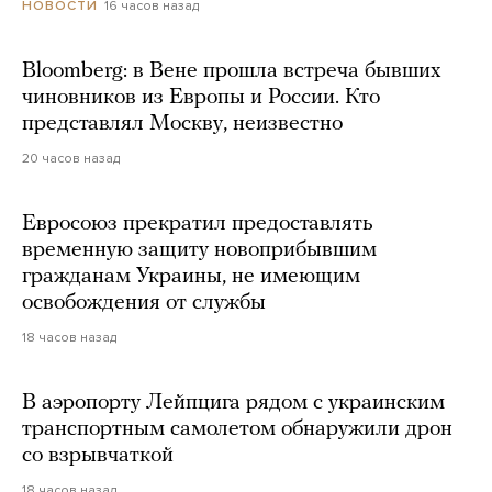
16 часов назад
НОВОСТИ
Bloomberg: в Вене прошла встреча бывших
чиновников из Европы и России. Кто
представлял Москву, неизвестно
20 часов назад
Евросоюз прекратил предоставлять
временную защиту новоприбывшим
гражданам Украины, не имеющим
освобождения от службы
18 часов назад
В аэропорту Лейпцига рядом с украинским
транспортным самолетом обнаружили дрон
со взрывчаткой
18 часов назад