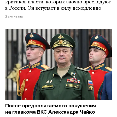
критиков власти, которых заочно преследуют
в России. Он вступает в силу немедленно
2 дня назад
После предполагаемого покушения
на главкома ВКС Александра Чайко