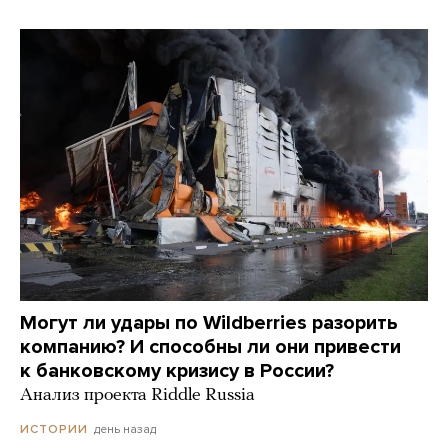
Могут ли удары по Wildberries разорить
компанию? И способны ли они привести
к банковскому кризису в России?
Анализ проекта Riddle Russia
день назад
ИСТОРИИ