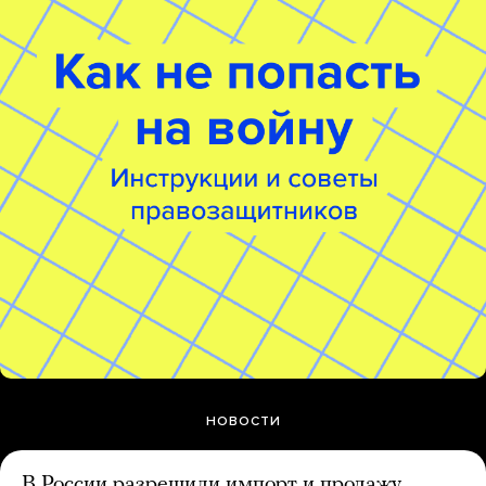
НОВОСТИ
В России разрешили импорт и продажу