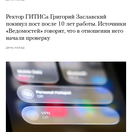
Ректор ГИТИСа Григорий Заславский
покинул пост после 10 лет работы. Источники
«Ведомостей» говорят, что в отношении него
начали проверку
день назад