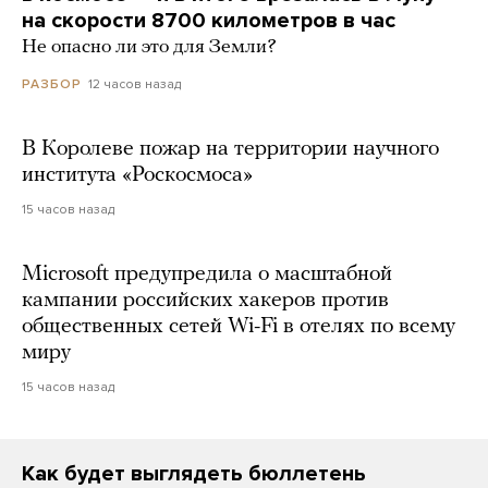
на скорости 8700 километров в час
Не опасно ли это для Земли?
12 часов назад
РАЗБОР
В Королеве пожар на территории научного
института «Роскосмоса»
15 часов назад
Microsoft предупредила о масштабной
кампании российских хакеров против
общественных сетей Wi-Fi в отелях по всему
миру
15 часов назад
Как будет выглядеть бюллетень