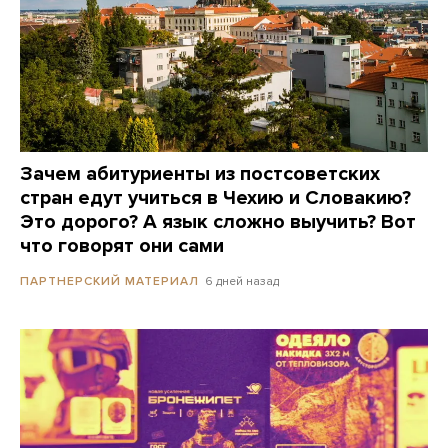
Зачем абитуриенты из постсоветских
стран едут учиться в Чехию и Словакию?
Это дорого? А язык сложно выучить? Вот
что говорят они сами
6 дней назад
ПАРТНЕРСКИЙ МАТЕРИАЛ