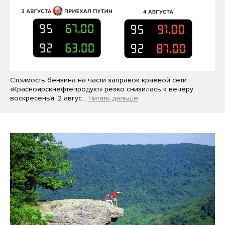
Стоимость бензина на части заправок краевой сети
«Красноярскнефтепродукт» резко снизилась к вечеру
воскресенья, 2 авгус…
Читать дальше