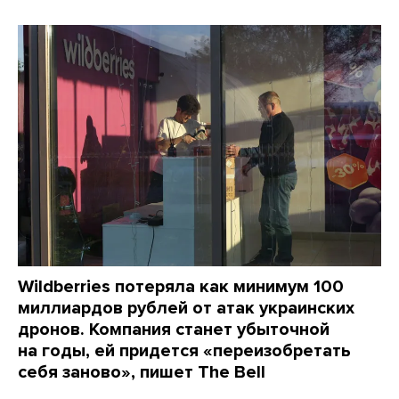
Wildberries потеряла как минимум 100
миллиардов рублей от атак украинских
дронов. Компания станет убыточной
на годы, ей придется «переизобретать
себя заново», пишет The Bell