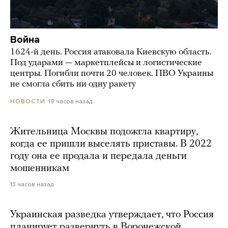
Война
1624-й день. Россия атаковала Киевскую область.
Под ударами — маркетплейсы и логистические
центры. Погибли почти 20 человек. ПВО Украины
не смогла сбить ни одну ракету
19 часов назад
НОВОСТИ
Жительница Москвы подожгла квартиру,
когда ее пришли выселять приставы. В 2022
году она ее продала и передала деньги
мошенникам
13 часов назад
Украинская разведка утверждает, что Россия
планирует развернуть в Воронежской