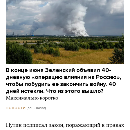
В конце июня Зеленский объявил 40-
дневную «операцию влияния на Россию»,
чтобы побудить ее закончить войну. 40
дней истекли. Что из этого вышло?
Максимально коротко
день назад
НОВОСТИ
Путин подписал закон, поражающий в правах