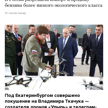
бензина более низкого экологического класса
10 часов назад
Под Екатеринбургом совершено
покушение на Владимира Ткачука —
создателя дронов «Упырь» и телеграм-