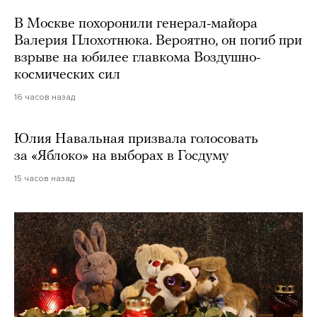
В Москве похоронили генерал-майора
Валерия Плохотнюка. Вероятно, он погиб при
взрыве на юбилее главкома Воздушно-
космических сил
16 часов назад
Юлия Навальная призвала голосовать
за «Яблоко» на выборах в Госдуму
15 часов назад