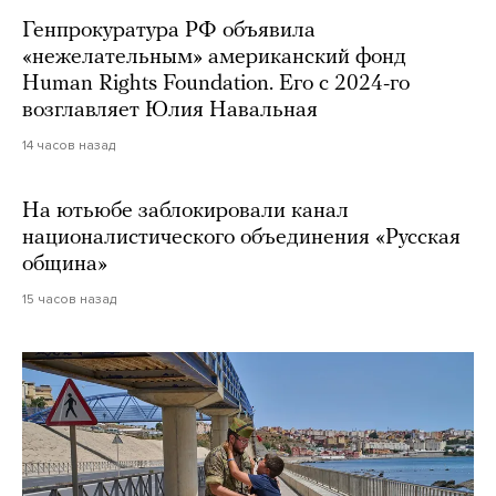
Генпрокуратура РФ объявила
«нежелательным» американский фонд
Human Rights Foundation. Его с 2024-го
возглавляет Юлия Навальная
14 часов назад
На ютьюбе заблокировали канал
националистического объединения «Русская
община»
15 часов назад