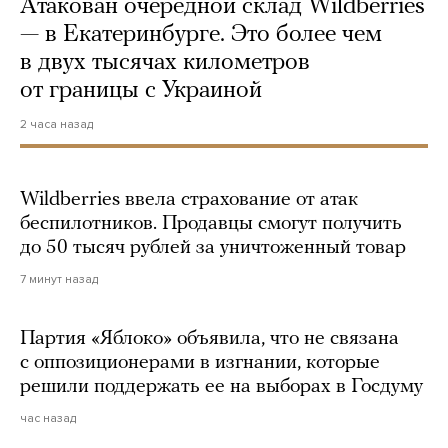
Атакован очередной склад Wildberries
— в Екатеринбурге. Это более чем
в двух тысячах километров
от границы с Украиной
2 часа назад
Wildberries ввела страхование от атак
беспилотников. Продавцы смогут получить
до 50 тысяч рублей за уничтоженный товар
7 минут назад
Партия «Яблоко» объявила, что не связана
с оппозиционерами в изгнании, которые
решили поддержать ее на выборах в Госдуму
час назад