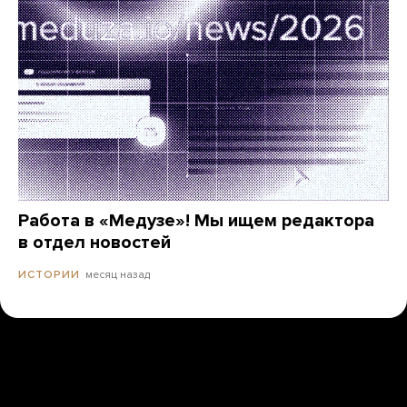
Работа в «Медузе»! Мы ищем редактора
в отдел новостей
месяц назад
ИСТОРИИ