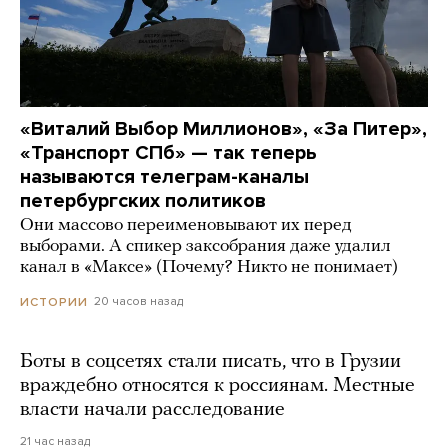
«Виталий Выбор Миллионов», «За Питер»,
«Транспорт СПб» — так теперь
называются телеграм-каналы
петербургских политиков
Они массово переименовывают их перед
выборами. А спикер заксобрания даже удалил
канал в «Максе» (Почему? Никто не понимает)
20 часов назад
ИСТОРИИ
Боты в соцсетях стали писать, что в Грузии
враждебно относятся к россиянам. Местные
власти начали расследование
21 час назад