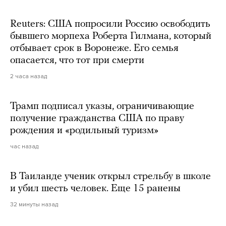
Reuters: США попросили Россию освободить
бывшего морпеха Роберта Гилмана, который
отбывает срок в Воронеже. Его семья
опасается, что тот при смерти
2 часа назад
Трамп подписал указы, ограничивающие
получение гражданства США по праву
рождения и «родильный туризм»
час назад
В Таиланде ученик открыл стрельбу в школе
и убил шесть человек. Еще 15 ранены
32 минуты назад