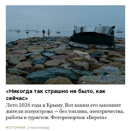
«Никогда так страшно не было, как
сейчас»
Лето 2026 года в Крыму. Вот каким его запомнят
жители полуострова — без топлива, электричества,
работы и туристов. Фоторепортаж «Берега»
2 часа назад
ИСТОРИИ