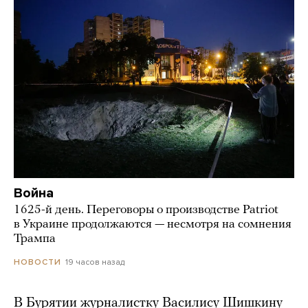
Война
1625-й день. Переговоры о производстве Patriot
в Украине продолжаются — несмотря на сомнения
Трампа
19 часов назад
НОВОСТИ
В Бурятии журналистку Василису Шишкину