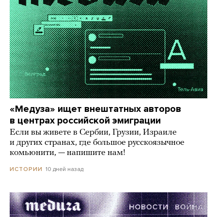
«Медуза» ищет внештатных авторов
в центрах российской эмиграции
Если вы живете в Сербии, Грузии, Израиле
и других странах, где большое русскоязычное
комьюнити, — напишите нам!
10 дней назад
ИСТОРИИ