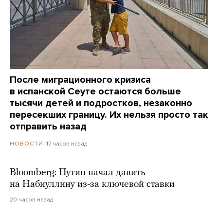
После миграционного кризиса
в испанской Сеуте остаются больше
тысячи детей и подростков, незаконно
пересекших границу. Их нельзя просто так
отправить назад
17 часов назад
НОВОСТИ
Bloomberg: Путин начал давить
на Набиуллину из-за ключевой ставки
20 часов назад