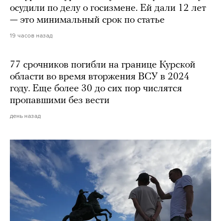
осудили по делу о госизмене. Ей дали 12 лет
— это минимальный срок по статье
19 часов назад
77 срочников погибли на границе Курской
области во время вторжения ВСУ в 2024
году. Еще более 30 до сих пор числятся
пропавшими без вести
день назад