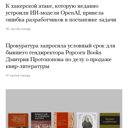
К хакерской атаке, которую недавно
устроили ИИ-модели OpenAI, привела
ошибка разработчиков в постановке задачи
16 часов назад
Прокуратура запросила условный срок для
бывшего гендиректора Popcorn Books
Дмитрия Протопопова по делу о продаже
квир-литературы
17 часов назад