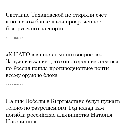
Светлане Тихановской не открыли счет
в польском банке из-за просроченного
белорусского паспорта
день назад
«К НАТО возникает много вопросов».
Залужный заявил, что он сторонник альянса,
но Россия нашла противодействие почти
всему оружию блока
день назад
На пик Победы в Кыргызстане будут пускать
только по разрешениям. Год назад там
погибла российская альпинистка Наталья
Наговицина