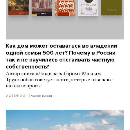
Как дом может оставаться во владении
одной семьи 500 лет? Почему в России
так и не научились отстаивать частную
собственность?
Автор книги «Люди за забором» Максим
Трудолюбов советует книги, которые отвечают
на эти вопросы
17 часов назад
ИСТОРИИ