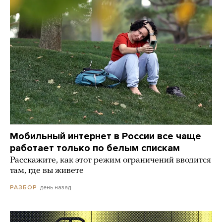
Мобильный интернет в России все чаще
работает только по белым спискам
Расскажите, как этот режим ограничений вводится
там, где вы живете
день назад
РАЗБОР