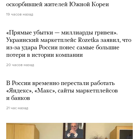
оскорбившей жителей Южной Кореи
19 часов назад
«Прямые убытки — миллиарды гривен».
Украинский маркетплейс Rozetka заявил, что
из-за удара России понес самые большие
потери в истории компании
20 часов назад
В России временно перестали работать
«Яндекс», «Макс», сайты маркетплейсов
и банков
21 час назад