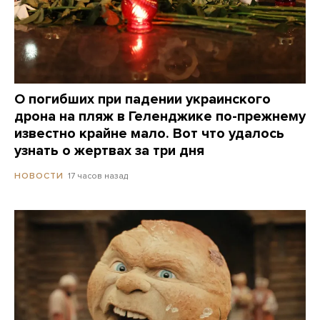
О погибших при падении украинского
дрона на пляж в Геленджике по-прежнему
известно крайне мало. Вот что удалось
узнать о жертвах за три дня
17 часов назад
НОВОСТИ