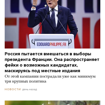
Россия пытается вмешаться в выборы
президента Франции. Она распространяет
фейки о возможных кандидатах,
маскируясь под местные издания
От этой кампании пострадали уже как минимум
три крупных политика
день назад
НОВОСТИ