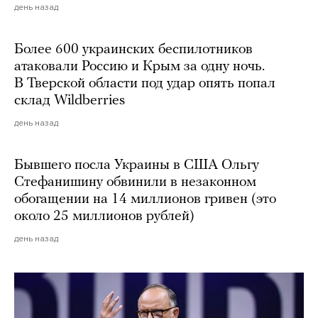
день назад
Более 600 украинских беспилотников
атаковали Россию и Крым за одну ночь.
В Тверской области под удар опять попал
склад Wildberries
день назад
Бывшего посла Украины в США Ольгу
Стефанишину обвинили в незаконном
обогащении на 14 миллионов гривен (это
около 25 миллионов рублей)
день назад