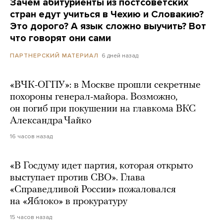
Зачем абитуриенты из постсоветских
стран едут учиться в Чехию и Словакию?
Это дорого? А язык сложно выучить? Вот
что говорят они сами
6 дней назад
ПАРТНЕРСКИЙ МАТЕРИАЛ
«ВЧК-ОГПУ»: в Москве прошли секретные
похороны генерал-майора. Возможно,
он погиб при покушении на главкома ВКС
Александра Чайко
16 часов назад
«В Госдуму идет партия, которая открыто
выступает против СВО». Глава
«Справедливой России» пожаловался
на «Яблоко» в прокуратуру
15 часов назад