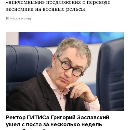
«никчемными» предложения о переводе
экономики на военные рельсы
16 часов назад
Ректор ГИТИСа Григорий Заславский
ушел с поста за несколько недель