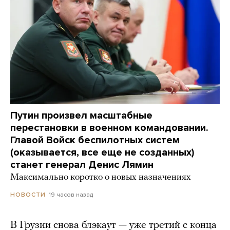
Путин произвел масштабные
перестановки в военном командовании.
Главой Войск беспилотных систем
(оказывается, все еще не созданных)
станет генерал Денис Лямин
Максимально коротко о новых назначениях
19 часов назад
НОВОСТИ
В Грузии снова блэкаут — уже третий с конца