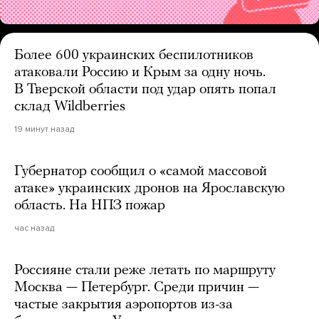
Более 600 украинских беспилотников
атаковали Россию и Крым за одну ночь.
В Тверской области под удар опять попал
склад Wildberries
19 минут назад
Губернатор сообщил о «самой массовой
атаке» украинских дронов на Ярославскую
область. На НПЗ пожар
час назад
Россияне стали реже летать по маршруту
Москва — Петербург. Среди причин —
частые закрытия аэропортов из-за