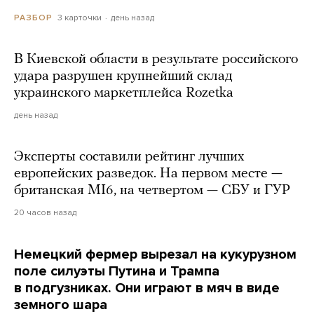
3 карточки
день назад
РАЗБОР
В Киевской области в результате российского
удара разрушен крупнейший склад
украинского маркетплейса Rozetka
день назад
Эксперты составили рейтинг лучших
европейских разведок. На первом месте —
британская MI6, на четвертом — СБУ и ГУР
20 часов назад
Немецкий фермер вырезал на кукурузном
поле силуэты Путина и Трампа
в подгузниках. Они играют в мяч в виде
земного шара