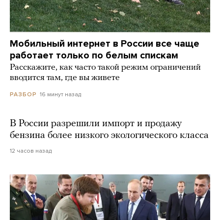
Мобильный интернет в России все чаще
работает только по белым спискам
Расскажите, как часто такой режим ограничений
вводится там, где вы живете
16 минут назад
РАЗБОР
В России разрешили импорт и продажу
бензина более низкого экологического класса
12 часов назад