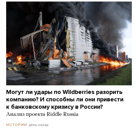
Могут ли удары по Wildberries разорить
компанию? И способны ли они привести
к банковскому кризису в России?
Анализ проекта Riddle Russia
день назад
ИСТОРИИ