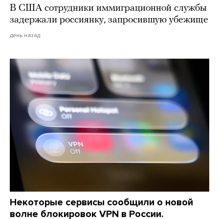
В США сотрудники иммиграционной службы
задержали россиянку, запросившую убежище
день назад
Некоторые сервисы сообщили о новой
волне блокировок VPN в России.