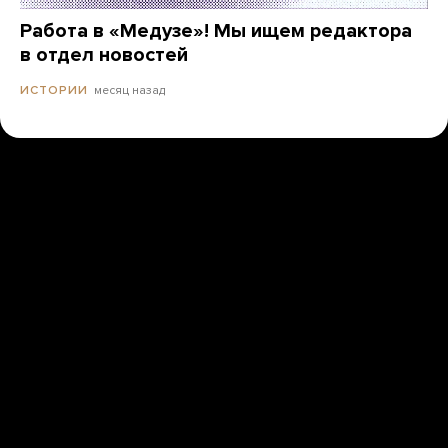
Работа в «Медузе»! Мы ищем редактора
в отдел новостей
месяц назад
ИСТОРИИ