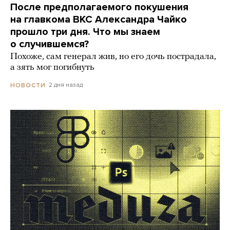
После предполагаемого покушения
на главкома ВКС Александра Чайко
прошло три дня. Что мы знаем
о случившемся?
Похоже, сам генерал жив, но его дочь пострадала,
а зять мог погибнуть
2 дня назад
НОВОСТИ