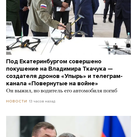
Под Екатеринбургом совершено
покушение на Владимира Ткачука —
создателя дронов «Упырь» и телеграм-
канала «Повернутые на войне»
Он выжил, но водитель его автомобиля погиб
13 часов назад
НОВОСТИ