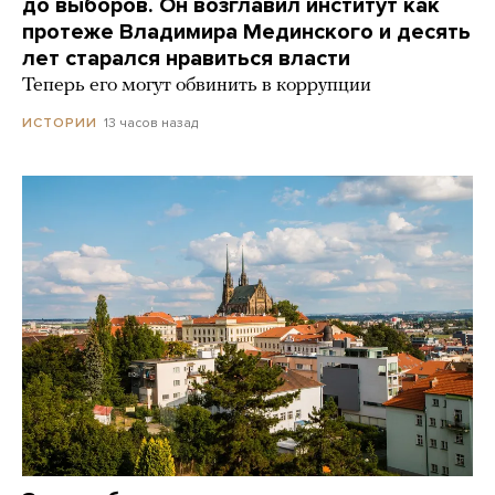
до выборов. Он возглавил институт как
протеже Владимира Мединского и десять
лет старался нравиться власти
Теперь его могут обвинить в коррупции
13 часов назад
ИСТОРИИ