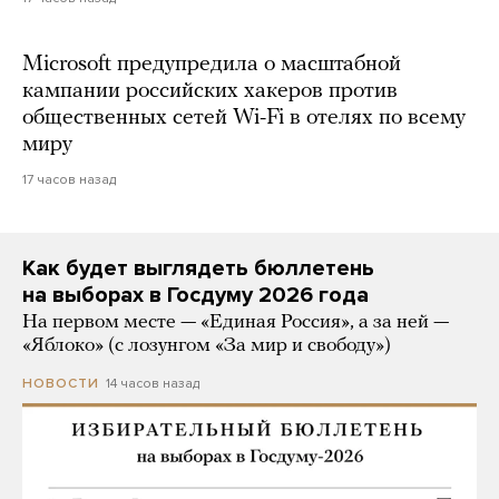
Microsoft предупредила о масштабной
кампании российских хакеров против
общественных сетей Wi-Fi в отелях по всему
миру
17 часов назад
Как будет выглядеть бюллетень
на выборах в Госдуму 2026 года
На первом месте — «Единая Россия», а за ней —
«Яблоко» (с лозунгом «За мир и свободу»)
14 часов назад
НОВОСТИ