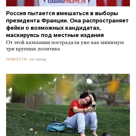
Россия пытается вмешаться в выборы
президента Франции. Она распространяет
фейки о возможных кандидатах,
маскируясь под местные издания
От этой кампании пострадали уже как минимум
три крупных политика
час назад
НОВОСТИ