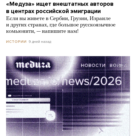
«Медуза» ищет внештатных авторов
в центрах российской эмиграции
Если вы живете в Сербии, Грузии, Израиле
и других странах, где большое русскоязычное
комьюнити, — напишите нам!
9 дней назад
ИСТОРИИ