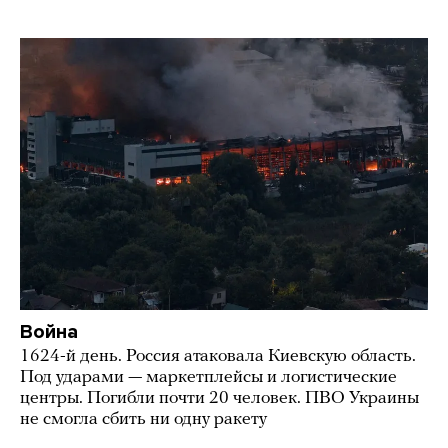
Война
1624-й день. Россия атаковала Киевскую область.
Под ударами — маркетплейсы и логистические
центры. Погибли почти 20 человек. ПВО Украины
не смогла сбить ни одну ракету