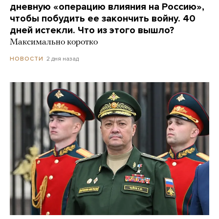
дневную «операцию влияния на Россию»,
чтобы побудить ее закончить войну. 40
дней истекли. Что из этого вышло?
Максимально коротко
2 дня назад
НОВОСТИ