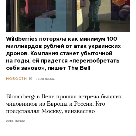
Wildberries потеряла как минимум 100
миллиардов рублей от атак украинских
дронов. Компания станет убыточной
на годы, ей придется «переизобретать
себя заново», пишет The Bell
19 часов назад
НОВОСТИ
Bloomberg: в Вене прошла встреча бывших
чиновников из Европы и России. Кто
представлял Москву, неизвестно
день назад