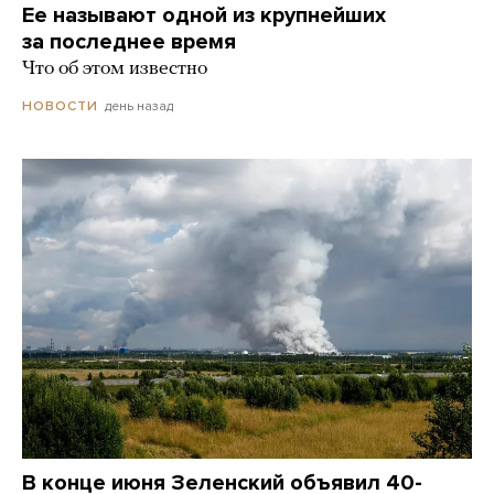
Ее называют одной из крупнейших
за последнее время
Что об этом известно
день назад
НОВОСТИ
В конце июня Зеленский объявил 40-