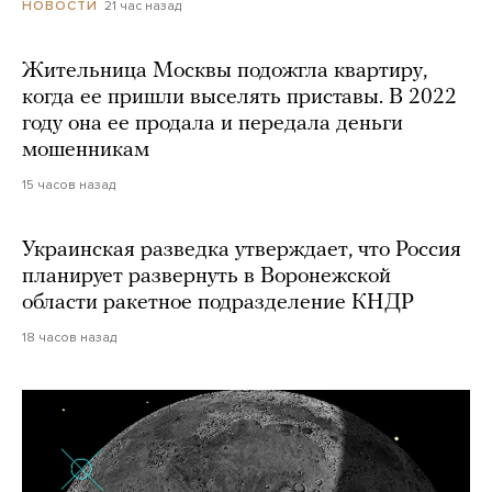
21 час назад
НОВОСТИ
Жительница Москвы подожгла квартиру,
когда ее пришли выселять приставы. В 2022
году она ее продала и передала деньги
мошенникам
15 часов назад
Украинская разведка утверждает, что Россия
планирует развернуть в Воронежской
области ракетное подразделение КНДР
18 часов назад