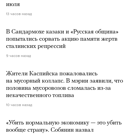
июля
13 часов назад
В Сандармохе казаки и «Русская община»
попытались сорвать акцию памяти жертв
сталинских репрессий
9 часов назад
Жители Каспийска пожаловались
на мусорный коллапс. В мэрии заявили, что
половина мусоровозов сломалась из-за
некачественного топлива
10 часов назад
«Убить нормальную экономику — это убить
вообще страну». Собянин назвал