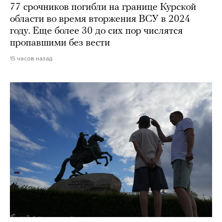
77 срочников погибли на границе Курской
области во время вторжения ВСУ в 2024
году. Еще более 30 до сих пор числятся
пропавшими без вести
15 часов назад