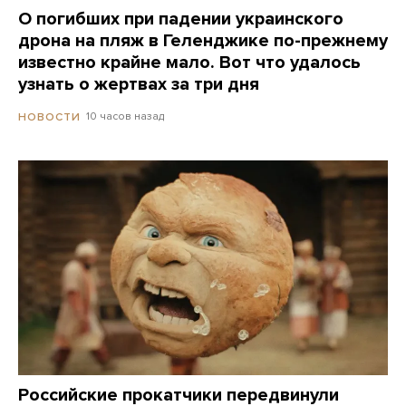
О погибших при падении украинского
дрона на пляж в Геленджике по-прежнему
известно крайне мало. Вот что удалось
узнать о жертвах за три дня
10 часов назад
НОВОСТИ
Российские прокатчики передвинули