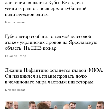
давления на власти Кубы. Ее задача —
усилить разногласия среди кубинской
политической элиты
17 часов назад
Губернатор сообщил о «самой массовой
атаке» украинских дронов на Ярославскую
область. На НПЗ пожар
19 часов назад
Джанни Инфантино останется главой ФИФА.
Он извинился за планы продать долю
в чемпионате мира частным инвесторам
17 часов назад