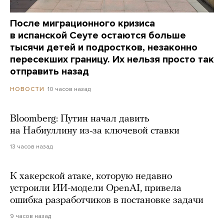
После миграционного кризиса
в испанской Сеуте остаются больше
тысячи детей и подростков, незаконно
пересекших границу. Их нельзя просто так
отправить назад
10 часов назад
НОВОСТИ
Bloomberg: Путин начал давить
на Набиуллину из-за ключевой ставки
13 часов назад
К хакерской атаке, которую недавно
устроили ИИ-модели OpenAI, привела
ошибка разработчиков в постановке задачи
9 часов назад