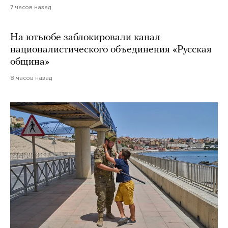
7 часов назад
На ютьюбе заблокировали канал
националистического объединения «Русская
община»
8 часов назад