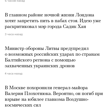
6 часов назад
В главном районе ночной жизни Лондона
хотят запретить пить в пабах стоя. Идею уже
раскритиковал мэр города Садик Хан
3 часа назад
Министр обороны Литвы предупредил
о возможных российских ударах по странам
Балтийского региона с помощью
захваченных украинских дронов
4 часа назад
В Москве похоронили генерал-майора
Валерия Плохотнюка. Вероятно, он погиб при
взрыве на юбилее главкома Воздушно-
космических сил