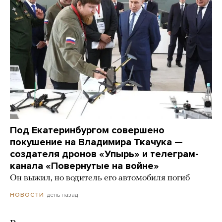
Под Екатеринбургом совершено
покушение на Владимира Ткачука —
создателя дронов «Упырь» и телеграм-
канала «Повернутые на войне»
Он выжил, но водитель его автомобиля погиб
день назад
НОВОСТИ