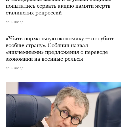
попытались сорвать акцию памяти жертв
сталинских репрессий
день назад
«Убить нормальную экономику — это убить
вообще страну». Собянин назвал
«никчемными» предложения о переводе
экономики на военные рельсы
день назад