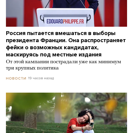
Россия пытается вмешаться в выборы
президента Франции. Она распространяет
фейки о возможных кандидатах,
маскируясь под местные издания
От этой кампании пострадали уже как минимум
три крупных политика
19 часов назад
НОВОСТИ