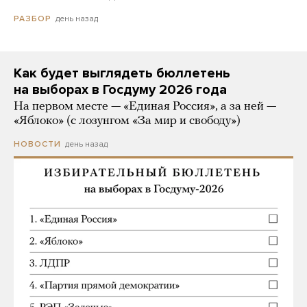
день назад
РАЗБОР
Как будет выглядеть бюллетень
на выборах в Госдуму 2026 года
На первом месте — «Единая Россия», а за ней —
«Яблоко» (с лозунгом «За мир и свободу»)
день назад
НОВОСТИ