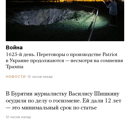
Война
1625-й день. Переговоры о производстве Patriot
в Украине продолжаются — несмотря на сомнения
Трампа
12 часов назад
НОВОСТИ
В Бурятии журналистку Василису Шишкину
осудили по делу о госизмене. Ей дали 12 лет
— это минимальный срок по статье
12 часов назад