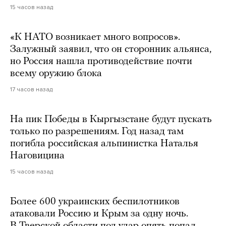
15 часов назад
«К НАТО возникает много вопросов».
Залужный заявил, что он сторонник альянса,
но Россия нашла противодействие почти
всему оружию блока
17 часов назад
На пик Победы в Кыргызстане будут пускать
только по разрешениям. Год назад там
погибла российская альпинистка Наталья
Наговицина
15 часов назад
Более 600 украинских беспилотников
атаковали Россию и Крым за одну ночь.