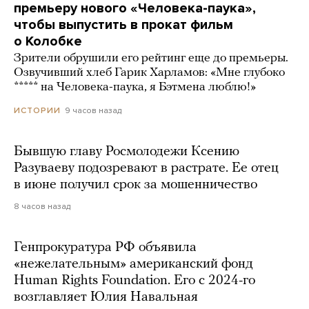
премьеру нового «Человека-паука»,
чтобы выпустить в прокат фильм
о Колобке
Зрители обрушили его рейтинг еще до премьеры.
Озвучивший хлеб Гарик Харламов: «Мне глубоко
***** на Человека-паука, я Бэтмена люблю!»
9 часов назад
ИСТОРИИ
Бывшую главу Росмолодежи Ксению
Разуваеву подозревают в растрате. Ее отец
в июне получил срок за мошенничество
8 часов назад
Генпрокуратура РФ объявила
«нежелательным» американский фонд
Human Rights Foundation. Его с 2024-го
возглавляет Юлия Навальная