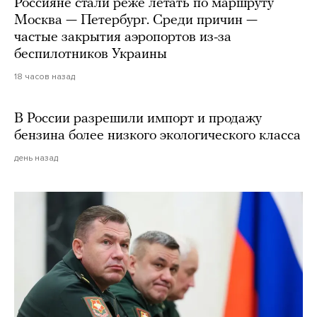
Россияне стали реже летать по маршруту
Москва — Петербург. Среди причин —
частые закрытия аэропортов из-за
беспилотников Украины
18 часов назад
В России разрешили импорт и продажу
бензина более низкого экологического класса
день назад