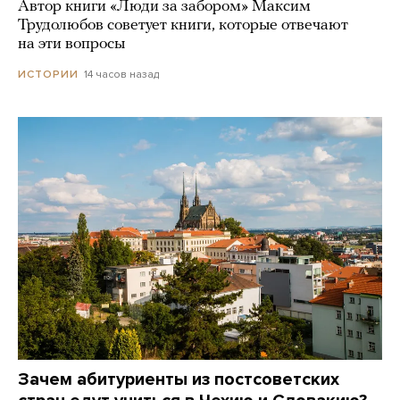
Автор книги «Люди за забором» Максим
Трудолюбов советует книги, которые отвечают
на эти вопросы
14 часов назад
ИСТОРИИ
Зачем абитуриенты из постсоветских