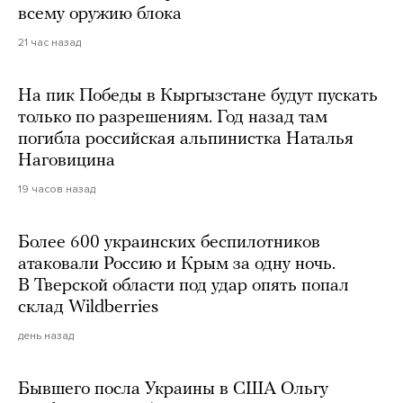
всему оружию блока
21 час назад
На пик Победы в Кыргызстане будут пускать
только по разрешениям. Год назад там
погибла российская альпинистка Наталья
Наговицина
19 часов назад
Более 600 украинских беспилотников
атаковали Россию и Крым за одну ночь.
В Тверской области под удар опять попал
склад Wildberries
день назад
Бывшего посла Украины в США Ольгу