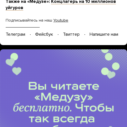
Также на «Медузе»:
Концлагерь на 10 миллионов
уйгуров
Подписывайтесь на наш
Youtube
Телеграм
Фейсбук
Твиттер
Напишите нам