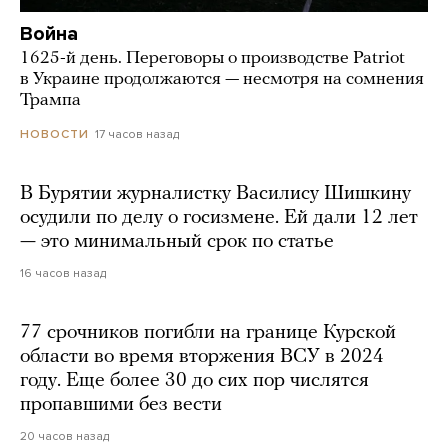
Война
1625-й день. Переговоры о производстве Patriot
в Украине продолжаются — несмотря на сомнения
Трампа
17 часов назад
НОВОСТИ
В Бурятии журналистку Василису Шишкину
осудили по делу о госизмене. Ей дали 12 лет
— это минимальный срок по статье
16 часов назад
77 срочников погибли на границе Курской
области во время вторжения ВСУ в 2024
году. Еще более 30 до сих пор числятся
пропавшими без вести
20 часов назад