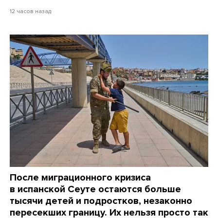
12 часов назад
После миграционного кризиса
в испанской Сеуте остаются больше
тысячи детей и подростков, незаконно
пересекших границу. Их нельзя просто так