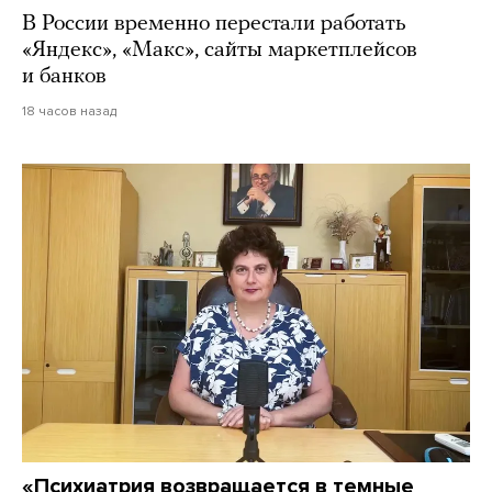
В России временно перестали работать
«Яндекс», «Макс», сайты маркетплейсов
и банков
18 часов назад
«Психиатрия возвращается в темные