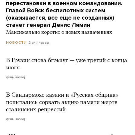
перестановки в военном командовании.
Главой Войск беспилотных систем
(оказывается, все еще не созданных)
станет генерал Денис Лямин
Максимально коротко о новых назначениях
2 дня назад
НОВОСТИ
В Грузии снова блэкаут — уже третий с конца
июля
день назад
В Сандармохе казаки и «Русская община»
попытались сорвать акцию памяти жертв
сталинских репрессий
день назад