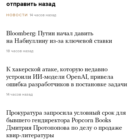
отправить назад
14 часов назад
НОВОСТИ
Bloomberg: Путин начал давить
на Набиуллину из-за ключевой ставки
18 часов назад
К хакерской атаке, которую недавно
устроили ИИ-модели OpenAI, привела
ошибка разработчиков в постановке задачи
14 часов назад
Прокуратура запросила условный срок для
бывшего гендиректора Popcorn Books
Дмитрия Протопопова по делу о продаже
квир-литературы