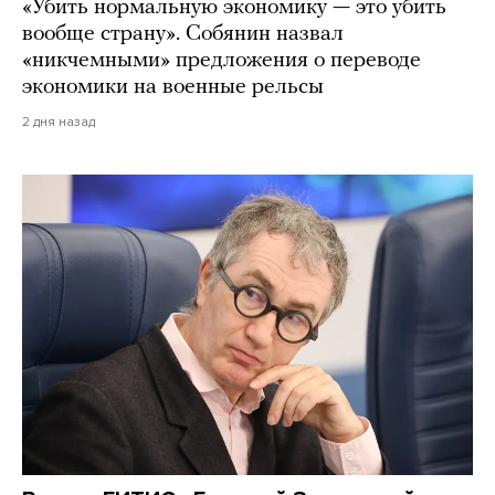
«Убить нормальную экономику — это убить
вообще страну». Собянин назвал
«никчемными» предложения о переводе
экономики на военные рельсы
2 дня назад