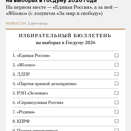
на выборах в Госдуму 2026 года
На первом месте — «Единая Россия», а за ней —
«Яблоко» (с лозунгом «За мир и свободу»)
2 дня назад
НОВОСТИ