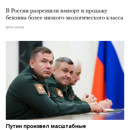
В России разрешили импорт и продажу
бензина более низкого экологического класса
день назад
Путин произвел масштабные