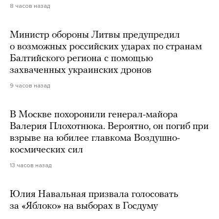
8 часов назад
Министр обороны Литвы предупредил
о возможных российских ударах по странам
Балтийского региона с помощью
захваченных украинских дронов
9 часов назад
В Москве похоронили генерал-майора
Валерия Плохотнюка. Вероятно, он погиб при
взрыве на юбилее главкома Воздушно-
космических сил
13 часов назад
Юлия Навальная призвала голосовать
за «Яблоко» на выборах в Госдуму