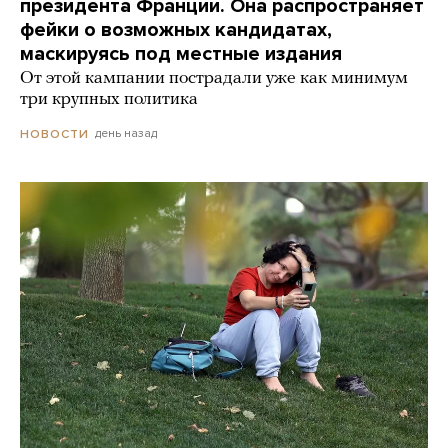
президента Франции. Она распространяет
фейки о возможных кандидатах,
маскируясь под местные издания
От этой кампании пострадали уже как минимум
три крупных политика
день назад
НОВОСТИ