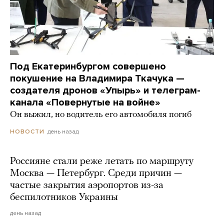
Под Екатеринбургом совершено
покушение на Владимира Ткачука —
создателя дронов «Упырь» и телеграм-
канала «Повернутые на войне»
Он выжил, но водитель его автомобиля погиб
день назад
НОВОСТИ
Россияне стали реже летать по маршруту
Москва — Петербург. Среди причин —
частые закрытия аэропортов из-за
беспилотников Украины
день назад