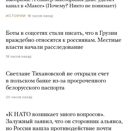
канал в «Максе» (Почему? Никто не понимает)
18 часов назад
ИСТОРИИ
Боты в соцсетях стали писать, что в Грузии
враждебно относятся к россиянам. Местные
власти начали расследование
18 часов назад
Светлане Тихановской не открыли счет
в польском банке из-за просроченного
белорусского паспорта
20 часов назад
«К НАТО возникает много вопросов».
Залужный заявил, что он сторонник альянса,
но Россия нашла противодействие почти