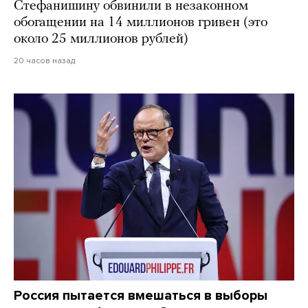
Стефанишину обвинили в незаконном
обогащении на 14 миллионов гривен (это
около 25 миллионов рублей)
20 часов назад
Россия пытается вмешаться в выборы