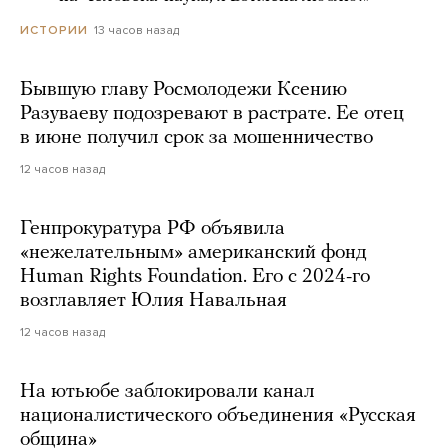
13 часов назад
ИСТОРИИ
Бывшую главу Росмолодежи Ксению
Разуваеву подозревают в растрате. Ее отец
в июне получил срок за мошенничество
12 часов назад
Генпрокуратура РФ объявила
«нежелательным» американский фонд
Human Rights Foundation. Его с 2024-го
возглавляет Юлия Навальная
12 часов назад
На ютьюбе заблокировали канал
националистического объединения «Русская
община»