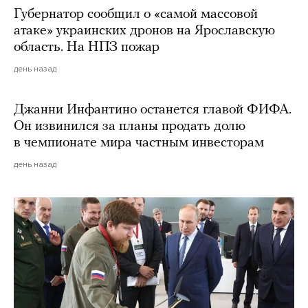
Губернатор сообщил о «самой массовой
атаке» украинских дронов на Ярославскую
область. На НПЗ пожар
день назад
Джанни Инфантино останется главой ФИФА.
Он извинился за планы продать долю
в чемпионате мира частным инвесторам
день назад