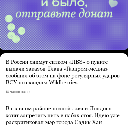
В России снимут ситком «ПВЗ» о пункте
выдачи заказов. Глава «Газпром-медиа»
сообщил об этом на фоне регулярных ударов
ВСУ по складам Wildberries
10 часов назад
В главном районе ночной жизни Лондона
хотят запретить пить в пабах стоя. Идею уже
раскритиковал мэр города Садик Хан