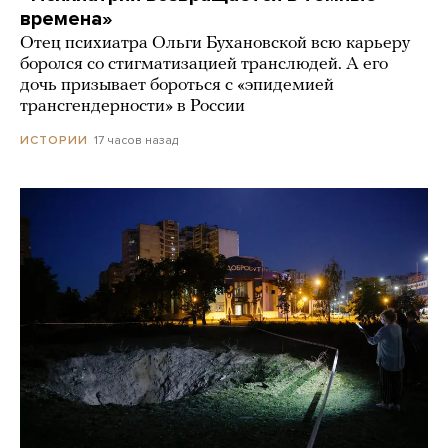
времена»
Отец психиатра Ольги Бухановской всю карьеру
боролся со стигматизацией транслюдей. А его
дочь призывает бороться с «эпидемией
трансгендерности» в России
17 часов назад
ИСТОРИИ