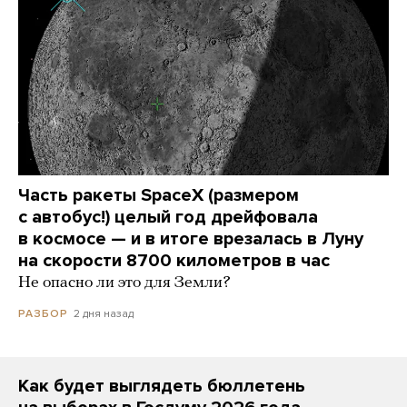
Часть ракеты SpaceX (размером
с автобус!) целый год дрейфовала
в космосе — и в итоге врезалась в Луну
на скорости 8700 километров в час
Не опасно ли это для Земли?
2 дня назад
РАЗБОР
Как будет выглядеть бюллетень