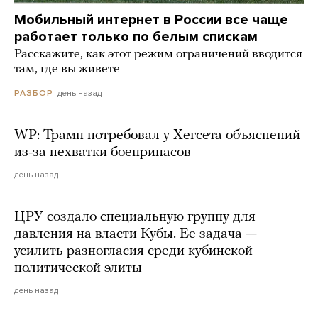
Мобильный интернет в России все чаще
работает только по белым спискам
Расскажите, как этот режим ограничений вводится
там, где вы живете
день назад
РАЗБОР
WP: Трамп потребовал у Хегсета объяснений
из-за нехватки боеприпасов
день назад
ЦРУ создало специальную группу для
давления на власти Кубы. Ее задача —
усилить разногласия среди кубинской
политической элиты
день назад