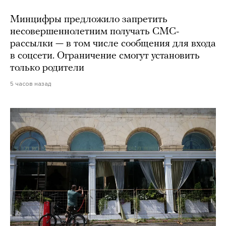
Минцифры предложило запретить
несовершеннолетним получать СМС-
рассылки — в том числе сообщения для входа
в соцсети. Ограничение смогут установить
только родители
5 часов назад