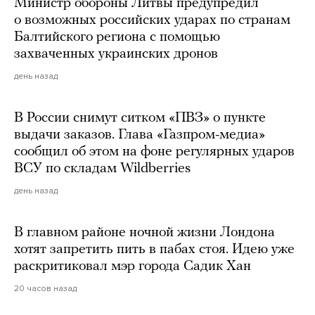
Министр обороны Литвы предупредил
о возможных российских ударах по странам
Балтийского региона с помощью
захваченных украинских дронов
день назад
В России снимут ситком «ПВЗ» о пункте
выдачи заказов. Глава «Газпром-медиа»
сообщил об этом на фоне регулярных ударов
ВСУ по складам Wildberries
день назад
В главном районе ночной жизни Лондона
хотят запретить пить в пабах стоя. Идею уже
раскритиковал мэр города Садик Хан
20 часов назад