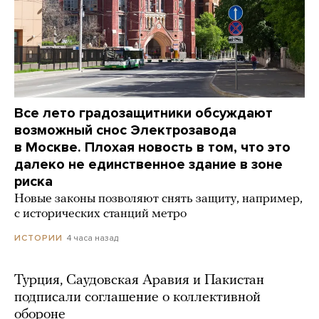
Все лето градозащитники обсуждают
возможный снос Электрозавода
в Москве. Плохая новость в том, что это
далеко не единственное здание в зоне
риска
Новые законы позволяют снять защиту, например,
с исторических станций метро
4 часа назад
ИСТОРИИ
Турция, Саудовская Аравия и Пакистан
подписали соглашение о коллективной
обороне