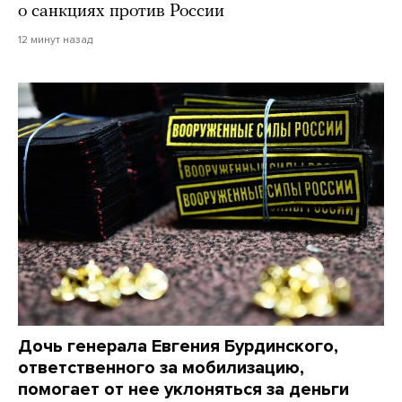
о санкциях против России
12 минут назад
Дочь генерала Евгения Бурдинского,
ответственного за мобилизацию,
помогает от нее уклоняться за деньги