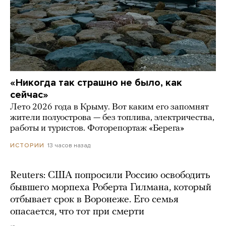
«Никогда так страшно не было, как
сейчас»
Лето 2026 года в Крыму. Вот каким его запомнят
жители полуострова — без топлива, электричества,
работы и туристов. Фоторепортаж «Берега»
13 часов назад
ИСТОРИИ
Reuters: США попросили Россию освободить
бывшего морпеха Роберта Гилмана, который
отбывает срок в Воронеже. Его семья
опасается, что тот при смерти