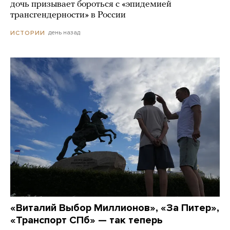
дочь призывает бороться с «эпидемией
трансгендерности» в России
день назад
ИСТОРИИ
«Виталий Выбор Миллионов», «За Питер»,
«Транспорт СПб» — так теперь