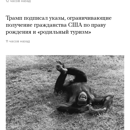
12 часов назад
Трамп подписал указы, ограничивающие
получение гражданства США по праву
рождения и «родильный туризм»
11 часов назад