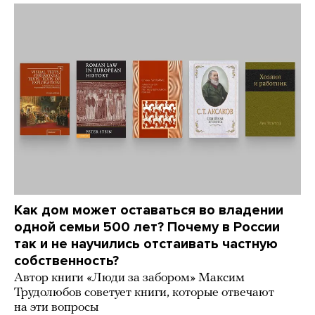
Как дом может оставаться во владении
одной семьи 500 лет? Почему в России
так и не научились отстаивать частную
собственность?
Автор книги «Люди за забором» Максим
Трудолюбов советует книги, которые отвечают
на эти вопросы