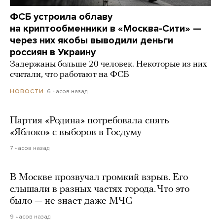
ФСБ устроила облаву
на криптообменники в «Москва-Сити» —
через них якобы выводили деньги
россиян в Украину
Задержаны больше 20 человек. Некоторые из них
считали, что работают на ФСБ
6 часов назад
НОВОСТИ
Партия «Родина» потребовала снять
«Яблоко» с выборов в Госдуму
7 часов назад
В Москве прозвучал громкий взрыв. Его
слышали в разных частях города. Что это
было — не знает даже МЧС
9 часов назад