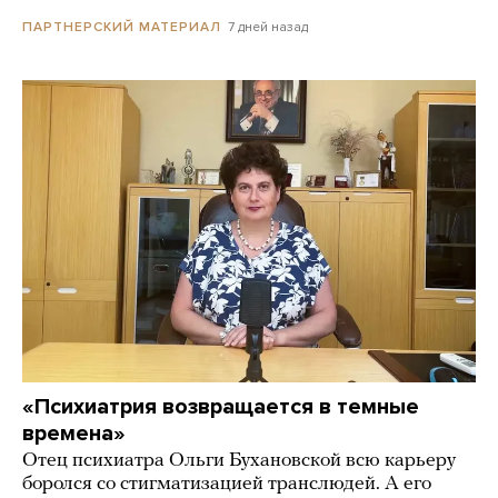
7 дней назад
ПАРТНЕРСКИЙ МАТЕРИАЛ
«Психиатрия возвращается в темные
времена»
Отец психиатра Ольги Бухановской всю карьеру
боролся со стигматизацией транслюдей. А его