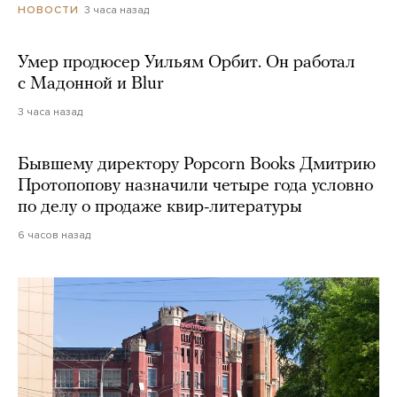
3 часа назад
НОВОСТИ
Умер продюсер Уильям Орбит. Он работал
с Мадонной и Blur
3 часа назад
Бывшему директору Popcorn Books Дмитрию
Протопопову назначили четыре года условно
по делу о продаже квир-литературы
6 часов назад