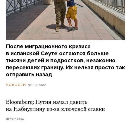
После миграционного кризиса
в испанской Сеуте остаются больше
тысячи детей и подростков, незаконно
пересекших границу. Их нельзя просто так
отправить назад
день назад
НОВОСТИ
Bloomberg: Путин начал давить
на Набиуллину из-за ключевой ставки
день назад