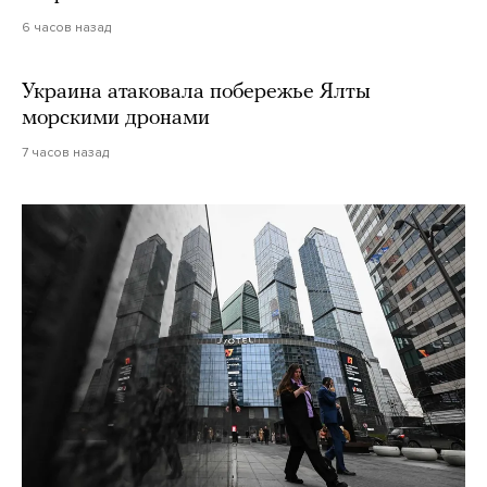
6 часов назад
Украина атаковала побережье Ялты
морскими дронами
7 часов назад