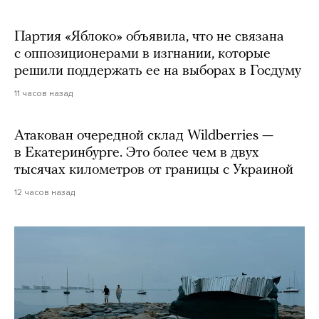
Партия «Яблоко» объявила, что не связана
с оппозиционерами в изгнании, которые
решили поддержать ее на выборах в Госдуму
11 часов назад
Атакован очередной склад Wildberries —
в Екатеринбурге. Это более чем в двух
тысячах километров от границы с Украиной
12 часов назад