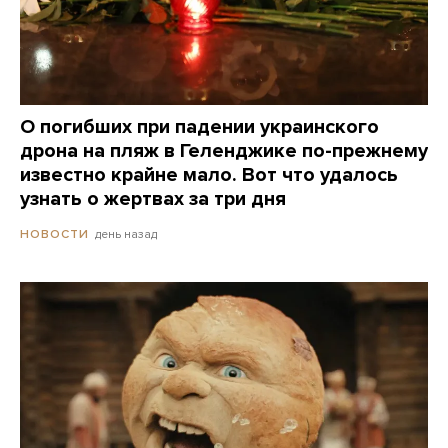
О погибших при падении украинского
дрона на пляж в Геленджике по-прежнему
известно крайне мало. Вот что удалось
узнать о жертвах за три дня
день назад
НОВОСТИ