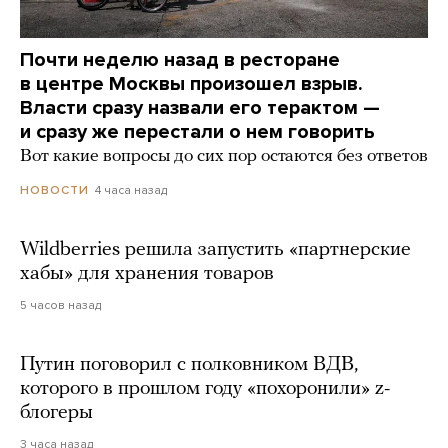
Почти неделю назад в ресторане
в центре Москвы произошел взрыв.
Власти сразу назвали его терактом —
и сразу же перестали о нем говорить
Вот какие вопросы до сих пор остаются без ответов
4 часа назад
НОВОСТИ
Wildberries решила запустить «партнерские
хабы» для хранения товаров
5 часов назад
Путин поговорил с полковником ВДВ,
которого в прошлом году «похоронили» z-
блогеры
3 часа назад