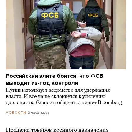
Российская элита боится, что ФСБ
выходит из-под контроля
Путин использует ведомство для удержания
власти. И все чаще склоняется к усилению
давления на бизнес и общество, пишет Bloomberg
2 часа назад
НОВОСТИ
Продажи товаров военного назначения