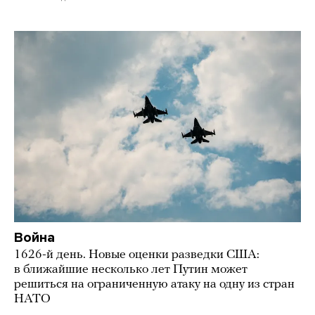
Война
1626-й день. Новые оценки разведки США:
в ближайшие несколько лет Путин может
решиться на ограниченную атаку на одну из стран
НАТО