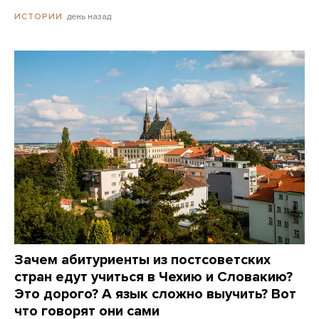
день назад
ИСТОРИИ
Зачем абитуриенты из постсоветских
стран едут учиться в Чехию и Словакию?
Это дорого? А язык сложно выучить? Вот
что говорят они сами