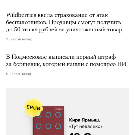
Wildberries ввела страхование от атак
беспилотников. Продавцы смогут получить
до 50 тысяч рублей за уничтоженный товар
10 часов назад
В Подмосковье выписали первый штраф
за борщевик, который нашли с помощью ИИ
6 часов назад