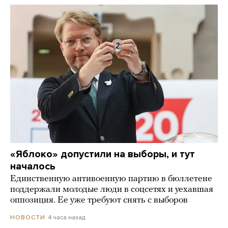
«Яблоко» допустили на выборы, и тут
началось
Единственную антивоенную партию в бюллетене
поддержали молодые люди в соцсетях и уехавшая
оппозиция. Ее уже требуют снять с выборов
4 часа назад
НОВОСТИ