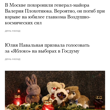
В Москве похоронили генерал-майора
Валерия Плохотнюка. Вероятно, он погиб при
взрыве на юбилее главкома Воздушно-
космических сил
день назад
Юлия Навальная призвала голосовать
за «Яблоко» на выборах в Госдуму
день назад