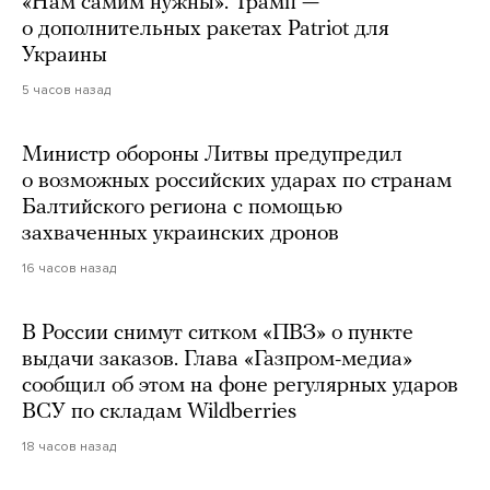
«Нам самим нужны». Трамп —
о дополнительных ракетах Patriot для
Украины
5 часов назад
Министр обороны Литвы предупредил
о возможных российских ударах по странам
Балтийского региона с помощью
захваченных украинских дронов
16 часов назад
В России снимут ситком «ПВЗ» о пункте
выдачи заказов. Глава «Газпром-медиа»
сообщил об этом на фоне регулярных ударов
ВСУ по складам Wildberries
18 часов назад