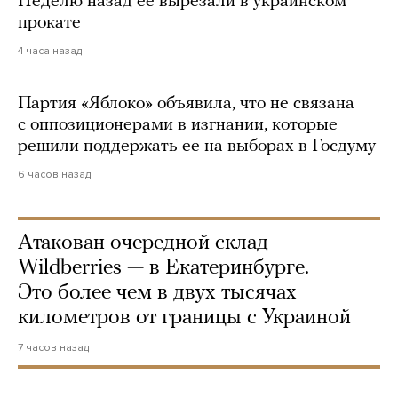
Неделю назад ее вырезали в украинском
прокате
4 часа назад
Партия «Яблоко» объявила, что не связана
с оппозиционерами в изгнании, которые
решили поддержать ее на выборах в Госдуму
6 часов назад
Атакован очередной склад
Wildberries — в Екатеринбурге.
Это более чем в двух тысячах
километров от границы с Украиной
7 часов назад