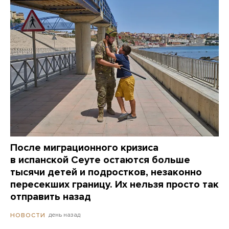
После миграционного кризиса
в испанской Сеуте остаются больше
тысячи детей и подростков, незаконно
пересекших границу. Их нельзя просто так
отправить назад
день назад
НОВОСТИ