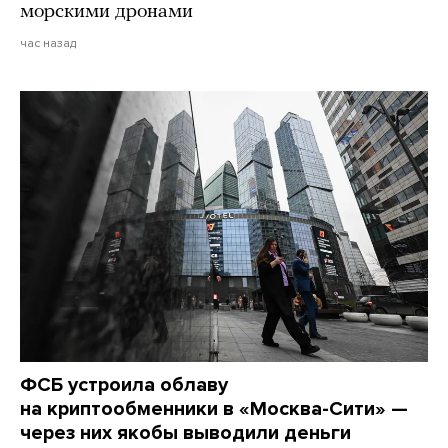
морскими дронами
час назад
ФСБ устроила облаву
на криптообменники в «Москва-Сити» —
через них якобы выводили деньги