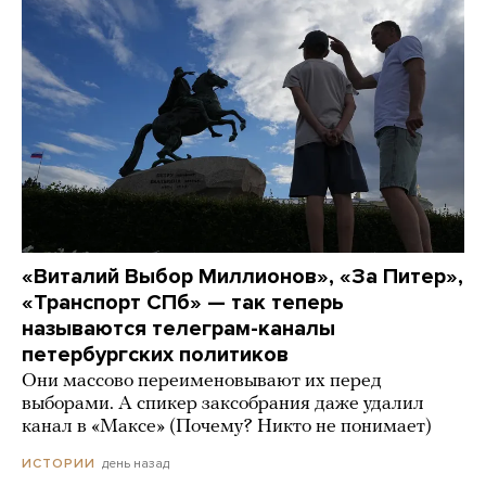
«Виталий Выбор Миллионов», «За Питер»,
«Транспорт СПб» — так теперь
называются телеграм-каналы
петербургских политиков
Они массово переименовывают их перед
выборами. А спикер заксобрания даже удалил
канал в «Максе» (Почему? Никто не понимает)
день назад
ИСТОРИИ