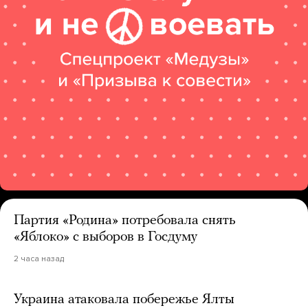
Партия «Родина» потребовала снять
«Яблоко» с выборов в Госдуму
2 часа назад
Украина атаковала побережье Ялты