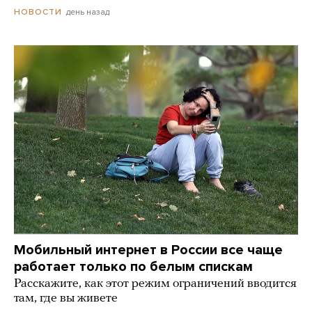
день назад
НОВОСТИ
Мобильный интернет в России все чаще
работает только по белым спискам
Расскажите, как этот режим ограничений вводится
там, где вы живете