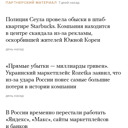
7 дней назад
ПАРТНЕРСКИЙ МАТЕРИАЛ
Полиция Сеула провела обыски в штаб-
квартире Starbucks. Компания находится
в центре скандала из-за рекламы,
оскорбившей жителей Южной Кореи
день назад
«Прямые убытки — миллиарды гривен».
Украинский маркетплейс Rozetka заявил, что
из-за удара России понес самые большие
потери в истории компании
день назад
В России временно перестали работать
«Яндекс», «Макс», сайты маркетплейсов
и банков