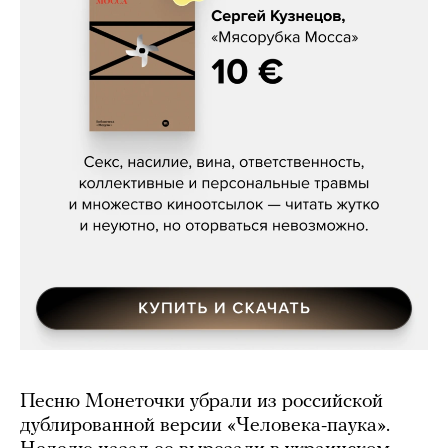
Сергей Кузнецов, «Мясорубка
Мосса»
Песню Монеточки убрали из российской
дублированной версии «Человека-паука».