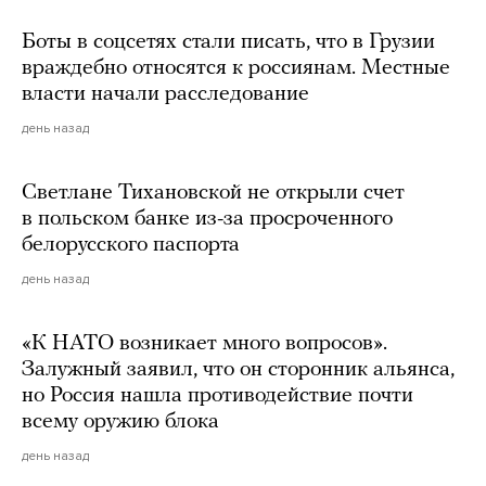
Боты в соцсетях стали писать, что в Грузии
враждебно относятся к россиянам. Местные
власти начали расследование
день назад
Светлане Тихановской не открыли счет
в польском банке из-за просроченного
белорусского паспорта
день назад
«К НАТО возникает много вопросов».
Залужный заявил, что он сторонник альянса,
но Россия нашла противодействие почти
всему оружию блока
день назад