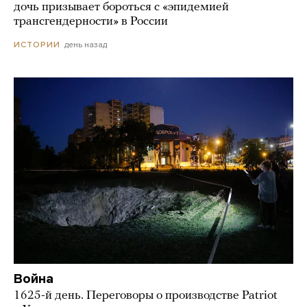
дочь призывает бороться с «эпидемией
трансгендерности» в России
день назад
ИСТОРИИ
Война
1625-й день. Переговоры о производстве Patriot