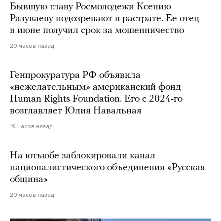
Бывшую главу Росмолодежи Ксению
Разуваеву подозревают в растрате. Ее отец
в июне получил срок за мошенничество
20 часов назад
Генпрокуратура РФ объявила
«нежелательным» американский фонд
Human Rights Foundation. Его с 2024-го
возглавляет Юлия Навальная
19 часов назад
На ютьюбе заблокировали канал
националистического объединения «Русская
община»
20 часов назад