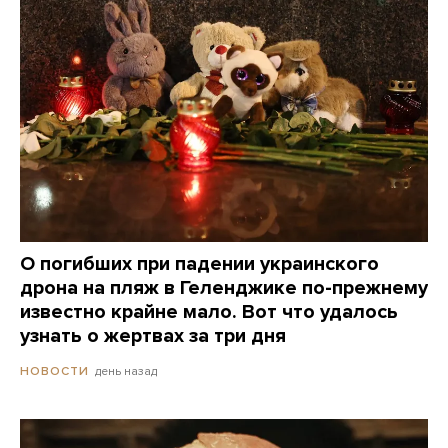
О погибших при падении украинского
дрона на пляж в Геленджике по-прежнему
известно крайне мало. Вот что удалось
узнать о жертвах за три дня
день назад
НОВОСТИ