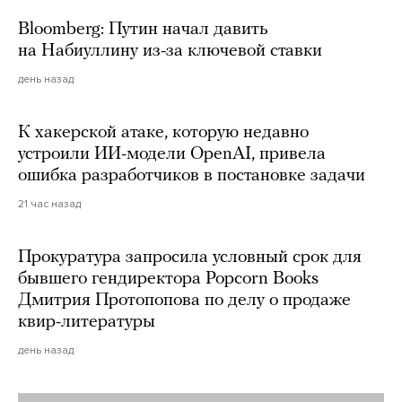
Bloomberg: Путин начал давить
на Набиуллину из-за ключевой ставки
день назад
К хакерской атаке, которую недавно
устроили ИИ-модели OpenAI, привела
ошибка разработчиков в постановке задачи
21 час назад
Прокуратура запросила условный срок для
бывшего гендиректора Popcorn Books
Дмитрия Протопопова по делу о продаже
квир-литературы
день назад