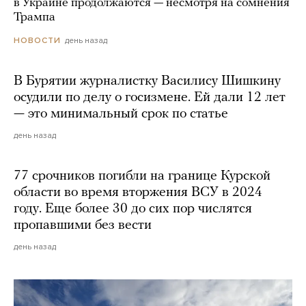
в Украине продолжаются — несмотря на сомнения
Трампа
день назад
НОВОСТИ
В Бурятии журналистку Василису Шишкину
осудили по делу о госизмене. Ей дали 12 лет
— это минимальный срок по статье
день назад
77 срочников погибли на границе Курской
области во время вторжения ВСУ в 2024
году. Еще более 30 до сих пор числятся
пропавшими без вести
день назад