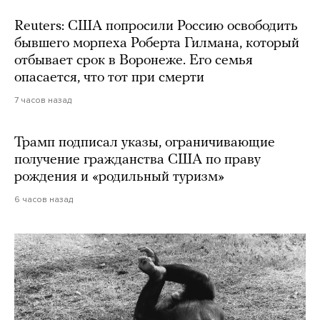
Reuters: США попросили Россию освободить
бывшего морпеха Роберта Гилмана, который
отбывает срок в Воронеже. Его семья
опасается, что тот при смерти
7 часов назад
Трамп подписал указы, ограничивающие
получение гражданства США по праву
рождения и «родильный туризм»
6 часов назад