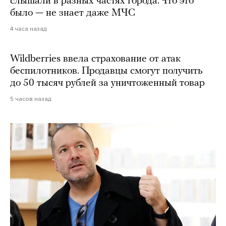
слышали в разных частях города. Что это
было — не знает даже МЧС
4 часа назад
Wildberries ввела страхование от атак
беспилотников. Продавцы смогут получить
до 50 тысяч рублей за уничтоженный товар
5 часов назад