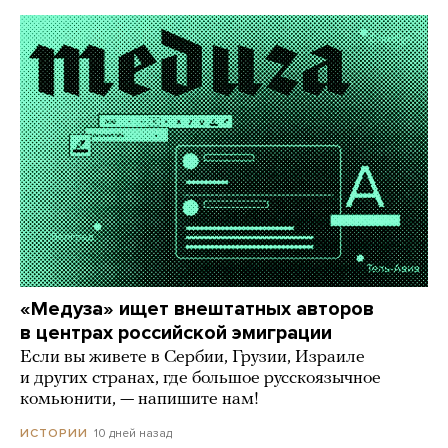
«Медуза» ищет внештатных авторов
в центрах российской эмиграции
Если вы живете в Сербии, Грузии, Израиле
и других странах, где большое русскоязычное
комьюнити, — напишите нам!
10 дней назад
ИСТОРИИ