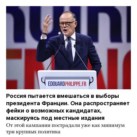
Россия пытается вмешаться в выборы
президента Франции. Она распространяет
фейки о возможных кандидатах,
маскируясь под местные издания
От этой кампании пострадали уже как минимум
три крупных политика