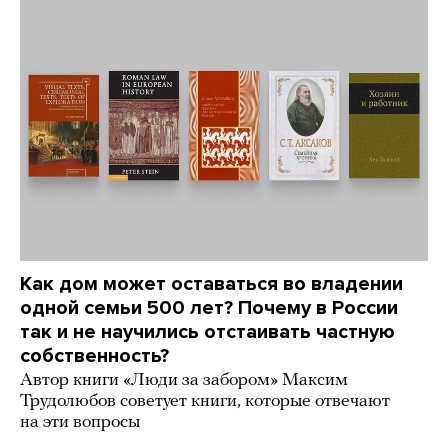
Как дом может оставаться во владении
одной семьи 500 лет? Почему в России
так и не научились отстаивать частную
собственность?
Автор книги «Люди за забором» Максим
Трудолюбов советует книги, которые отвечают
на эти вопросы