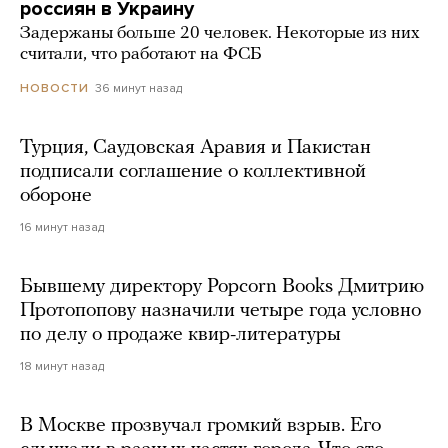
россиян в Украину
Задержаны больше 20 человек. Некоторые из них
считали, что работают на ФСБ
36 минут назад
НОВОСТИ
Турция, Саудовская Аравия и Пакистан
подписали соглашение о коллективной
обороне
16 минут назад
Бывшему директору Popcorn Books Дмитрию
Протопопову назначили четыре года условно
по делу о продаже квир-литературы
18 минут назад
В Москве прозвучал громкий взрыв. Его