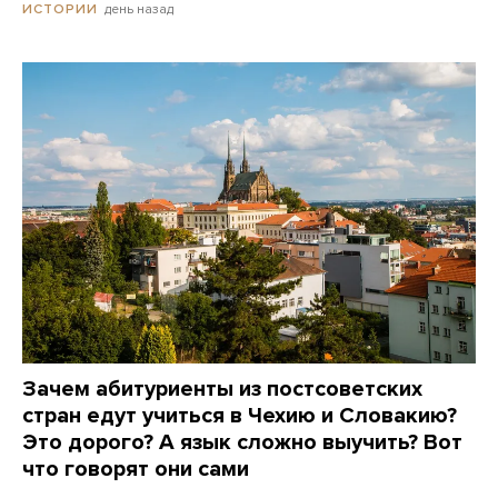
день назад
ИСТОРИИ
Зачем абитуриенты из постсоветских
стран едут учиться в Чехию и Словакию?
Это дорого? А язык сложно выучить? Вот
что говорят они сами