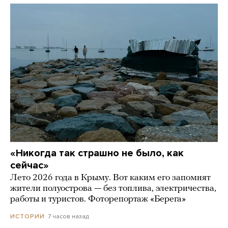
«Никогда так страшно не было, как
сейчас»
Лето 2026 года в Крыму. Вот каким его запомнят
жители полуострова — без топлива, электричества,
работы и туристов. Фоторепортаж «Берега»
7 часов назад
ИСТОРИИ