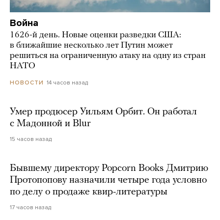
Война
1626-й день. Новые оценки разведки США:
в ближайшие несколько лет Путин может
решиться на ограниченную атаку на одну из стран
НАТО
14 часов назад
НОВОСТИ
Умер продюсер Уильям Орбит. Он работал
с Мадонной и Blur
15 часов назад
Бывшему директору Popcorn Books Дмитрию
Протопопову назначили четыре года условно
по делу о продаже квир-литературы
17 часов назад