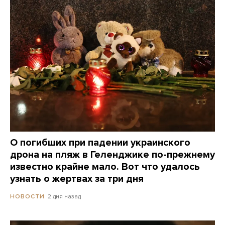
О погибших при падении украинского
дрона на пляж в Геленджике по-прежнему
известно крайне мало. Вот что удалось
узнать о жертвах за три дня
2 дня назад
НОВОСТИ