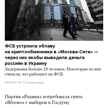
ФСБ устроила облаву
на криптообменники в «Москва-Сити» —
через них якобы выводили деньги
россиян в Украину
Задержаны больше 20 человек. Некоторые из них
считали, что работают на ФСБ
17 часов назад
НОВОСТИ
Партия «Родина» потребовала снять
«Яблоко» с выборов в Госдуму