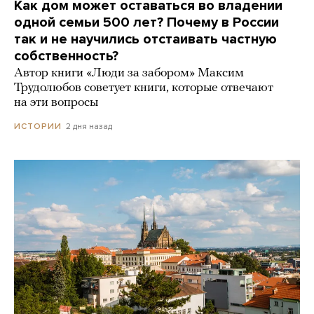
Как дом может оставаться во владении
одной семьи 500 лет? Почему в России
так и не научились отстаивать частную
собственность?
Автор книги «Люди за забором» Максим
Трудолюбов советует книги, которые отвечают
на эти вопросы
2 дня назад
ИСТОРИИ