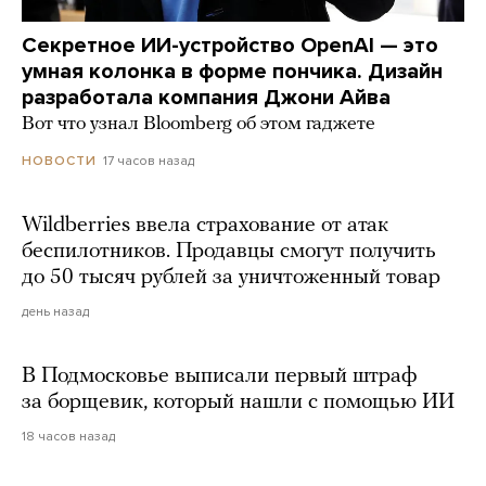
Секретное ИИ-устройство OpenAI — это
умная колонка в форме пончика. Дизайн
разработала компания Джони Айва
Вот что узнал Bloomberg об этом гаджете
17 часов назад
НОВОСТИ
Wildberries ввела страхование от атак
беспилотников. Продавцы смогут получить
до 50 тысяч рублей за уничтоженный товар
день назад
В Подмосковье выписали первый штраф
за борщевик, который нашли с помощью ИИ
18 часов назад