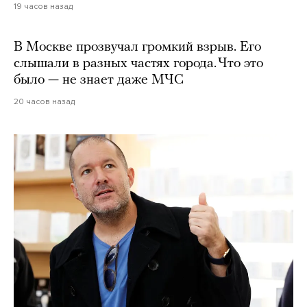
19 часов назад
В Москве прозвучал громкий взрыв. Его
слышали в разных частях города. Что это
было — не знает даже МЧС
20 часов назад