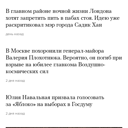
В главном районе ночной жизни Лондона
хотят запретить пить в пабах стоя. Идею уже
раскритиковал мэр города Садик Хан
день назад
В Москве похоронили генерал-майора
Валерия Плохотнюка. Вероятно, он погиб при
взрыве на юбилее главкома Воздушно-
космических сил
2 дня назад
Юлия Навальная призвала голосовать
за «Яблоко» на выборах в Госдуму
2 дня назад