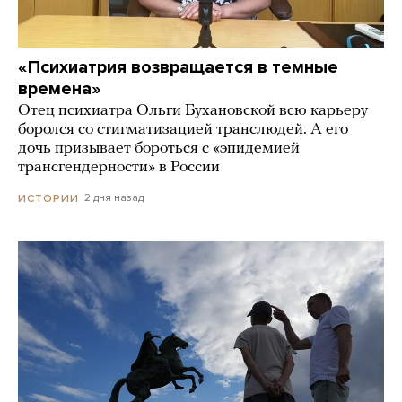
«Психиатрия возвращается в темные
времена»
Отец психиатра Ольги Бухановской всю карьеру
боролся со стигматизацией транслюдей. А его
дочь призывает бороться с «эпидемией
трансгендерности» в России
2 дня назад
ИСТОРИИ