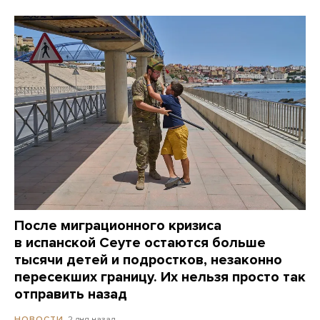
После миграционного кризиса
в испанской Сеуте остаются больше
тысячи детей и подростков, незаконно
пересекших границу. Их нельзя просто так
отправить назад
2 дня назад
НОВОСТИ