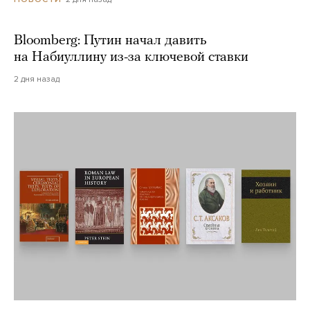
Bloomberg: Путин начал давить
на Набиуллину из-за ключевой ставки
2 дня назад