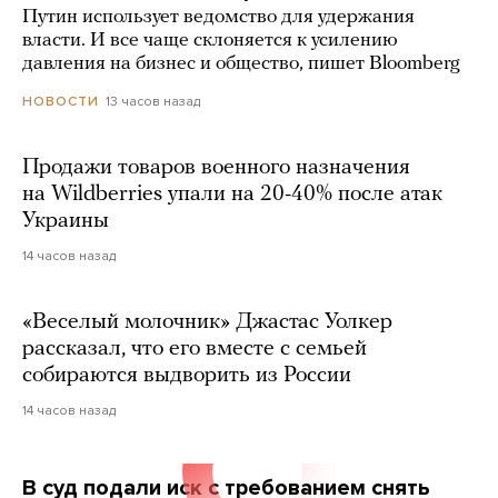
Путин использует ведомство для удержания
власти. И все чаще склоняется к усилению
давления на бизнес и общество, пишет Bloomberg
13 часов назад
НОВОСТИ
Продажи товаров военного назначения
на Wildberries упали на 20-40% после атак
Украины
14 часов назад
«Веселый молочник» Джастас Уолкер
рассказал, что его вместе с семьей
собираются выдворить из России
14 часов назад
В суд подали иск с требованием снять