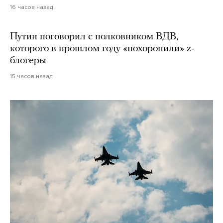
16 часов назад
Путин поговорил с полковником ВДВ,
которого в прошлом году «похоронили» z-
блогеры
15 часов назад