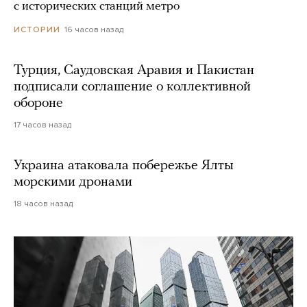
с исторических станций метро
16 часов назад
ИСТОРИИ
Турция, Саудовская Аравия и Пакистан
подписали соглашение о коллективной
обороне
17 часов назад
Украина атаковала побережье Ялты
морскими дронами
18 часов назад