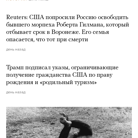
Reuters: США попросили Россию освободить
бывшего морпеха Роберта Гилмана, который
отбывает срок в Воронеже. Его семья
опасается, что тот при смерти
день назад
Трамп подписал указы, ограничивающие
получение гражданства США по праву
рождения и «родильный туризм»
день назад