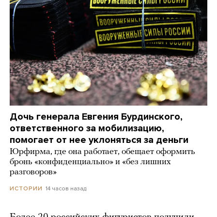
Дочь генерала Евгения Бурдинского,
ответственного за мобилизацию,
помогает от нее уклоняться за деньги
Юрфирма, где она работает, обещает оформить
бронь «конфиденциально» и «без лишних
разговоров»
14 часов назад
ИСТОРИИ