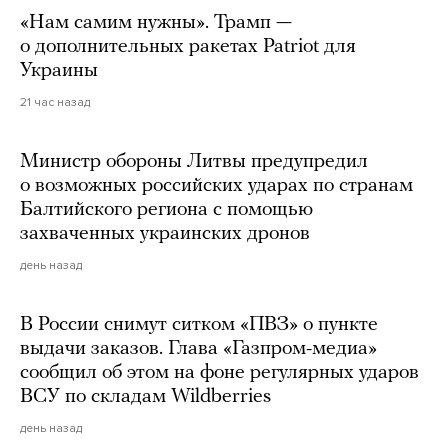
«Нам самим нужны». Трамп —
о дополнительных ракетах Patriot для
Украины
21 час назад
Министр обороны Литвы предупредил
о возможных российских ударах по странам
Балтийского региона с помощью
захваченных украинских дронов
день назад
В России снимут ситком «ПВЗ» о пункте
выдачи заказов. Глава «Газпром-медиа»
сообщил об этом на фоне регулярных ударов
ВСУ по складам Wildberries
день назад