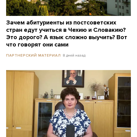
Зачем абитуриенты из постсоветских
стран едут учиться в Чехию и Словакию?
Это дорого? А язык сложно выучить? Вот
что говорят они сами
8 дней назад
ПАРТНЕРСКИЙ МАТЕРИАЛ