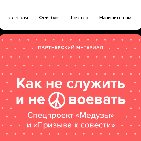
Телеграм
Фейсбук
Твиттер
Напишите нам