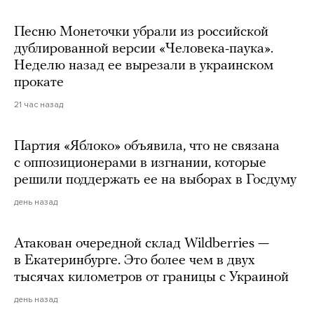
Песню Монеточки убрали из российской
дублированной версии «Человека-паука».
Неделю назад ее вырезали в украинском
прокате
21 час назад
Партия «Яблоко» объявила, что не связана
с оппозиционерами в изгнании, которые
решили поддержать ее на выборах в Госдуму
день назад
Атакован очередной склад Wildberries —
в Екатеринбурге. Это более чем в двух
тысячах километров от границы с Украиной
день назад