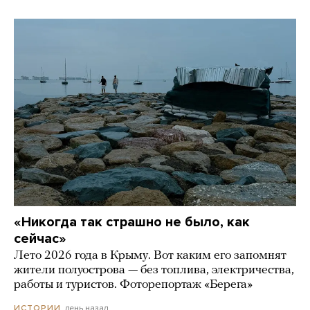
«Никогда так страшно не было, как
сейчас»
Лето 2026 года в Крыму. Вот каким его запомнят
жители полуострова — без топлива, электричества,
работы и туристов. Фоторепортаж «Берега»
день назад
ИСТОРИИ