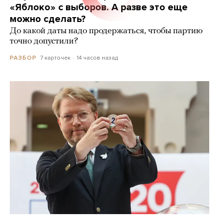
«Яблоко» с выборов. А разве это еще
можно сделать?
До какой даты надо продержаться, чтобы партию
точно допустили?
7 карточек
14 часов назад
РАЗБОР