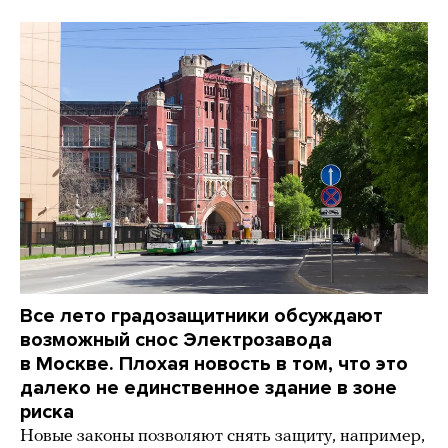
Все лето градозащитники обсуждают
возможный снос Электрозавода
в Москве. Плохая новость в том, что это
далеко не единственное здание в зоне
риска
Новые законы позволяют снять защиту, например,