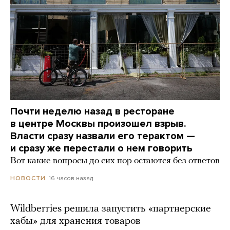
Почти неделю назад в ресторане
в центре Москвы произошел взрыв.
Власти сразу назвали его терактом —
и сразу же перестали о нем говорить
Вот какие вопросы до сих пор остаются без ответов
16 часов назад
НОВОСТИ
Wildberries решила запустить «партнерские
хабы» для хранения товаров