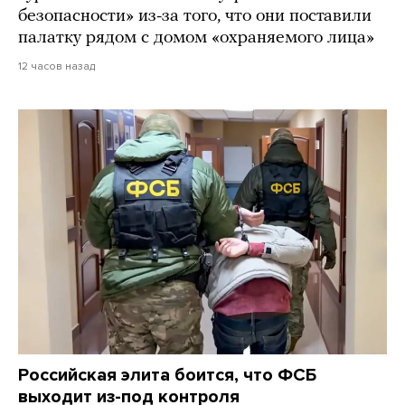
безопасности» из-за того, что они поставили
палатку рядом с домом «охраняемого лица»
12 часов назад
Российская элита боится, что ФСБ
выходит из-под контроля