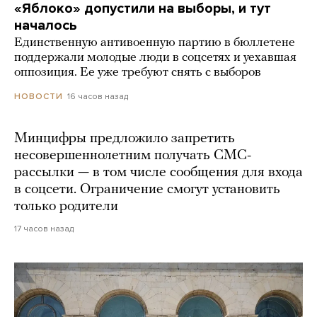
«Яблоко» допустили на выборы, и тут
началось
Единственную антивоенную партию в бюллетене
поддержали молодые люди в соцсетях и уехавшая
оппозиция. Ее уже требуют снять с выборов
16 часов назад
НОВОСТИ
Минцифры предложило запретить
несовершеннолетним получать СМС-
рассылки — в том числе сообщения для входа
в соцсети. Ограничение смогут установить
только родители
17 часов назад