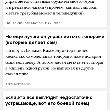
управляется с главным оружием своего героя
и в реальной жизни (впрочем, как выяснилось,
метать трезубцы может и телеведущий).
The Tonight Show Starring Jimmy Fallon
Но еще лучше он управляется с топорами
(которые делает сам)
На шоу к Джимми Киммелу актер принес
несколько самодельных топоров и даже подарил
один ведущему. А потом начал метать эти топоры
в мишень одной рукой, не выпуская из другой
стакан пива.
Jimmy Kimmel Live
Если это все выглядит недостаточно
устрашающе, вот его боевой танец