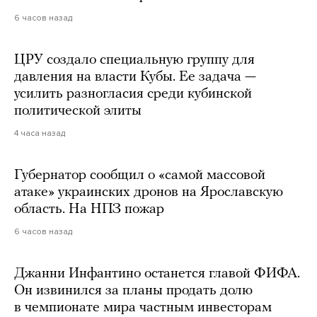
6 часов назад
ЦРУ создало специальную группу для
давления на власти Кубы. Ее задача —
усилить разногласия среди кубинской
политической элиты
4 часа назад
Губернатор сообщил о «самой массовой
атаке» украинских дронов на Ярославскую
область. На НПЗ пожар
6 часов назад
Джанни Инфантино останется главой ФИФА.
Он извинился за планы продать долю
в чемпионате мира частным инвесторам