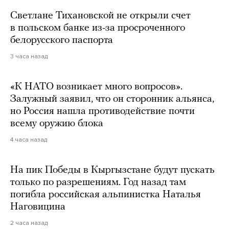
Светлане Тихановской не открыли счет
в польском банке из-за просроченного
белорусского паспорта
3 часа назад
«К НАТО возникает много вопросов».
Залужный заявил, что он сторонник альянса,
но Россия нашла противодействие почти
всему оружию блока
4 часа назад
На пик Победы в Кыргызстане будут пускать
только по разрешениям. Год назад там
погибла российская альпинистка Наталья
Наговицина
2 часа назад