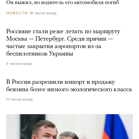
Он выжил, но водитель его автомобиля погиб
18 часов назад
НОВОСТИ
Россияне стали реже летать по маршруту
Москва — Петербург. Среди причин —
частые закрытия аэропортов из-за
беспилотников Украины
5 часов назад
В России разрешили импорт и продажу
бензина более низкого экологического класса
17 часов назад