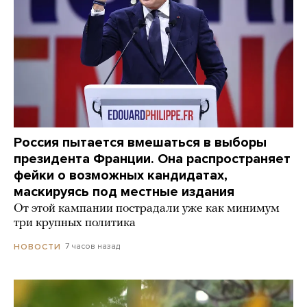
Россия пытается вмешаться в выборы
президента Франции. Она распространяет
фейки о возможных кандидатах,
маскируясь под местные издания
От этой кампании пострадали уже как минимум
три крупных политика
7 часов назад
НОВОСТИ