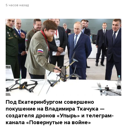
5 часов назад
Под Екатеринбургом совершено
покушение на Владимира Ткачука —
создателя дронов «Упырь» и телеграм-
канала «Повернутые на войне»