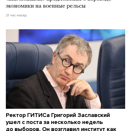
экономики на военные рельсы
21 час назад
Ректор ГИТИСа Григорий Заславский
ушел с поста за несколько недель
до выборов. Он возглавил институт как