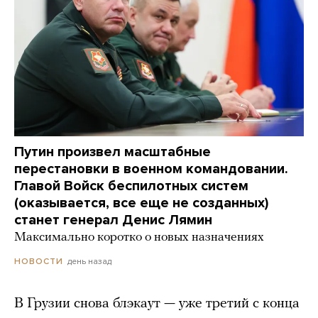
Путин произвел масштабные
перестановки в военном командовании.
Главой Войск беспилотных систем
(оказывается, все еще не созданных)
станет генерал Денис Лямин
Максимально коротко о новых назначениях
день назад
НОВОСТИ
В Грузии снова блэкаут — уже третий с конца