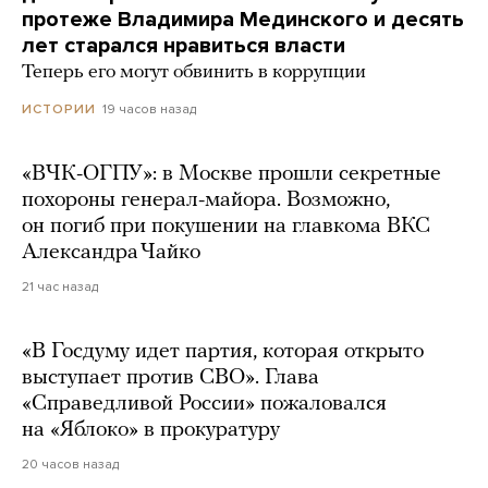
протеже Владимира Мединского и десять
лет старался нравиться власти
Теперь его могут обвинить в коррупции
19 часов назад
ИСТОРИИ
«ВЧК-ОГПУ»: в Москве прошли секретные
похороны генерал-майора. Возможно,
он погиб при покушении на главкома ВКС
Александра Чайко
21 час назад
«В Госдуму идет партия, которая открыто
выступает против СВО». Глава
«Справедливой России» пожаловался
на «Яблоко» в прокуратуру
20 часов назад