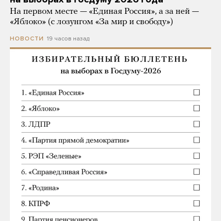
На первом месте — «Единая Россия», а за ней —
«Яблоко» (с лозунгом «За мир и свободу»)
19 часов назад
НОВОСТИ