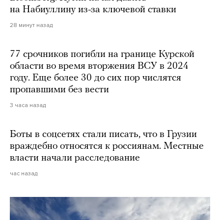
на Набиуллину из-за ключевой ставки
28 минут назад
77 срочников погибли на границе Курской
области во время вторжения ВСУ в 2024
году. Еще более 30 до сих пор числятся
пропавшими без вести
3 часа назад
Боты в соцсетях стали писать, что в Грузии
враждебно относятся к россиянам. Местные
власти начали расследование
час назад