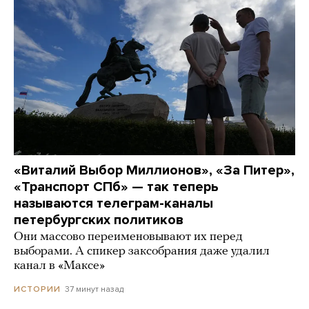
«Виталий Выбор Миллионов», «За Питер»,
«Транспорт СПб» — так теперь
называются телеграм-каналы
петербургских политиков
Они массово переименовывают их перед
выборами. А спикер заксобрания даже удалил
канал в «Максе»
37 минут назад
ИСТОРИИ