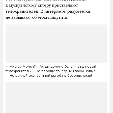
к мускулистому актеру приставляют
телохранителей. В интернете, разумеется,
не забывают об этом пошутить.
— Мистер Момоа?— Ах да, должно быть, я ваш новый
телохранитель.— Но вообще-то, сэр, мы ваши новые…
— Не волнуйтесь, со мной вы оба в безопасности!