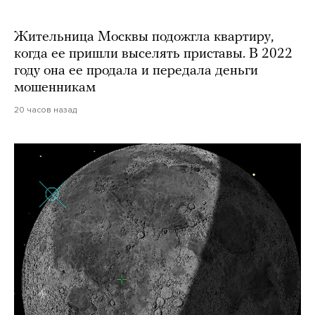
Жительница Москвы подожгла квартиру,
когда ее пришли выселять приставы. В 2022
году она ее продала и передала деньги
мошенникам
20 часов назад