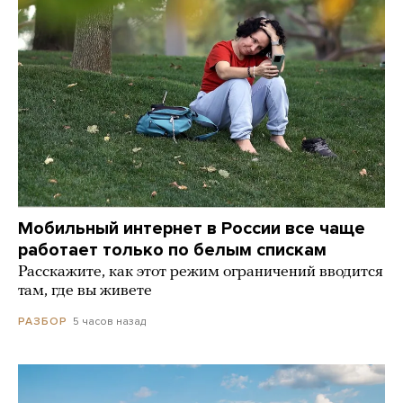
Мобильный интернет в России все чаще
работает только по белым спискам
Расскажите, как этот режим ограничений вводится
там, где вы живете
5 часов назад
РАЗБОР