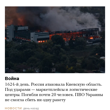
Война
1624-й день. Россия атаковала Киевскую область.
Под ударами — маркетплейсы и логистические
центры. Погибли почти 20 человек. ПВО Украины
не смогла сбить ни одну ракету
день назад
НОВОСТИ