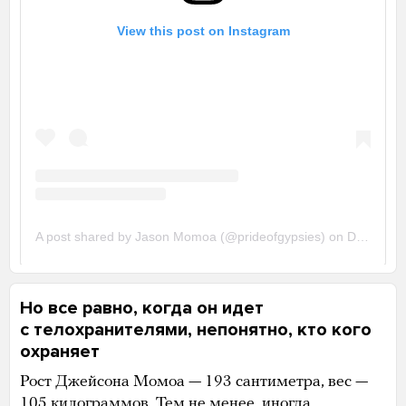
Но все равно, когда он идет
с телохранителями, непонятно, кто кого
охраняет
Рост Джейсона Момоа — 193 сантиметра, вес —
105 килограммов. Тем не менее, иногда