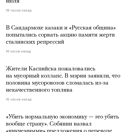
июля
18 часов назад
В Сандармохе казаки и «Русская община»
попытались сорвать акцию памяти жертв
сталинских репрессий
14 часов назад
Жители Каспийска пожаловались
на мусорный коллапс. В мэрии заявили, что
половина мусоровозов сломалась из-за
некачественного топлива
16 часов назад
«Убить нормальную экономику — это убить
вообще страну». Собянин назвал
«никчемными» предложения о переводе