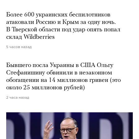
Более 600 украинских беспилотников
атаковали Россию и Крым за одну ночь.
В Тверской области под удар опять попал
склад Wildberries
5 часов назад
Бывшего посла Украины в США Ольгу
Стефанишину обвинили в незаконном
обогащении на 14 миллионов гривен (это
около 25 миллионов рублей)
2 часа назад