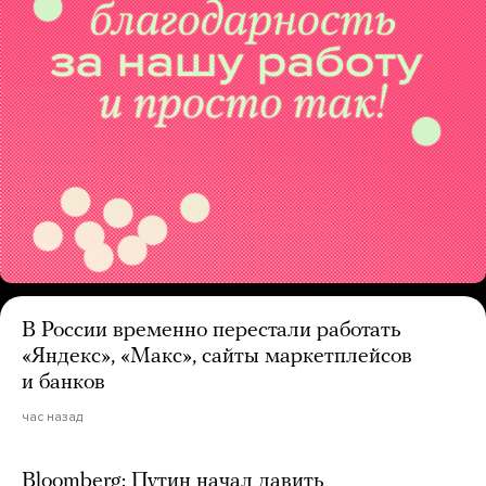
В России временно перестали работать
«Яндекс», «Макс», сайты маркетплейсов
и банков
час назад
Bloomberg: Путин начал давить