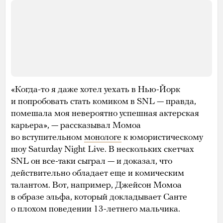
«Когда-то я даже хотел уехать в Нью-Йорк
и попробовать стать комиком в SNL — правда,
помешала моя невероятно успешная актерская
карьера», — рассказывал Момоа
во вступительном
монологе
к юмористическому
шоу Saturday Night Live. В нескольких скетчах
SNL он все-таки сыграл — и доказал, что
действительно обладает еще и комическим
талантом. Вот, например, Джейсон Момоа
в образе эльфа, который докладывает Санте
о плохом поведении 13-летнего мальчика.