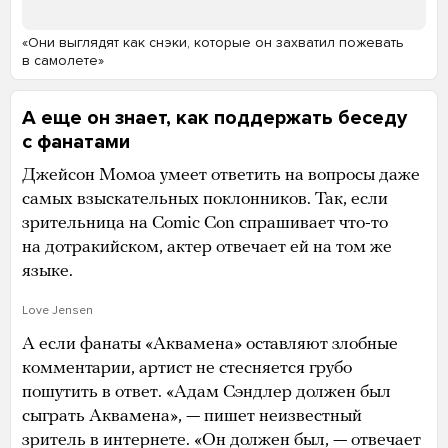
«Они выглядят как снэки, которые он захватил пожевать
в самолете»
А еще он знает, как поддержать беседу
с фанатами
Джейсон Момоа умеет ответить на вопросы даже
самых взыскательных поклонников. Так, если
зрительница на Comic Con спрашивает что-то
на дотракийском, актер отвечает ей на том же
языке.
Love Jensen
А если фанаты «Аквамена» оставляют злобные
комментарии, артист не стесняется грубо
пошутить в ответ. «Адам Сэндлер должен был
сыграть Аквамена», — пишет неизвестный
зритель в интернете. «Он должен был, — отвечает