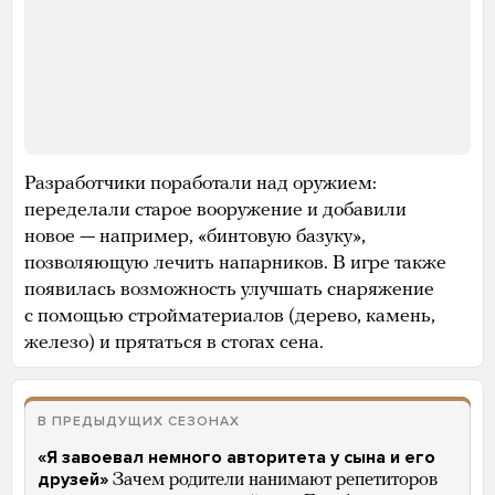
Разработчики поработали над оружием:
переделали старое вооружение и добавили
новое — например, «бинтовую базуку»,
позволяющую лечить напарников. В игре также
появилась возможность улучшать снаряжение
с помощью стройматериалов (дерево, камень,
железо) и прятаться в стогах сена.
В ПРЕДЫДУЩИХ СЕЗОНАХ
«Я завоевал немного авторитета у сына и его
друзей»
Зачем родители нанимают репетиторов