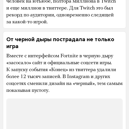
человек на ютьюбе, полтора миллиона в Twitch
и еще миллион в твиттере. Для Twitch это был
рекорд по аудитории, одновременно следящей
за какой-то игрой.
От черной дыры пострадала не только
игра
Вместе с интерфейсом Fortnite в черную дыру
«засосало» сайт и официальные соцсети игры.
К запуску события «Конец» из твиттера удалили
более 12 тысяч записей. В Instagram и других
соцсетях сменили дизайн на «черный», тем самым
показывая пустоту.