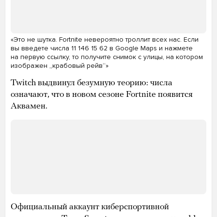
«Это не шутка. Fortnite невероятно троллит всех нас. Если
вы введете числа 11 146 15 62 в Google Maps и нажмете
на первую ссылку, то получите снимок с улицы, на котором
изображен „крабовый рейв“»
Twitch выдвинул безумную теорию: числа
означают, что в новом сезоне Fortnite появится
Аквамен.
Официальный аккаунт киберспортивной