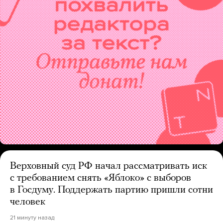
Верховный суд РФ начал рассматривать иск
с требованием снять «Яблоко» с выборов
в Госдуму. Поддержать партию пришли сотни
человек
21 минуту назад