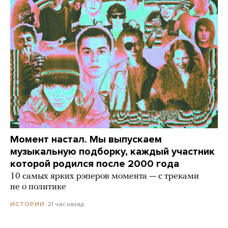
Момент настал. Мы выпускаем
музыкальную подборку, каждый участник
которой родился после 2000 года
10 самых ярких рэперов момента — с треками
не о политике
21 час назад
ИСТОРИИ