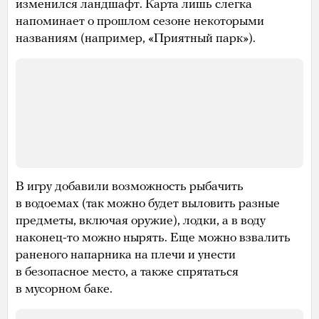
изменился ландшафт. Карта лишь слегка
напоминает о прошлом сезоне некоторыми
названиям (например, «Приятный парк»).
В игру добавили возможность рыбачить
в водоемах (так можно будет выловить разные
предметы, включая оружие), лодки, а в воду
наконец-то можно нырять. Еще можно взвалить
раненого напарника на плечи и унести
в безопасное место, а также спрятаться
в мусорном баке.