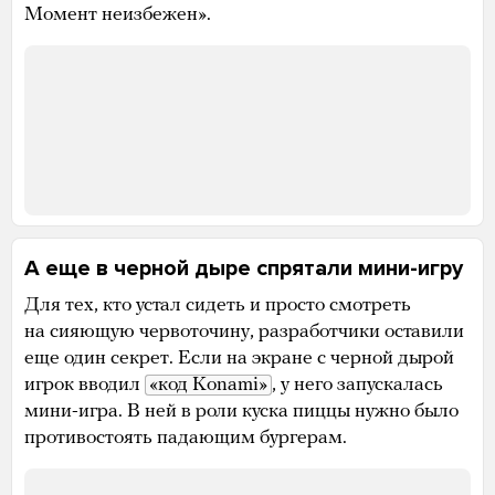
Момент неизбежен».
А еще в черной дыре спрятали мини-игру
Для тех, кто устал сидеть и просто смотреть
на сияющую червоточину, разработчики оставили
еще один секрет. Если на экране с черной дырой
игрок вводил
«код Konami»
, у него запускалась
мини-игра. В ней в роли куска пиццы нужно было
противостоять падающим бургерам.