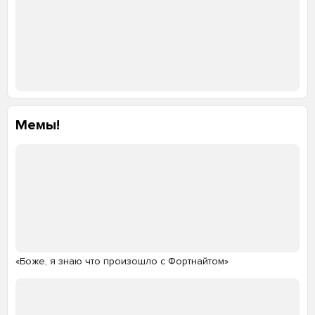
Мемы!
«Боже, я знаю что произошло с Фортнайтом»