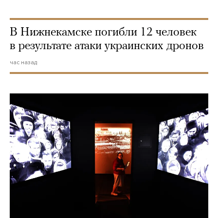
В Нижнекамске погибли 12 человек
в результате атаки украинских дронов
час назад