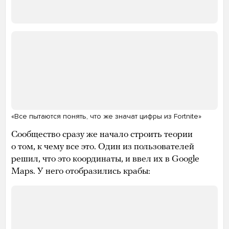
«Все пытаются понять, что же значат цифры из Fortnite»
Сообщество сразу же начало строить теории
о том, к чему все это. Один из пользователей
решил, что это координаты, и ввел их в Google
Maps. У него отобразились крабы: