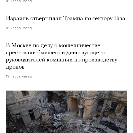
18 часов назад
Израиль отверг план Трампа по сектору Газа
16 часов назад
В Москве по делу о мошенничестве
арестовали бывшего и действующего
руководителей компании по производству
дронов
19 часов назад