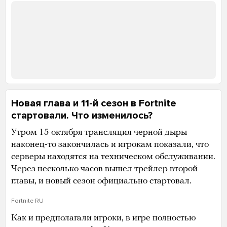
Новая глава и 11-й сезон в Fortnite
стартовали. Что изменилось?
Утром 15 октября трансляция черной дыры
наконец-то закончилась и игрокам показали, что
серверы находятся на техническом обслуживании.
Через несколько часов вышел трейлер второй
главы, и новый сезон официально стартовал.
Fortnite RU
Как и предполагали игроки, в игре полностью