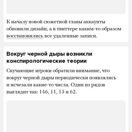
К началу новой сюжетной главы аккаунты
обновили дизайн, а в твиттере каким-то образом
восстановились
все удаленные записи.
Вокруг черной дыры возникли
конспирологические теории
Скучающие игроки обратили внимание, что
вокруг черной дыры периодически появлялись
и исчезали какие-то числа. Один из рядов
выглядит так: 146, 11, 15 и 62.