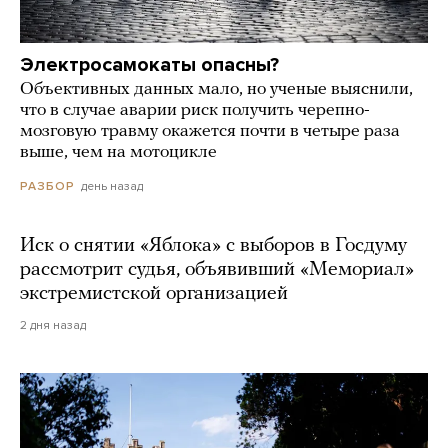
Электросамокаты опасны?
Объективных данных мало, но ученые выяснили,
что в случае аварии риск получить черепно-
мозговую травму окажется почти в четыре раза
выше, чем на мотоцикле
день назад
РАЗБОР
Иск о снятии «Яблока» с выборов в Госдуму
рассмотрит судья, объявивший «Мемориал»
экстремистской организацией
2 дня назад