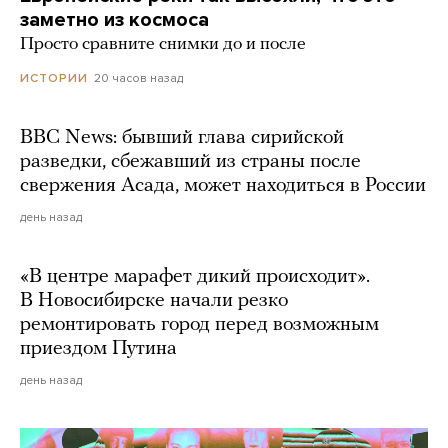
заметно из космоса
Просто сравните снимки до и после
20 часов назад
ИСТОРИИ
BBC News: бывший глава сирийской
разведки, сбежавший из страны после
свержения Асада, может находиться в России
день назад
«В центре марафет дикий происходит».
В Новосибирске начали резко
ремонтировать город перед возможным
приездом Путина
день назад