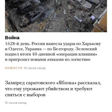
Война
1628-й день. Россия нанесла удары по Харькову
и Одессе, Украина — по Белгороду. Зеленский
подвел итоги 40-дневной «операции влияния»
и пригрозил новыми атаками по логистике
19 часов назад
НОВОСТИ
Зампред саратовского «Яблока» рассказал,
что ему угрожают убийством и требуют
сняться с выборов
15 часов назад