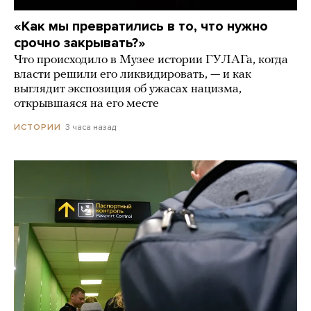
«Как мы превратились в то, что нужно
срочно закрывать?»
Что происходило в Музее истории ГУЛАГа, когда
власти решили его ликвидировать, — и как
выглядит экспозиция об ужасах нацизма,
открывшаяся на его месте
3 часа назад
ИСТОРИИ