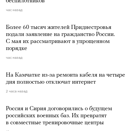
беспилотников
час назад
Более 60 тысяч жителей Приднестровья
подали заявление на гражданство России.
С мая их рассматривают в упрощенном
порядке
час назад
На Камчатке из-за ремонта кабеля на четыре
дня полностью отключат интернет
2 часа назад
Россия и Сирия договорились о будущем
российских военных баз. Их превратят
в совместные тренировочные центры