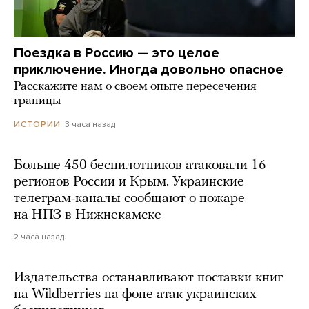
Поездка в Россию — это целое
приключение. Иногда довольно опасное
Расскажите нам о своем опыте пересечения
границы
3 часа назад
ИСТОРИИ
Больше 450 беспилотников атаковали 16
регионов России и Крым. Украинские
телеграм-каналы сообщают о пожаре
на НПЗ в Нижнекамске
2 часа назад
Издательства останавливают поставки книг
на Wildberries на фоне атак украинских