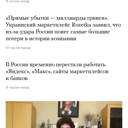
8 часов назад
«Прямые убытки — миллиарды гривен».
Украинский маркетплейс Rozetka заявил, что
из-за удара России понес самые большие
потери в истории компании
10 часов назад
В России временно перестали работать
«Яндекс», «Макс», сайты маркетплейсов
и банков
11 часов назад