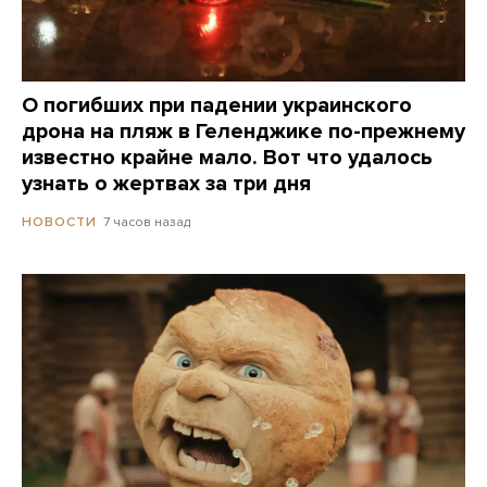
О погибших при падении украинского
дрона на пляж в Геленджике по-прежнему
известно крайне мало. Вот что удалось
узнать о жертвах за три дня
7 часов назад
НОВОСТИ