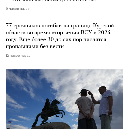
9 часов назад
77 срочников погибли на границе Курской
области во время вторжения ВСУ в 2024
году. Еще более 30 до сих пор числятся
пропавшими без вести
12 часов назад