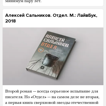
минимум пару лет.
Алексей Сальников. Отдел. М.: ЛайвБук,
2018
Второй роман — всегда серьезное испытание для
писателя. Но «Отдел» — на самом деле не вторая,
а первая книга сверхновой звезды отечественной