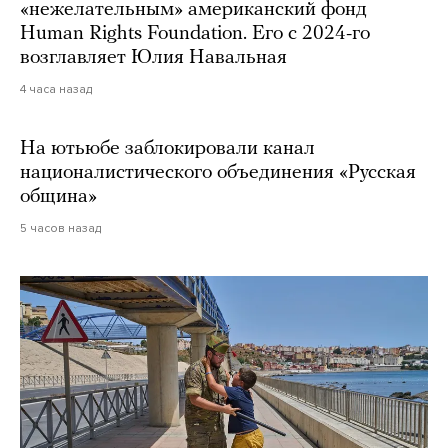
«нежелательным» американский фонд
Human Rights Foundation. Его с 2024-го
возглавляет Юлия Навальная
4 часа назад
На ютьюбе заблокировали канал
националистического объединения «Русская
община»
5 часов назад