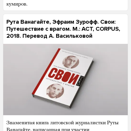
кумиров.
Рута Ванагайте, Эфраим Зурофф. Свои:
Путешествие с врагом. М.: АСТ, CORPUS,
2018. Перевод А. Васильковой
Знаменитая книга литовской журналистки Руты
Ванагайте, написанная при участии