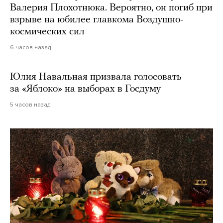
Валерия Плохотнюка. Вероятно, он погиб при
взрыве на юбилее главкома Воздушно-
космических сил
6 часов назад
Юлия Навальная призвала голосовать
за «Яблоко» на выборах в Госдуму
5 часов назад