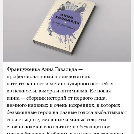
Француженка Анна Гавальда —
профессиональный производитель
патентованного и мегапопулярного коктейля
из нежности, юмора и оптимизма. Ее новая
книга — сборник историй от первого лица,
немного наивных и очень искренних, в которых
безымянные герои на разные голоса выбалтывают
свои стыдные, смешные и милые секреты —
словно подставляют читателю беззащитное