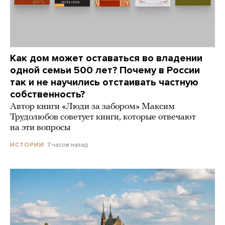
Как дом может оставаться во владении
одной семьи 500 лет? Почему в России
так и не научились отстаивать частную
собственность?
Автор книги «Люди за забором» Максим
Трудолюбов советует книги, которые отвечают
на эти вопросы
7 часов назад
ИСТОРИИ