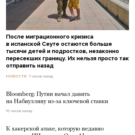
После миграционного кризиса
в испанской Сеуте остаются больше
тысячи детей и подростков, незаконно
пересекших границу. Их нельзя просто так
отправить назад
7 часов назад
НОВОСТИ
Bloomberg: Путин начал давить
на Набиуллину из-за ключевой ставки
10 часов назад
К хакерской атаке, которую недавно