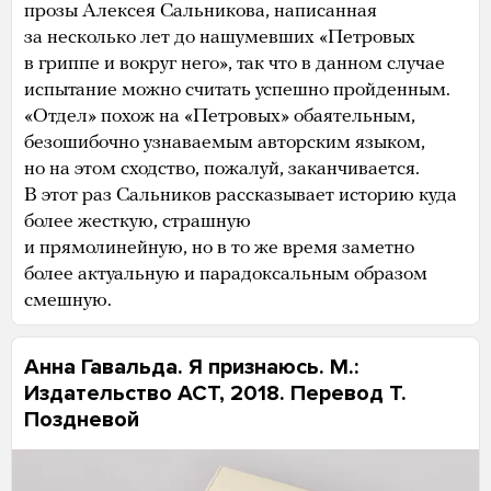
прозы Алексея Сальникова, написанная
за несколько лет до нашумевших «Петровых
в гриппе и вокруг него», так что в данном случае
испытание можно считать успешно пройденным.
«Отдел» похож на «Петровых» обаятельным,
безошибочно узнаваемым авторским языком,
но на этом сходство, пожалуй, заканчивается.
В этот раз Сальников рассказывает историю куда
более жесткую, страшную
и прямолинейную, но в то же время заметно
более актуальную и парадоксальным образом
смешную.
Анна Гавальда. Я признаюсь. М.:
Издательство АСТ, 2018. Перевод Т.
Поздневой