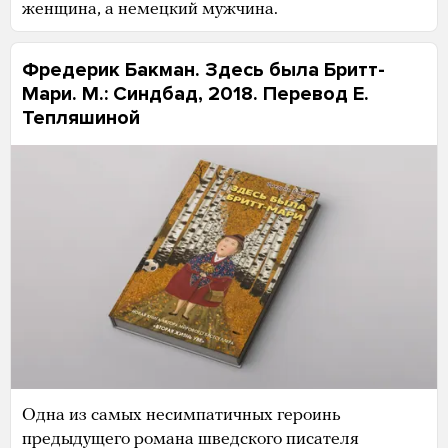
женщина, а немецкий мужчина.
Фредерик Бакман. Здесь была Бритт-
Мари. М.: Синдбад, 2018. Перевод Е.
Тепляшиной
Одна из самых несимпатичных героинь
предыдущего романа шведского писателя