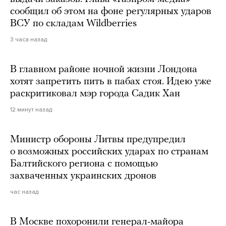
сообщил об этом на фоне регулярных ударов
ВСУ по складам Wildberries
3 часа назад
В главном районе ночной жизни Лондона
хотят запретить пить в пабах стоя. Идею уже
раскритиковал мэр города Садик Хан
12 минут назад
Министр обороны Литвы предупредил
о возможных российских ударах по странам
Балтийского региона с помощью
захваченных украинских дронов
час назад
В Москве похоронили генерал-майора