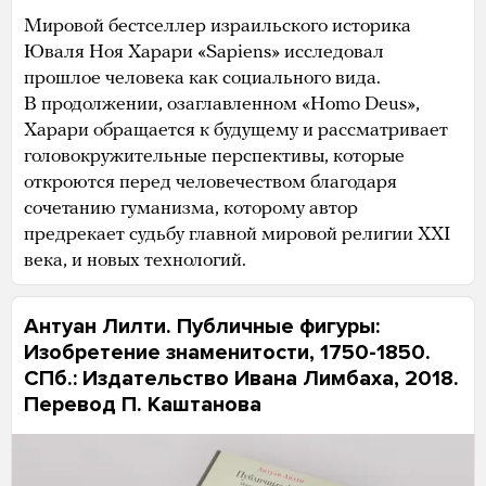
Мировой бестселлер израильского историка
Юваля Ноя Харари «Sapiens» исследовал
прошлое человека как социального вида.
В продолжении, озаглавленном «Homo Deus»,
Харари обращается к будущему и рассматривает
головокружительные перспективы, которые
откроются перед человечеством благодаря
сочетанию гуманизма, которому автор
предрекает судьбу главной мировой религии XXI
века, и новых технологий.
Антуан Лилти. Публичные фигуры:
Изобретение знаменитости, 1750-1850.
СПб.: Издательство Ивана Лимбаха, 2018.
Перевод П. Каштанова