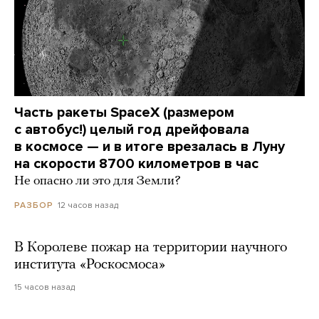
Часть ракеты SpaceX (размером
с автобус!) целый год дрейфовала
в космосе — и в итоге врезалась в Луну
на скорости 8700 километров в час
Не опасно ли это для Земли?
12 часов назад
РАЗБОР
В Королеве пожар на территории научного
института «Роскосмоса»
15 часов назад