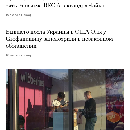
зять главкома ВКС Александра Чайко
19 часов назад
Бывшего посла Украины в США Ольгу
Стефанишину заподозрили в незаконном
обогащении
16 часов назад