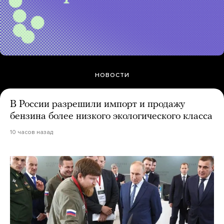
НОВОСТИ
В России разрешили импорт и продажу
бензина более низкого экологического класса
10 часов назад