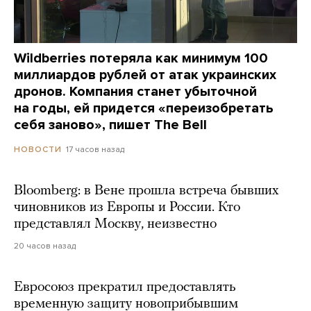
Wildberries потеряла как минимум 100
миллиардов рублей от атак украинских
дронов. Компания станет убыточной
на годы, ей придется «переизобретать
себя заново», пишет The Bell
17 часов назад
НОВОСТИ
Bloomberg: в Вене прошла встреча бывших
чиновников из Европы и России. Кто
представлял Москву, неизвестно
20 часов назад
Евросоюз прекратил предоставлять
временную защиту новоприбывшим