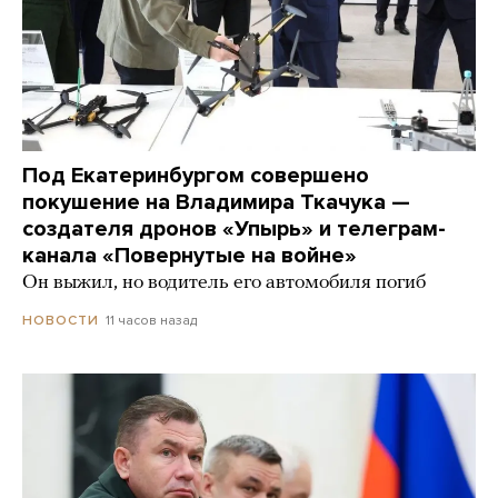
Под Екатеринбургом совершено
покушение на Владимира Ткачука —
создателя дронов «Упырь» и телеграм-
канала «Повернутые на войне»
Он выжил, но водитель его автомобиля погиб
11 часов назад
НОВОСТИ