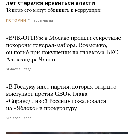
лет старался нравиться власти
Теперь его могут обвинить в коррупции
11 часов назад
ИСТОРИИ
«ВЧК-ОГПУ»: в Москве прошли секретные
похороны генерал-майора. Возможно,
он погиб при покушении на главкома ВКС
Александра Чайко
14 часов назад
«В Госдуму идет партия, которая открыто
выступает против СВО». Глава
«Справедливой России» пожаловался
на «Яблоко» в прокуратуру
13 часов назад