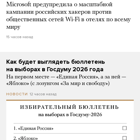
Microsoft предупредила о масштабной
кампании российских хакеров против
общественных сетей Wi-Fi в отелях по всему
миру
15 часов назад
Как будет выглядеть бюллетень
на выборах в Госдуму 2026 года
На первом месте — «Единая Россия», а за ней —
«Яблоко» (с лозунгом «За мир и свободу»)
12 часов назад
НОВОСТИ