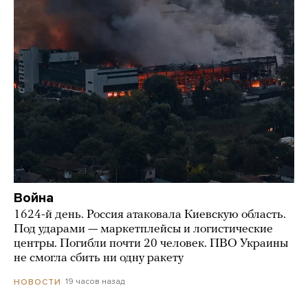
Война
1624-й день. Россия атаковала Киевскую область.
Под ударами — маркетплейсы и логистические
центры. Погибли почти 20 человек. ПВО Украины
не смогла сбить ни одну ракету
19 часов назад
НОВОСТИ