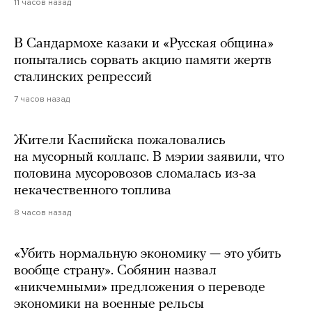
11 часов назад
В Сандармохе казаки и «Русская община»
попытались сорвать акцию памяти жертв
сталинских репрессий
7 часов назад
Жители Каспийска пожаловались
на мусорный коллапс. В мэрии заявили, что
половина мусоровозов сломалась из-за
некачественного топлива
8 часов назад
«Убить нормальную экономику — это убить
вообще страну». Собянин назвал
«никчемными» предложения о переводе
экономики на военные рельсы