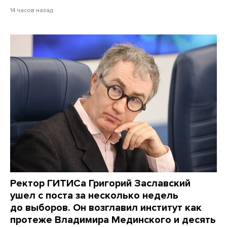
14 часов назад
Ректор ГИТИСа Григорий Заславский
ушел с поста за несколько недель
до выборов. Он возглавил институт как
протеже Владимира Мединского и десять