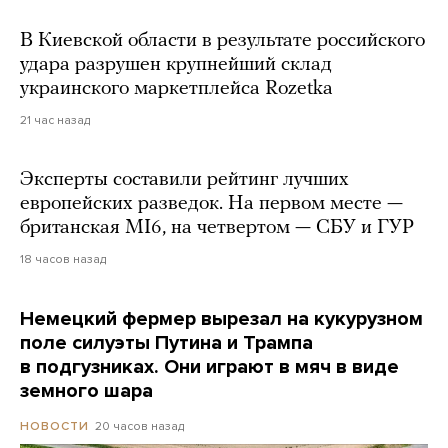
В Киевской области в результате российского
удара разрушен крупнейший склад
украинского маркетплейса Rozetka
21 час назад
Эксперты составили рейтинг лучших
европейских разведок. На первом месте —
британская MI6, на четвертом — СБУ и ГУР
18 часов назад
Немецкий фермер вырезал на кукурузном
поле силуэты Путина и Трампа
в подгузниках. Они играют в мяч в виде
земного шара
20 часов назад
НОВОСТИ