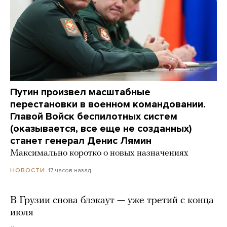
Путин произвел масштабные
перестановки в военном командовании.
Главой Войск беспилотных систем
(оказывается, все еще не созданных)
станет генерал Денис Лямин
Максимально коротко о новых назначениях
17 часов назад
НОВОСТИ
В Грузии снова блэкаут — уже третий с конца
июля