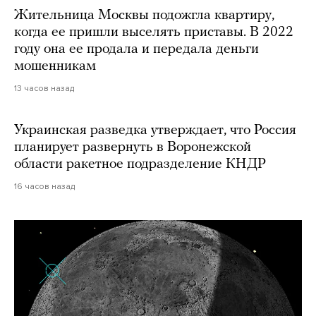
Жительница Москвы подожгла квартиру,
когда ее пришли выселять приставы. В 2022
году она ее продала и передала деньги
мошенникам
13 часов назад
Украинская разведка утверждает, что Россия
планирует развернуть в Воронежской
области ракетное подразделение КНДР
16 часов назад