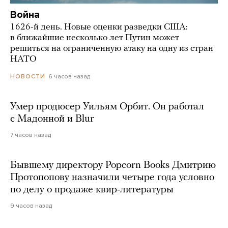
Война
1626-й день. Новые оценки разведки США:
в ближайшие несколько лет Путин может
решиться на ограниченную атаку на одну из стран
НАТО
6 часов назад
НОВОСТИ
Умер продюсер Уильям Орбит. Он работал
с Мадонной и Blur
7 часов назад
Бывшему директору Popcorn Books Дмитрию
Протопопову назначили четыре года условно
по делу о продаже квир-литературы
9 часов назад