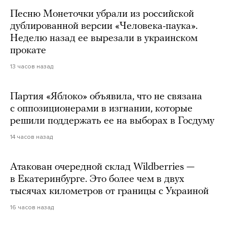
Песню Монеточки убрали из российской
дублированной версии «Человека-паука».
Неделю назад ее вырезали в украинском
прокате
13 часов назад
Партия «Яблоко» объявила, что не связана
с оппозиционерами в изгнании, которые
решили поддержать ее на выборах в Госдуму
14 часов назад
Атакован очередной склад Wildberries —
в Екатеринбурге. Это более чем в двух
тысячах километров от границы с Украиной
16 часов назад