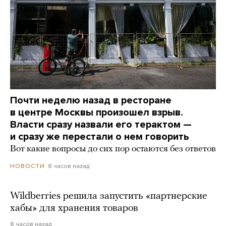
Почти неделю назад в ресторане
в центре Москвы произошел взрыв.
Власти сразу назвали его терактом —
и сразу же перестали о нем говорить
Вот какие вопросы до сих пор остаются без ответов
8 часов назад
НОВОСТИ
Wildberries решила запустить «партнерские
хабы» для хранения товаров
8 часов назад