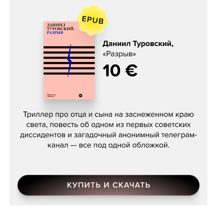
Даниил Туровский, «Разрыв»