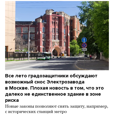
Все лето градозащитники обсуждают
возможный снос Электрозавода
в Москве. Плохая новость в том, что это
далеко не единственное здание в зоне
риска
Новые законы позволяют снять защиту, например,
с исторических станций метро