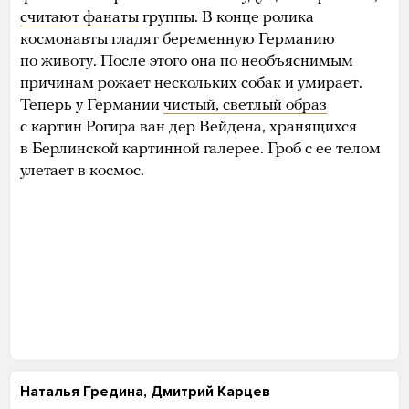
считают фанаты
группы. В конце ролика
космонавты гладят беременную Германию
по животу. После этого она по необъяснимым
причинам рожает нескольких собак и умирает.
Теперь у Германии
чистый, светлый образ
с картин Рогира ван дер Вейдена, хранящихся
в Берлинской картинной галерее. Гроб с ее телом
улетает в космос.
Наталья Гредина, Дмитрий Карцев