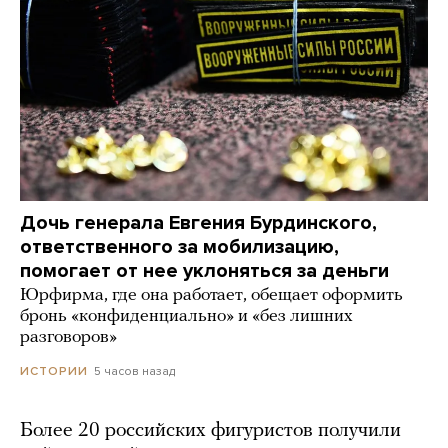
Дочь генерала Евгения Бурдинского,
ответственного за мобилизацию,
помогает от нее уклоняться за деньги
Юрфирма, где она работает, обещает оформить
бронь «конфиденциально» и «без лишних
разговоров»
5 часов назад
ИСТОРИИ
Более 20 российских фигуристов получили