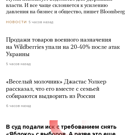
власти. И все чаще склоняется к усилению
давления на бизнес и общество, пишет Bloomberg
5 часов назад
НОВОСТИ
Продажи товаров военного назначения
на Wildberries упали на 20-40% после атак
Украины
5 часов назад
«Веселый молочник» Джастас Уолкер
рассказал, что его вместе с семьей
собираются выдворить из России
6 часов назад
В суд подали иск с требованием снять
«Яблоко» с выборов. А разве это еще