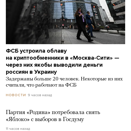
ФСБ устроила облаву
на криптообменники в «Москва-Сити» —
через них якобы выводили деньги
россиян в Украину
Задержаны больше 20 человек. Некоторые из них
считали, что работают на ФСБ
9 часов назад
НОВОСТИ
Партия «Родина» потребовала снять
«Яблоко» с выборов в Госдуму
11 часов назад