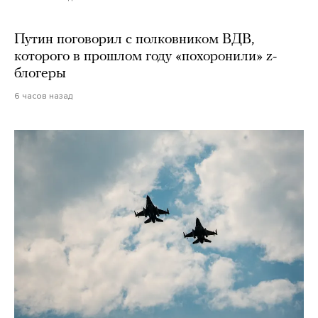
Путин поговорил с полковником ВДВ,
которого в прошлом году «похоронили» z-
блогеры
6 часов назад