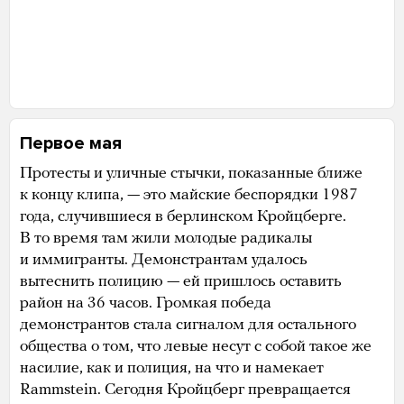
Первое мая
Протесты и уличные стычки, показанные ближе
к концу клипа, — это майские беспорядки 1987
года, случившиеся в берлинском Кройцберге.
В то время там жили молодые радикалы
и иммигранты. Демонстрантам удалось
вытеснить полицию — ей пришлось оставить
район на 36 часов. Громкая победа
демонстрантов стала сигналом для остального
общества о том, что левые несут с собой такое же
насилие, как и полиция, на что и намекает
Rammstein. Сегодня Кройцберг превращается