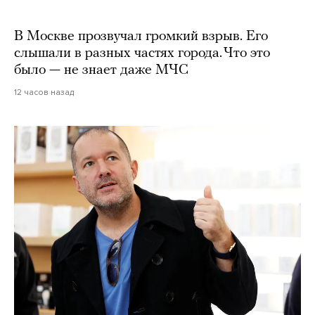
В Москве прозвучал громкий взрыв. Его
слышали в разных частях города. Что это
было — не знает даже МЧС
12 часов назад