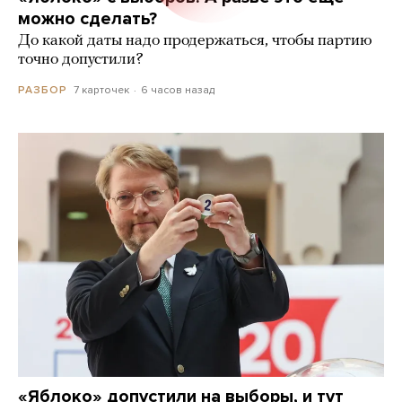
можно сделать?
До какой даты надо продержаться, чтобы партию
точно допустили?
7 карточек
6 часов назад
РАЗБОР
«Яблоко» допустили на выборы, и тут