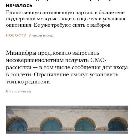
началось
Единственную антивоенную партию в бюллетене
поддержали молодые люди в соцсетях и уехавшая
оппозиция. Ее уже требуют снять с выборов
8 часов назад
НОВОСТИ
Минцифры предложило запретить
несовершеннолетним получать СМС-
рассылки — в том числе сообщения для входа
в соцсети. Ограничение смогут установить
только родители
8 часов назад