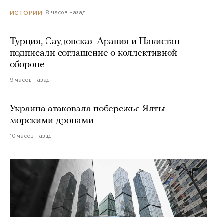
8 часов назад
ИСТОРИИ
Турция, Саудовская Аравия и Пакистан
подписали соглашение о коллективной
обороне
9 часов назад
Украина атаковала побережье Ялты
морскими дронами
10 часов назад