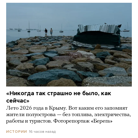
«Никогда так страшно не было, как
сейчас»
Лето 2026 года в Крыму. Вот каким его запомнят
жители полуострова — без топлива, электричества,
работы и туристов. Фоторепортаж «Берега»
16 часов назад
ИСТОРИИ