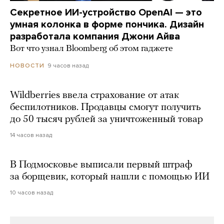
Секретное ИИ-устройство OpenAI — это
умная колонка в форме пончика. Дизайн
разработала компания Джони Айва
Вот что узнал Bloomberg об этом гаджете
9 часов назад
НОВОСТИ
Wildberries ввела страхование от атак
беспилотников. Продавцы смогут получить
до 50 тысяч рублей за уничтоженный товар
14 часов назад
В Подмосковье выписали первый штраф
за борщевик, который нашли с помощью ИИ
10 часов назад