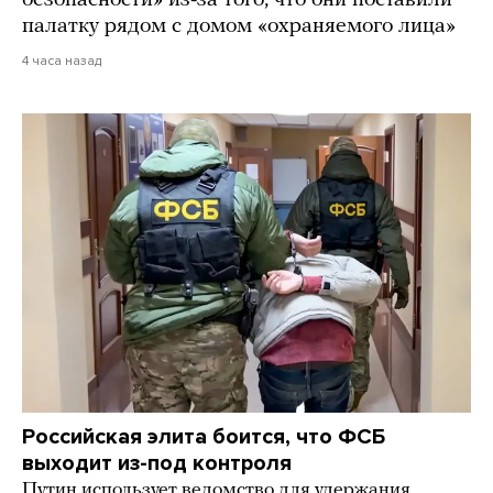
палатку рядом с домом «охраняемого лица»
4 часа назад
Российская элита боится, что ФСБ
выходит из-под контроля
Путин использует ведомство для удержания