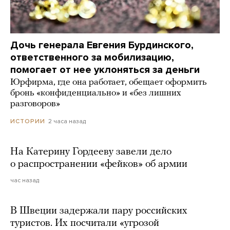
Дочь генерала Евгения Бурдинского,
ответственного за мобилизацию,
помогает от нее уклоняться за деньги
Юрфирма, где она работает, обещает оформить
бронь «конфиденциально» и «без лишних
разговоров»
2 часа назад
ИСТОРИИ
На Катерину Гордееву завели дело
о распространении «фейков» об армии
час назад
В Швеции задержали пару российских
туристов. Их посчитали «угрозой