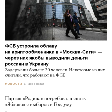
ФСБ устроила облаву
на криптообменники в «Москва-Сити» —
через них якобы выводили деньги
россиян в Украину
Задержаны больше 20 человек. Некоторые из них
считали, что работают на ФСБ
6 часов назад
НОВОСТИ
Партия «Родина» потребовала снять
«Яблоко» с выборов в Госдуму