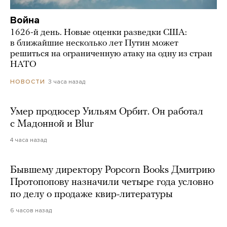
Война
1626-й день. Новые оценки разведки США:
в ближайшие несколько лет Путин может
решиться на ограниченную атаку на одну из стран
НАТО
3 часа назад
НОВОСТИ
Умер продюсер Уильям Орбит. Он работал
с Мадонной и Blur
4 часа назад
Бывшему директору Popcorn Books Дмитрию
Протопопову назначили четыре года условно
по делу о продаже квир-литературы
6 часов назад