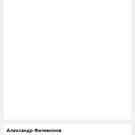
Александр Филимонов