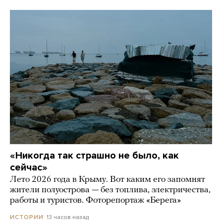
«Никогда так страшно не было, как
сейчас»
Лето 2026 года в Крыму. Вот каким его запомнят
жители полуострова — без топлива, электричества,
работы и туристов. Фоторепортаж «Берега»
13 часов назад
ИСТОРИИ