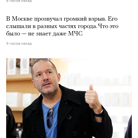
8 часов назад
В Москве прозвучал громкий взрыв. Его
слышали в разных частях города. Что это
было — не знает даже МЧС
9 часов назад