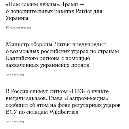
«Нам самим нужны». Трамп —
о дополнительных ракетах Patriot для
Украины
10 часов назад
Министр обороны Литвы предупредил
о возможных российских ударах по странам
Балтийского региона с помощью
захваченных украинских дронов
день назад
В России снимут ситком «ПВЗ» о пункте
выдачи заказов. Глава «Газпром-медиа»
сообщил об этом на фоне регулярных ударов
ВСУ по складам Wildberries
день назад