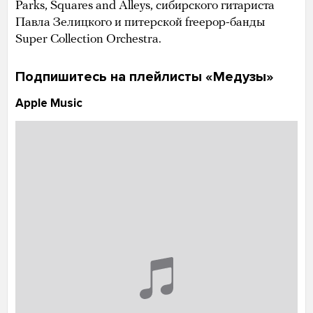
Parks, Squares and Alleys, сибирского гитариста
Павла Зелицкого и питерской freepop-банды
Super Collection Orchestra.
Подпишитесь на плейлисты «Медузы»
Apple Music