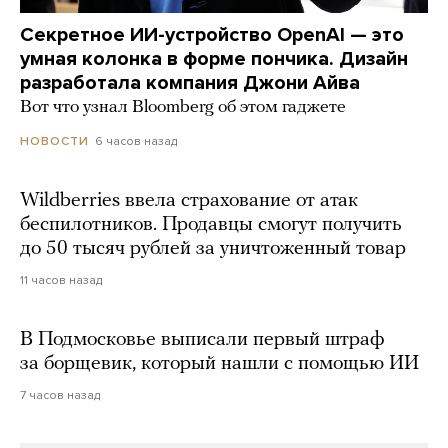
Секретное ИИ-устройство OpenAI — это
умная колонка в форме пончика. Дизайн
разработала компания Джони Айва
Вот что узнал Bloomberg об этом гаджете
6 часов назад
НОВОСТИ
Wildberries ввела страхование от атак
беспилотников. Продавцы смогут получить
до 50 тысяч рублей за уничтоженный товар
11 часов назад
В Подмосковье выписали первый штраф
за борщевик, который нашли с помощью ИИ
7 часов назад