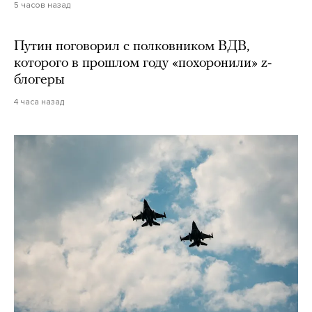
5 часов назад
Путин поговорил с полковником ВДВ,
которого в прошлом году «похоронили» z-
блогеры
4 часа назад