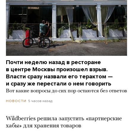
Почти неделю назад в ресторане
в центре Москвы произошел взрыв.
Власти сразу назвали его терактом —
и сразу же перестали о нем говорить
Вот какие вопросы до сих пор остаются без ответов
5 часов назад
НОВОСТИ
Wildberries решила запустить «партнерские
хабы» для хранения товаров