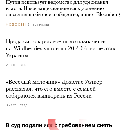
Путин использует ведомство для удержания
власти. И все чаще склоняется к усилению
давления на бизнес и общество, пишет Bloomberg
2 часа назад
НОВОСТИ
Продажи товаров военного назначения
на Wildberries упали на 20-40% после атак
Украины
2 часа назад
«Веселый молочник» Джастас Уолкер
рассказал, что его вместе с семьей
собираются выдворить из России
3 часа назад
В суд подали иск с требованием снять