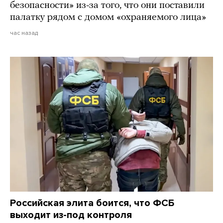
безопасности» из-за того, что они поставили
палатку рядом с домом «охраняемого лица»
час назад
Российская элита боится, что ФСБ
выходит из-под контроля