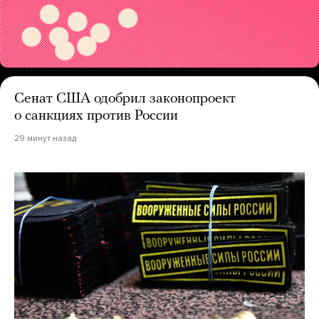
Сенат США одобрил законопроект
о санкциях против России
29 минут назад