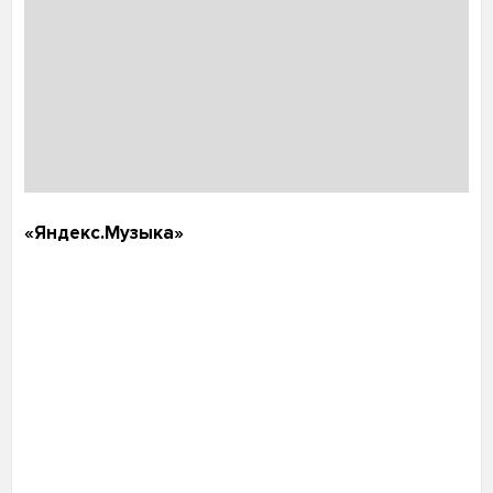
«Яндекс.Музыка»