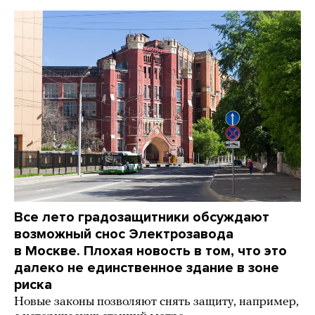
Все лето градозащитники обсуждают
возможный снос Электрозавода
в Москве. Плохая новость в том, что это
далеко не единственное здание в зоне
риска
Новые законы позволяют снять защиту, например,