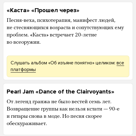
«Каста» «Прошел через»
Песня-веха, психотерапия, манифест людей,
не стесняющихся возраста и сопутствующих ему
проблем. «Каста» встречает 20-летие
во всеоружии.
Слушать альбом «Об изъяне понятно» целиком:
все
платформы
Pearl Jam «Dance of the Clairvoyants»
От легенд гранжа не было вестей семь лет.
Возвращение группы как нельзя кстати — 90-е
и гитары снова в моде. Но песня скорее
обескураживает.