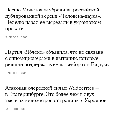
Песню Монеточки убрали из российской
дублированной версии «Человека-паука».
Неделю назад ее вырезали в украинском
прокате
10 часов назад
Партия «Яблоко» объявила, что не связана
с оппозиционерами в изгнании, которые
решили поддержать ее на выборах в Госдуму
11 часов назад
Атакован очередной склад Wildberries —
в Екатеринбурге. Это более чем в двух
тысячах километров от границы с Украиной
13 часов назад