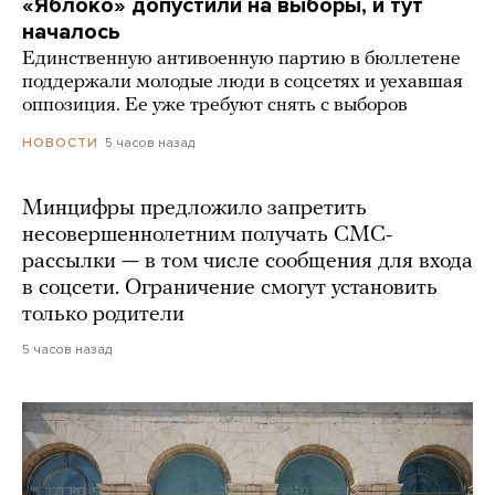
«Яблоко» допустили на выборы, и тут
началось
Единственную антивоенную партию в бюллетене
поддержали молодые люди в соцсетях и уехавшая
оппозиция. Ее уже требуют снять с выборов
5 часов назад
НОВОСТИ
Минцифры предложило запретить
несовершеннолетним получать СМС-
рассылки — в том числе сообщения для входа
в соцсети. Ограничение смогут установить
только родители
5 часов назад