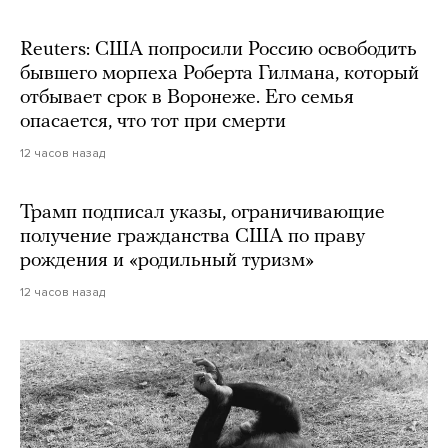
Reuters: США попросили Россию освободить
бывшего морпеха Роберта Гилмана, который
отбывает срок в Воронеже. Его семья
опасается, что тот при смерти
12 часов назад
Трамп подписал указы, ограничивающие
получение гражданства США по праву
рождения и «родильный туризм»
12 часов назад