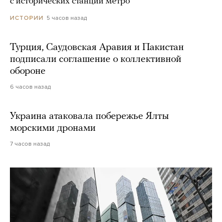
с исторических станций метро
5 часов назад
ИСТОРИИ
Турция, Саудовская Аравия и Пакистан
подписали соглашение о коллективной
обороне
6 часов назад
Украина атаковала побережье Ялты
морскими дронами
7 часов назад