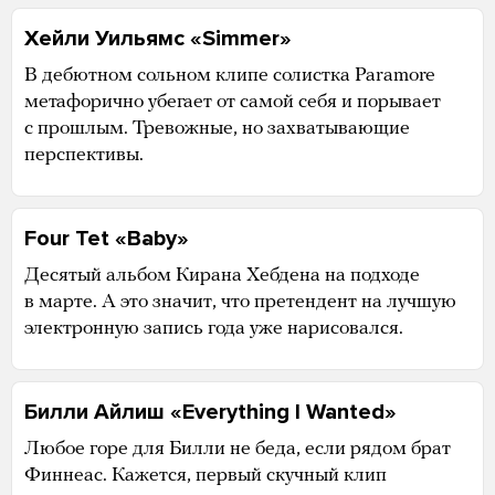
Хейли Уильямс «Simmer»
В дебютном сольном клипе солистка Paramore
метафорично убегает от самой себя и порывает
с прошлым. Тревожные, но захватывающие
перспективы.
Four Tet «Baby»
Десятый альбом Кирана Хебдена на подходе
в марте. А это значит, что претендент на лучшую
электронную запись года уже нарисовался.
Билли Айлиш «Everything I Wanted»
Любое горе для Билли не беда, если рядом брат
Финнеас. Кажется, первый скучный клип