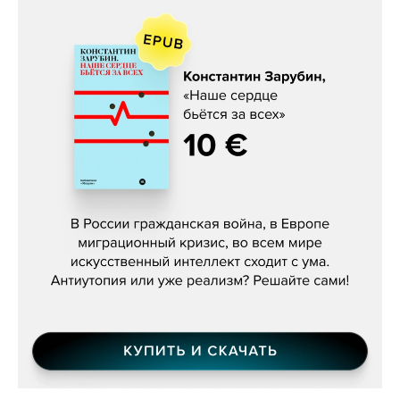
Константин Зарубин, «Наше сердце
бьётся за всех»