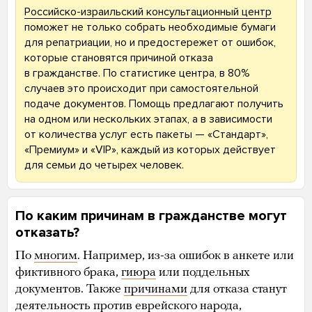
Российско-израильский консультационный центр
поможет не только собрать необходимые бумаги
для репатриации, но и предостережет от ошибок,
которые становятся причиной отказа
в гражданстве. По статистике центра, в 80%
случаев это происходит при самостоятельной
подаче документов. Помощь предлагают получить
на одном или нескольких этапах, а в зависимости
от количества услуг есть пакеты — «Стандарт»,
«Премиум» и «VIP», каждый из которых действует
для семьи до четырех человек.
По каким причинам в гражданстве могут
отказать?
По
многим
. Например, из-за ошибок в анкете или
фиктивного брака,
гиюра
или поддельных
документов. Также
причинами
для отказа станут
деятельность против еврейского народа,