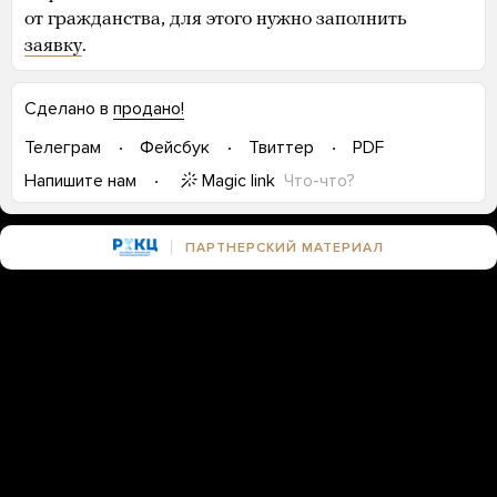
от гражданства, для этого нужно заполнить
заявку
.
Сделано в
продано!
Телеграм
Фейсбук
Твиттер
PDF
Magic link
Что-что?
Напишите нам
ПАРТНЕРСКИЙ МАТЕРИАЛ