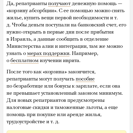
Да, репатрианты
получают
денежную помощь —
«корзину абсорбции». С ее помощью можно снять
жилье, купить вещи первой необходимости и т.
д. Чтобы деньги поступали на банковский счет, его
нужно открыть в первые дни после прибытия
в Израиль, а данные сообщить в отделение
Министерства алии и интеграции, там же можно
узнать о
мерах поддержки
. Например,
о
бесплатном
изучении иврита.
После того как «корзина» закончится,
репатрианты могут получать
пособие
по безработице или бонусы к зарплате, если она
не превышает установленный законом минимум.
Для новых репатриантов предусмотрены
налоговые скидки и таможенные льготы, а еще
помощь при покупке или аренде жилья,
трудоустройстве и т. д.