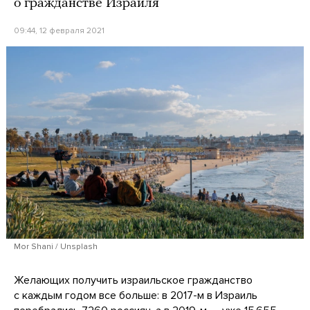
о гражданстве Израиля
09:44, 12 февраля 2021
Mor Shani / Unsplash
Желающих получить израильское гражданство
с каждым годом все больше: в 2017-м в Израиль