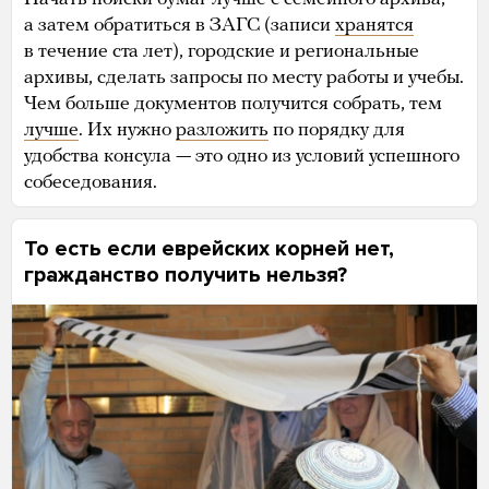
а затем обратиться в ЗАГС (записи
хранятся
в течение ста лет), городские и региональные
архивы, сделать запросы по месту работы и учебы.
Чем больше документов получится собрать, тем
лучше
. Их нужно
разложить
по порядку для
удобства консула — это одно из условий успешного
собеседования.
То есть если еврейских корней нет,
гражданство получить нельзя?