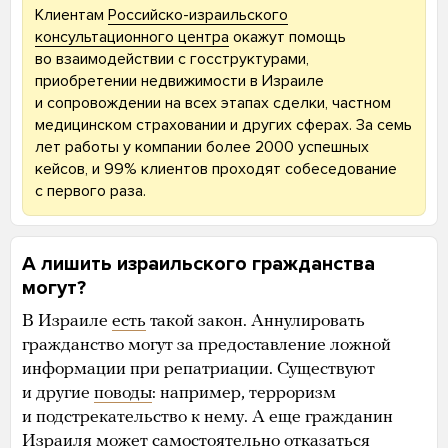
Клиентам
Российско-израильского
консультационного центра
окажут помощь
во взаимодействии с госструктурами,
приобретении недвижимости в Израиле
и сопровождении на всех этапах сделки, частном
медицинском страховании и других сферах. За семь
лет работы у компании более 2000 успешных
кейсов, и 99% клиентов проходят собеседование
с первого раза.
А лишить израильского гражданства
могут?
В Израиле
есть
такой закон. Аннулировать
гражданство могут за предоставление ложной
информации при репатриации. Существуют
и другие
поводы
: например, терроризм
и подстрекательство к нему. А еще гражданин
Израиля может самостоятельно отказаться