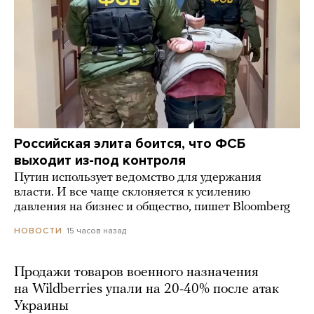
Российская элита боится, что ФСБ
выходит из-под контроля
Путин использует ведомство для удержания
власти. И все чаще склоняется к усилению
давления на бизнес и общество, пишет Bloomberg
15 часов назад
НОВОСТИ
Продажи товаров военного назначения
на Wildberries упали на 20-40% после атак
Украины