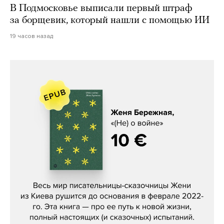
В Подмосковье выписали первый штраф
за борщевик, который нашли с помощью ИИ
19 часов назад
Женя Бережная, «(Не) о войне»