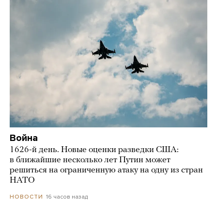
Война
1626-й день. Новые оценки разведки США:
в ближайшие несколько лет Путин может
решиться на ограниченную атаку на одну из стран
НАТО
16 часов назад
НОВОСТИ