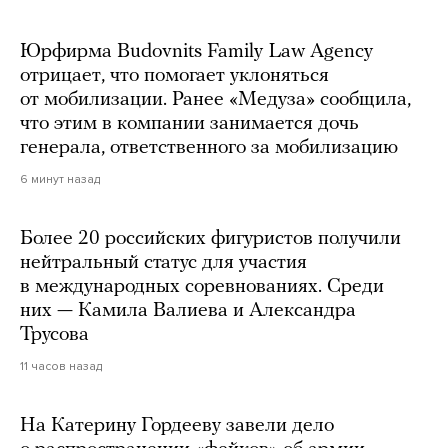
Юрфирма Budovnits Family Law Agency
отрицает, что помогает уклоняться
от мобилизации. Ранее «Медуза» сообщила,
что этим в компании занимается дочь
генерала, ответственного за мобилизацию
6 минут назад
Более 20 российских фигуристов получили
нейтральный статус для участия
в международных соревнованиях. Среди
них — Камила Валиева и Александра
Трусова
11 часов назад
На Катерину Гордееву завели дело