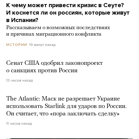
К чему может привести кризис в Сеуте?
И коснется ли он россиян, которые живут
в Испании?
Рассказываем о возможных последствиях
и причинах миграционного конфликта
19 минут назад
ИСТОРИИ
Сенат США одобрил законопроект
о санкциях против России
13 часов назад
The Atlantic: Маск не разрешает Украине
использовать Starlink для ударов по России.
Он считает, что «пора заключать сделку»
11 часов назад