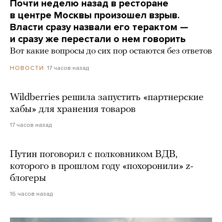
Почти неделю назад в ресторане
в центре Москвы произошел взрыв.
Власти сразу назвали его терактом —
и сразу же перестали о нем говорить
Вот какие вопросы до сих пор остаются без ответов
17 часов назад
НОВОСТИ
Wildberries решила запустить «партнерские
хабы» для хранения товаров
17 часов назад
Путин поговорил с полковником ВДВ,
которого в прошлом году «похоронили» z-
блогеры
16 часов назад