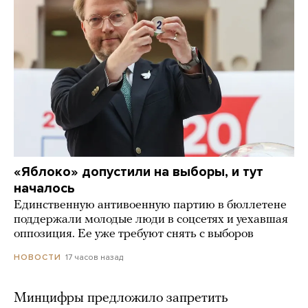
«Яблоко» допустили на выборы, и тут
началось
Единственную антивоенную партию в бюллетене
поддержали молодые люди в соцсетях и уехавшая
оппозиция. Ее уже требуют снять с выборов
17 часов назад
НОВОСТИ
Минцифры предложило запретить