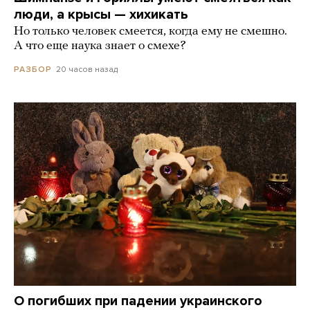
люди, а крысы — хихикать
Но только человек смеется, когда ему не смешно.
А что еще наука знает о смехе?
20 часов назад
РАЗБОР
О погибших при падении украинского