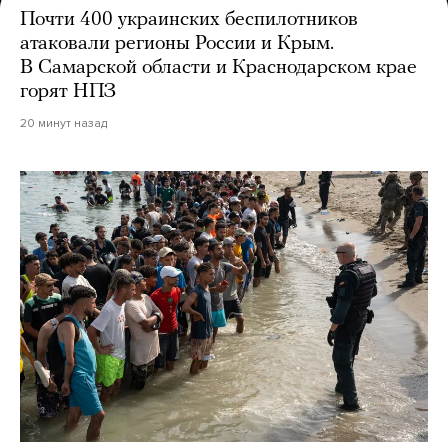
Почти 400 украинских беспилотников
атаковали регионы России и Крым.
В Самарской области и Краснодарском крае
горят НПЗ
20 минут назад