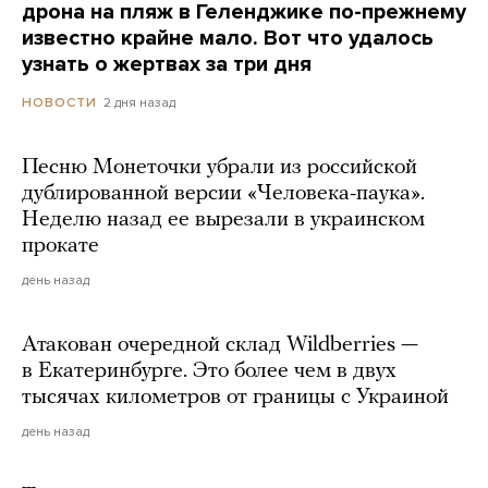
дрона на пляж в Геленджике по-прежнему
известно крайне мало. Вот что удалось
узнать о жертвах за три дня
2 дня назад
НОВОСТИ
Песню Монеточки убрали из российской
дублированной версии «Человека-паука».
Неделю назад ее вырезали в украинском
прокате
день назад
Атакован очередной склад Wildberries —
в Екатеринбурге. Это более чем в двух
тысячах километров от границы с Украиной
день назад