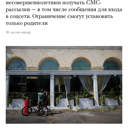
несовершеннолетним получать СМС-
рассылки — в том числе сообщения для входа
в соцсети. Ограничение смогут установить
только родители
18 часов назад