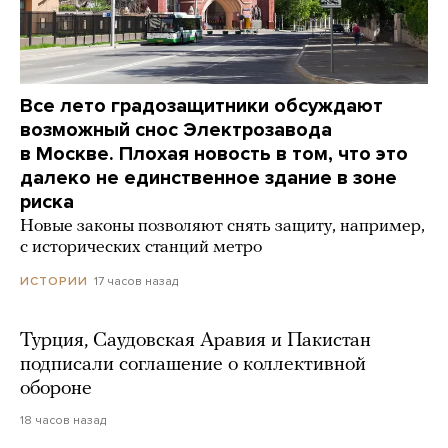
Все лето градозащитники обсуждают
возможный снос Электрозавода
в Москве. Плохая новость в том, что это
далеко не единственное здание в зоне
риска
Новые законы позволяют снять защиту, например,
с исторических станций метро
17 часов назад
ИСТОРИИ
Турция, Саудовская Аравия и Пакистан
подписали соглашение о коллективной
обороне
18 часов назад