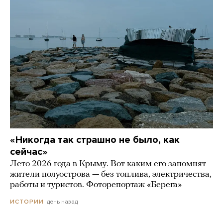
«Никогда так страшно не было, как
сейчас»
Лето 2026 года в Крыму. Вот каким его запомнят
жители полуострова — без топлива, электричества,
работы и туристов. Фоторепортаж «Берега»
день назад
ИСТОРИИ