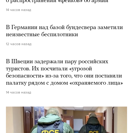
о распространении «фейков» об армии
14 часов назад
В Германии над базой бундесвера заметили
неизвестные беспилотники
12 часов назад
В Швеции задержали пару российских
туристов. Их посчитали «угрозой
безопасности» из-за того, что они поставили
палатку рядом с домом «охраняемого лица»
14 часов назад