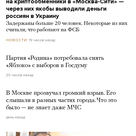
на криптообменники в «Москва-Сити» —
через них якобы выводили деньги
россиян в Украину
Задержаны больше 20 человек. Некоторые из них
считали, что работают на ФСБ
19 часов назад
НОВОСТИ
Партия «Родина» потребовала снять
«Яблоко» с выборов в Госдуму
20 часов назад
В Москве прозвучал громкий взрыв. Его
слышали в разных частях города. Что это
было — не знает даже МЧС
день назад