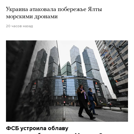
Украина атаковала побережье Ялты
морскими дронами
20 часов назад
ФСБ устроила облаву