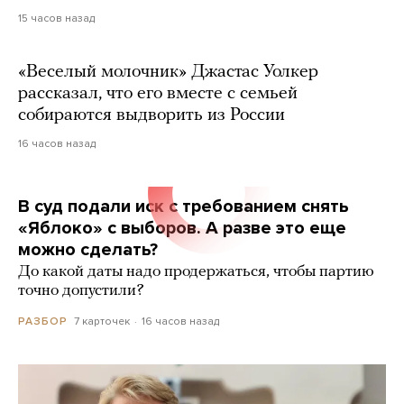
15 часов назад
«Веселый молочник» Джастас Уолкер
рассказал, что его вместе с семьей
собираются выдворить из России
16 часов назад
В суд подали иск с требованием снять
«Яблоко» с выборов. А разве это еще
можно сделать?
До какой даты надо продержаться, чтобы партию
точно допустили?
7 карточек
16 часов назад
РАЗБОР