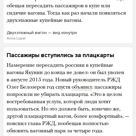
обещая пересадить пассажиров в купе или
сидячие вагоны. Тогда как раз начали появляться
двухэтажные купейные вагоны.
Двухэтажный вагон — вид изнутри
Anna Lupal
Пассажиры вступились за плацкарты
Намерение пересадить россиян в купейные
вагоны Якунин до конца не довел: он был уволен
в августе 2015 года. Новый руководитель РЖД
Олег Белозеров год спустя
объявил
: пассажиры
попросили не убирать плацкарты. «Это в целом
востребованная услуга, которой люди хотят
пользоваться. Но это должен быть, конечно же,
другой плацкартный вагон, более комфортный», —
пояснил глава РЖД, пообещав полностью
обновить вагонный парк за четыре года.