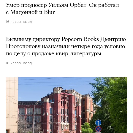
Умер продюсер Уильям Орбит. Он работал
с Мадонной и Blur
16 часов назад
Бывшему директору Popcorn Books Дмитрию
Протопопову назначили четыре года условно
по делу о продаже квир-литературы
18 часов назад