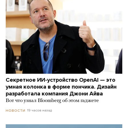
Секретное ИИ-устройство OpenAI — это
умная колонка в форме пончика. Дизайн
разработала компания Джони Айва
Вот что узнал Bloomberg об этом гаджете
19 часов назад
НОВОСТИ