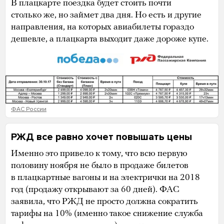
В плацкарте поездка будет стоить почти
столько же, но займет два дня. Но есть и другие
направления, на которых авиабилеты гораздо
дешевле, а плацкарта выходит даже дороже купе.
ФАС России
РЖД все равно хочет повышать цены
Именно это привело к тому, что всю первую
половину ноября не было в продаже билетов
в плацкартные вагоны и на электрички на 2018
год (продажу открывают за 60 дней). ФАС
заявила, что РЖД не просто должна сократить
тарифы на 10% (именно такое снижение служба