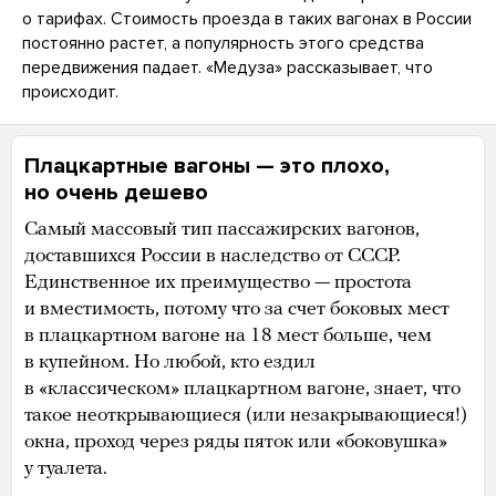
о тарифах. Стоимость проезда в таких вагонах в России
постоянно растет, а популярность этого средства
передвижения падает. «Медуза» рассказывает, что
происходит.
Плацкартные вагоны — это плохо,
но очень дешево
Самый массовый тип пассажирских вагонов,
доставшихся России в наследство от СССР.
Единственное их преимущество — простота
и вместимость, потому что за счет боковых мест
в плацкартном вагоне на 18 мест больше, чем
в купейном. Но любой, кто ездил
в «классическом» плацкартном вагоне, знает, что
такое неоткрывающиеся (или незакрывающиеся!)
окна, проход через ряды пяток или «боковушка»
у туалета.