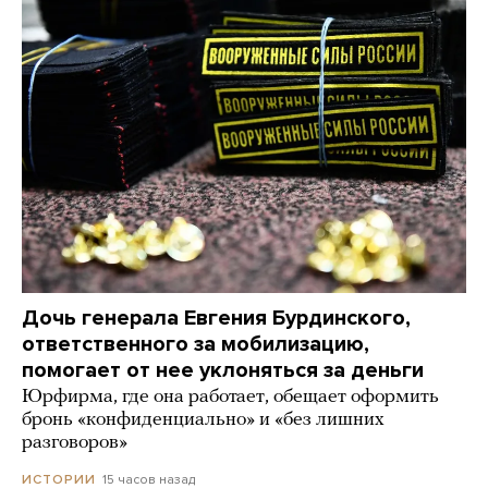
Дочь генерала Евгения Бурдинского,
ответственного за мобилизацию,
помогает от нее уклоняться за деньги
Юрфирма, где она работает, обещает оформить
бронь «конфиденциально» и «без лишних
разговоров»
15 часов назад
ИСТОРИИ