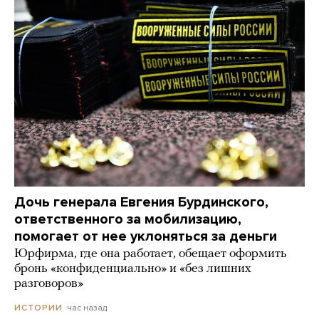
Дочь генерала Евгения Бурдинского,
ответственного за мобилизацию,
помогает от нее уклоняться за деньги
Юрфирма, где она работает, обещает оформить
бронь «конфиденциально» и «без лишних
разговоров»
час назад
ИСТОРИИ