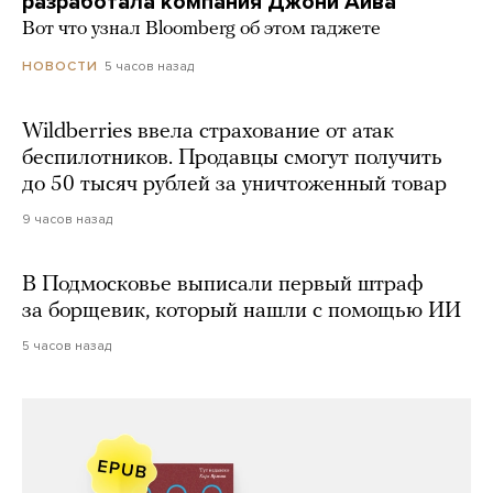
разработала компания Джони Айва
Вот что узнал Bloomberg об этом гаджете
5 часов назад
НОВОСТИ
Wildberries ввела страхование от атак
беспилотников. Продавцы смогут получить
до 50 тысяч рублей за уничтоженный товар
9 часов назад
В Подмосковье выписали первый штраф
за борщевик, который нашли с помощью ИИ
5 часов назад