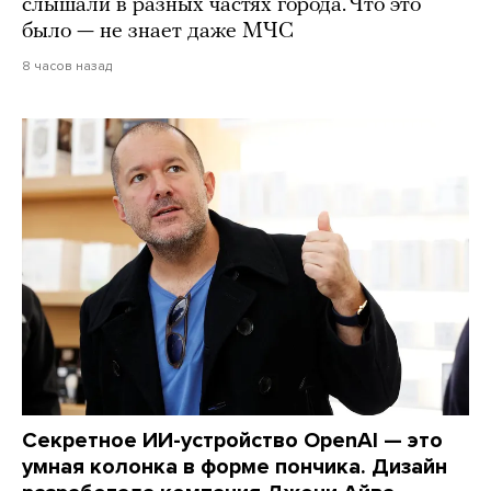
слышали в разных частях города. Что это
было — не знает даже МЧС
8 часов назад
Секретное ИИ-устройство OpenAI — это
умная колонка в форме пончика. Дизайн