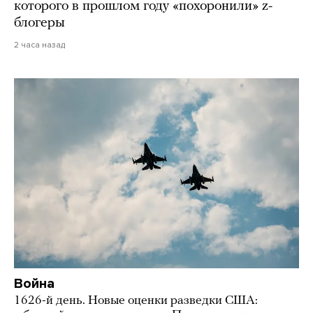
которого в прошлом году «похоронили» z-
блогеры
2 часа назад
Война
1626-й день. Новые оценки разведки США: