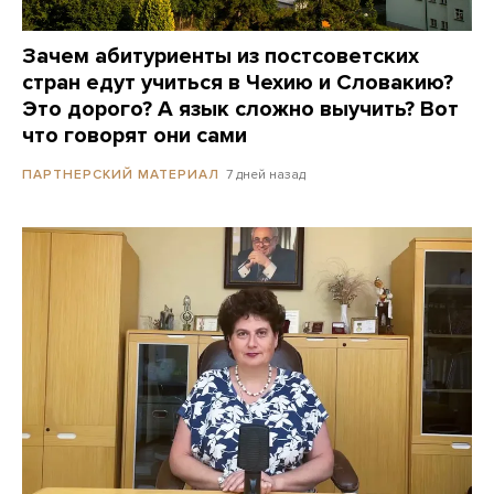
Зачем абитуриенты из постсоветских
стран едут учиться в Чехию и Словакию?
Это дорого? А язык сложно выучить? Вот
что говорят они сами
7 дней назад
ПАРТНЕРСКИЙ МАТЕРИАЛ