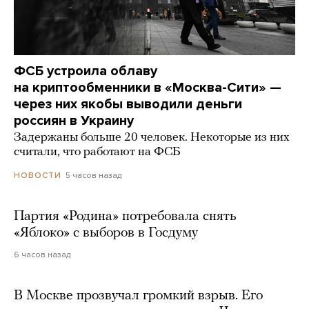
ФСБ устроила облаву
на криптообменники в «Москва-Сити» —
через них якобы выводили деньги
россиян в Украину
Задержаны больше 20 человек. Некоторые из них
считали, что работают на ФСБ
5 часов назад
НОВОСТИ
Партия «Родина» потребовала снять
«Яблоко» с выборов в Госдуму
6 часов назад
В Москве прозвучал громкий взрыв. Его