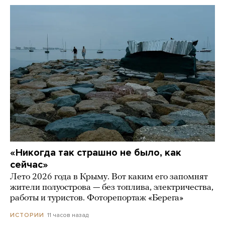
«Никогда так страшно не было, как
сейчас»
Лето 2026 года в Крыму. Вот каким его запомнят
жители полуострова — без топлива, электричества,
работы и туристов. Фоторепортаж «Берега»
11 часов назад
ИСТОРИИ