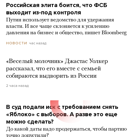
Российская элита боится, что ФСБ
выходит из-под контроля
Путин использует ведомство для удержания
власти. И все чаще склоняется к усилению
давления на бизнес и общество, пишет Bloomberg
час назад
НОВОСТИ
«Веселый молочник» Джастас Уолкер
рассказал, что его вместе с семьей
собираются выдворить из России
2 часа назад
В суд подали иск с требованием снять
«Яблоко» с выборов. А разве это еще
можно сделать?
До какой даты надо продержаться, чтобы партию
точно допустили?