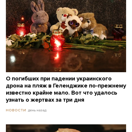
О погибших при падении украинского
дрона на пляж в Геленджике по-прежнему
известно крайне мало. Вот что удалось
узнать о жертвах за три дня
день назад
НОВОСТИ