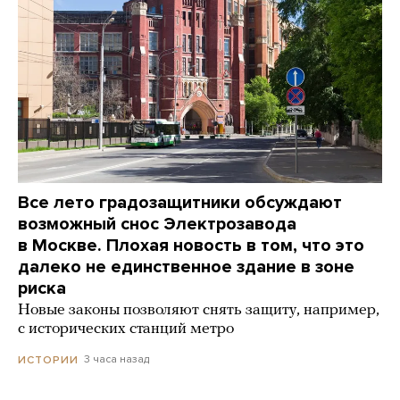
Все лето градозащитники обсуждают
возможный снос Электрозавода
в Москве. Плохая новость в том, что это
далеко не единственное здание в зоне
риска
Новые законы позволяют снять защиту, например,
с исторических станций метро
3 часа назад
ИСТОРИИ