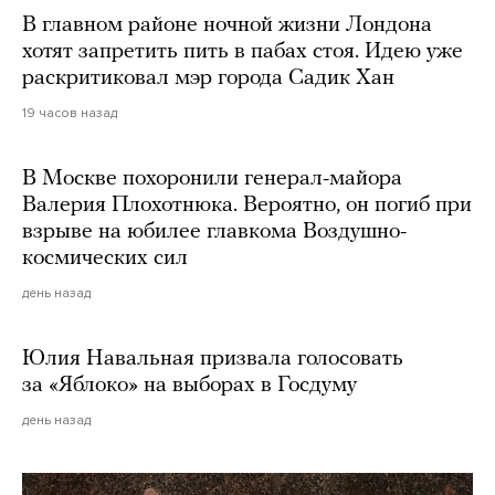
В главном районе ночной жизни Лондона
хотят запретить пить в пабах стоя. Идею уже
раскритиковал мэр города Садик Хан
19 часов назад
В Москве похоронили генерал-майора
Валерия Плохотнюка. Вероятно, он погиб при
взрыве на юбилее главкома Воздушно-
космических сил
день назад
Юлия Навальная призвала голосовать
за «Яблоко» на выборах в Госдуму
день назад