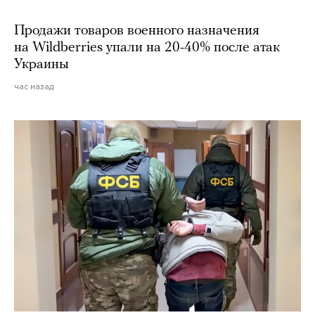
Продажи товаров военного назначения
на Wildberries упали на 20-40% после атак
Украины
час назад