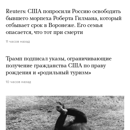
Reuters: США попросили Россию освободить
бывшего морпеха Роберта Гилмана, который
отбывает срок в Воронеже. Его семья
опасается, что тот при смерти
11 часов назад
Трамп подписал указы, ограничивающие
получение гражданства США по праву
рождения и «родильный туризм»
10 часов назад