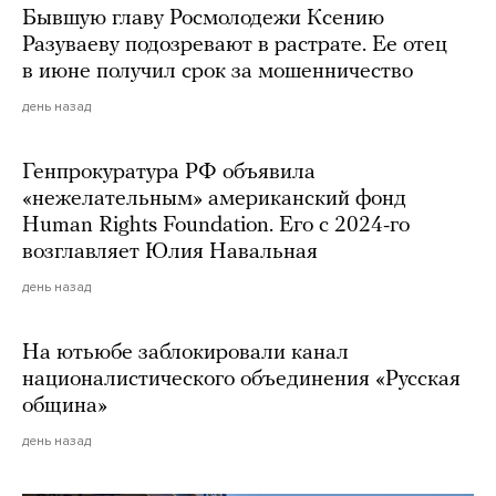
Бывшую главу Росмолодежи Ксению
Разуваеву подозревают в растрате. Ее отец
в июне получил срок за мошенничество
день назад
Генпрокуратура РФ объявила
«нежелательным» американский фонд
Human Rights Foundation. Его с 2024-го
возглавляет Юлия Навальная
день назад
На ютьюбе заблокировали канал
националистического объединения «Русская
община»
день назад