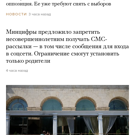
оппозиция. Ее уже требуют снять с выборов
3 часа назад
НОВОСТИ
Минцифры предложило запретить
несовершеннолетним получать СМС-
рассылки — в том числе сообщения для входа
в соцсети. Ограничение смогут установить
только родители
4 часа назад