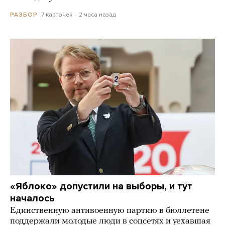
7 карточек
2 часа назад
РАЗБОР
«Яблоко» допустили на выборы, и тут
началось
Единственную антивоенную партию в бюллетене
поддержали молодые люди в соцсетях и уехавшая