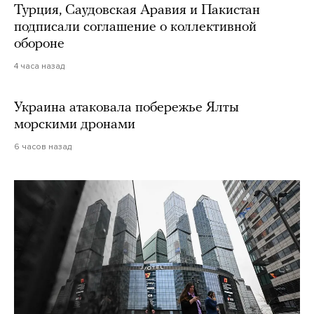
Турция, Саудовская Аравия и Пакистан
подписали соглашение о коллективной
обороне
4 часа назад
Украина атаковала побережье Ялты
морскими дронами
6 часов назад