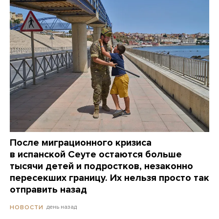
После миграционного кризиса
в испанской Сеуте остаются больше
тысячи детей и подростков, незаконно
пересекших границу. Их нельзя просто так
отправить назад
день назад
НОВОСТИ