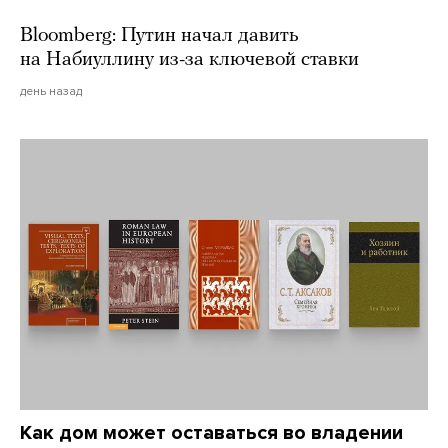
Bloomberg: Путин начал давить
на Набиуллину из-за ключевой ставки
день назад
Как дом может оставаться во владении