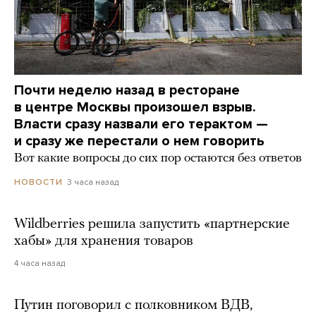
Почти неделю назад в ресторане
в центре Москвы произошел взрыв.
Власти сразу назвали его терактом —
и сразу же перестали о нем говорить
Вот какие вопросы до сих пор остаются без ответов
3 часа назад
НОВОСТИ
Wildberries решила запустить «партнерские
хабы» для хранения товаров
4 часа назад
Путин поговорил с полковником ВДВ,