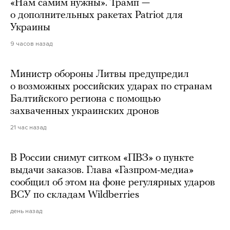
«Нам самим нужны». Трамп —
о дополнительных ракетах Patriot для
Украины
9 часов назад
Министр обороны Литвы предупредил
о возможных российских ударах по странам
Балтийского региона с помощью
захваченных украинских дронов
21 час назад
В России снимут ситком «ПВЗ» о пункте
выдачи заказов. Глава «Газпром-медиа»
сообщил об этом на фоне регулярных ударов
ВСУ по складам Wildberries
день назад