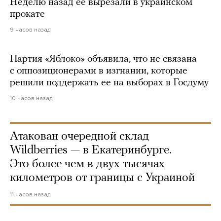
Неделю назад ее вырезали в украинском
прокате
9 часов назад
Партия «Яблоко» объявила, что не связана
с оппозиционерами в изгнании, которые
решили поддержать ее на выборах в Госдуму
10 часов назад
Атакован очередной склад
Wildberries — в Екатеринбурге.
Это более чем в двух тысячах
километров от границы с Украиной
11 часов назад