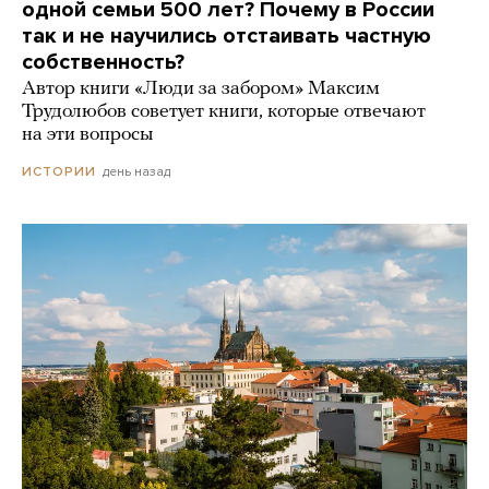
одной семьи 500 лет? Почему в России
так и не научились отстаивать частную
собственность?
Автор книги «Люди за забором» Максим
Трудолюбов советует книги, которые отвечают
на эти вопросы
день назад
ИСТОРИИ