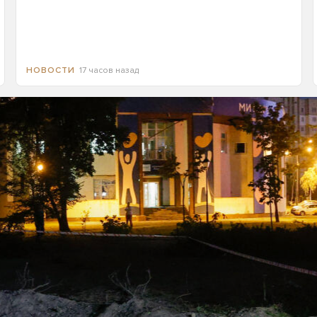
17 часов назад
НОВОСТИ