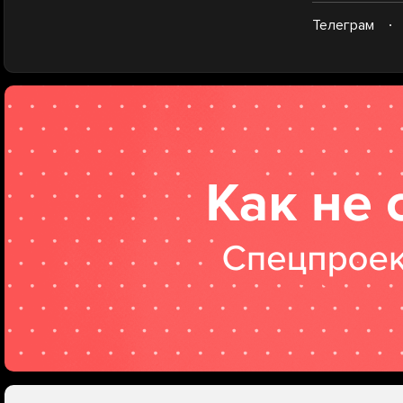
Телеграм