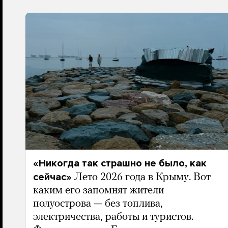
«Никогда так страшно не было, как
сейчас»
Лето 2026 года в Крыму. Вот
каким его запомнят жители
полуострова — без топлива,
электричества, работы и туристов.