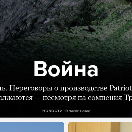
Война
нь. Переговоры о производстве Patriot
олжаются — несмотря на сомнения Т
19 часов назад
НОВОСТИ