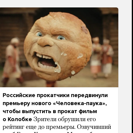
Российские прокатчики передвинули
премьеру нового «Человека-паука»,
чтобы выпустить в прокат фильм
о Колобке
Зрители обрушили его
рейтинг еще до премьеры. Озвучивший