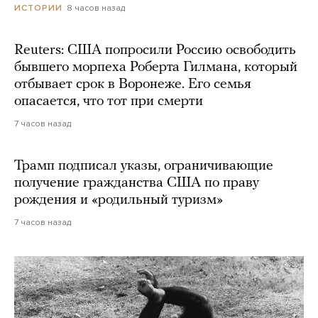
8 часов назад
ИСТОРИИ
Reuters: США попросили Россию освободить
бывшего морпеха Роберта Гилмана, который
отбывает срок в Воронеже. Его семья
опасается, что тот при смерти
7 часов назад
Трамп подписал указы, ограничивающие
получение гражданства США по праву
рождения и «родильный туризм»
7 часов назад