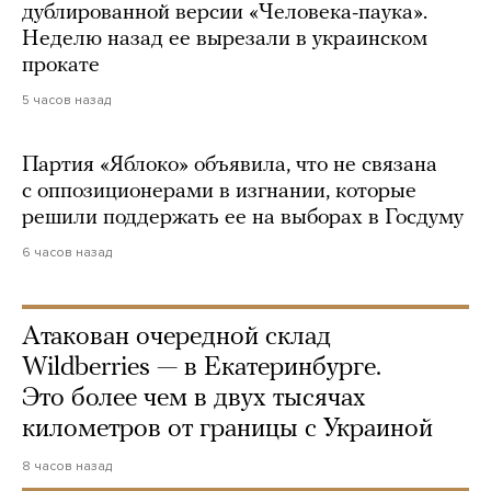
дублированной версии «Человека-паука».
Неделю назад ее вырезали в украинском
прокате
5 часов назад
Партия «Яблоко» объявила, что не связана
с оппозиционерами в изгнании, которые
решили поддержать ее на выборах в Госдуму
6 часов назад
Атакован очередной склад
Wildberries — в Екатеринбурге.
Это более чем в двух тысячах
километров от границы с Украиной
8 часов назад