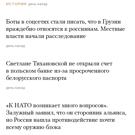
день назад
ИСТОРИИ
Боты в соцсетях стали писать, что в Грузии
враждебно относятся к россиянам. Местные
власти начали расследование
день назад
Светлане Тихановской не открыли счет
в польском банке из-за просроченного
белорусского паспорта
день назад
«К НАТО возникает много вопросов».
Залужный заявил, что он сторонник альянса,
но Россия нашла противодействие почти
всему оружию блока