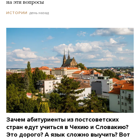
на эти вопросы
день назад
ИСТОРИИ
Зачем абитуриенты из постсоветских
стран едут учиться в Чехию и Словакию?
Это дорого? А язык сложно выучить? Вот