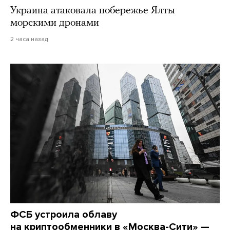
Украина атаковала побережье Ялты
морскими дронами
2 часа назад
ФСБ устроила облаву
на криптообменники в «Москва-Сити» —