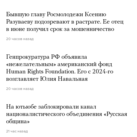
Бывшую главу Росмолодежи Ксению
Разуваеву подозревают в растрате. Ее отец
в июне получил срок за мошенничество
20 часов назад
Генпрокуратура РФ объявила
«нежелательным» американский фонд
Human Rights Foundation. Его с 2024-го
возглавляет Юлия Навальная
20 часов назад
На ютьюбе заблокировали канал
националистического объединения «Русская
община»
21 час назад