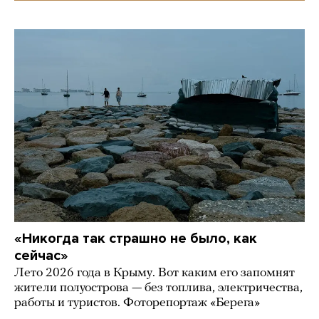
«Никогда так страшно не было, как
сейчас»
Лето 2026 года в Крыму. Вот каким его запомнят
жители полуострова — без топлива, электричества,
работы и туристов. Фоторепортаж «Берега»