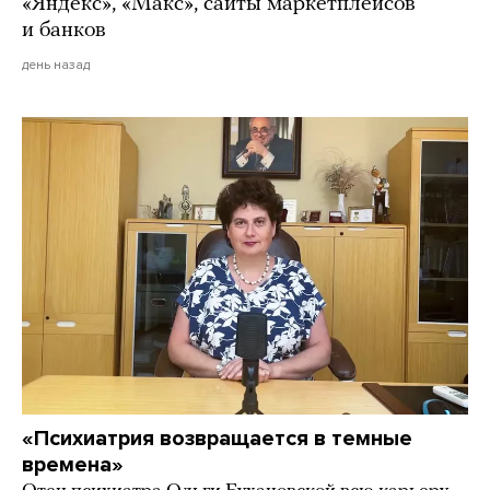
«Яндекс», «Макс», сайты маркетплейсов
и банков
день назад
«Психиатрия возвращается в темные
времена»