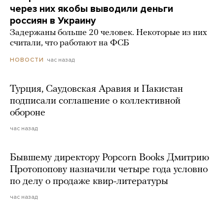
через них якобы выводили деньги
россиян в Украину
Задержаны больше 20 человек. Некоторые из них
считали, что работают на ФСБ
час назад
НОВОСТИ
Турция, Саудовская Аравия и Пакистан
подписали соглашение о коллективной
обороне
час назад
Бывшему директору Popcorn Books Дмитрию
Протопопову назначили четыре года условно
по делу о продаже квир-литературы
час назад