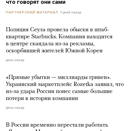
что говорят они сами
7 дней назад
ПАРТНЕРСКИЙ МАТЕРИАЛ
Полиция Сеула провела обыски в штаб-
квартире Starbucks. Компания находится
в центре скандала из-за рекламы,
оскорбившей жителей Южной Кореи
день назад
«Прямые убытки — миллиарды гривен».
Украинский маркетплейс Rozetka заявил, что
из-за удара России понес самые большие
потери в истории компании
день назад
В России временно перестали работать