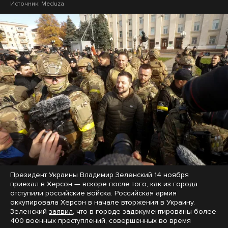
Источник:
Meduza
Президент Украины Владимир Зеленский 14 ноября
приехал в Херсон — вскоре после того, как из города
отступили российские войска. Российская армия
оккупировала Херсон в начале вторжения в Украину.
Зеленский
заявил
, что в городе задокументированы более
400 военных преступлений, совершенных во время