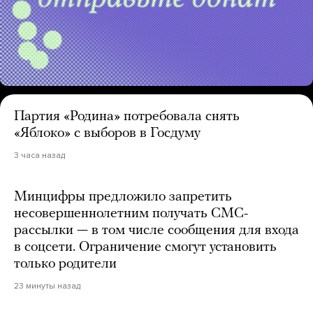
Партия «Родина» потребовала снять
«Яблоко» с выборов в Госдуму
3 часа назад
Минцифры предложило запретить
несовершеннолетним получать СМС-
рассылки — в том числе сообщения для входа
в соцсети. Ограничение смогут установить
только родители
23 минуты назад