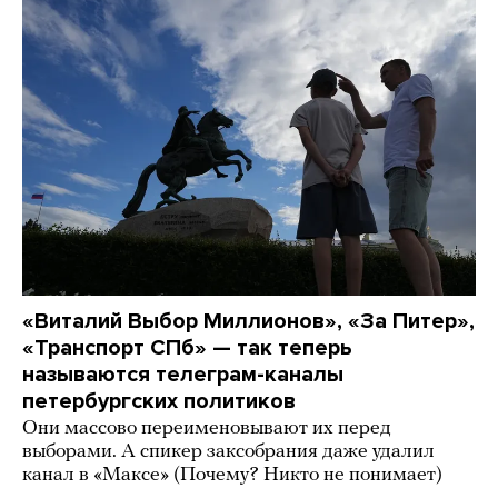
«Виталий Выбор Миллионов», «За Питер»,
«Транспорт СПб» — так теперь
называются телеграм-каналы
петербургских политиков
Они массово переименовывают их перед
выборами. А спикер заксобрания даже удалил
канал в «Максе» (Почему? Никто не понимает)