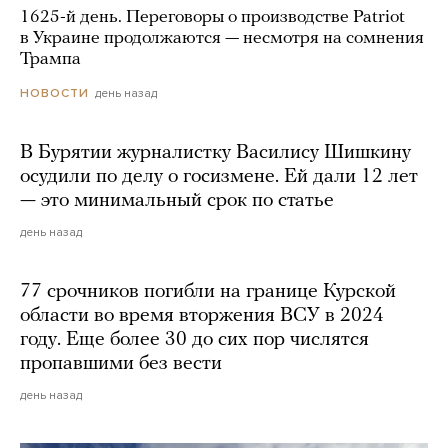
1625-й день. Переговоры о производстве Patriot
в Украине продолжаются — несмотря на сомнения
Трампа
день назад
НОВОСТИ
В Бурятии журналистку Василису Шишкину
осудили по делу о госизмене. Ей дали 12 лет
— это минимальный срок по статье
день назад
77 срочников погибли на границе Курской
области во время вторжения ВСУ в 2024
году. Еще более 30 до сих пор числятся
пропавшими без вести
день назад