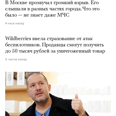
В Москве прозвучал громкий взрыв. Его
слышали в разных частях города. Что это
было — не знает даже МЧС
4 часа назад
Wildberries ввела страхование от атак
беспилотников. Продавцы смогут получить
до 50 тысяч рублей за уничтоженный товар
6 часов назад