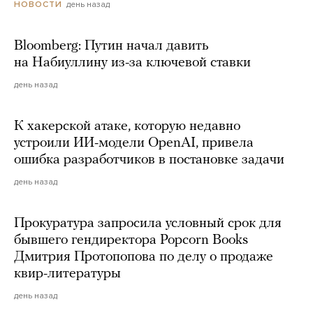
день назад
НОВОСТИ
Bloomberg: Путин начал давить
на Набиуллину из-за ключевой ставки
день назад
К хакерской атаке, которую недавно
устроили ИИ-модели OpenAI, привела
ошибка разработчиков в постановке задачи
день назад
Прокуратура запросила условный срок для
бывшего гендиректора Popcorn Books
Дмитрия Протопопова по делу о продаже
квир-литературы
день назад