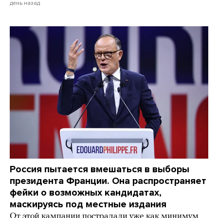
день назад
Россия пытается вмешаться в выборы
президента Франции. Она распространяет
фейки о возможных кандидатах,
маскируясь под местные издания
От этой кампании пострадали уже как минимум