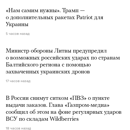
«Нам самим нужны». Трамп —
о дополнительных ракетах Patriot для
Украины
5 часов назад
Министр обороны Литвы предупредил
о возможных российских ударах по странам
Балтийского региона с помощью
захваченных украинских дронов
17 часов назад
В России снимут ситком «ПВЗ» о пункте
выдачи заказов. Глава «Газпром-медиа»
сообщил об этом на фоне регулярных ударов
ВСУ по складам Wildberries
18 часов назад