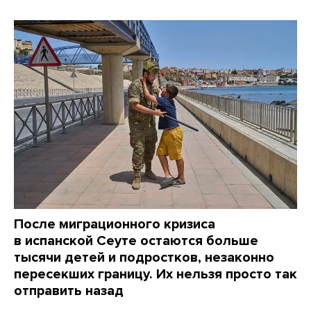
После миграционного кризиса
в испанской Сеуте остаются больше
тысячи детей и подростков, незаконно
пересекших границу. Их нельзя просто так
отправить назад