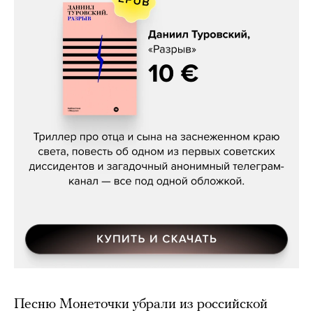
Даниил Туровский, «Разрыв»
Песню Монеточки убрали из российской