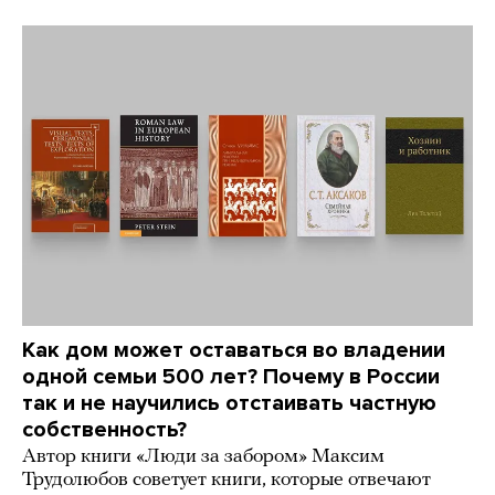
Как дом может оставаться во владении
одной семьи 500 лет? Почему в России
так и не научились отстаивать частную
собственность?
Автор книги «Люди за забором» Максим
Трудолюбов советует книги, которые отвечают