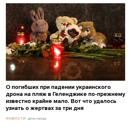
О погибших при падении украинского
дрона на пляж в Геленджике по-прежнему
известно крайне мало. Вот что удалось
узнать о жертвах за три дня
день назад
НОВОСТИ