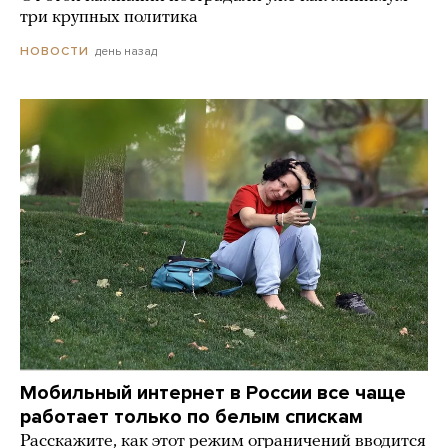
три крупных политика
день назад
НОВОСТИ
Мобильный интернет в России все чаще
работает только по белым спискам
Расскажите, как этот режим ограничений вводится