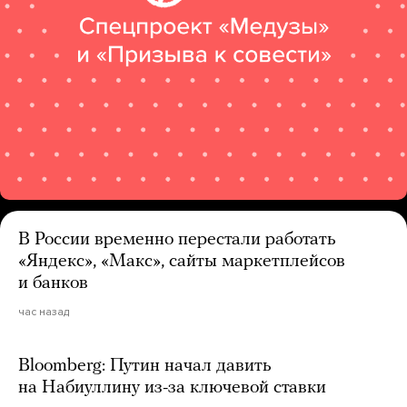
В России временно перестали работать
«Яндекс», «Макс», сайты маркетплейсов
и банков
час назад
Bloomberg: Путин начал давить
на Набиуллину из-за ключевой ставки