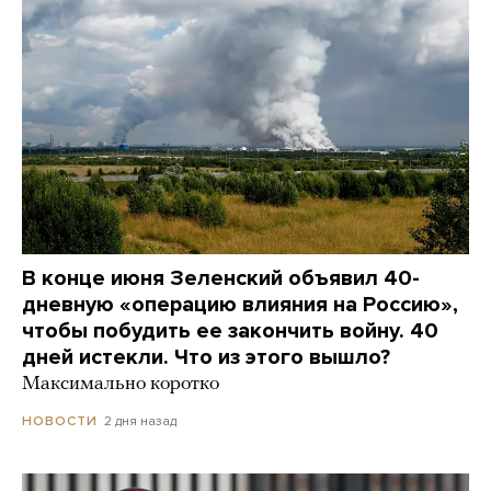
В конце июня Зеленский объявил 40-
дневную «операцию влияния на Россию»,
чтобы побудить ее закончить войну. 40
дней истекли. Что из этого вышло?
Максимально коротко
2 дня назад
НОВОСТИ