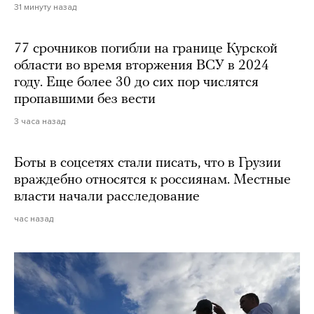
31 минуту назад
77 срочников погибли на границе Курской
области во время вторжения ВСУ в 2024
году. Еще более 30 до сих пор числятся
пропавшими без вести
3 часа назад
Боты в соцсетях стали писать, что в Грузии
враждебно относятся к россиянам. Местные
власти начали расследование
час назад