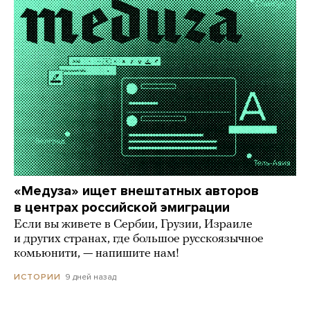
«Медуза» ищет внештатных авторов
в центрах российской эмиграции
Если вы живете в Сербии, Грузии, Израиле
и других странах, где большое русскоязычное
комьюнити, — напишите нам!
9 дней назад
ИСТОРИИ