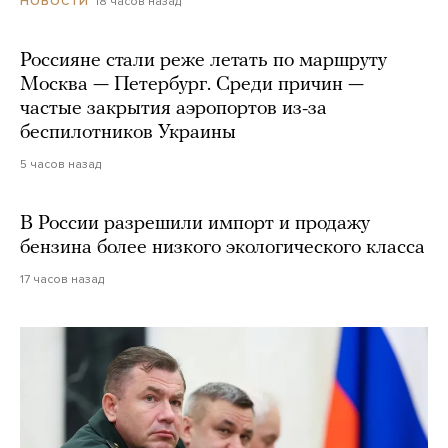
18 часов назад
НОВОСТИ
Россияне стали реже летать по маршруту
Москва — Петербург. Среди причин —
частые закрытия аэропортов из-за
беспилотников Украины
5 часов назад
В России разрешили импорт и продажу
бензина более низкого экологического класса
17 часов назад