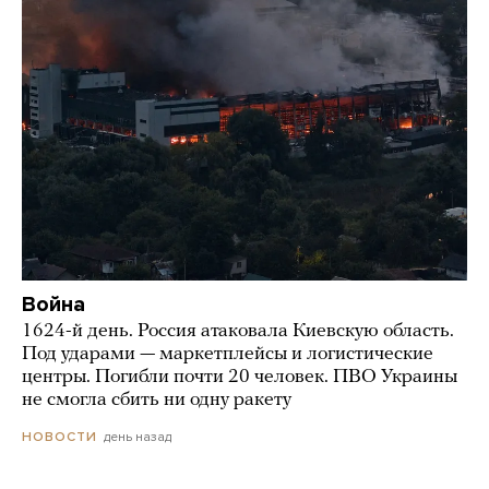
Война
1624-й день. Россия атаковала Киевскую область.
Под ударами — маркетплейсы и логистические
центры. Погибли почти 20 человек. ПВО Украины
не смогла сбить ни одну ракету
день назад
НОВОСТИ