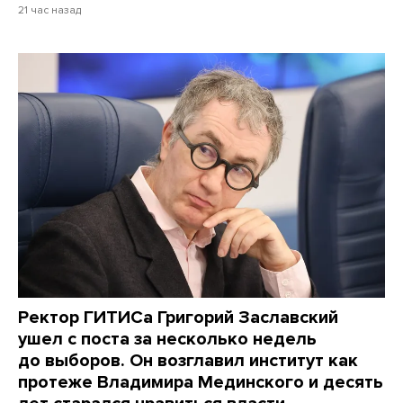
21 час назад
Ректор ГИТИСа Григорий Заславский
ушел с поста за несколько недель
до выборов. Он возглавил институт как
протеже Владимира Мединского и десять