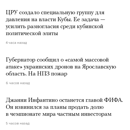
ЦРУ создало специальную группу для
давления на власти Кубы. Ее задача —
усилить разногласия среди кубинской
политической элиты
4 часа назад
Губернатор сообщил о «самой массовой
атаке» украинских дронов на Ярославскую
область. На НПЗ пожар
6 часов назад
Джанни Инфантино останется главой ФИФА.
Он извинился за планы продать долю
в чемпионате мира частным инвесторам
5 часов назад