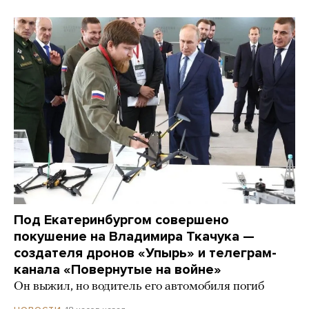
Под Екатеринбургом совершено
покушение на Владимира Ткачука —
создателя дронов «Упырь» и телеграм-
канала «Повернутые на войне»
Он выжил, но водитель его автомобиля погиб