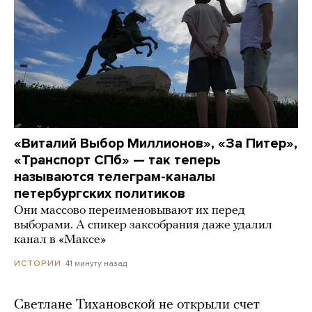
«Виталий Выбор Миллионов», «За Питер»,
«Транспорт СПб» — так теперь
называются телеграм-каналы
петербургских политиков
Они массово переименовывают их перед
выборами. А спикер заксобрания даже удалил
канал в «Максе»
41 минуту назад
ИСТОРИИ
Светлане Тихановской не открыли счет