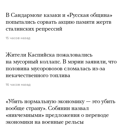
В Сандармохе казаки и «Русская община»
попытались сорвать акцию памяти жертв
сталинских репрессий
15 часов назад
Жители Каспийска пожаловались
на мусорный коллапс. В мэрии заявили, что
половина мусоровозов сломалась из-за
некачественного топлива
16 часов назад
«Убить нормальную экономику — это убить
вообще страну». Собянин назвал
«никчемными» предложения о переводе
экономики на военные рельсы