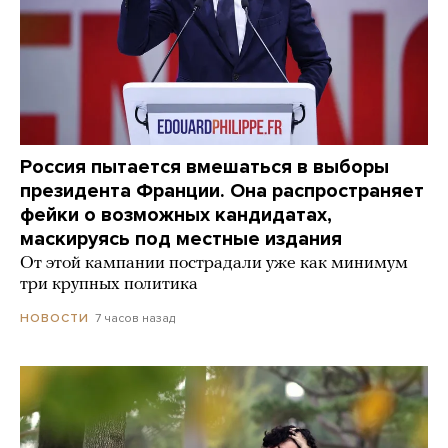
Россия пытается вмешаться в выборы
президента Франции. Она распространяет
фейки о возможных кандидатах,
маскируясь под местные издания
От этой кампании пострадали уже как минимум
три крупных политика
7 часов назад
НОВОСТИ