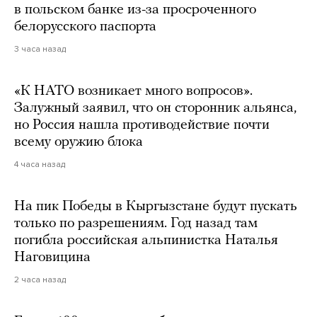
в польском банке из-за просроченного
белорусского паспорта
3 часа назад
«К НАТО возникает много вопросов».
Залужный заявил, что он сторонник альянса,
но Россия нашла противодействие почти
всему оружию блока
4 часа назад
На пик Победы в Кыргызстане будут пускать
только по разрешениям. Год назад там
погибла российская альпинистка Наталья
Наговицина
2 часа назад