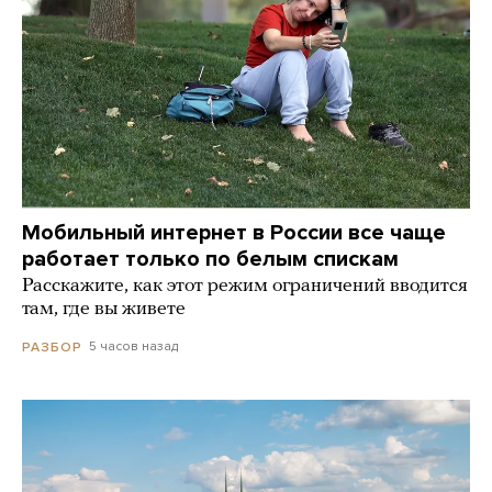
Мобильный интернет в России все чаще
работает только по белым спискам
Расскажите, как этот режим ограничений вводится
там, где вы живете
5 часов назад
РАЗБОР