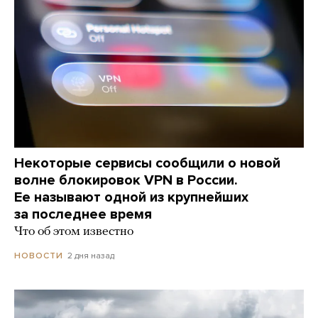
Некоторые сервисы сообщили о новой
волне блокировок VPN в России.
Ее называют одной из крупнейших
за последнее время
Что об этом известно
2 дня назад
НОВОСТИ