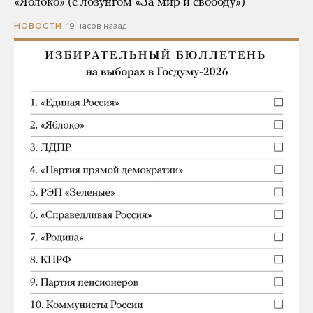
«Яблоко» (с лозунгом «За мир и свободу»)
19 часов назад
НОВОСТИ