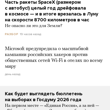
Часть ракеты SpaceX (размером
с автобус!) целый год дрейфовала
в космосе — и в итоге врезалась в Луну
на скорости 8700 километров в час
Не опасно ли это для Земли?
19 часов назад
РАЗБОР
Microsoft предупредила о масштабной
кампании российских хакеров против
общественных сетей Wi-Fi в отелях по всему
миру
день назад
Как будет выглядеть бюллетень
на выборах в Госдуму 2026 года
На первом месте — «Единая Россия», а за ней —