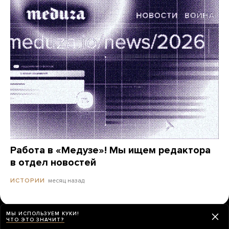
Работа в «Медузе»! Мы ищем редактора
в отдел новостей
месяц назад
ИСТОРИИ
МЫ ИСПОЛЬЗУЕМ КУКИ!
ЧТО ЭТО ЗНАЧИТ?