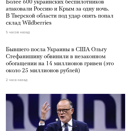
Более 600 украинских беспилотников
атаковали Россию и Крым за одну ночь.
В Тверской области под удар опять попал
склад Wildberries
5 часов назад
Бывшего посла Украины в США Ольгу
Стефанишину обвинили в незаконном
обогащении на 14 миллионов гривен (это
около 25 миллионов рублей)
2 часа назад