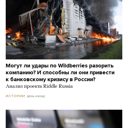
Могут ли удары по Wildberries разорить
компанию? И способны ли они привести
к банковскому кризису в России?
Анализ проекта Riddle Russia
день назад
ИСТОРИИ