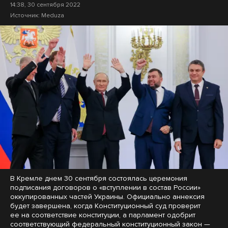
14:38, 30 сентября 2022
Источник:
Meduza
В Кремле днем 30 сентября состоялась церемония
подписания договоров о «вступлении в состав России»
оккупированных частей Украины. Официально аннексия
будет завершена, когда Конституционный суд проверит
ее на соответствие конституции, а парламент одобрит
соответствующий федеральный конституционный закон —