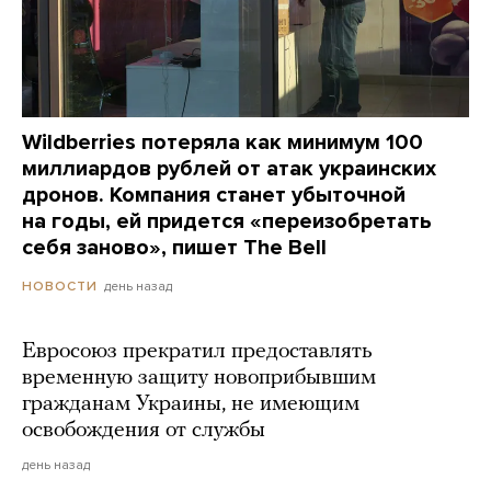
Wildberries потеряла как минимум 100
миллиардов рублей от атак украинских
дронов. Компания станет убыточной
на годы, ей придется «переизобретать
себя заново», пишет The Bell
день назад
НОВОСТИ
Евросоюз прекратил предоставлять
временную защиту новоприбывшим
гражданам Украины, не имеющим
освобождения от службы
день назад