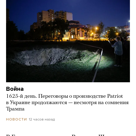
Война
1625-й день. Переговоры о производстве Patriot
в Украине продолжаются — несмотря на сомнения
Трампа
12 часов назад
НОВОСТИ