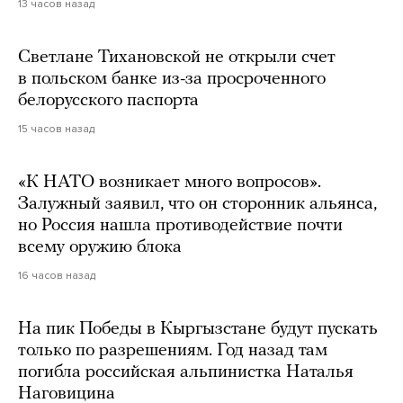
13 часов назад
Светлане Тихановской не открыли счет
в польском банке из-за просроченного
белорусского паспорта
15 часов назад
«К НАТО возникает много вопросов».
Залужный заявил, что он сторонник альянса,
но Россия нашла противодействие почти
всему оружию блока
16 часов назад
На пик Победы в Кыргызстане будут пускать
только по разрешениям. Год назад там
погибла российская альпинистка Наталья
Наговицина