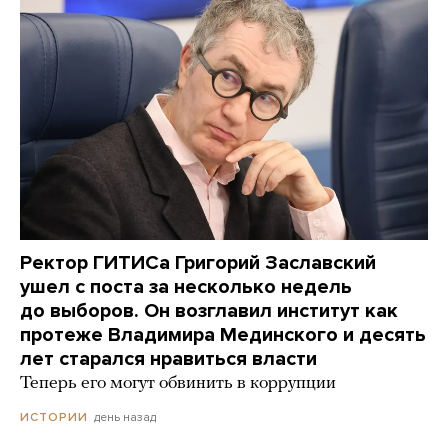
Ректор ГИТИСа Григорий Заславский
ушел с поста за несколько недель
до выборов. Он возглавил институт как
протеже Владимира Мединского и десять
лет старался нравиться власти
Теперь его могут обвинить в коррупции
день назад
ИСТОРИИ