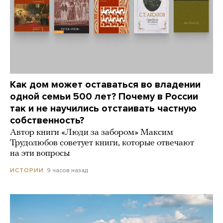
Как дом может оставаться во владении
одной семьи 500 лет? Почему в России
так и не научились отстаивать частную
собственность?
Автор книги «Люди за забором» Максим
Трудолюбов советует книги, которые отвечают
на эти вопросы
9 часов назад
ИСТОРИИ