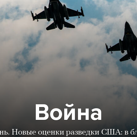
Война
ень. Новые оценки разведки США: в 