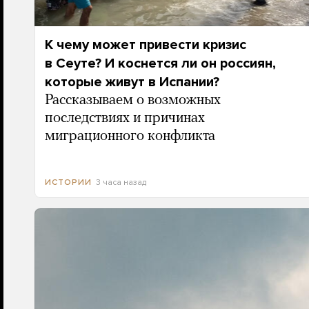
К чему может привести кризис
в Сеуте? И коснется ли он россиян,
которые живут в Испании?
Рассказываем о возможных
последствиях и причинах
миграционного конфликта
3 часа назад
ИСТОРИИ