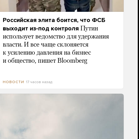
Российская элита боится, что ФСБ
выходит из-под контроля
Путин
использует ведомство для удержания
власти. И все чаще склоняется
к усилению давления на бизнес
и общество, пишет Bloomberg
17 часов назад
НОВОСТИ