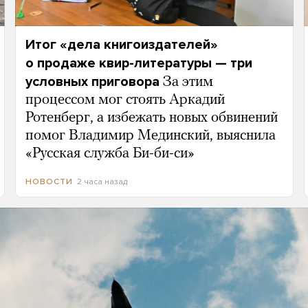
Итог «дела книгоиздателей»
о продаже квир-литературы — три
условных приговора
За этим
процессом мог стоять Аркадий
Ротенберг, а избежать новых обвинений
помог Владимир Мединский, выяснила
«Русская служба Би-би-си»
2 часа назад
НОВОСТИ