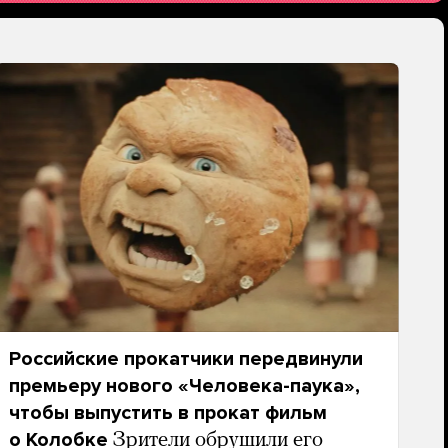
Российские прокатчики передвинули
премьеру нового «Человека-паука»,
чтобы выпустить в прокат фильм
о Колобке
Зрители обрушили его