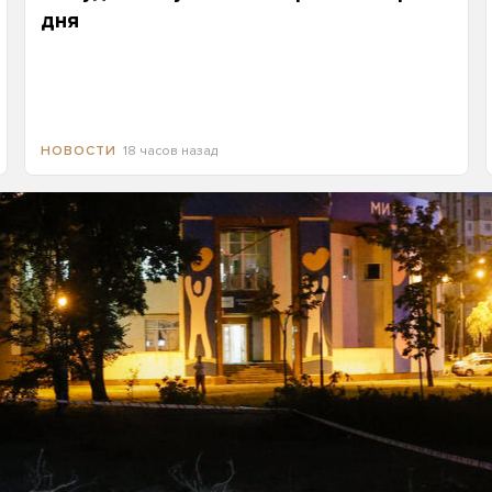
дня
18 часов назад
НОВОСТИ