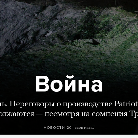
Война
нь. Переговоры о производстве Patriot
олжаются — несмотря на сомнения Т
20 часов назад
НОВОСТИ