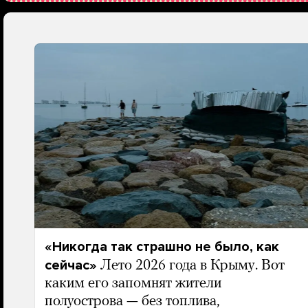
«Никогда так страшно не было, как
сейчас»
Лето 2026 года в Крыму. Вот
каким его запомнят жители
полуострова — без топлива,