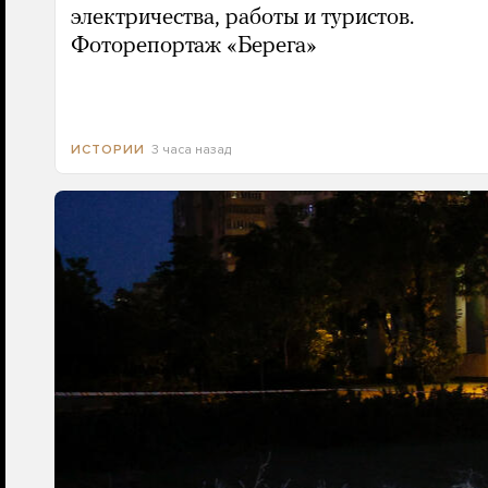
электричества, работы и туристов.
Фоторепортаж «Берега»
3 часа назад
ИСТОРИИ