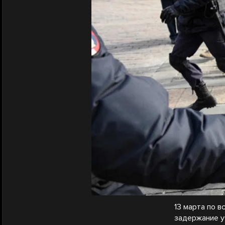
13 марта по в
задержание у