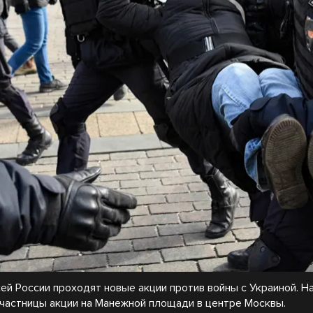
сей России проходят новые акции против войны с Украиной. Н
частницы акции на Манежной площади в центре Москвы.