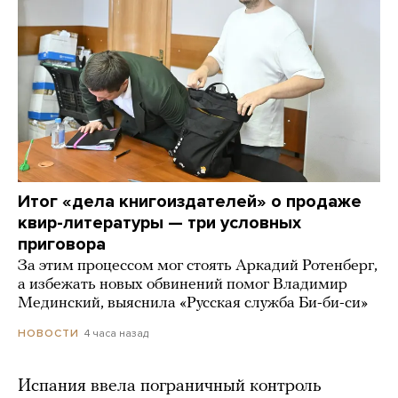
Итог «дела книгоиздателей» о продаже
квир-литературы — три условных
приговора
За этим процессом мог стоять Аркадий Ротенберг,
а избежать новых обвинений помог Владимир
Мединский, выяснила «Русская служба Би-би-си»
4 часа назад
НОВОСТИ
Испания ввела пограничный контроль