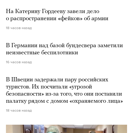
На Катерину Гордееву завели дело
о распространении «фейков» об армии
18 часов назад
В Германии над базой бундесвера заметили
неизвестные беспилотники
16 часов назад
В Швеции задержали пару российских
туристов. Их посчитали «угрозой
безопасности» из-за того, что они поставили
палатку рядом с домом «охраняемого лица»
18 часов назад