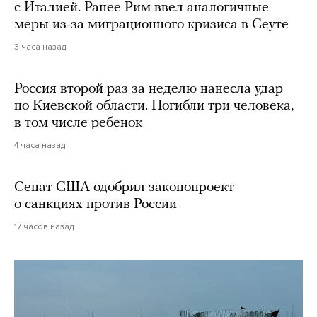
с Италией. Ранее Рим ввел аналогичные
меры из-за миграционного кризиса в Сеуте
3 часа назад
Россия второй раз за неделю нанесла удар
по Киевской области. Погибли три человека,
в том числе ребенок
4 часа назад
Сенат США одобрил законопроект
о санкциях против России
17 часов назад