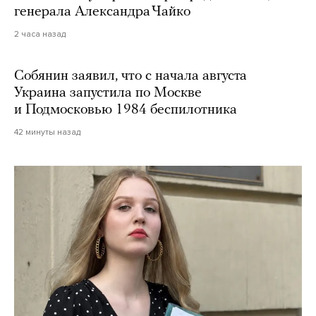
генерала Александра Чайко
2 часа назад
Собянин заявил, что с начала августа
Украина запустила по Москве
и Подмосковью 1984 беспилотника
42 минуты назад