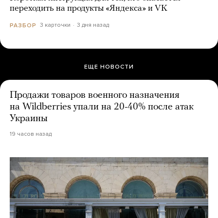
переходить на продукты «Яндекса» и VK
3 карточки
3 дня назад
РАЗБОР
ЕЩЕ НОВОСТИ
Продажи товаров военного назначения
на Wildberries упали на 20-40% после атак
Украины
19 часов назад