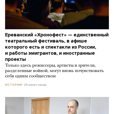
Ереванский «Хронофест» — единственный
театральный фестиваль, в афише
которого есть и спектакли из России,
и работы эмигрантов, и иностранные
проекты
Только здесь режиссеры, артисты и зрители,
разделенные войной, могут вновь почувствовать
себя одним сообществом
29 минут назад
ИСТОРИИ