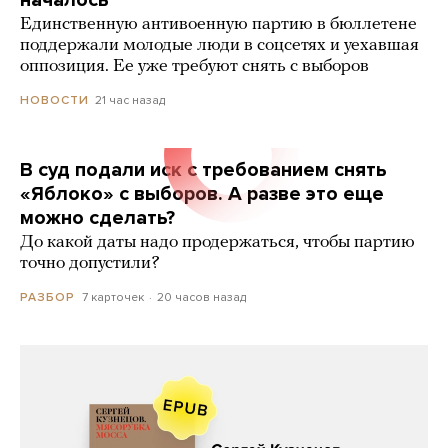
Единственную антивоенную партию в бюллетене
поддержали молодые люди в соцсетях и уехавшая
оппозиция. Ее уже требуют снять с выборов
21 час назад
НОВОСТИ
В суд подали иск с требованием снять
«Яблоко» с выборов. А разве это еще
можно сделать?
До какой даты надо продержаться, чтобы партию
точно допустили?
7 карточек
20 часов назад
РАЗБОР