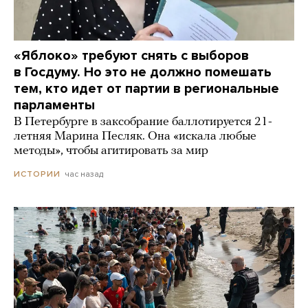
«Яблоко» требуют снять с выборов
в Госдуму. Но это не должно помешать
тем, кто идет от партии в региональные
парламенты
В Петербурге в заксобрание баллотируется 21-
летняя Марина Песляк. Она «искала любые
методы», чтобы агитировать за мир
час назад
ИСТОРИИ