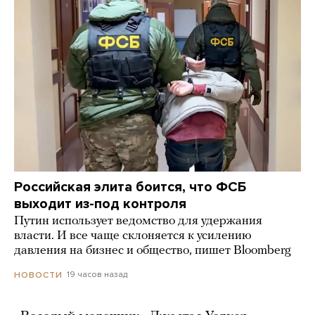
Российская элита боится, что ФСБ
выходит из-под контроля
Путин использует ведомство для удержания
власти. И все чаще склоняется к усилению
давления на бизнес и общество, пишет Bloomberg
19 часов назад
НОВОСТИ