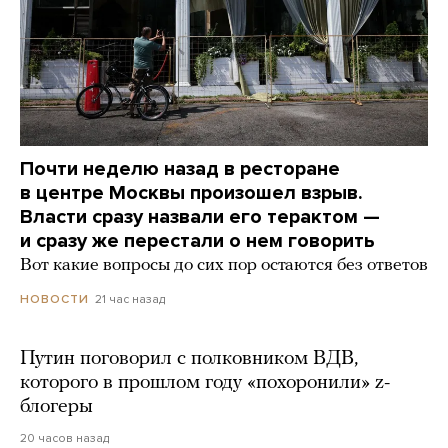
Почти неделю назад в ресторане
в центре Москвы произошел взрыв.
Власти сразу назвали его терактом —
и сразу же перестали о нем говорить
Вот какие вопросы до сих пор остаются без ответов
21 час назад
НОВОСТИ
Путин поговорил с полковником ВДВ,
которого в прошлом году «похоронили» z-
блогеры
20 часов назад