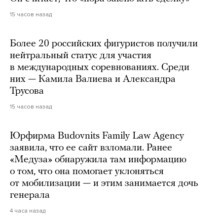
15 часов назад
Более 20 российских фигуристов получили
нейтральный статус для участия
в международных соревнованиях. Среди
них — Камила Валиева и Александра
Трусова
15 часов назад
Юрфирма Budovnits Family Law Agency
заявила, что ее сайт взломали. Ранее
«Медуза» обнаружила там информацию
о том, что она помогает уклоняться
от мобилизации — и этим занимается дочь
генерала
4 часа назад