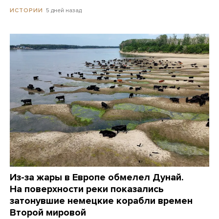
5 дней назад
ИСТОРИИ
Из-за жары в Европе обмелел Дунай.
На поверхности реки показались
затонувшие немецкие корабли времен
Второй мировой