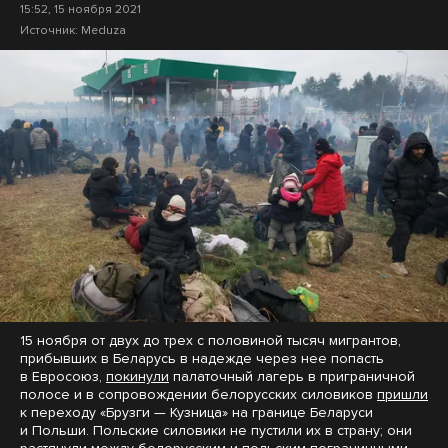
15:52, 15 ноября 2021
Источник:
Meduza
15 ноября от двух до трех с половиной тысяч мигрантов,
прибывших в Беларусь в надежде через нее попасть
в Евросоюз,
покинули
палаточный лагерь в приграничной
полосе и в сопровождении белорусских силовиков
пришли
к переходу «Брузги — Кузница» на границе Беларуси
и Польши. Польские силовики не пустили их в страну; они