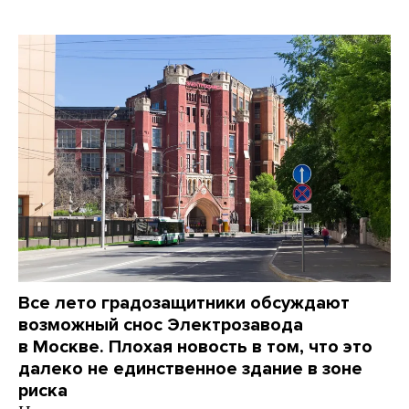
Все лето градозащитники обсуждают
возможный снос Электрозавода
в Москве. Плохая новость в том, что это
далеко не единственное здание в зоне
риска