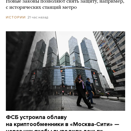
Новые законы позволяют снять защиту, например,
с исторических станций метро
21 час назад
ИСТОРИИ
ФСБ устроила облаву
на криптообменники в «Москва-Сити» —