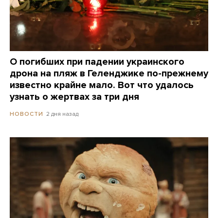
О погибших при падении украинского
дрона на пляж в Геленджике по-прежнему
известно крайне мало. Вот что удалось
узнать о жертвах за три дня
2 дня назад
НОВОСТИ