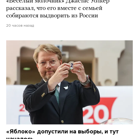
«Веселый молочник» Джастас Уолкер
рассказал, что его вместе с семьей
собираются выдворить из России
20 часов назад
«Яблоко» допустили на выборы, и тут
началось