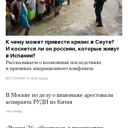
К чему может привести кризис в Сеуте?
И коснется ли он россиян, которые живут
в Испании?
Рассказываем о возможных последствиях
и причинах миграционного конфликта
4 часа назад
ИСТОРИИ
В Москве по делу о шпионаже арестовали
аспиранта РУДН из Китая
час назад