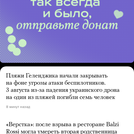
Пляжи Геленджика начали закрывать
на фоне угрозы атаки беспилотников.
3 августа из-за падения украинского дрона
на один из пляжей погибли семь человек
8 минут назад
«Верстка»: после взрыва в ресторане Balzi
Rossi могла умереть вторая родственница