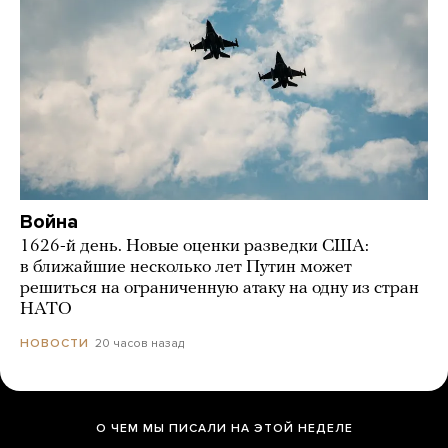
Война
1626-й день. Новые оценки разведки США:
в ближайшие несколько лет Путин может
решиться на ограниченную атаку на одну из стран
НАТО
20 часов назад
НОВОСТИ
О ЧЕМ МЫ ПИСАЛИ НА ЭТОЙ НЕДЕЛЕ