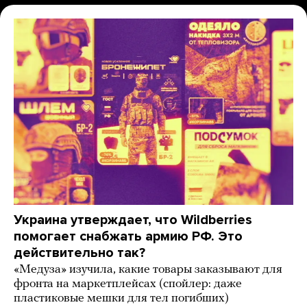
Украина утверждает, что Wildberries
помогает снабжать армию РФ. Это
действительно так?
«Медуза» изучила, какие товары заказывают для
фронта на маркетплейсах (спойлер: даже
пластиковые мешки для тел погибших)