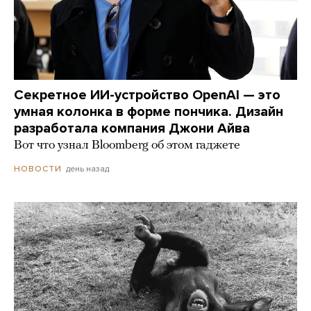
Секретное ИИ-устройство OpenAI — это
умная колонка в форме пончика. Дизайн
разработала компания Джони Айва
Вот что узнал Bloomberg об этом гаджете
день назад
НОВОСТИ